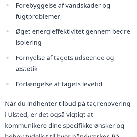
Forebyggelse af vandskader og
fugtproblemer
Øget energieffektivitet gennem bedre
isolering
Fornyelse af tagets udseende og
æstetik
Forlængelse af tagets levetid
Når du indhenter tilbud på tagrenovering
i Ulsted, er det også vigtigt at
kommunikere dine specifikke ønsker og
behov tydeligt til hver håndværker. På