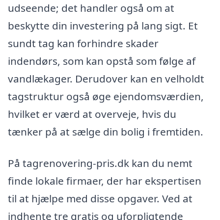
udseende; det handler også om at
beskytte din investering på lang sigt. Et
sundt tag kan forhindre skader
indendørs, som kan opstå som følge af
vandlækager. Derudover kan en velholdt
tagstruktur også øge ejendomsværdien,
hvilket er værd at overveje, hvis du
tænker på at sælge din bolig i fremtiden.
På tagrenovering-pris.dk kan du nemt
finde lokale firmaer, der har ekspertisen
til at hjælpe med disse opgaver. Ved at
indhente tre gratis og uforpligtende