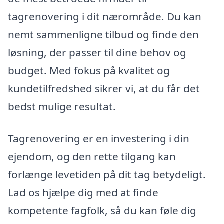
tagrenovering i dit nærområde. Du kan
nemt sammenligne tilbud og finde den
løsning, der passer til dine behov og
budget. Med fokus på kvalitet og
kundetilfredshed sikrer vi, at du får det
bedst mulige resultat.
Tagrenovering er en investering i din
ejendom, og den rette tilgang kan
forlænge levetiden på dit tag betydeligt.
Lad os hjælpe dig med at finde
kompetente fagfolk, så du kan føle dig