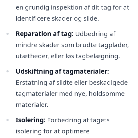
en grundig inspektion af dit tag for at
identificere skader og slide.
Reparation af tag:
Udbedring af
mindre skader som brudte tagplader,
utætheder, eller løs tagbelægning.
Udskiftning af tagmaterialer:
Erstatning af slidte eller beskadigede
tagmaterialer med nye, holdsomme
materialer.
Isolering:
Forbedring af tagets
isolering for at optimere