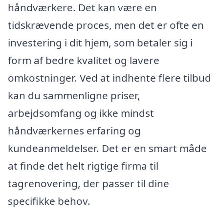
håndværkere. Det kan være en
tidskrævende proces, men det er ofte en
investering i dit hjem, som betaler sig i
form af bedre kvalitet og lavere
omkostninger. Ved at indhente flere tilbud
kan du sammenligne priser,
arbejdsomfang og ikke mindst
håndværkernes erfaring og
kundeanmeldelser. Det er en smart måde
at finde det helt rigtige firma til
tagrenovering, der passer til dine
specifikke behov.