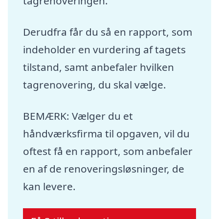
tagrenoveringen.
Derudfra får du så en rapport, som
indeholder en vurdering af tagets
tilstand, samt anbefaler hvilken
tagrenovering, du skal vælge.
BEMÆRK: Vælger du et
håndværksfirma til opgaven, vil du
oftest få en rapport, som anbefaler
en af de renoveringsløsninger, de
kan levere.