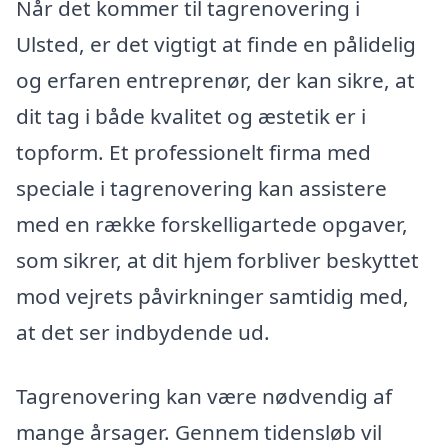
Når det kommer til tagrenovering i
Ulsted, er det vigtigt at finde en pålidelig
og erfaren entreprenør, der kan sikre, at
dit tag i både kvalitet og æstetik er i
topform. Et professionelt firma med
speciale i tagrenovering kan assistere
med en række forskelligartede opgaver,
som sikrer, at dit hjem forbliver beskyttet
mod vejrets påvirkninger samtidig med,
at det ser indbydende ud.
Tagrenovering kan være nødvendig af
mange årsager. Gennem tidensløb vil