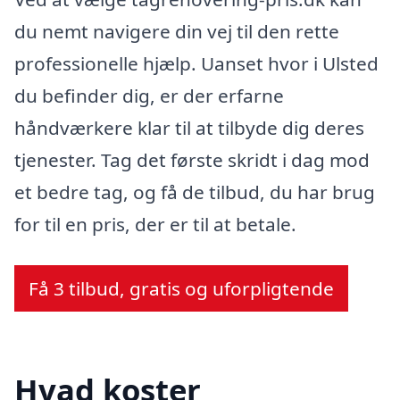
du nemt navigere din vej til den rette
professionelle hjælp. Uanset hvor i Ulsted
du befinder dig, er der erfarne
håndværkere klar til at tilbyde dig deres
tjenester. Tag det første skridt i dag mod
et bedre tag, og få de tilbud, du har brug
for til en pris, der er til at betale.
Få 3 tilbud, gratis og uforpligtende
Hvad koster