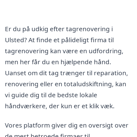
Er du på udkig efter tagrenovering i
Ulsted? At finde et pålideligt firma til
tagrenovering kan være en udfordring,
men her får du en hjælpende hånd.
Uanset om dit tag trænger til reparation,
renovering eller en totaludskiftning, kan
vi guide dig til de bedste lokale
håndværkere, der kun er et klik væk.
Vores platform giver dig en oversigt over
de mest betroede firmaer til