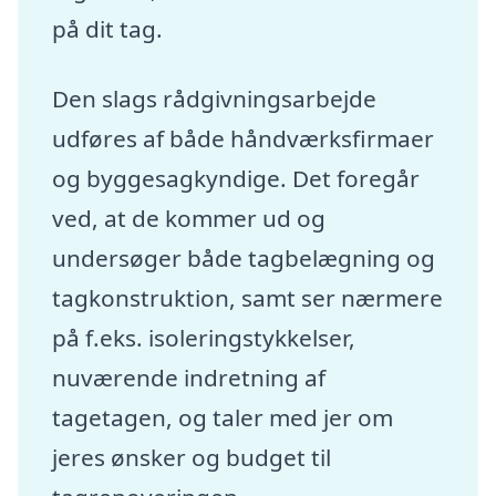
på dit tag.
Den slags rådgivningsarbejde
udføres af både håndværksfirmaer
og byggesagkyndige. Det foregår
ved, at de kommer ud og
undersøger både tagbelægning og
tagkonstruktion, samt ser nærmere
på f.eks. isoleringstykkelser,
nuværende indretning af
tagetagen, og taler med jer om
jeres ønsker og budget til