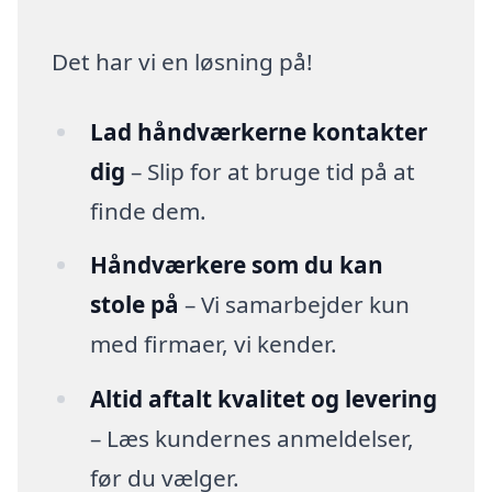
Det har vi en løsning på!
Lad håndværkerne kontakter
dig
– Slip for at bruge tid på at
finde dem.
Håndværkere som du kan
stole på
– Vi samarbejder kun
med firmaer, vi kender.
Altid aftalt kvalitet og levering
– Læs kundernes anmeldelser,
før du vælger.