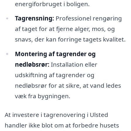
energiforbruget i boligen.
Tagrensning:
Professionel rengøring
af taget for at fjerne alger, mos, og
snavs, der kan forringe tagets kvalitet.
Montering af tagrender og
nedløbsrør:
Installation eller
udskiftning af tagrender og
nedløbsrør for at sikre, at vand ledes
væk fra bygningen.
At investere i tagrenovering i Ulsted
handler ikke blot om at forbedre husets