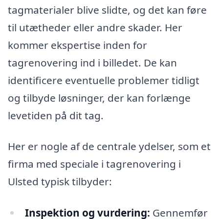
tagmaterialer blive slidte, og det kan føre
til utætheder eller andre skader. Her
kommer ekspertise inden for
tagrenovering ind i billedet. De kan
identificere eventuelle problemer tidligt
og tilbyde løsninger, der kan forlænge
levetiden på dit tag.
Her er nogle af de centrale ydelser, som et
firma med speciale i tagrenovering i
Ulsted typisk tilbyder:
Inspektion og vurdering:
Gennemfør