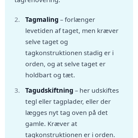
Tagmaling
– forlænger
levetiden af taget, men kræver
selve taget og
tagkonstruktionen stadig er i
orden, og at selve taget er
holdbart og tæt.
Tagudskiftning
– her udskiftes
tegl eller tagplader, eller der
lægges nyt tag oven på det
gamle. Kræver at
tagkonstruktionen er i orden.