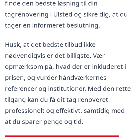
finde den bedste løsning til din
tagrenovering i Ulsted og sikre dig, at du
tager en informeret beslutning.
Husk, at det bedste tilbud ikke
nødvendigvis er det billigste. Vær
opmærksom på, hvad der er inkluderet i
prisen, og vurder håndværkernes
referencer og institutioner. Med den rette
tilgang kan du få dit tag renoveret
professionelt og effektivt, samtidig med
at du sparer penge og tid.