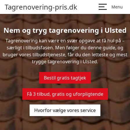
Tagrenovering-pris.dk
Menu
Nem og tryg tagrenovering i Ulsted
Tagrenovering kan være en svær opgave at få hul på –
særligt i tilbudsfasen. Men følger du denne guide, og
bruger vores tilbudstjeneste, får du den letteste og mest
trygge tagrenovering i Ulsted.
Bestil gratis tagtjek
Få 3 tilbud, gratis og uforpligtende
Hvorfor vælge vores service