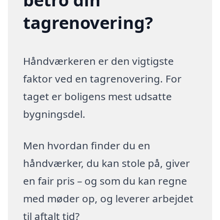
tagrenovering?
Håndværkeren er den vigtigste
faktor ved en tagrenovering. For
taget er boligens mest udsatte
bygningsdel.
Men hvordan finder du en
håndværker, du kan stole på, giver
en fair pris – og som du kan regne
med møder op, og leverer arbejdet
til aftalt tid?