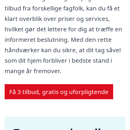
tilbud fra forskellige fagfolk, kan du få et
klart overblik over priser og services,
hvilket gør det lettere for dig at træffe en
informeret beslutning. Med den rette
håndværker kan du sikre, at dit tag såvel
som dit hjem forbliver i bedste stand i
mange år fremover.
Få 3 tilbud, gratis og uforpligtende