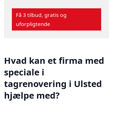
Få 3 tilbud, gratis og
uforpligtende
Hvad kan et firma med
speciale i
tagrenovering i Ulsted
hjælpe med?