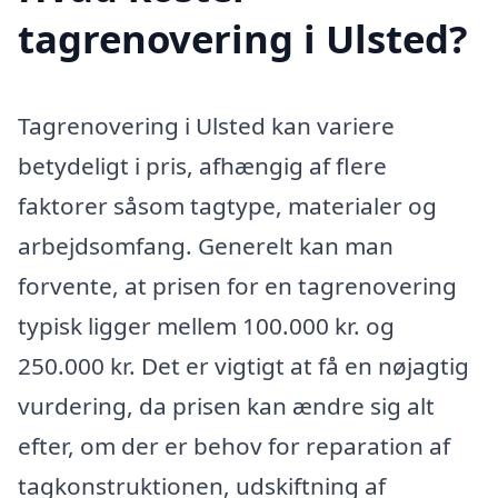
tagrenovering i Ulsted?
Tagrenovering i Ulsted kan variere
betydeligt i pris, afhængig af flere
faktorer såsom tagtype, materialer og
arbejdsomfang. Generelt kan man
forvente, at prisen for en tagrenovering
typisk ligger mellem 100.000 kr. og
250.000 kr. Det er vigtigt at få en nøjagtig
vurdering, da prisen kan ændre sig alt
efter, om der er behov for reparation af
tagkonstruktionen, udskiftning af