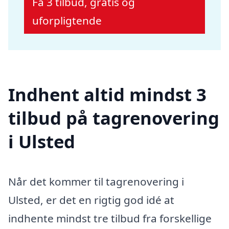
Få 3 tilbud, gratis og
uforpligtende
Indhent altid mindst 3
tilbud på tagrenovering
i Ulsted
Når det kommer til tagrenovering i
Ulsted, er det en rigtig god idé at
indhente mindst tre tilbud fra forskellige