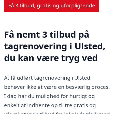
Få 3 tilbud, gratis og uforpligtende
Få nemt 3 tilbud på
tagrenovering i Ulsted,
du kan være tryg ved
At få udført tagrenovering i Ulsted
behøver ikke at være en besværlig proces.
I dag har du mulighed for hurtigt og
enkelt at indhente op til tre gratis og