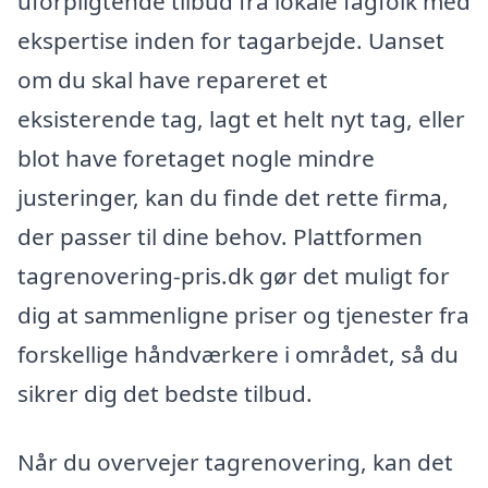
uforpligtende tilbud fra lokale fagfolk med
ekspertise inden for tagarbejde. Uanset
om du skal have repareret et
eksisterende tag, lagt et helt nyt tag, eller
blot have foretaget nogle mindre
justeringer, kan du finde det rette firma,
der passer til dine behov. Plattformen
tagrenovering-pris.dk gør det muligt for
dig at sammenligne priser og tjenester fra
forskellige håndværkere i området, så du
sikrer dig det bedste tilbud.
Når du overvejer tagrenovering, kan det