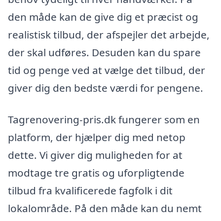
den måde kan de give dig et præcist og
realistisk tilbud, der afspejler det arbejde,
der skal udføres. Desuden kan du spare
tid og penge ved at vælge det tilbud, der
giver dig den bedste værdi for pengene.
Tagrenovering-pris.dk fungerer som en
platform, der hjælper dig med netop
dette. Vi giver dig muligheden for at
modtage tre gratis og uforpligtende
tilbud fra kvalificerede fagfolk i dit
lokalområde. På den måde kan du nemt