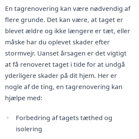
En tagrenovering kan være nødvendig af
flere grunde. Det kan være, at taget er
blevet ældre og ikke længere er tæt, eller
måske har du oplevet skader efter
stormvejr. Uanset årsagen er det vigtigt
at få renoveret taget i tide for at undgå
yderligere skader på dit hjem. Her er
nogle af de ting, en tagrenovering kan
hjælpe med:
Forbedring af tagets tæthed og
isolering