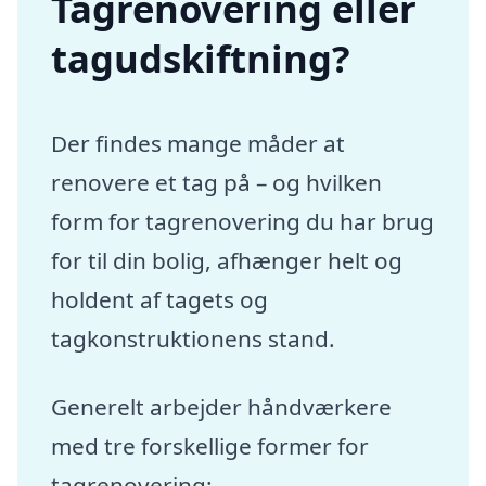
Tagrenovering eller
tagudskiftning?
Der findes mange måder at
renovere et tag på – og hvilken
form for tagrenovering du har brug
for til din bolig, afhænger helt og
holdent af tagets og
tagkonstruktionens stand.
Generelt arbejder håndværkere
med tre forskellige former for
tagrenovering: