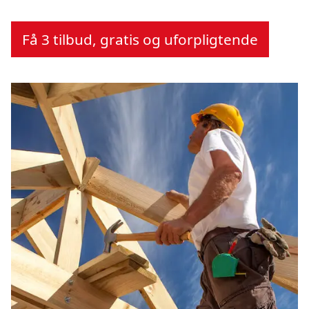
Få 3 tilbud, gratis og uforpligtende