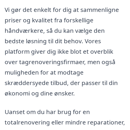
Vi gør det enkelt for dig at sammenligne
priser og kvalitet fra forskellige
håndværkere, så du kan vælge den
bedste løsning til dit behov. Vores
platform giver dig ikke blot et overblik
over tagrenoveringsfirmaer, men også
muligheden for at modtage
skræddersyede tilbud, der passer til din
økonomi og dine ønsker.
Uanset om du har brug for en
totalrenovering eller mindre reparationer,