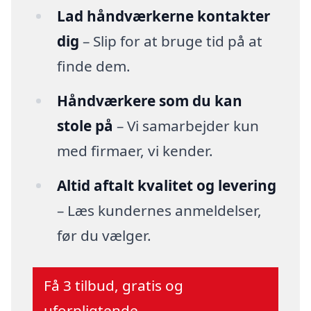
Lad håndværkerne kontakter
dig
– Slip for at bruge tid på at
finde dem.
Håndværkere som du kan
stole på
– Vi samarbejder kun
med firmaer, vi kender.
Altid aftalt kvalitet og levering
– Læs kundernes anmeldelser,
før du vælger.
Få 3 tilbud, gratis og
uforpligtende