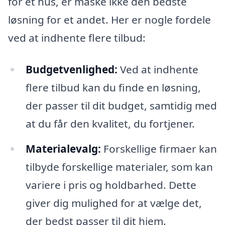
for ét hus, er måske ikke den bedste
løsning for et andet. Her er nogle fordele
ved at indhente flere tilbud:
Budgetvenlighed:
Ved at indhente
flere tilbud kan du finde en løsning,
der passer til dit budget, samtidig med
at du får den kvalitet, du fortjener.
Materialevalg:
Forskellige firmaer kan
tilbyde forskellige materialer, som kan
variere i pris og holdbarhed. Dette
giver dig mulighed for at vælge det,
der bedst passer til dit hjem.