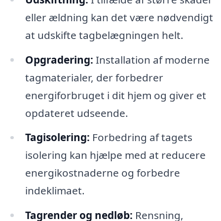
eller ældning kan det være nødvendigt
at udskifte tagbelægningen helt.
Opgradering:
Installation af moderne
tagmaterialer, der forbedrer
energiforbruget i dit hjem og giver et
opdateret udseende.
Tagisolering:
Forbedring af tagets
isolering kan hjælpe med at reducere
energikostnaderne og forbedre
indeklimaet.
Tagrender og nedløb:
Rensning,