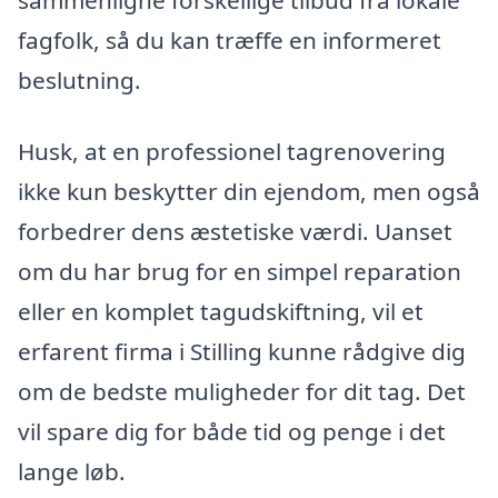
sammenligne forskellige tilbud fra lokale
fagfolk, så du kan træffe en informeret
beslutning.
Husk, at en professionel tagrenovering
ikke kun beskytter din ejendom, men også
forbedrer dens æstetiske værdi. Uanset
om du har brug for en simpel reparation
eller en komplet tagudskiftning, vil et
erfarent firma i Stilling kunne rådgive dig
om de bedste muligheder for dit tag. Det
vil spare dig for både tid og penge i det
lange løb.