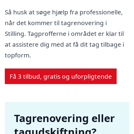
Så husk at søge hjælp fra professionelle,
når det kommer til tagrenovering i
Stilling. Tagprofferne i området er klar til
at assistere dig med at få dit tag tilbage i
topform.
Få 3 tilbud, gratis og uforpligtende
Tagrenovering eller
tagudskiftning?