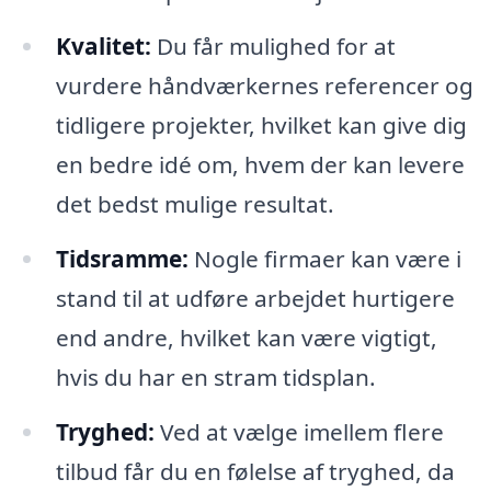
Kvalitet:
Du får mulighed for at
vurdere håndværkernes referencer og
tidligere projekter, hvilket kan give dig
en bedre idé om, hvem der kan levere
det bedst mulige resultat.
Tidsramme:
Nogle firmaer kan være i
stand til at udføre arbejdet hurtigere
end andre, hvilket kan være vigtigt,
hvis du har en stram tidsplan.
Tryghed:
Ved at vælge imellem flere
tilbud får du en følelse af tryghed, da