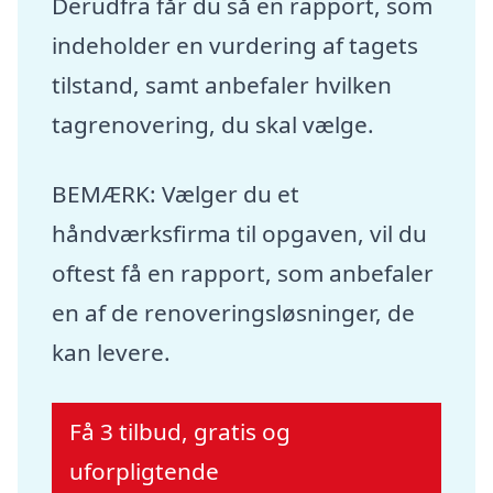
Derudfra får du så en rapport, som
indeholder en vurdering af tagets
tilstand, samt anbefaler hvilken
tagrenovering, du skal vælge.
BEMÆRK: Vælger du et
håndværksfirma til opgaven, vil du
oftest få en rapport, som anbefaler
en af de renoveringsløsninger, de
kan levere.
Få 3 tilbud, gratis og
uforpligtende