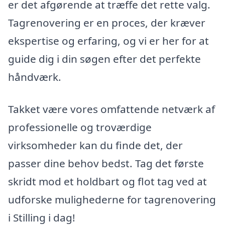
er det afgørende at træffe det rette valg.
Tagrenovering er en proces, der kræver
ekspertise og erfaring, og vi er her for at
guide dig i din søgen efter det perfekte
håndværk.
Takket være vores omfattende netværk af
professionelle og troværdige
virksomheder kan du finde det, der
passer dine behov bedst. Tag det første
skridt mod et holdbart og flot tag ved at
udforske mulighederne for tagrenovering
i Stilling i dag!