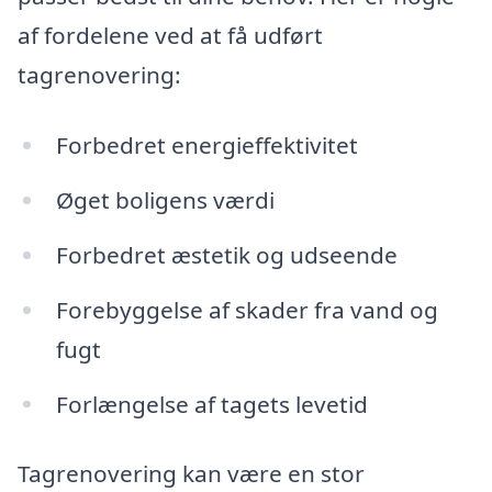
af fordelene ved at få udført
tagrenovering:
Forbedret energieffektivitet
Øget boligens værdi
Forbedret æstetik og udseende
Forebyggelse af skader fra vand og
fugt
Forlængelse af tagets levetid
Tagrenovering kan være en stor