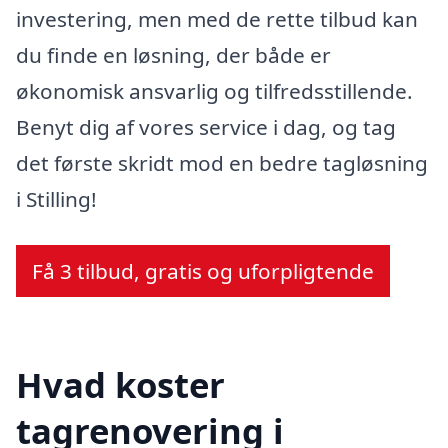
investering, men med de rette tilbud kan
du finde en løsning, der både er
økonomisk ansvarlig og tilfredsstillende.
Benyt dig af vores service i dag, og tag
det første skridt mod en bedre tagløsning
i Stilling!
Få 3 tilbud, gratis og uforpligtende
Hvad koster
tagrenovering i