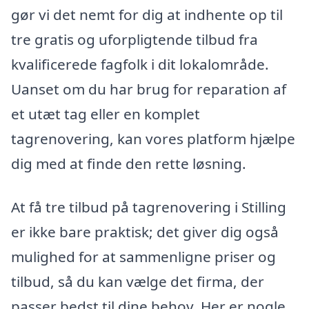
gør vi det nemt for dig at indhente op til
tre gratis og uforpligtende tilbud fra
kvalificerede fagfolk i dit lokalområde.
Uanset om du har brug for reparation af
et utæt tag eller en komplet
tagrenovering, kan vores platform hjælpe
dig med at finde den rette løsning.
At få tre tilbud på tagrenovering i Stilling
er ikke bare praktisk; det giver dig også
mulighed for at sammenligne priser og
tilbud, så du kan vælge det firma, der
passer bedst til dine behov. Her er nogle