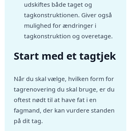
udskiftes både taget og
tagkonstruktionen. Giver også
mulighed for ændringer i
tagkonstruktion og overetage.
Start med et tagtjek
Når du skal vælge, hvilken form for
tagrenovering du skal bruge, er du
oftest nødt til at have fat i en
fagmand, der kan vurdere standen
på dit tag.