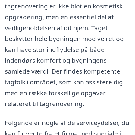
tagrenovering er ikke blot en kosmetisk
opgradering, men en essentiel del af
vedligeholdelsen af dit hjem. Taget
beskytter hele bygningen mod vejret og
kan have stor indflydelse på både
indendørs komfort og bygningens
samlede værdi. Der findes kompetente
fagfolk i området, som kan assistere dig
med en række forskellige opgaver
relateret til tagrenovering.
Følgende er nogle af de serviceydelser, du
kan forvente fra et firma med speciale i