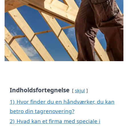
Indholdsfortegnelse
skjul
1)
Hvor finder du en håndværker, du kan
betro din tagrenovering?
2)
Hvad kan et firma med speciale i