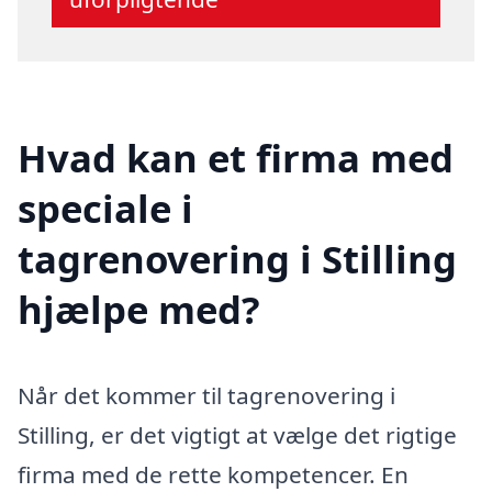
Hvad kan et firma med
speciale i
tagrenovering i Stilling
hjælpe med?
Når det kommer til tagrenovering i
Stilling, er det vigtigt at vælge det rigtige
firma med de rette kompetencer. En