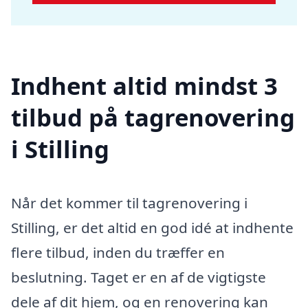
Indhent altid mindst 3
tilbud på tagrenovering
i Stilling
Når det kommer til tagrenovering i
Stilling, er det altid en god idé at indhente
flere tilbud, inden du træffer en
beslutning. Taget er en af de vigtigste
dele af dit hjem, og en renovering kan