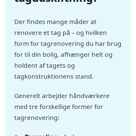
Der findes mange måder at
renovere et tag på – og hvilken
form for tagrenovering du har brug
for til din bolig, afhænger helt og
holdent af tagets og
tagkonstruktionens stand.
Generelt arbejder håndværkere
med tre forskellige former for
tagrenovering: