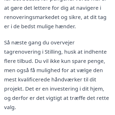
at gøre det lettere for dig at navigere i
renoveringsmarkedet og sikre, at dit tag
er i de bedst mulige hænder.
Så næste gang du overvejer
tagrenovering i Stilling, husk at indhente
flere tilbud. Du vil ikke kun spare penge,
men også få mulighed for at vælge den
mest kvalificerede håndværker til dit
projekt. Det er en investering i dit hjem,
og derfor er det vigtigt at træffe det rette
valg.