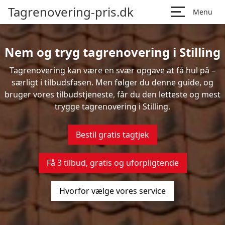
Tagrenovering-pris.dk
Menu
Nem og tryg tagrenovering i Stilling
Tagrenovering kan være en svær opgave at få hul på –
særligt i tilbudsfasen. Men følger du denne guide, og
bruger vores tilbudstjeneste, får du den letteste og mest
trygge tagrenovering i Stilling.
Bestil gratis tagtjek
Få 3 tilbud, gratis og uforpligtende
Hvorfor vælge vores service