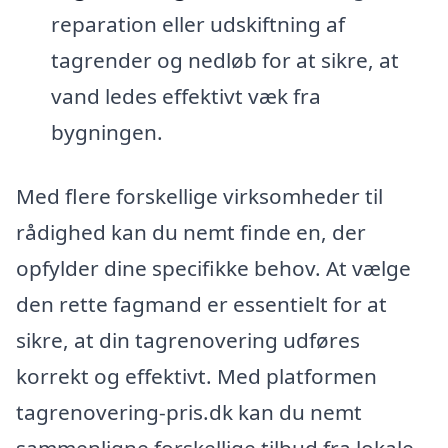
reparation eller udskiftning af
tagrender og nedløb for at sikre, at
vand ledes effektivt væk fra
bygningen.
Med flere forskellige virksomheder til
rådighed kan du nemt finde en, der
opfylder dine specifikke behov. At vælge
den rette fagmand er essentielt for at
sikre, at din tagrenovering udføres
korrekt og effektivt. Med platformen
tagrenovering-pris.dk kan du nemt