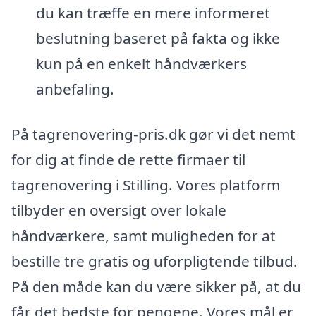
du kan træffe en mere informeret
beslutning baseret på fakta og ikke
kun på en enkelt håndværkers
anbefaling.
På tagrenovering-pris.dk gør vi det nemt
for dig at finde de rette firmaer til
tagrenovering i Stilling. Vores platform
tilbyder en oversigt over lokale
håndværkere, samt muligheden for at
bestille tre gratis og uforpligtende tilbud.
På den måde kan du være sikker på, at du
får det bedste for pengene. Vores mål er