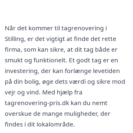
Når det kommer til tagrenovering i
Stilling, er det vigtigt at finde det rette
firma, som kan sikre, at dit tag både er
smukt og funktionelt. Et godt tag er en
investering, der kan forlænge levetiden
på din bolig, øge dets værdi og sikre mod
vejr og vind. Med hjælp fra
tagrenovering-pris.dk kan du nemt
overskue de mange muligheder, der
findes i dit lokalområde.