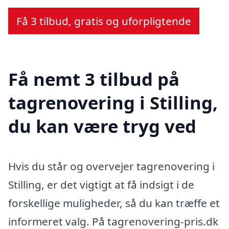
Få 3 tilbud, gratis og uforpligtende
Få nemt 3 tilbud på
tagrenovering i Stilling,
du kan være tryg ved
Hvis du står og overvejer tagrenovering i
Stilling, er det vigtigt at få indsigt i de
forskellige muligheder, så du kan træffe et
informeret valg. På tagrenovering-pris.dk