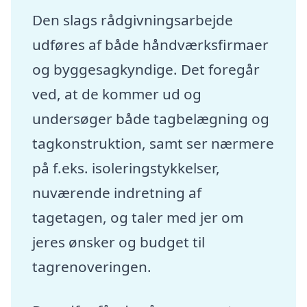
Den slags rådgivningsarbejde
udføres af både håndværksfirmaer
og byggesagkyndige. Det foregår
ved, at de kommer ud og
undersøger både tagbelægning og
tagkonstruktion, samt ser nærmere
på f.eks. isoleringstykkelser,
nuværende indretning af
tagetagen, og taler med jer om
jeres ønsker og budget til
tagrenoveringen.