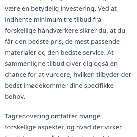
være en betydelig investering. Ved at
indhente minimum tre tilbud fra
forskellige håndværkere sikrer du, at du
får den bedste pris, de mest passende
materialer og den bedste service. At
sammenligne tilbud giver dig også en
chance for at vurdere, hvilken tilbyder der
bedst imødekommer dine specifikke
behov.
Tagrenovering omfatter mange
forskellige aspekter, og hvad der virker