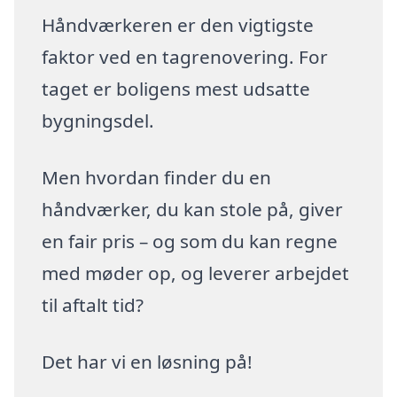
Håndværkeren er den vigtigste
faktor ved en tagrenovering. For
taget er boligens mest udsatte
bygningsdel.
Men hvordan finder du en
håndværker, du kan stole på, giver
en fair pris – og som du kan regne
med møder op, og leverer arbejdet
til aftalt tid?
Det har vi en løsning på!