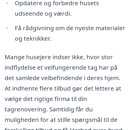
Opdatere og forbedre husets
udseende og værdi.
Få rådgivning om de nyeste materialer
og teknikker.
Mange husejere indser ikke, hvor stor
indflydelse et velfungerende tag har på
det samlede velbefindende i deres hjem.
At indhente flere tilbud gør det lettere at
vælge det rigtige firma til din
tagrenovering. Samtidig får du
muligheden for at stille spørgsmål til de
forskellige tilbud og få klarhed over, hvad