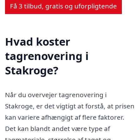
Få 3 tilbud, gratis og uforpligtende
Hvad koster
tagrenovering i
Stakroge?
Når du overvejer tagrenovering i
Stakroge, er det vigtigt at forstå, at prisen
kan variere afhængigt af flere faktorer.
Det kan blandt andet være type af
tagmateriale, størrelse af taget og