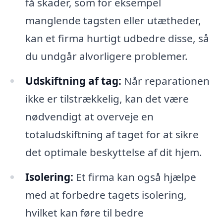
få skader, som for eksempel
manglende tagsten eller utætheder,
kan et firma hurtigt udbedre disse, så
du undgår alvorligere problemer.
Udskiftning af tag:
Når reparationen
ikke er tilstrækkelig, kan det være
nødvendigt at overveje en
totaludskiftning af taget for at sikre
det optimale beskyttelse af dit hjem.
Isolering:
Et firma kan også hjælpe
med at forbedre tagets isolering,
hvilket kan føre til bedre