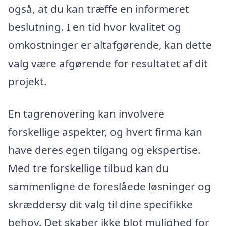
også, at du kan træffe en informeret
beslutning. I en tid hvor kvalitet og
omkostninger er altafgørende, kan dette
valg være afgørende for resultatet af dit
projekt.
En tagrenovering kan involvere
forskellige aspekter, og hvert firma kan
have deres egen tilgang og ekspertise.
Med tre forskellige tilbud kan du
sammenligne de foreslåede løsninger og
skræddersy dit valg til dine specifikke
behov. Det skaber ikke blot mulighed for