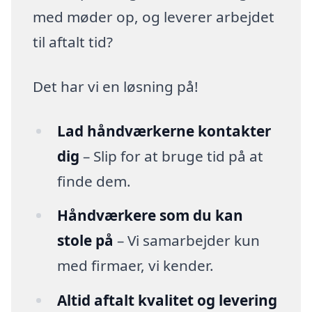
med møder op, og leverer arbejdet
til aftalt tid?
Det har vi en løsning på!
Lad håndværkerne kontakter
dig
– Slip for at bruge tid på at
finde dem.
Håndværkere som du kan
stole på
– Vi samarbejder kun
med firmaer, vi kender.
Altid aftalt kvalitet og levering