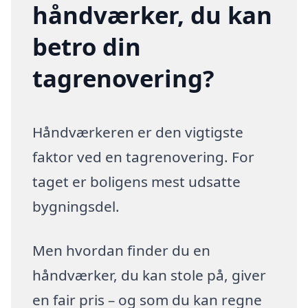
håndværker, du kan
betro din
tagrenovering?
Håndværkeren er den vigtigste
faktor ved en tagrenovering. For
taget er boligens mest udsatte
bygningsdel.
Men hvordan finder du en
håndværker, du kan stole på, giver
en fair pris – og som du kan regne