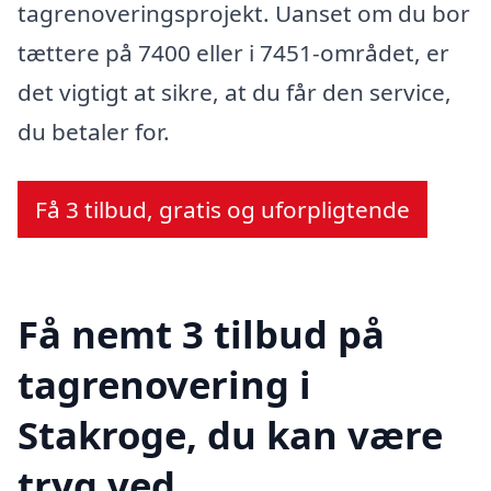
tagrenoveringsprojekt. Uanset om du bor
tættere på 7400 eller i 7451-området, er
det vigtigt at sikre, at du får den service,
du betaler for.
Få 3 tilbud, gratis og uforpligtende
Få nemt 3 tilbud på
tagrenovering i
Stakroge, du kan være
tryg ved