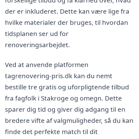
der er inkluderet. Dette kan være lige fra
hvilke materialer der bruges, til hvordan
tidsplanen ser ud for
renoveringsarbejdet.
Ved at anvende platformen
tagrenovering-pris.dk kan du nemt
bestille tre gratis og uforpligtende tilbud
fra fagfolk i Stakroge og omegn. Dette
sparer dig tid og giver dig adgang til en
bredere vifte af valgmuligheder, så du kan
finde det perfekte match til dit