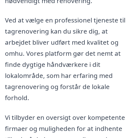
nødvendigt med renovering.
Ved at vælge en professionel tjeneste til
tagrenovering kan du sikre dig, at
arbejdet bliver udført med kvalitet og
omhu. Vores platform gør det nemt at
finde dygtige håndværkere i dit
lokalområde, som har erfaring med
tagrenovering og forstår de lokale
forhold.
Vi tilbyder en oversigt over kompetente
firmaer og muligheden for at indhente