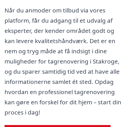
Når du anmoder om tilbud via vores
platform, får du adgang til et udvalg af
eksperter, der kender området godt og
kan levere kvalitetshåndværk. Det er en
nem og tryg måde at få indsigt i dine
muligheder for tagrenovering i Stakroge,
og du sparer samtidig tid ved at have alle
informationerne samlet ét sted. Opdag
hvordan en professionel tagrenovering
kan gøre en forskel for dit hjem – start din
proces i dag!