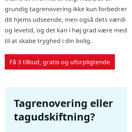
grundig tagrenovering ikke kun forbedrer
dit hjems udseende, men også dets værdi
og levetid, og det kan i høj grad være med
til at skabe tryghed i din bolig.
Få 3 tilbud, gratis og uforpligtende
Tagrenovering eller
tagudskiftning?