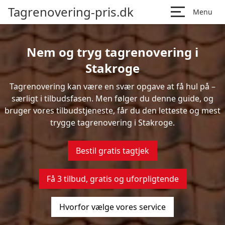
Tagrenovering-pris.dk
Menu
Nem og tryg tagrenovering i
Stakroge
Tagrenovering kan være en svær opgave at få hul på –
særligt i tilbudsfasen. Men følger du denne guide, og
bruger vores tilbudstjeneste, får du den letteste og mest
trygge tagrenovering i Stakroge.
Bestil gratis tagtjek
Få 3 tilbud, gratis og uforpligtende
Hvorfor vælge vores service