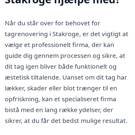
Når du står over for behovet for
tagrenovering i Stakroge, er det vigtigt at
vælge et professionelt firma, der kan
guide dig gennem processen og sikre, at
dit tag igen bliver både funktionelt og
æstetisk tiltalende. Uanset om dit tag har
lækker, skader eller blot trænger til en
opfriskning, kan et specialiseret firma
bistå med en lang række ydelser, der
sikrer, at du får det bedst mulige resultat.