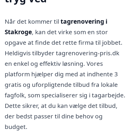
Når det kommer til
tagrenovering i
Stakroge
, kan det virke som en stor
opgave at finde det rette firma til jobbet.
Heldigvis tilbyder tagrenovering-pris.dk
en enkel og effektiv løsning. Vores
platform hjælper dig med at indhente 3
gratis og uforpligtende tilbud fra lokale
fagfolk, som specialiserer sig i tagarbejde.
Dette sikrer, at du kan vælge det tilbud,
der bedst passer til dine behov og
budget.