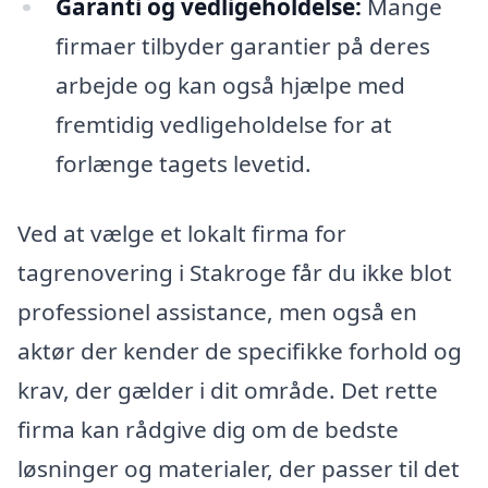
Garanti og vedligeholdelse:
Mange
firmaer tilbyder garantier på deres
arbejde og kan også hjælpe med
fremtidig vedligeholdelse for at
forlænge tagets levetid.
Ved at vælge et lokalt firma for
tagrenovering i Stakroge får du ikke blot
professionel assistance, men også en
aktør der kender de specifikke forhold og
krav, der gælder i dit område. Det rette
firma kan rådgive dig om de bedste
løsninger og materialer, der passer til det