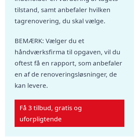
tilstand, samt anbefaler hvilken
tagrenovering, du skal vælge.
BEMÆRK: Vælger du et
håndværksfirma til opgaven, vil du
oftest få en rapport, som anbefaler
en af de renoveringsløsninger, de
kan levere.
Få 3 tilbud, gratis og
uforpligtende