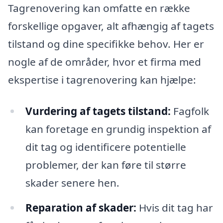
Tagrenovering kan omfatte en række
forskellige opgaver, alt afhængig af tagets
tilstand og dine specifikke behov. Her er
nogle af de områder, hvor et firma med
ekspertise i tagrenovering kan hjælpe:
Vurdering af tagets tilstand:
Fagfolk
kan foretage en grundig inspektion af
dit tag og identificere potentielle
problemer, der kan føre til større
skader senere hen.
Reparation af skader:
Hvis dit tag har