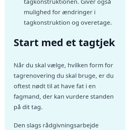
tagkonstruktionen. Giver også
mulighed for ændringer i
tagkonstruktion og overetage.
Start med et tagtjek
Når du skal vælge, hvilken form for
tagrenovering du skal bruge, er du
oftest nødt til at have fat i en
fagmand, der kan vurdere standen
på dit tag.
Den slags rådgivningsarbejde