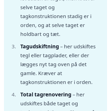
selve taget og
tagkonstruktionen stadig er i
orden, og at selve taget er
holdbart og tæt.
Tagudskiftning
– her udskiftes
tegl eller tagplader, eller der
lægges nyt tag oven på det
gamle. Kræver at
tagkonstruktionen er i orden.
Total tagrenovering
– her
udskiftes både taget og