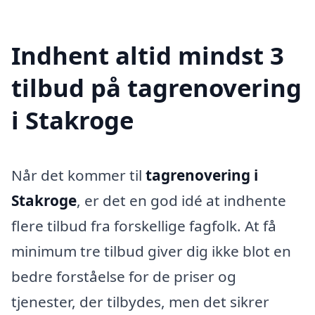
Indhent altid mindst 3
tilbud på tagrenovering
i Stakroge
Når det kommer til
tagrenovering i
Stakroge
, er det en god idé at indhente
flere tilbud fra forskellige fagfolk. At få
minimum tre tilbud giver dig ikke blot en
bedre forståelse for de priser og
tjenester, der tilbydes, men det sikrer