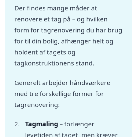
Der findes mange måder at
renovere et tag på – og hvilken
form for tagrenovering du har brug
for til din bolig, afhænger helt og
holdent af tagets og
tagkonstruktionens stand.
Generelt arbejder håndværkere
med tre forskellige former for
tagrenovering:
Tagmaling
– forlænger
levetiden af taget, men kræver