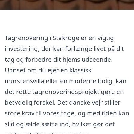
Tagrenovering i Stakroge er en vigtig
investering, der kan forlænge livet på dit
tag og forbedre dit hjems udseende.
Uanset om du ejer en klassisk
murstensvilla eller en moderne bolig, kan
det rette tagrenoveringsprojekt gøre en
betydelig forskel. Det danske vejr stiller
store krav til vores tage, og med tiden kan
slid og ælde sætte ind, hvilket gør det