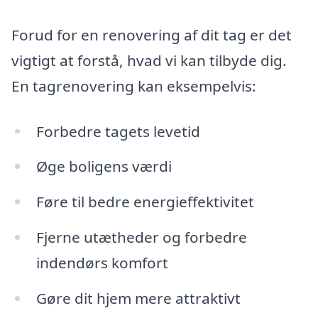
Forud for en renovering af dit tag er det
vigtigt at forstå, hvad vi kan tilbyde dig.
En tagrenovering kan eksempelvis:
Forbedre tagets levetid
Øge boligens værdi
Føre til bedre energieffektivitet
Fjerne utætheder og forbedre
indendørs komfort
Gøre dit hjem mere attraktivt