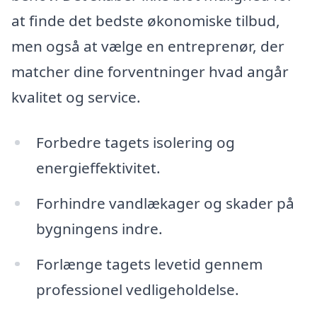
at finde det bedste økonomiske tilbud,
men også at vælge en entreprenør, der
matcher dine forventninger hvad angår
kvalitet og service.
Forbedre tagets isolering og
energieffektivitet.
Forhindre vandlækager og skader på
bygningens indre.
Forlænge tagets levetid gennem
professionel vedligeholdelse.