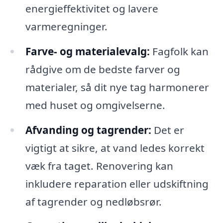
energieffektivitet og lavere
varmeregninger.
Farve- og materialevalg:
Fagfolk kan
rådgive om de bedste farver og
materialer, så dit nye tag harmonerer
med huset og omgivelserne.
Afvanding og tagrender:
Det er
vigtigt at sikre, at vand ledes korrekt
væk fra taget. Renovering kan
inkludere reparation eller udskiftning
af tagrender og nedløbsrør.