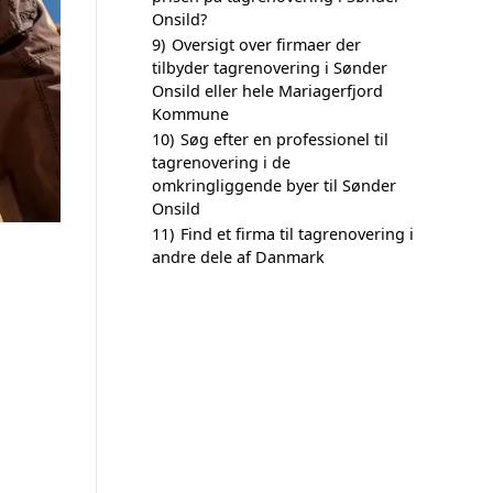
Onsild?
9)
Oversigt over firmaer der
tilbyder tagrenovering i Sønder
Onsild eller hele Mariagerfjord
Kommune
10)
Søg efter en professionel til
tagrenovering i de
omkringliggende byer til Sønder
Onsild
11)
Find et firma til tagrenovering i
andre dele af Danmark