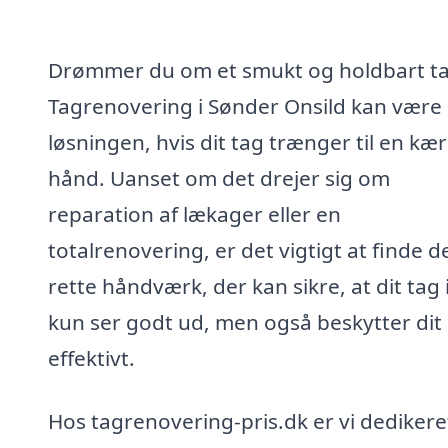
Drømmer du om et smukt og holdbart t
Tagrenovering i Sønder Onsild kan være
løsningen, hvis dit tag trænger til en kær
hånd. Uanset om det drejer sig om
reparation af lækager eller en
totalrenovering, er det vigtigt at finde d
rette håndværk, der kan sikre, at dit tag 
kun ser godt ud, men også beskytter dit
effektivt.
Hos tagrenovering-pris.dk er vi dedikeret