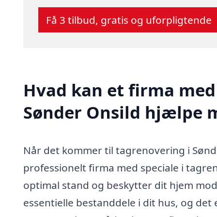
Få 3 tilbud, gratis og uforpligtende
Hvad kan et firma med 
Sønder Onsild hjælpe 
Når det kommer til tagrenovering i Sønde
professionelt firma med speciale i tagren
optimal stand og beskytter dit hjem mod 
essentielle bestanddele i dit hus, og det 