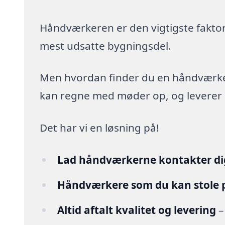
Håndværkeren er den vigtigste faktor
mest udsatte bygningsdel.
Men hvordan finder du en håndværker,
kan regne med møder op, og leverer arb
Det har vi en løsning på!
Lad håndværkerne kontakter di
Håndværkere som du kan stole 
Altid aftalt kvalitet og levering
–