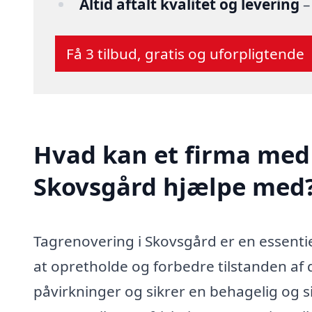
Altid aftalt kvalitet og levering
–
Få 3 tilbud, gratis og uforpligtende
Hvad kan et firma med 
Skovsgård hjælpe med
Tagrenovering i Skovsgård er en essenti
at opretholde og forbedre tilstanden af 
påvirkninger og sikrer en behagelig og 