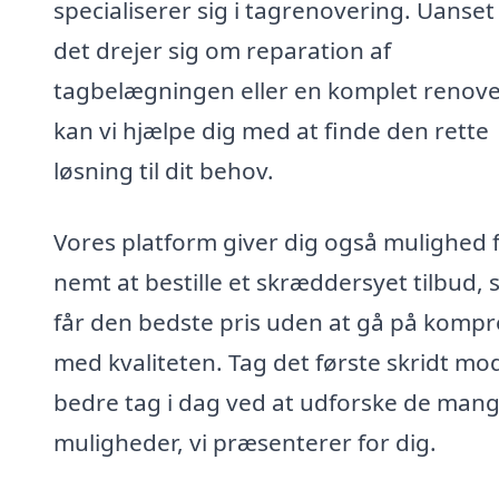
specialiserer sig i tagrenovering. Uanse
det drejer sig om reparation af
tagbelægningen eller en komplet renove
kan vi hjælpe dig med at finde den rette
løsning til dit behov.
Vores platform giver dig også mulighed 
nemt at bestille et skræddersyet tilbud, 
får den bedste pris uden at gå på komp
med kvaliteten. Tag det første skridt mo
bedre tag i dag ved at udforske de man
muligheder, vi præsenterer for dig.