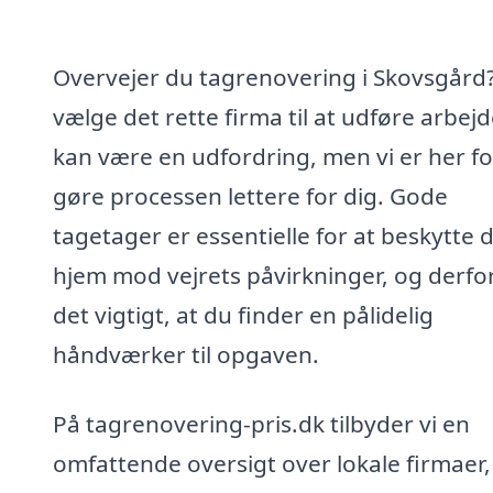
Overvejer du tagrenovering i Skovsgård?
vælge det rette firma til at udføre arbejd
kan være en udfordring, men vi er her fo
gøre processen lettere for dig. Gode
tagetager er essentielle for at beskytte d
hjem mod vejrets påvirkninger, og derfor
det vigtigt, at du finder en pålidelig
håndværker til opgaven.
På tagrenovering-pris.dk tilbyder vi en
omfattende oversigt over lokale firmaer,