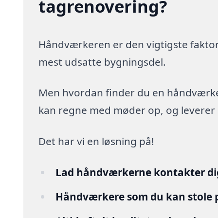
tagrenovering?
Håndværkeren er den vigtigste faktor
mest udsatte bygningsdel.
Men hvordan finder du en håndværker,
kan regne med møder op, og leverer arb
Det har vi en løsning på!
Lad håndværkerne kontakter di
Håndværkere som du kan stole 