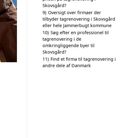
Skovsgård?
9)
Oversigt over firmaer der
tilbyder tagrenovering i Skovsgård
eller hele Jammerbugt kommune
10)
Søg efter en professionel til
tagrenovering i de
omkringliggende byer til
Skovsgård?
11)
Find et firma til tagrenovering i
andre dele af Danmark