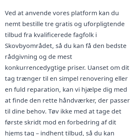
Ved at anvende vores platform kan du
nemt bestille tre gratis og uforpligtende
tilbud fra kvalificerede fagfolk i
Skovbyområdet, så du kan få den bedste
rådgivning og de mest
konkurrencedygtige priser. Uanset om dit
tag trænger til en simpel renovering eller
en fuld reparation, kan vi hjælpe dig med
at finde den rette håndværker, der passer
til dine behov. Tøv ikke med at tage det
første skridt mod en forbedring af dit
hjems tag – indhent tilbud, så du kan