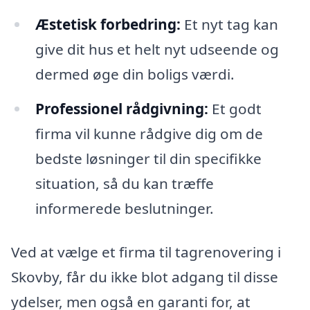
Æstetisk forbedring:
Et nyt tag kan
give dit hus et helt nyt udseende og
dermed øge din boligs værdi.
Professionel rådgivning:
Et godt
firma vil kunne rådgive dig om de
bedste løsninger til din specifikke
situation, så du kan træffe
informerede beslutninger.
Ved at vælge et firma til tagrenovering i
Skovby, får du ikke blot adgang til disse
ydelser, men også en garanti for, at