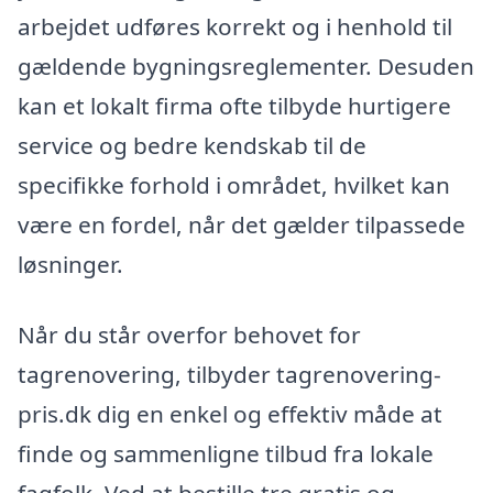
arbejdet udføres korrekt og i henhold til
gældende bygningsreglementer. Desuden
kan et lokalt firma ofte tilbyde hurtigere
service og bedre kendskab til de
specifikke forhold i området, hvilket kan
være en fordel, når det gælder tilpassede
løsninger.
Når du står overfor behovet for
tagrenovering, tilbyder tagrenovering-
pris.dk dig en enkel og effektiv måde at
finde og sammenligne tilbud fra lokale