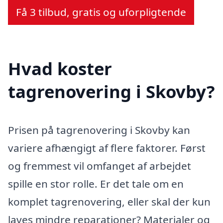
Få 3 tilbud, gratis og uforpligtende
Hvad koster
tagrenovering i Skovby?
Prisen på tagrenovering i Skovby kan
variere afhængigt af flere faktorer. Først
og fremmest vil omfanget af arbejdet
spille en stor rolle. Er det tale om en
komplet tagrenovering, eller skal der kun
laves mindre reparationer? Materialer og