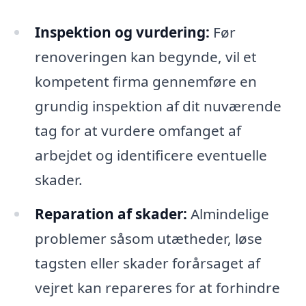
Inspektion og vurdering:
Før
renoveringen kan begynde, vil et
kompetent firma gennemføre en
grundig inspektion af dit nuværende
tag for at vurdere omfanget af
arbejdet og identificere eventuelle
skader.
Reparation af skader:
Almindelige
problemer såsom utætheder, løse
tagsten eller skader forårsaget af
vejret kan repareres for at forhindre