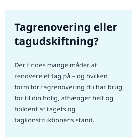
Tagrenovering eller
tagudskiftning?
Der findes mange måder at
renovere et tag på – og hvilken
form for tagrenovering du har brug
for til din bolig, afhænger helt og
holdent af tagets og
tagkonstruktionens stand.