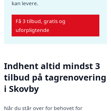
kan levere.
Få 3 tilbud, gratis og
uforpligtende
Indhent altid mindst 3
tilbud på tagrenovering
i Skovby
Når du står over for behovet for