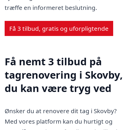
træffe en informeret beslutning.
Få 3 tilbud, gratis og uforpligtende
Få nemt 3 tilbud på
tagrenovering i Skovby,
du kan være tryg ved
Ønsker du at renovere dit tag i Skovby?
Med vores platform kan du hurtigt og