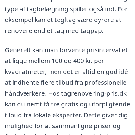
type af tagbelægning spiller også ind. For
eksempel kan et tegltag være dyrere at
renovere end et tag med tagpap.
Generelt kan man forvente prisintervallet
at ligge mellem 100 og 400 kr. per
kvadratmeter, men det er altid en god idé
at indhente flere tilbud fra professionelle
håndværkere. Hos tagrenovering-pris.dk
kan du nemt få tre gratis og uforpligtende
tilbud fra lokale eksperter. Dette giver dig
mulighed for at sammenligne priser og