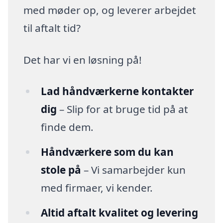
med møder op, og leverer arbejdet
til aftalt tid?
Det har vi en løsning på!
Lad håndværkerne kontakter
dig
– Slip for at bruge tid på at
finde dem.
Håndværkere som du kan
stole på
– Vi samarbejder kun
med firmaer, vi kender.
Altid aftalt kvalitet og levering