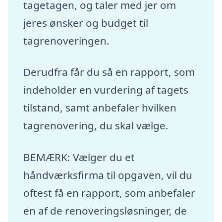
tagetagen, og taler med jer om
jeres ønsker og budget til
tagrenoveringen.
Derudfra får du så en rapport, som
indeholder en vurdering af tagets
tilstand, samt anbefaler hvilken
tagrenovering, du skal vælge.
BEMÆRK: Vælger du et
håndværksfirma til opgaven, vil du
oftest få en rapport, som anbefaler
en af de renoveringsløsninger, de