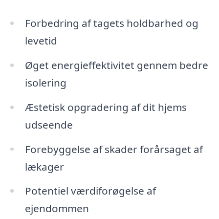
Forbedring af tagets holdbarhed og
levetid
Øget energieffektivitet gennem bedre
isolering
Æstetisk opgradering af dit hjems
udseende
Forebyggelse af skader forårsaget af
lækager
Potentiel værdiforøgelse af
ejendommen