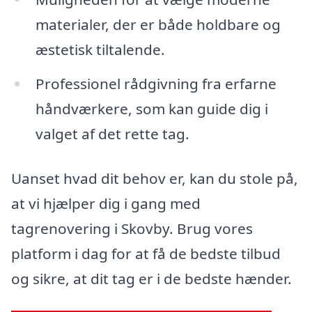
materialer, der er både holdbare og
æstetisk tiltalende.
Professionel rådgivning fra erfarne
håndværkere, som kan guide dig i
valget af det rette tag.
Uanset hvad dit behov er, kan du stole på,
at vi hjælper dig i gang med
tagrenovering i Skovby. Brug vores
platform i dag for at få de bedste tilbud
og sikre, at dit tag er i de bedste hænder.