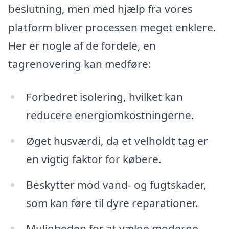
beslutning, men med hjælp fra vores
platform bliver processen meget enklere.
Her er nogle af de fordele, en
tagrenovering kan medføre:
Forbedret isolering, hvilket kan
reducere energiomkostningerne.
Øget husværdi, da et velholdt tag er
en vigtig faktor for købere.
Beskytter mod vand- og fugtskader,
som kan føre til dyre reparationer.
Muligheden for at vælge moderne