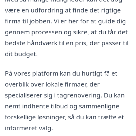
være en udfordring at finde det rigtige
firma til jobben. Vi er her for at guide dig
gennem processen og sikre, at du får det
bedste håndværk til en pris, der passer til
dit budget.
På vores platform kan du hurtigt få et
overblik over lokale firmaer, der
specialiserer sig i tagrenovering. Du kan
nemt indhente tilbud og sammenligne
forskellige løsninger, så du kan træffe et
informeret valg.