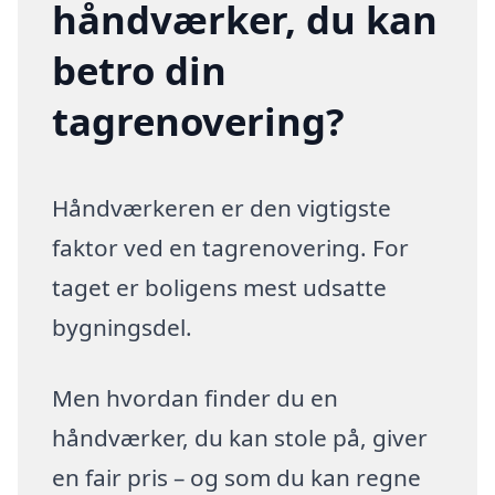
håndværker, du kan
betro din
tagrenovering?
Håndværkeren er den vigtigste
faktor ved en tagrenovering. For
taget er boligens mest udsatte
bygningsdel.
Men hvordan finder du en
håndværker, du kan stole på, giver
en fair pris – og som du kan regne