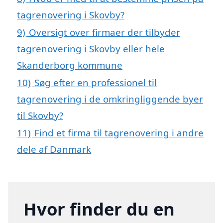
tagrenovering i Skovby?
9)
Oversigt over firmaer der tilbyder
tagrenovering i Skovby eller hele
Skanderborg kommune
10)
Søg efter en professionel til
tagrenovering i de omkringliggende byer
til Skovby?
11)
Find et firma til tagrenovering i andre
dele af Danmark
Hvor finder du en