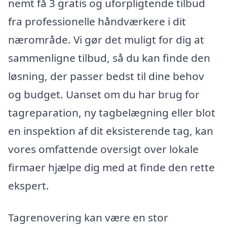
nemt få 3 gratis og uforpligtende tilbud
fra professionelle håndværkere i dit
nærområde. Vi gør det muligt for dig at
sammenligne tilbud, så du kan finde den
løsning, der passer bedst til dine behov
og budget. Uanset om du har brug for
tagreparation, ny tagbelægning eller blot
en inspektion af dit eksisterende tag, kan
vores omfattende oversigt over lokale
firmaer hjælpe dig med at finde den rette
ekspert.
Tagrenovering kan være en stor