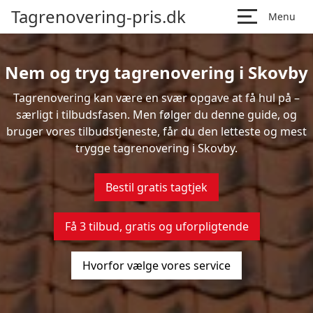
Tagrenovering-pris.dk
Menu
Nem og tryg tagrenovering i Skovby
Tagrenovering kan være en svær opgave at få hul på –
særligt i tilbudsfasen. Men følger du denne guide, og
bruger vores tilbudstjeneste, får du den letteste og mest
trygge tagrenovering i Skovby.
Bestil gratis tagtjek
Få 3 tilbud, gratis og uforpligtende
Hvorfor vælge vores service