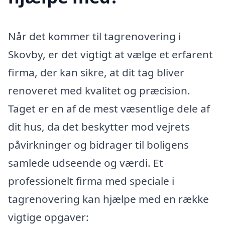
Når det kommer til tagrenovering i
Skovby, er det vigtigt at vælge et erfarent
firma, der kan sikre, at dit tag bliver
renoveret med kvalitet og præcision.
Taget er en af de mest væsentlige dele af
dit hus, da det beskytter mod vejrets
påvirkninger og bidrager til boligens
samlede udseende og værdi. Et
professionelt firma med speciale i
tagrenovering kan hjælpe med en række
vigtige opgaver: