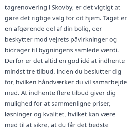
tagrenovering i Skovby, er det vigtigt at
gøre det rigtige valg for dit hjem. Taget er
en afgørende del af din bolig, der
beskytter mod vejrets påvirkninger og
bidrager til bygningens samlede værdi.
Derfor er det altid en god idé at indhente
mindst tre tilbud, inden du beslutter dig
for, hvilken håndværker du vil samarbejde
med. At indhente flere tilbud giver dig
mulighed for at sammenligne priser,
løsninger og kvalitet, hvilket kan være
med til at sikre, at du får det bedste