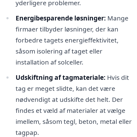
yderligere problemer.
Energibesparende løsninger:
Mange
firmaer tilbyder løsninger, der kan
forbedre tagets energieffektivitet,
såsom isolering af taget eller
installation af solceller.
Udskiftning af tagmateriale:
Hvis dit
tag er meget slidte, kan det være
nødvendigt at udskifte det helt. Der
findes et væld af materialer at vælge
imellem, såsom tegl, beton, metal eller
tagpap.