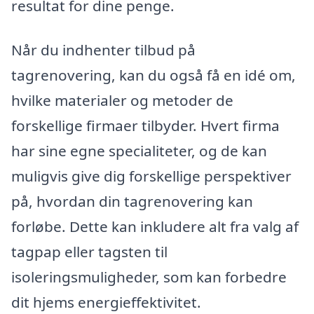
resultat for dine penge.
Når du indhenter tilbud på
tagrenovering, kan du også få en idé om,
hvilke materialer og metoder de
forskellige firmaer tilbyder. Hvert firma
har sine egne specialiteter, og de kan
muligvis give dig forskellige perspektiver
på, hvordan din tagrenovering kan
forløbe. Dette kan inkludere alt fra valg af
tagpap eller tagsten til
isoleringsmuligheder, som kan forbedre
dit hjems energieffektivitet.