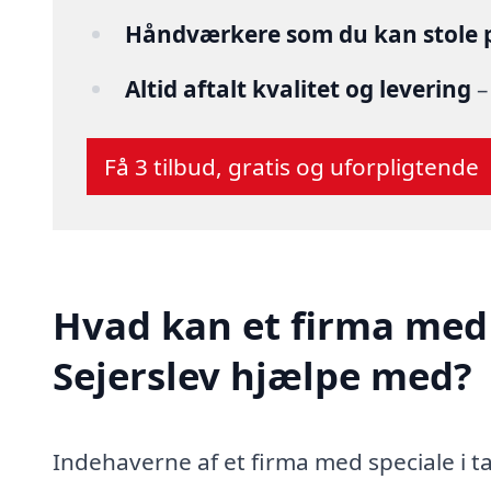
Håndværkere som du kan stole 
Altid aftalt kvalitet og levering
–
Få 3 tilbud, gratis og uforpligtende
Hvad kan et firma med 
Sejerslev hjælpe med?
Indehaverne af et firma med speciale i ta