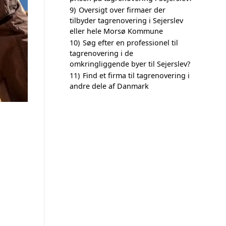
9)
Oversigt over firmaer der
tilbyder tagrenovering i Sejerslev
eller hele Morsø Kommune
10)
Søg efter en professionel til
tagrenovering i de
omkringliggende byer til Sejerslev?
11)
Find et firma til tagrenovering i
andre dele af Danmark