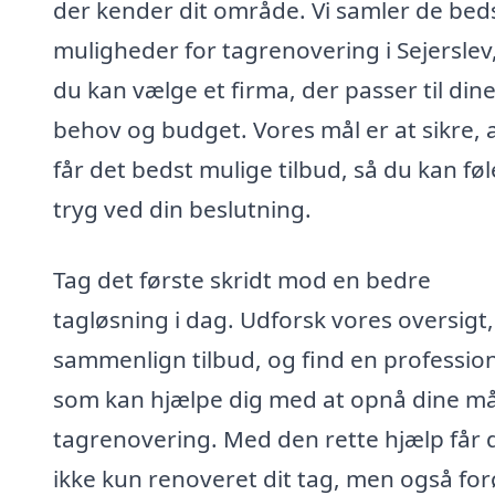
der kender dit område. Vi samler de bed
muligheder for tagrenovering i Sejerslev
du kan vælge et firma, der passer til din
behov og budget. Vores mål er at sikre, 
får det bedst mulige tilbud, så du kan føl
tryg ved din beslutning.
Tag det første skridt mod en bedre
tagløsning i dag. Udforsk vores oversigt,
sammenlign tilbud, og find en profession
som kan hjælpe dig med at opnå dine må
tagrenovering. Med den rette hjælp får 
ikke kun renoveret dit tag, men også fo