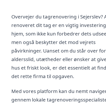
Overvejer du tagrenovering i Sejerslev? A
renoveret dit tag er en vigtig investering 
hjem, som ikke kun forbedrer dets udse
men også beskytter det mod vejrets
påvirkninger. Uanset om du står over for
aldersslid, utætheder eller ønsker at give
hus et friskt look, er det essentielt at fin
det rette firma til opgaven.
Med vores platform kan du nemt navige
gennem lokale tagrenoveringsspecialiste