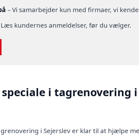
på
– Vi samarbejder kun med firmaer, vi kende
 Læs kundernes anmeldelser, før du vælger.
speciale i tagrenovering i
grenovering i Sejerslev er klar til at hjælpe m