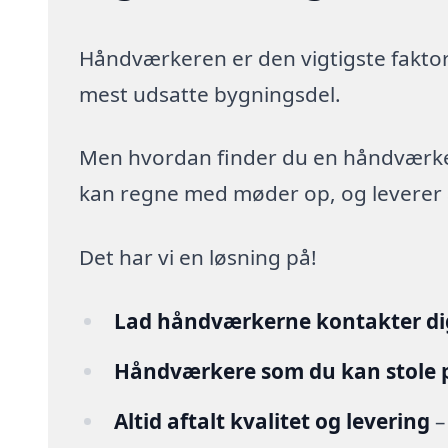
Håndværkeren er den vigtigste faktor
mest udsatte bygningsdel.
Men hvordan finder du en håndværker,
kan regne med møder op, og leverer arb
Det har vi en løsning på!
Lad håndværkerne kontakter di
Håndværkere som du kan stole 
Altid aftalt kvalitet og levering
–