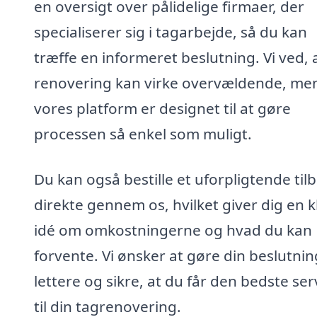
en oversigt over pålidelige firmaer, der
specialiserer sig i tagarbejde, så du kan
træffe en informeret beslutning. Vi ved, 
renovering kan virke overvældende, me
vores platform er designet til at gøre
processen så enkel som muligt.
Du kan også bestille et uforpligtende til
direkte gennem os, hvilket giver dig en k
idé om omkostningerne og hvad du kan
forvente. Vi ønsker at gøre din beslutnin
lettere og sikre, at du får den bedste ser
til din tagrenovering.