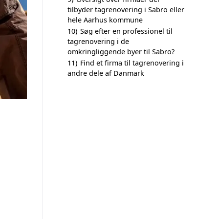
tilbyder tagrenovering i Sabro eller
hele Aarhus kommune
10)
Søg efter en professionel til
tagrenovering i de
omkringliggende byer til Sabro?
11)
Find et firma til tagrenovering i
andre dele af Danmark