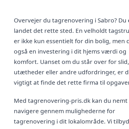
Overvejer du tagrenovering i Sabro? Du 
landet det rette sted. En velholdt tagstr
er ikke kun essentielt for din bolig, men 
også en investering i dit hjems værdi og
komfort. Uanset om du står over for slid
utætheder eller andre udfordringer, er d
vigtigt at finde det rette firma til opgave
Med tagrenovering-pris.dk kan du nemt
navigere gennem mulighederne for
tagrenovering i dit lokalområde. Vi tilby