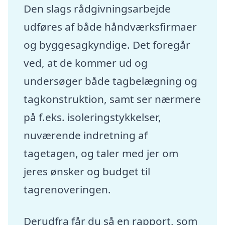
Den slags rådgivningsarbejde
udføres af både håndværksfirmaer
og byggesagkyndige. Det foregår
ved, at de kommer ud og
undersøger både tagbelægning og
tagkonstruktion, samt ser nærmere
på f.eks. isoleringstykkelser,
nuværende indretning af
tagetagen, og taler med jer om
jeres ønsker og budget til
tagrenoveringen.
Derudfra får du så en rapport, som