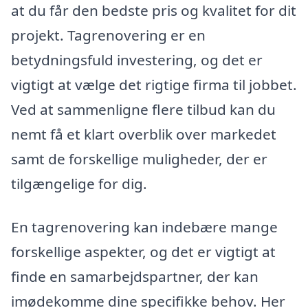
at du får den bedste pris og kvalitet for dit
projekt. Tagrenovering er en
betydningsfuld investering, og det er
vigtigt at vælge det rigtige firma til jobbet.
Ved at sammenligne flere tilbud kan du
nemt få et klart overblik over markedet
samt de forskellige muligheder, der er
tilgængelige for dig.
En tagrenovering kan indebære mange
forskellige aspekter, og det er vigtigt at
finde en samarbejdspartner, der kan
imødekomme dine specifikke behov. Her