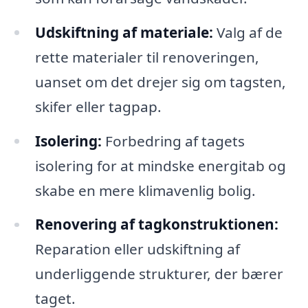
Udskiftning af materiale:
Valg af de
rette materialer til renoveringen,
uanset om det drejer sig om tagsten,
skifer eller tagpap.
Isolering:
Forbedring af tagets
isolering for at mindske energitab og
skabe en mere klimavenlig bolig.
Renovering af tagkonstruktionen:
Reparation eller udskiftning af
underliggende strukturer, der bærer
taget.