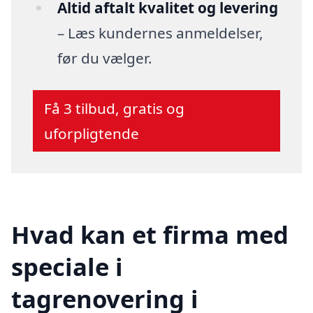
Altid aftalt kvalitet og levering
– Læs kundernes anmeldelser,
før du vælger.
Få 3 tilbud, gratis og
uforpligtende
Hvad kan et firma med
speciale i
tagrenovering i