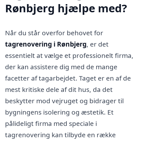
Rønbjerg hjælpe med?
Når du står overfor behovet for
tagrenovering i Rønbjerg
, er det
essentielt at vælge et professionelt firma,
der kan assistere dig med de mange
facetter af tagarbejdet. Taget er en af de
mest kritiske dele af dit hus, da det
beskytter mod vejruget og bidrager til
bygningens isolering og æstetik. Et
pålideligt firma med speciale i
tagrenovering kan tilbyde en række