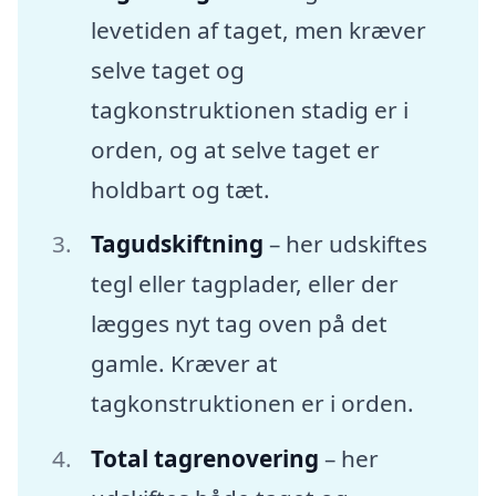
levetiden af taget, men kræver
selve taget og
tagkonstruktionen stadig er i
orden, og at selve taget er
holdbart og tæt.
Tagudskiftning
– her udskiftes
tegl eller tagplader, eller der
lægges nyt tag oven på det
gamle. Kræver at
tagkonstruktionen er i orden.
Total tagrenovering
– her