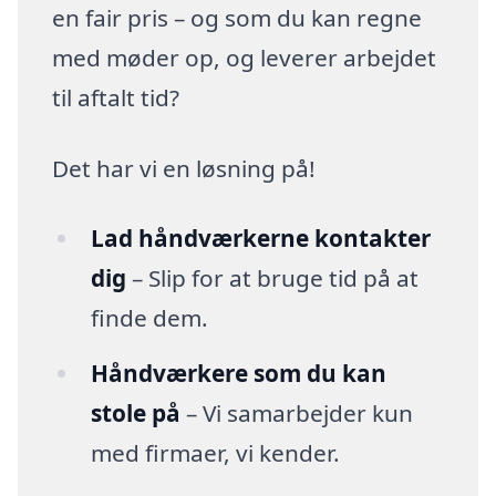
en fair pris – og som du kan regne
med møder op, og leverer arbejdet
til aftalt tid?
Det har vi en løsning på!
Lad håndværkerne kontakter
dig
– Slip for at bruge tid på at
finde dem.
Håndværkere som du kan
stole på
– Vi samarbejder kun
med firmaer, vi kender.