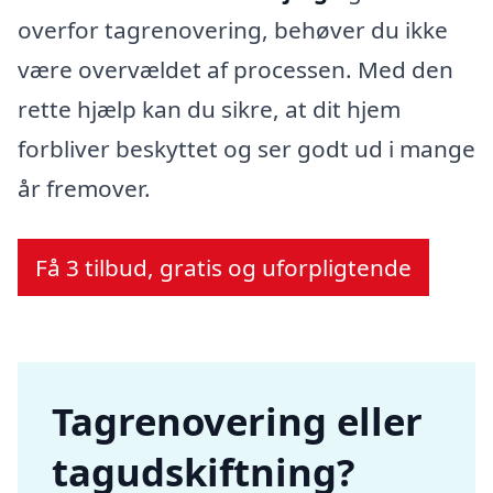
overfor tagrenovering, behøver du ikke
være overvældet af processen. Med den
rette hjælp kan du sikre, at dit hjem
forbliver beskyttet og ser godt ud i mange
år fremover.
Få 3 tilbud, gratis og uforpligtende
Tagrenovering eller
tagudskiftning?