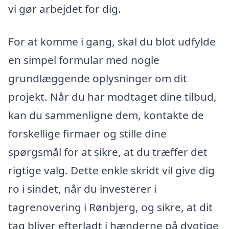
vi gør arbejdet for dig.
For at komme i gang, skal du blot udfylde
en simpel formular med nogle
grundlæggende oplysninger om dit
projekt. Når du har modtaget dine tilbud,
kan du sammenligne dem, kontakte de
forskellige firmaer og stille dine
spørgsmål for at sikre, at du træffer det
rigtige valg. Dette enkle skridt vil give dig
ro i sindet, når du investerer i
tagrenovering i Rønbjerg, og sikre, at dit
tag bliver efterladt i hænderne på dygtige