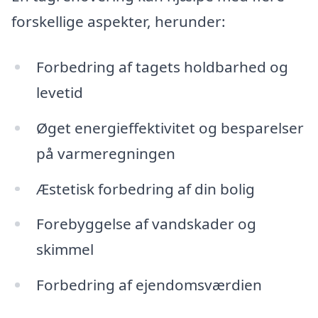
forskellige aspekter, herunder:
Forbedring af tagets holdbarhed og
levetid
Øget energieffektivitet og besparelser
på varmeregningen
Æstetisk forbedring af din bolig
Forebyggelse af vandskader og
skimmel
Forbedring af ejendomsværdien