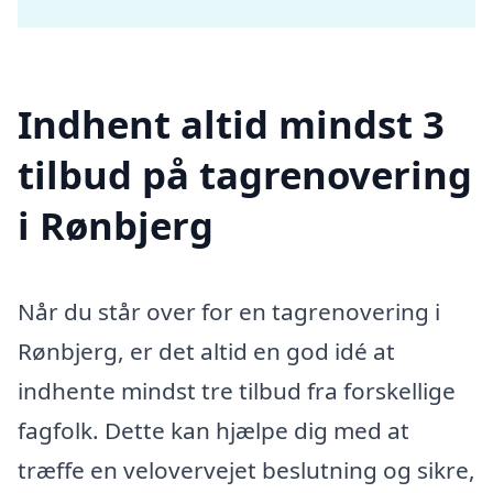
Indhent altid mindst 3
tilbud på tagrenovering
i Rønbjerg
Når du står over for en tagrenovering i
Rønbjerg, er det altid en god idé at
indhente mindst tre tilbud fra forskellige
fagfolk. Dette kan hjælpe dig med at
træffe en velovervejet beslutning og sikre,