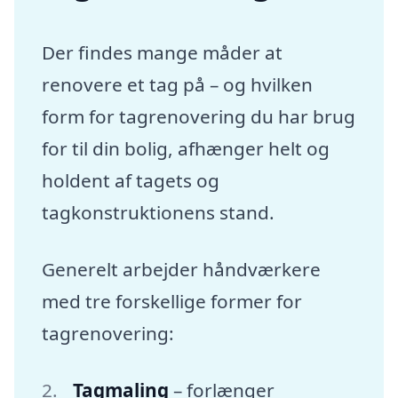
Der findes mange måder at
renovere et tag på – og hvilken
form for tagrenovering du har brug
for til din bolig, afhænger helt og
holdent af tagets og
tagkonstruktionens stand.
Generelt arbejder håndværkere
med tre forskellige former for
tagrenovering:
Tagmaling
– forlænger