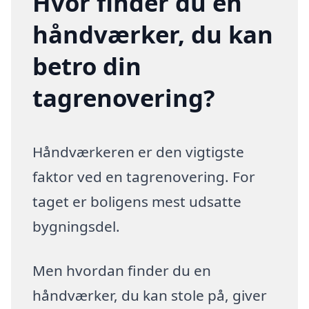
Hvor finder du en
håndværker, du kan
betro din
tagrenovering?
Håndværkeren er den vigtigste
faktor ved en tagrenovering. For
taget er boligens mest udsatte
bygningsdel.
Men hvordan finder du en
håndværker, du kan stole på, giver