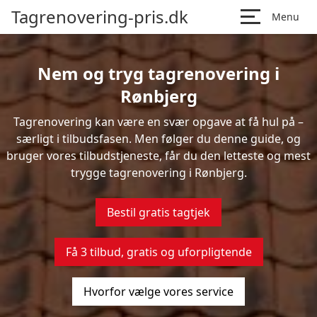
Tagrenovering-pris.dk
Menu
Nem og tryg tagrenovering i
Rønbjerg
Tagrenovering kan være en svær opgave at få hul på –
særligt i tilbudsfasen. Men følger du denne guide, og
bruger vores tilbudstjeneste, får du den letteste og mest
trygge tagrenovering i Rønbjerg.
Bestil gratis tagtjek
Få 3 tilbud, gratis og uforpligtende
Hvorfor vælge vores service