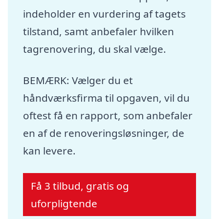
indeholder en vurdering af tagets
tilstand, samt anbefaler hvilken
tagrenovering, du skal vælge.
BEMÆRK: Vælger du et
håndværksfirma til opgaven, vil du
oftest få en rapport, som anbefaler
en af de renoveringsløsninger, de
kan levere.
Få 3 tilbud, gratis og
uforpligtende