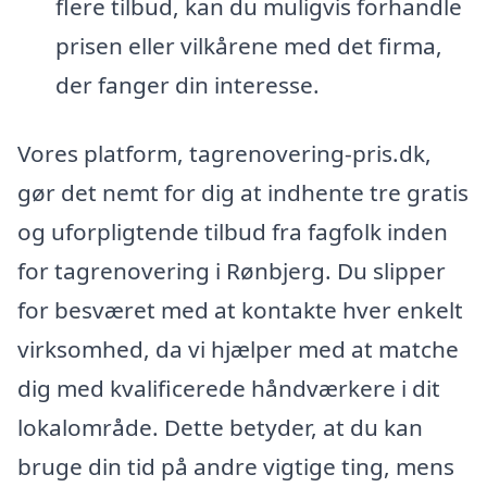
flere tilbud, kan du muligvis forhandle
prisen eller vilkårene med det firma,
der fanger din interesse.
Vores platform, tagrenovering-pris.dk,
gør det nemt for dig at indhente tre gratis
og uforpligtende tilbud fra fagfolk inden
for tagrenovering i Rønbjerg. Du slipper
for besværet med at kontakte hver enkelt
virksomhed, da vi hjælper med at matche
dig med kvalificerede håndværkere i dit
lokalområde. Dette betyder, at du kan
bruge din tid på andre vigtige ting, mens