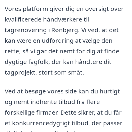
Vores platform giver dig en oversigt over
kvalificerede håndværkere til
tagrenovering i Rønbjerg. Vi ved, at det
kan være en udfordring at vælge den
rette, så vi gør det nemt for dig at finde
dygtige fagfolk, der kan håndtere dit
tagprojekt, stort som småt.
Ved at besøge vores side kan du hurtigt
og nemt indhente tilbud fra flere
forskellige firmaer. Dette sikrer, at du får
et konkurrencedygtigt tilbud, der passer