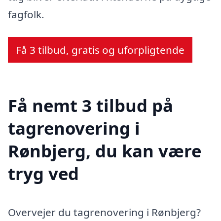
fagfolk.
Få 3 tilbud, gratis og uforpligtende
Få nemt 3 tilbud på
tagrenovering i
Rønbjerg, du kan være
tryg ved
Overvejer du tagrenovering i Rønbjerg?