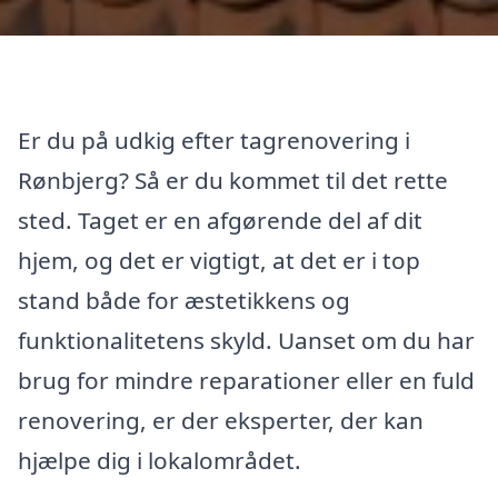
Er du på udkig efter tagrenovering i
Rønbjerg? Så er du kommet til det rette
sted. Taget er en afgørende del af dit
hjem, og det er vigtigt, at det er i top
stand både for æstetikkens og
funktionalitetens skyld. Uanset om du har
brug for mindre reparationer eller en fuld
renovering, er der eksperter, der kan
hjælpe dig i lokalområdet.