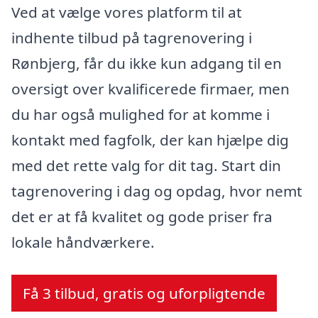
Ved at vælge vores platform til at
indhente tilbud på tagrenovering i
Rønbjerg, får du ikke kun adgang til en
oversigt over kvalificerede firmaer, men
du har også mulighed for at komme i
kontakt med fagfolk, der kan hjælpe dig
med det rette valg for dit tag. Start din
tagrenovering i dag og opdag, hvor nemt
det er at få kvalitet og gode priser fra
lokale håndværkere.
Få 3 tilbud, gratis og uforpligtende