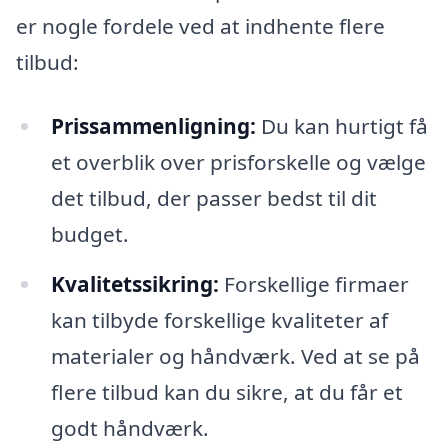
er nogle fordele ved at indhente flere
tilbud:
Prissammenligning:
Du kan hurtigt få
et overblik over prisforskelle og vælge
det tilbud, der passer bedst til dit
budget.
Kvalitetssikring:
Forskellige firmaer
kan tilbyde forskellige kvaliteter af
materialer og håndværk. Ved at se på
flere tilbud kan du sikre, at du får et
godt håndværk.