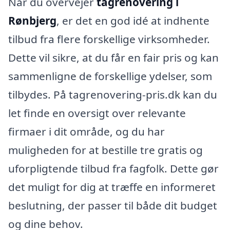
Når du overvejer
tagrenovering i
Rønbjerg
, er det en god idé at indhente
tilbud fra flere forskellige virksomheder.
Dette vil sikre, at du får en fair pris og kan
sammenligne de forskellige ydelser, som
tilbydes. På tagrenovering-pris.dk kan du
let finde en oversigt over relevante
firmaer i dit område, og du har
muligheden for at bestille tre gratis og
uforpligtende tilbud fra fagfolk. Dette gør
det muligt for dig at træffe en informeret
beslutning, der passer til både dit budget
og dine behov.