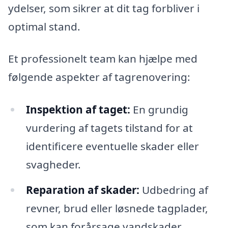
ydelser, som sikrer at dit tag forbliver i
optimal stand.
Et professionelt team kan hjælpe med
følgende aspekter af tagrenovering:
Inspektion af taget:
En grundig
vurdering af tagets tilstand for at
identificere eventuelle skader eller
svagheder.
Reparation af skader:
Udbedring af
revner, brud eller løsnede tagplader,
som kan forårsage vandskader.