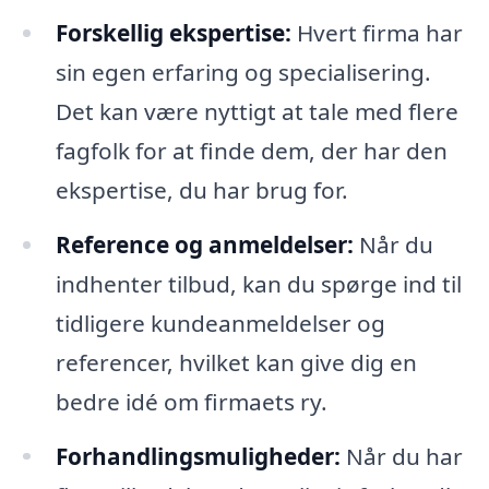
Forskellig ekspertise:
Hvert firma har
sin egen erfaring og specialisering.
Det kan være nyttigt at tale med flere
fagfolk for at finde dem, der har den
ekspertise, du har brug for.
Reference og anmeldelser:
Når du
indhenter tilbud, kan du spørge ind til
tidligere kundeanmeldelser og
referencer, hvilket kan give dig en
bedre idé om firmaets ry.
Forhandlingsmuligheder:
Når du har