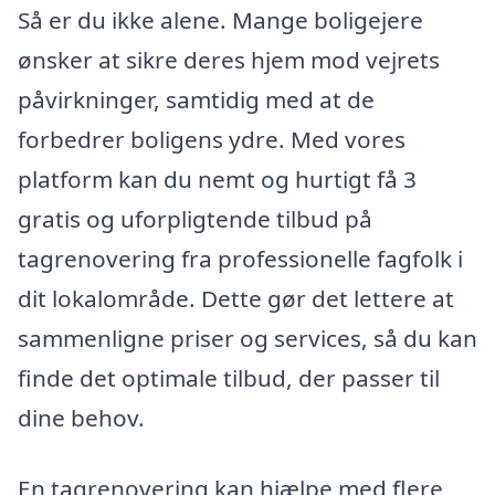
Så er du ikke alene. Mange boligejere
ønsker at sikre deres hjem mod vejrets
påvirkninger, samtidig med at de
forbedrer boligens ydre. Med vores
platform kan du nemt og hurtigt få 3
gratis og uforpligtende tilbud på
tagrenovering fra professionelle fagfolk i
dit lokalområde. Dette gør det lettere at
sammenligne priser og services, så du kan
finde det optimale tilbud, der passer til
dine behov.
En tagrenovering kan hjælpe med flere