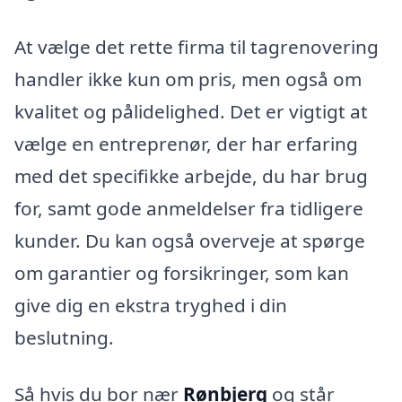
At vælge det rette firma til tagrenovering
handler ikke kun om pris, men også om
kvalitet og pålidelighed. Det er vigtigt at
vælge en entreprenør, der har erfaring
med det specifikke arbejde, du har brug
for, samt gode anmeldelser fra tidligere
kunder. Du kan også overveje at spørge
om garantier og forsikringer, som kan
give dig en ekstra tryghed i din
beslutning.
Så hvis du bor nær
Rønbjerg
og står