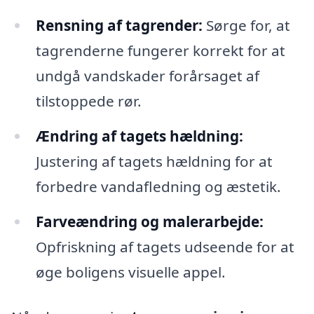
Rensning af tagrender:
Sørge for, at
tagrenderne fungerer korrekt for at
undgå vandskader forårsaget af
tilstoppede rør.
Ændring af tagets hældning:
Justering af tagets hældning for at
forbedre vandafledning og æstetik.
Farveændring og malerarbejde:
Opfriskning af tagets udseende for at
øge boligens visuelle appel.