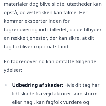
materialer dog blive slidte, utætheder kan
opstå, og æstetikken kan falme. Her
kommer eksperter inden for
tagrenovering ind i billedet, da de tilbyder
en række tjenester, der kan sikre, at dit
tag forbliver i optimal stand.
En tagrenovering kan omfatte følgende
ydelser:
Udbedring af skader:
Hvis dit tag har
lidt skade fra vejrfaktorer som storm
eller hagl, kan fagfolk vurdere og