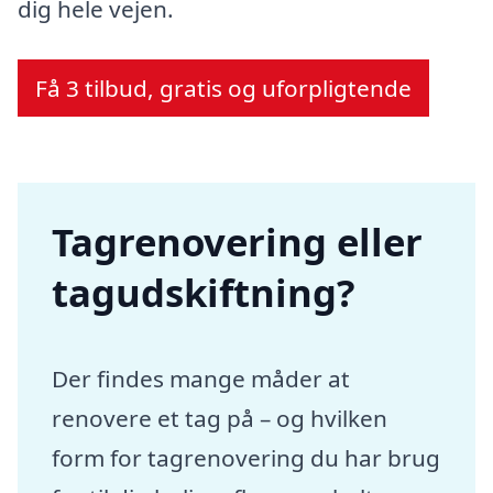
dig hele vejen.
Få 3 tilbud, gratis og uforpligtende
Tagrenovering eller
tagudskiftning?
Der findes mange måder at
renovere et tag på – og hvilken
form for tagrenovering du har brug