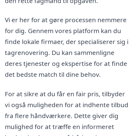
den rette fagmand til opgaven.
Vi er her for at gøre processen nemmere
for dig. Gennem vores platform kan du
finde lokale firmaer, der specialiserer sig i
tagrenovering. Du kan sammenligne
deres tjenester og ekspertise for at finde
det bedste match til dine behov.
For at sikre at du får en fair pris, tilbyder
vi også muligheden for at indhente tilbud
fra flere håndværkere. Dette giver dig
mulighed for at træffe en informeret