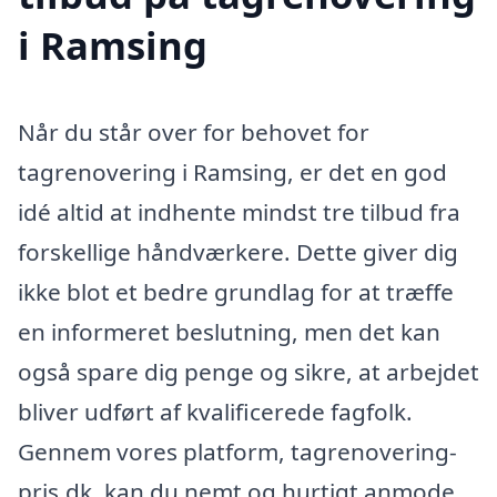
i Ramsing
Når du står over for behovet for
tagrenovering i Ramsing, er det en god
idé altid at indhente mindst tre tilbud fra
forskellige håndværkere. Dette giver dig
ikke blot et bedre grundlag for at træffe
en informeret beslutning, men det kan
også spare dig penge og sikre, at arbejdet
bliver udført af kvalificerede fagfolk.
Gennem vores platform, tagrenovering-
pris.dk, kan du nemt og hurtigt anmode