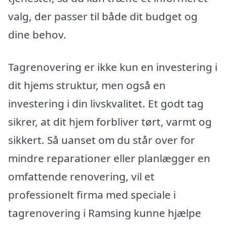
valg, der passer til både dit budget og
dine behov.
Tagrenovering er ikke kun en investering i
dit hjems struktur, men også en
investering i din livskvalitet. Et godt tag
sikrer, at dit hjem forbliver tørt, varmt og
sikkert. Så uanset om du står over for
mindre reparationer eller planlægger en
omfattende renovering, vil et
professionelt firma med speciale i
tagrenovering i Ramsing kunne hjælpe