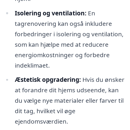
Isolering og ventilation:
En
tagrenovering kan også inkludere
forbedringer i isolering og ventilation,
som kan hjælpe med at reducere
energiomkostninger og forbedre
indeklimaet.
Æstetisk opgradering:
Hvis du ønsker
at forandre dit hjems udseende, kan
du vælge nye materialer eller farver til
dit tag, hvilket vil øge
ejendomsværdien.