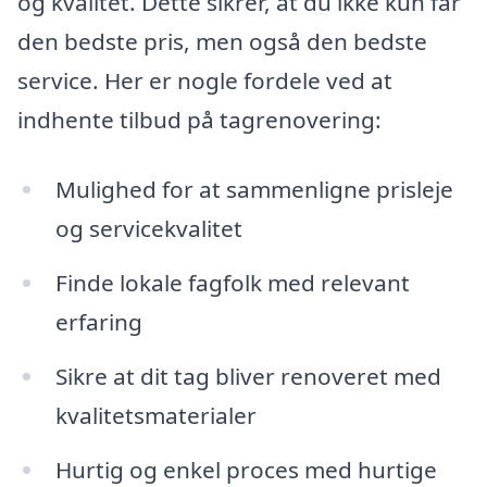
og kvalitet. Dette sikrer, at du ikke kun får
den bedste pris, men også den bedste
service. Her er nogle fordele ved at
indhente tilbud på tagrenovering:
Mulighed for at sammenligne prisleje
og servicekvalitet
Finde lokale fagfolk med relevant
erfaring
Sikre at dit tag bliver renoveret med
kvalitetsmaterialer
Hurtig og enkel proces med hurtige