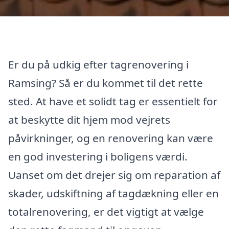
Er du på udkig efter tagrenovering i
Ramsing? Så er du kommet til det rette
sted. At have et solidt tag er essentielt for
at beskytte dit hjem mod vejrets
påvirkninger, og en renovering kan være
en god investering i boligens værdi.
Uanset om det drejer sig om reparation af
skader, udskiftning af tagdækning eller en
totalrenovering, er det vigtigt at vælge