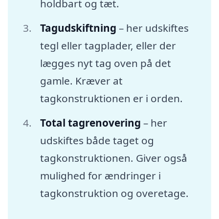
holdbart og tæt.
Tagudskiftning
– her udskiftes
tegl eller tagplader, eller der
lægges nyt tag oven på det
gamle. Kræver at
tagkonstruktionen er i orden.
Total tagrenovering
– her
udskiftes både taget og
tagkonstruktionen. Giver også
mulighed for ændringer i
tagkonstruktion og overetage.