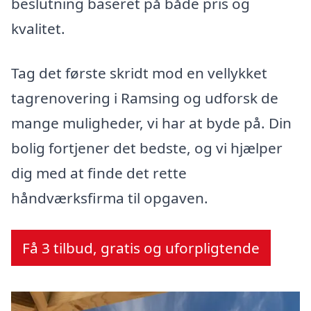
beslutning baseret på både pris og
kvalitet.
Tag det første skridt mod en vellykket
tagrenovering i Ramsing og udforsk de
mange muligheder, vi har at byde på. Din
bolig fortjener det bedste, og vi hjælper
dig med at finde det rette
håndværksfirma til opgaven.
Få 3 tilbud, gratis og uforpligtende