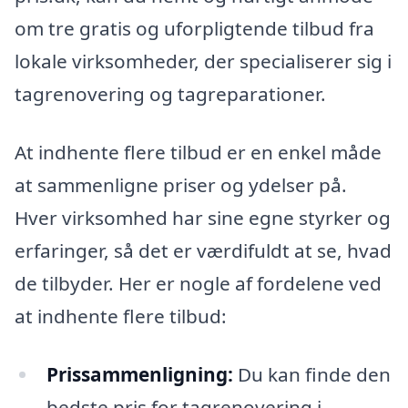
om tre gratis og uforpligtende tilbud fra
lokale virksomheder, der specialiserer sig i
tagrenovering og tagreparationer.
At indhente flere tilbud er en enkel måde
at sammenligne priser og ydelser på.
Hver virksomhed har sine egne styrker og
erfaringer, så det er værdifuldt at se, hvad
de tilbyder. Her er nogle af fordelene ved
at indhente flere tilbud:
Prissammenligning:
Du kan finde den
bedste pris for tagrenovering i