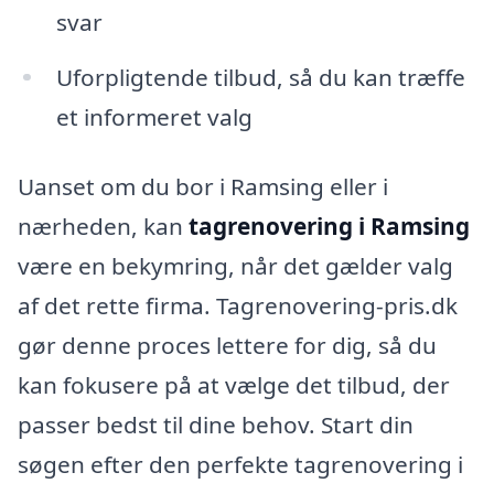
svar
Uforpligtende tilbud, så du kan træffe
et informeret valg
Uanset om du bor i Ramsing eller i
nærheden, kan
tagrenovering i Ramsing
være en bekymring, når det gælder valg
af det rette firma. Tagrenovering-pris.dk
gør denne proces lettere for dig, så du
kan fokusere på at vælge det tilbud, der
passer bedst til dine behov. Start din
søgen efter den perfekte tagrenovering i