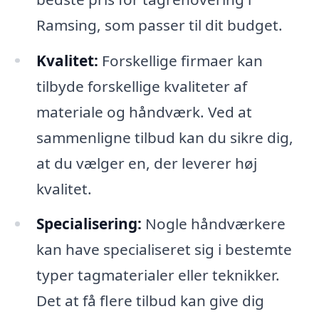
Ramsing, som passer til dit budget.
Kvalitet:
Forskellige firmaer kan
tilbyde forskellige kvaliteter af
materiale og håndværk. Ved at
sammenligne tilbud kan du sikre dig,
at du vælger en, der leverer høj
kvalitet.
Specialisering:
Nogle håndværkere
kan have specialiseret sig i bestemte
typer tagmaterialer eller teknikker.
Det at få flere tilbud kan give dig