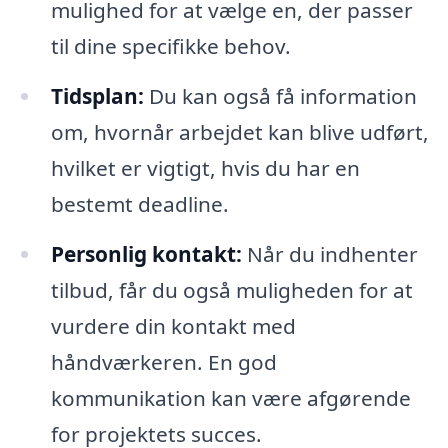
mulighed for at vælge en, der passer
til dine specifikke behov.
Tidsplan:
Du kan også få information
om, hvornår arbejdet kan blive udført,
hvilket er vigtigt, hvis du har en
bestemt deadline.
Personlig kontakt:
Når du indhenter
tilbud, får du også muligheden for at
vurdere din kontakt med
håndværkeren. En god
kommunikation kan være afgørende
for projektets succes.