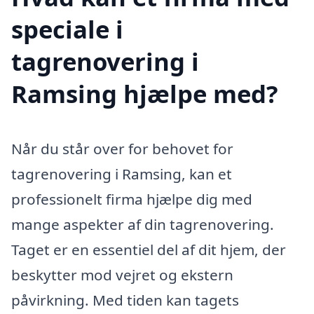
speciale i
tagrenovering i
Ramsing hjælpe med?
Når du står over for behovet for
tagrenovering i Ramsing, kan et
professionelt firma hjælpe dig med
mange aspekter af din tagrenovering.
Taget er en essentiel del af dit hjem, der
beskytter mod vejret og ekstern
påvirkning. Med tiden kan tagets