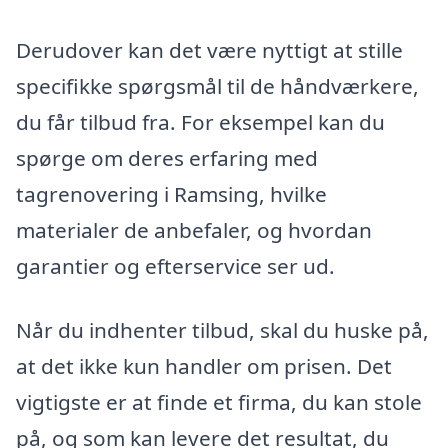
Derudover kan det være nyttigt at stille
specifikke spørgsmål til de håndværkere,
du får tilbud fra. For eksempel kan du
spørge om deres erfaring med
tagrenovering i Ramsing, hvilke
materialer de anbefaler, og hvordan
garantier og efterservice ser ud.
Når du indhenter tilbud, skal du huske på,
at det ikke kun handler om prisen. Det
vigtigste er at finde et firma, du kan stole
på, og som kan levere det resultat, du