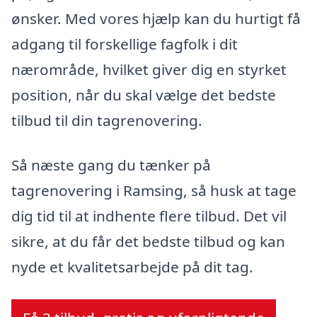
ønsker. Med vores hjælp kan du hurtigt få
adgang til forskellige fagfolk i dit
nærområde, hvilket giver dig en styrket
position, når du skal vælge det bedste
tilbud til din tagrenovering.
Så næste gang du tænker på
tagrenovering i Ramsing, så husk at tage
dig tid til at indhente flere tilbud. Det vil
sikre, at du får det bedste tilbud og kan
nyde et kvalitetsarbejde på dit tag.