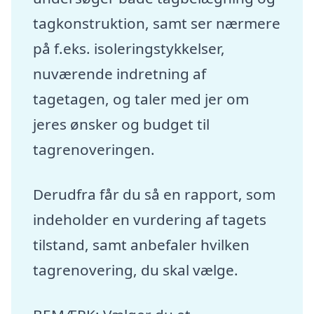
tagkonstruktion, samt ser nærmere
på f.eks. isoleringstykkelser,
nuværende indretning af
tagetagen, og taler med jer om
jeres ønsker og budget til
tagrenoveringen.
Derudfra får du så en rapport, som
indeholder en vurdering af tagets
tilstand, samt anbefaler hvilken
tagrenovering, du skal vælge.