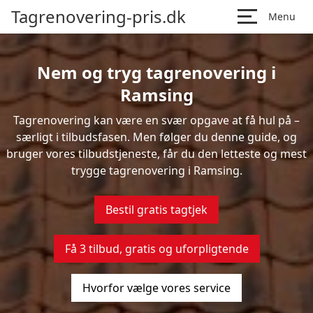
Tagrenovering-pris.dk
Menu
Nem og tryg tagrenovering i
Ramsing
Tagrenovering kan være en svær opgave at få hul på –
særligt i tilbudsfasen. Men følger du denne guide, og
bruger vores tilbudstjeneste, får du den letteste og mest
trygge tagrenovering i Ramsing.
Bestil gratis tagtjek
Få 3 tilbud, gratis og uforpligtende
Hvorfor vælge vores service