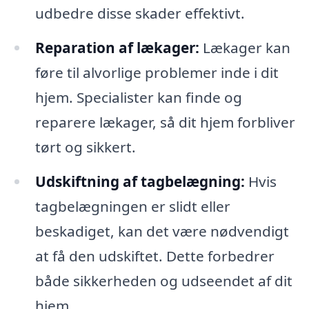
udbedre disse skader effektivt.
Reparation af lækager:
Lækager kan
føre til alvorlige problemer inde i dit
hjem. Specialister kan finde og
reparere lækager, så dit hjem forbliver
tørt og sikkert.
Udskiftning af tagbelægning:
Hvis
tagbelægningen er slidt eller
beskadiget, kan det være nødvendigt
at få den udskiftet. Dette forbedrer
både sikkerheden og udseendet af dit
hjem.