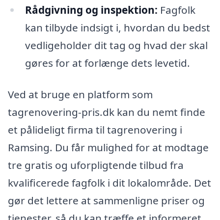
Rådgivning og inspektion:
Fagfolk
kan tilbyde indsigt i, hvordan du bedst
vedligeholder dit tag og hvad der skal
gøres for at forlænge dets levetid.
Ved at bruge en platform som
tagrenovering-pris.dk kan du nemt finde
et pålideligt firma til tagrenovering i
Ramsing. Du får mulighed for at modtage
tre gratis og uforpligtende tilbud fra
kvalificerede fagfolk i dit lokalområde. Det
gør det lettere at sammenligne priser og
tjenester, så du kan træffe et informeret