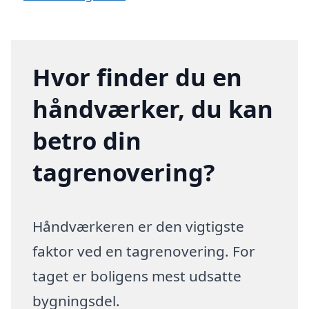
Hvor finder du en
håndværker, du kan
betro din
tagrenovering?
Håndværkeren er den vigtigste
faktor ved en tagrenovering. For
taget er boligens mest udsatte
bygningsdel.