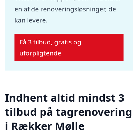
en af de renoveringsløsninger, de
kan levere.
Få 3 tilbud, gratis og
uforpligtende
Indhent altid mindst 3
tilbud på tagrenovering
i Rækker Mølle