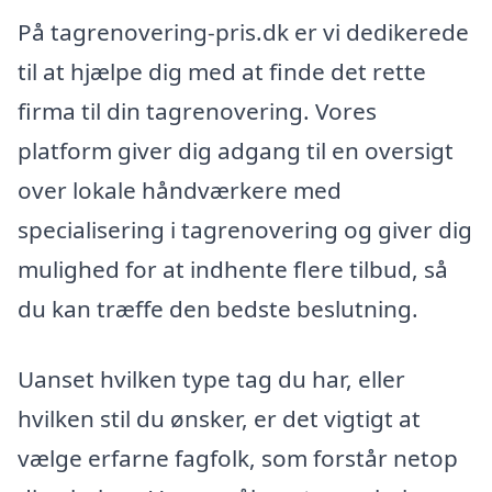
På tagrenovering-pris.dk er vi dedikerede
til at hjælpe dig med at finde det rette
firma til din tagrenovering. Vores
platform giver dig adgang til en oversigt
over lokale håndværkere med
specialisering i tagrenovering og giver dig
mulighed for at indhente flere tilbud, så
du kan træffe den bedste beslutning.
Uanset hvilken type tag du har, eller
hvilken stil du ønsker, er det vigtigt at
vælge erfarne fagfolk, som forstår netop