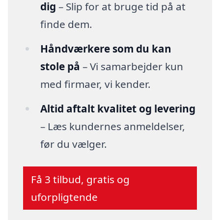
dig
– Slip for at bruge tid på at
finde dem.
Håndværkere som du kan
stole på
– Vi samarbejder kun
med firmaer, vi kender.
Altid aftalt kvalitet og levering
– Læs kundernes anmeldelser,
før du vælger.
Få 3 tilbud, gratis og
uforpligtende