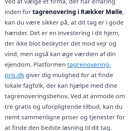
Ved at vælge et firma, der har erfaring
inden for
tagrenovering i Rækker Mølle
,
kan du være sikker på, at dit tag er i gode
hænder. Det er en investering i dit hjem,
der ikke blot beskytter det mod vejr og
vind, men også kan øge værdien af din
ejendom. Platformen
tagrenovering-
pris.dk
giver dig mulighed for at finde
lokale fagfolk, der kan hjælpe med dine
tagrenoveringsbehov. Ved at anmode om
tre gratis og uforpligtende tilbud, kan du
nemt sammenligne priser og tjenester for
at finde den bedste løsning til dit tag.