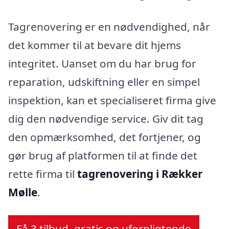
Tagrenovering er en nødvendighed, når
det kommer til at bevare dit hjems
integritet. Uanset om du har brug for
reparation, udskiftning eller en simpel
inspektion, kan et specialiseret firma give
dig den nødvendige service. Giv dit tag
den opmærksomhed, det fortjener, og
gør brug af platformen til at finde det
rette firma til
tagrenovering i Rækker
Mølle
.
Få 3 tilbud, gratis og uforpligtende