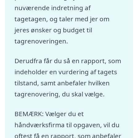
nuværende indretning af
tagetagen, og taler med jer om
jeres ønsker og budget til
tagrenoveringen.
Derudfra får du så en rapport, som
indeholder en vurdering af tagets
tilstand, samt anbefaler hvilken
tagrenovering, du skal vælge.
BEMÆRK: Vælger du et
håndværksfirma til opgaven, vil du
oftest få en rapport, som anbefaler