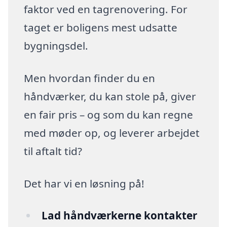
faktor ved en tagrenovering. For
taget er boligens mest udsatte
bygningsdel.
Men hvordan finder du en
håndværker, du kan stole på, giver
en fair pris – og som du kan regne
med møder op, og leverer arbejdet
til aftalt tid?
Det har vi en løsning på!
Lad håndværkerne kontakter