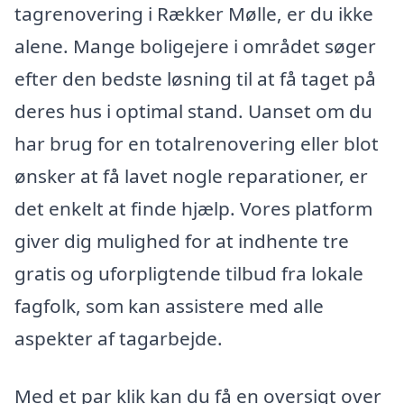
tagrenovering i Rækker Mølle, er du ikke
alene. Mange boligejere i området søger
efter den bedste løsning til at få taget på
deres hus i optimal stand. Uanset om du
har brug for en totalrenovering eller blot
ønsker at få lavet nogle reparationer, er
det enkelt at finde hjælp. Vores platform
giver dig mulighed for at indhente tre
gratis og uforpligtende tilbud fra lokale
fagfolk, som kan assistere med alle
aspekter af tagarbejde.
Med et par klik kan du få en oversigt over