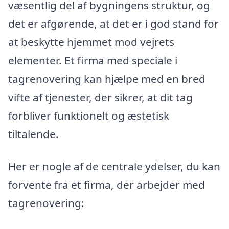
væsentlig del af bygningens struktur, og
det er afgørende, at det er i god stand for
at beskytte hjemmet mod vejrets
elementer. Et firma med speciale i
tagrenovering kan hjælpe med en bred
vifte af tjenester, der sikrer, at dit tag
forbliver funktionelt og æstetisk
tiltalende.
Her er nogle af de centrale ydelser, du kan
forvente fra et firma, der arbejder med
tagrenovering: