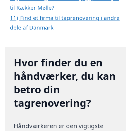
til Rækker Mølle?
11)
Find et firma til tagrenovering i andre
dele af Danmark
Hvor finder du en
håndværker, du kan
betro din
tagrenovering?
Håndværkeren er den vigtigste