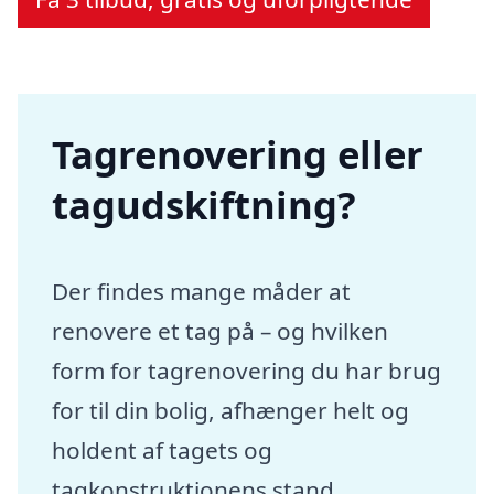
Tagrenovering eller
tagudskiftning?
Der findes mange måder at
renovere et tag på – og hvilken
form for tagrenovering du har brug
for til din bolig, afhænger helt og
holdent af tagets og
tagkonstruktionens stand.