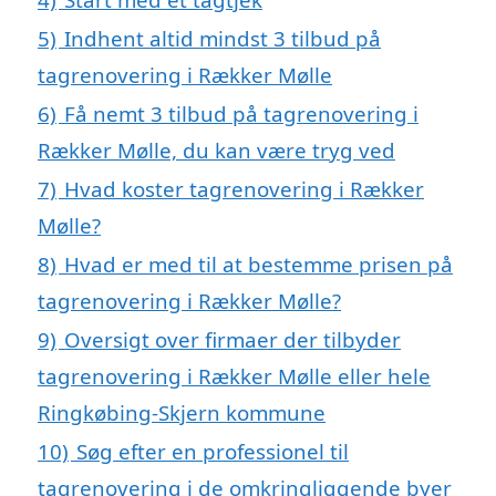
5)
Indhent altid mindst 3 tilbud på
tagrenovering i Rækker Mølle
6)
Få nemt 3 tilbud på tagrenovering i
Rækker Mølle, du kan være tryg ved
7)
Hvad koster tagrenovering i Rækker
Mølle?
8)
Hvad er med til at bestemme prisen på
tagrenovering i Rækker Mølle?
9)
Oversigt over firmaer der tilbyder
tagrenovering i Rækker Mølle eller hele
Ringkøbing-Skjern kommune
10)
Søg efter en professionel til
tagrenovering i de omkringliggende byer