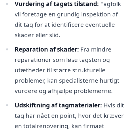
Vurdering af tagets tilstand:
Fagfolk
vil foretage en grundig inspektion af
dit tag for at identificere eventuelle
skader eller slid.
Reparation af skader:
Fra mindre
reparationer som løse tagsten og
utætheder til større strukturelle
problemer, kan specialisterne hurtigt
vurdere og afhjælpe problemerne.
Udskiftning af tagmaterialer:
Hvis dit
tag har nået en point, hvor det kræver
en totalrenovering, kan firmaet