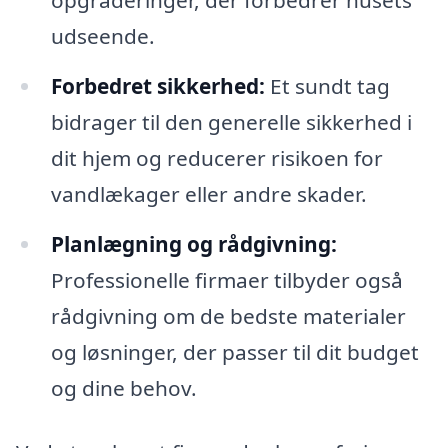
opgraderinger, der forbedrer husets
udseende.
Forbedret sikkerhed:
Et sundt tag
bidrager til den generelle sikkerhed i
dit hjem og reducerer risikoen for
vandlækager eller andre skader.
Planlægning og rådgivning:
Professionelle firmaer tilbyder også
rådgivning om de bedste materialer
og løsninger, der passer til dit budget
og dine behov.