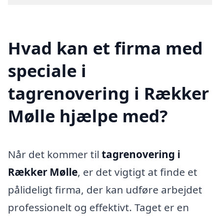
Hvad kan et firma med
speciale i
tagrenovering i Rækker
Mølle hjælpe med?
Når det kommer til
tagrenovering i
Rækker Mølle
, er det vigtigt at finde et
pålideligt firma, der kan udføre arbejdet
professionelt og effektivt. Taget er en