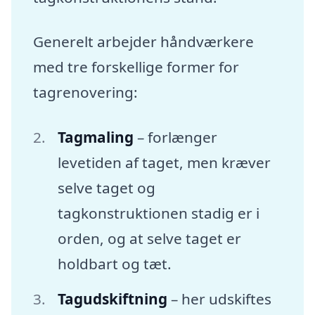
Generelt arbejder håndværkere
med tre forskellige former for
tagrenovering:
Tagmaling
– forlænger
levetiden af taget, men kræver
selve taget og
tagkonstruktionen stadig er i
orden, og at selve taget er
holdbart og tæt.
Tagudskiftning
– her udskiftes