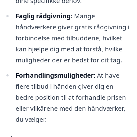
dine specifikke behov.
Faglig rådgivning:
Mange
håndværkere giver gratis rådgivning i
forbindelse med tilbuddene, hvilket
kan hjælpe dig med at forstå, hvilke
muligheder der er bedst for dit tag.
Forhandlingsmuligheder:
At have
flere tilbud i hånden giver dig en
bedre position til at forhandle prisen
eller vilkårene med den håndværker,
du vælger.