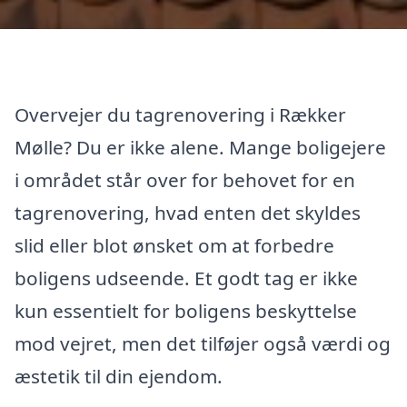
Overvejer du tagrenovering i Rækker
Mølle? Du er ikke alene. Mange boligejere
i området står over for behovet for en
tagrenovering, hvad enten det skyldes
slid eller blot ønsket om at forbedre
boligens udseende. Et godt tag er ikke
kun essentielt for boligens beskyttelse
mod vejret, men det tilføjer også værdi og
æstetik til din ejendom.