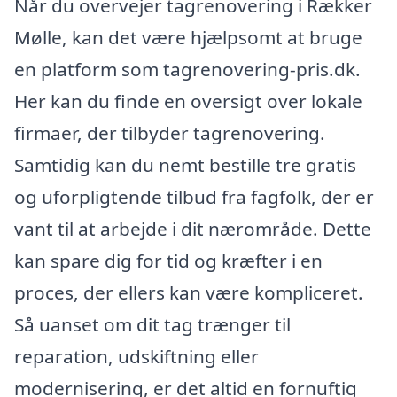
Når du overvejer tagrenovering i Rækker
Mølle, kan det være hjælpsomt at bruge
en platform som tagrenovering-pris.dk.
Her kan du finde en oversigt over lokale
firmaer, der tilbyder tagrenovering.
Samtidig kan du nemt bestille tre gratis
og uforpligtende tilbud fra fagfolk, der er
vant til at arbejde i dit nærområde. Dette
kan spare dig for tid og kræfter i en
proces, der ellers kan være kompliceret.
Så uanset om dit tag trænger til
reparation, udskiftning eller
modernisering, er det altid en fornuftig