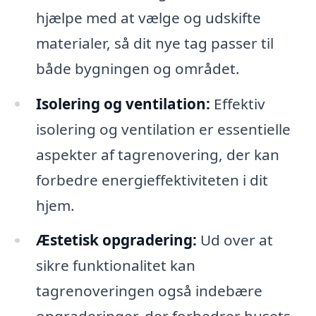
hjælpe med at vælge og udskifte
materialer, så dit nye tag passer til
både bygningen og området.
Isolering og ventilation:
Effektiv
isolering og ventilation er essentielle
aspekter af tagrenovering, der kan
forbedre energieffektiviteten i dit
hjem.
Æstetisk opgradering:
Ud over at
sikre funktionalitet kan
tagrenoveringen også indebære