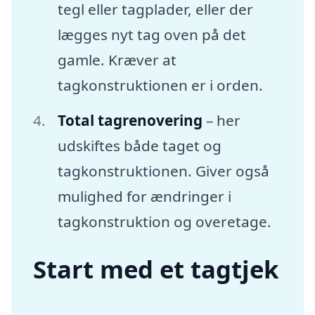
tegl eller tagplader, eller der
lægges nyt tag oven på det
gamle. Kræver at
tagkonstruktionen er i orden.
Total tagrenovering
– her
udskiftes både taget og
tagkonstruktionen. Giver også
mulighed for ændringer i
tagkonstruktion og overetage.
Start med et tagtjek