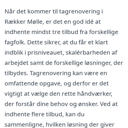
Når det kommer til tagrenovering i
Rækker Mølle, er det en god idé at
indhente mindst tre tilbud fra forskellige
fagfolk. Dette sikrer, at du får et klart
indblik i prisniveauet, skalérbarheden af
arbejdet samt de forskellige løsninger, der
tilbydes. Tagrenovering kan være en
omfattende opgave, og derfor er det
vigtigt at vælge den rette håndværker,
der forstår dine behov og ønsker. Ved at
indhente flere tilbud, kan du
sammenligne, hvilken løsning der giver