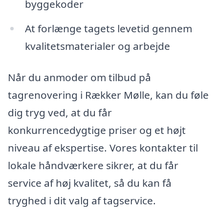
byggekoder
At forlænge tagets levetid gennem
kvalitetsmaterialer og arbejde
Når du anmoder om tilbud på
tagrenovering i Rækker Mølle, kan du føle
dig tryg ved, at du får
konkurrencedygtige priser og et højt
niveau af ekspertise. Vores kontakter til
lokale håndværkere sikrer, at du får
service af høj kvalitet, så du kan få
tryghed i dit valg af tagservice.