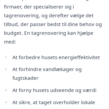
firmaer, der specialiserer sig i
tagrenovering, og derefter vælge det
tilbud, der passer bedst til dine behov og
budget. En tagrenovering kan hjælpe
med:
At forbedre husets energieffektivitet
At forhindre vandlækager og
fugtskader
At forny husets udseende og værdi
At sikre, at taget overholder lokale