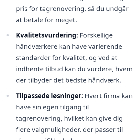
pris for tagrenovering, så du undgår
at betale for meget.
Kvalitetsvurdering:
Forskellige
håndværkere kan have varierende
standarder for kvalitet, og ved at
indhente tilbud kan du vurdere, hvem
der tilbyder det bedste håndværk.
Tilpassede løsninger:
Hvert firma kan
have sin egen tilgang til
tagrenovering, hvilket kan give dig
flere valgmuligheder, der passer til