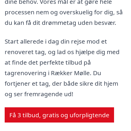
dine behov. Vores mål er at gøre hele
processen nem og overskuelig for dig, så
du kan få dit drømmetag uden besvær.
Start allerede i dag din rejse mod et
renoveret tag, og lad os hjælpe dig med
at finde det perfekte tilbud på
tagrenovering i Rækker Mølle. Du
fortjener et tag, der både sikre dit hjem
og ser fremragende ud!
Få 3 tilbud, gratis og uforpligtende