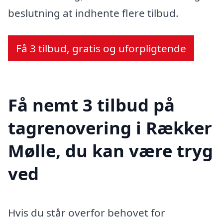
beslutning at indhente flere tilbud.
Få 3 tilbud, gratis og uforpligtende
Få nemt 3 tilbud på
tagrenovering i Rækker
Mølle, du kan være tryg
ved
Hvis du står overfor behovet for