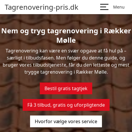
Tagrenovering-pris.dk
Menu
Nem og tryg tagrenovering i Rækker
Mølle
Tagrenovering kan være en svær opgave at få hul på –
særligt i tilbudsfasen. Men følger du denne guide, og
bruger vores tilbudstjeneste, får du den letteste og mest
trygge tagrenovering i Rækker Mølle.
Bestil gratis tagtjek
Få 3 tilbud, gratis og uforpligtende
Hvorfor vælge vores service