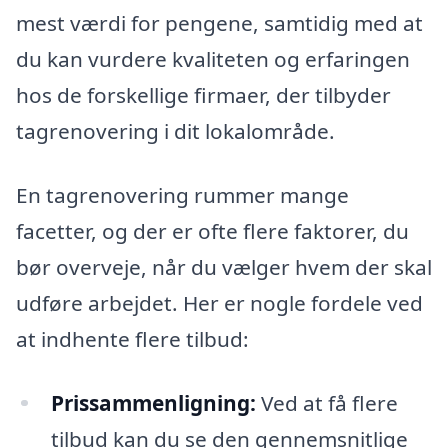
mest værdi for pengene, samtidig med at
du kan vurdere kvaliteten og erfaringen
hos de forskellige firmaer, der tilbyder
tagrenovering i dit lokalområde.
En tagrenovering rummer mange
facetter, og der er ofte flere faktorer, du
bør overveje, når du vælger hvem der skal
udføre arbejdet. Her er nogle fordele ved
at indhente flere tilbud:
Prissammenligning:
Ved at få flere
tilbud kan du se den gennemsnitlige