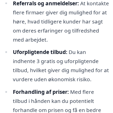
Referrals og anmeldelser:
At kontakte
flere firmaer giver dig mulighed for at
høre, hvad tidligere kunder har sagt
om deres erfaringer og tilfredshed
med arbejdet.
Uforpligtende tilbud:
Du kan
indhente 3 gratis og uforpligtende
tilbud, hvilket giver dig mulighed for at
vurdere uden økonomisk risiko.
Forhandling af priser:
Med flere
tilbud i hånden kan du potentielt
forhandle om prisen og få en bedre