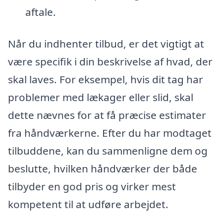
aftale.
Når du indhenter tilbud, er det vigtigt at
være specifik i din beskrivelse af hvad, der
skal laves. For eksempel, hvis dit tag har
problemer med lækager eller slid, skal
dette nævnes for at få præcise estimater
fra håndværkerne. Efter du har modtaget
tilbuddene, kan du sammenligne dem og
beslutte, hvilken håndværker der både
tilbyder en god pris og virker mest
kompetent til at udføre arbejdet.