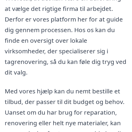
at vælge det rigtige firma til arbejdet.
Derfor er vores platform her for at guide
dig gennem processen. Hos os kan du
finde en oversigt over lokale
virksomheder, der specialiserer sig i
tagrenovering, så du kan føle dig tryg ved
dit valg.
Med vores hjælp kan du nemt bestille et
tilbud, der passer til dit budget og behov.
Uanset om du har brug for reparation,
renovering eller helt nye materialer, kan