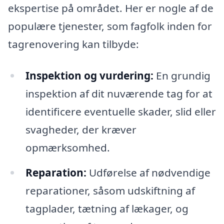
ekspertise på området. Her er nogle af de
populære tjenester, som fagfolk inden for
tagrenovering kan tilbyde:
Inspektion og vurdering:
En grundig
inspektion af dit nuværende tag for at
identificere eventuelle skader, slid eller
svagheder, der kræver
opmærksomhed.
Reparation:
Udførelse af nødvendige
reparationer, såsom udskiftning af
tagplader, tætning af lækager, og