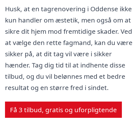
Husk, at en tagrenovering i Oddense ikke
kun handler om æstetik, men også om at
sikre dit hjem mod fremtidige skader. Ved
at vælge den rette fagmand, kan du være
sikker på, at dit tag vil være i sikker
hænder. Tag dig tid til at indhente disse
tilbud, og du vil belønnes med et bedre
resultat og en større fred i sindet.
Få 3 tilbud, gratis og uforpligtende