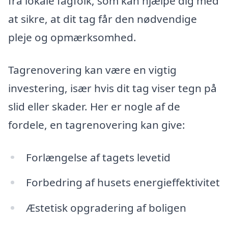
fra lokale fagfolk, som kan hjælpe dig med
at sikre, at dit tag får den nødvendige
pleje og opmærksomhed.
Tagrenovering kan være en vigtig
investering, især hvis dit tag viser tegn på
slid eller skader. Her er nogle af de
fordele, en tagrenovering kan give:
Forlængelse af tagets levetid
Forbedring af husets energieffektivitet
Æstetisk opgradering af boligen