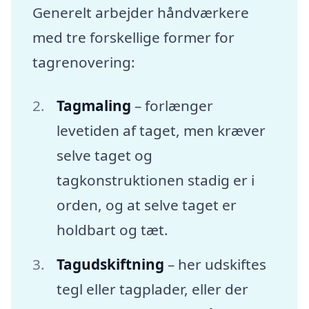
Generelt arbejder håndværkere
med tre forskellige former for
tagrenovering:
Tagmaling
– forlænger
levetiden af taget, men kræver
selve taget og
tagkonstruktionen stadig er i
orden, og at selve taget er
holdbart og tæt.
Tagudskiftning
– her udskiftes
tegl eller tagplader, eller der