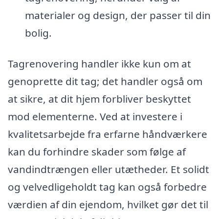
materialer og design, der passer til din
bolig.
Tagrenovering handler ikke kun om at
genoprette dit tag; det handler også om
at sikre, at dit hjem forbliver beskyttet
mod elementerne. Ved at investere i
kvalitetsarbejde fra erfarne håndværkere
kan du forhindre skader som følge af
vandindtrængen eller utætheder. Et solidt
og velvedligeholdt tag kan også forbedre
værdien af din ejendom, hvilket gør det til