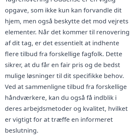
opgave, som ikke kun kan forvandle dit
hjem, men også beskytte det mod vejrets
elementer. Når det kommer til renovering
af dit tag, er det essentielt at indhente
flere tilbud fra forskellige fagfolk. Dette
sikrer, at du får en fair pris og de bedst
mulige løsninger til dit specifikke behov.
Ved at sammenligne tilbud fra forskellige
håndværkere, kan du også få indblik i
deres arbejdsmetoder og kvalitet, hvilket
er vigtigt for at træffe en informeret
beslutning.