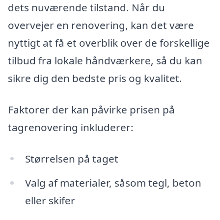
dets nuværende tilstand. Når du
overvejer en renovering, kan det være
nyttigt at få et overblik over de forskellige
tilbud fra lokale håndværkere, så du kan
sikre dig den bedste pris og kvalitet.
Faktorer der kan påvirke prisen på
tagrenovering inkluderer:
Størrelsen på taget
Valg af materialer, såsom tegl, beton
eller skifer