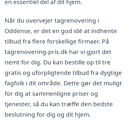
en essentiel del af dit hjem.
Når du overvejer tagrenovering i
Oddense, er det en god idé at indhente
tilbud fra flere forskellige firmaer. På
tagrenovering-pris.dk har vi gjort det
nemt for dig. Du kan bestille op til tre
gratis og uforpligtende tilbud fra dygtige
fagfolk i dit område. Dette gør det muligt
for dig at sammenligne priser og
tjenester, så du kan træffe den bedste
beslutning for dig og dit hjem.