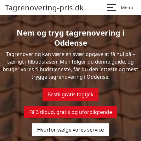
Tagrenovering-pris.dk
Menu
Nem og tryg tagrenovering i
Oddense
Tagrenovering kan være en svær opgave at få hul på –
særligt i tilbudsfasen. Men følger du denne guide, og
bruger vores tilbudstjeneste, får du den letteste og mest
trygge tagrenovering i Oddense.
Bestil gratis tagtjek
Få 3 tilbud, gratis og uforpligtende
Hvorfor vælge vores service