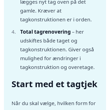
lægges nyt tag oven på det
gamle. Kræver at
tagkonstruktionen er i orden.
Total tagrenovering
– her
udskiftes både taget og
tagkonstruktionen. Giver også
mulighed for ændringer i
tagkonstruktion og overetage.
Start med et tagtjek
Når du skal vælge, hvilken form for