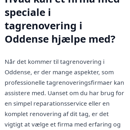
speciale i
tagrenovering i
Oddense hjælpe med?
Når det kommer til tagrenovering i
Oddense, er der mange aspekter, som
professionelle tagrenoveringsfirmaer kan
assistere med. Uanset om du har brug for
en simpel reparationsservice eller en
komplet renovering af dit tag, er det
vigtigt at vælge et firma med erfaring og