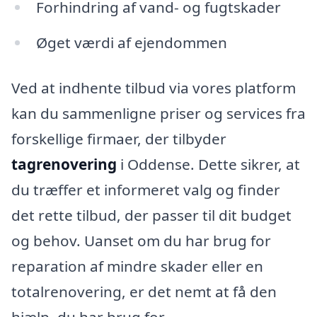
Forhindring af vand- og fugtskader
Øget værdi af ejendommen
Ved at indhente tilbud via vores platform
kan du sammenligne priser og services fra
forskellige firmaer, der tilbyder
tagrenovering
i Oddense. Dette sikrer, at
du træffer et informeret valg og finder
det rette tilbud, der passer til dit budget
og behov. Uanset om du har brug for
reparation af mindre skader eller en
totalrenovering, er det nemt at få den
hjælp, du har brug for.