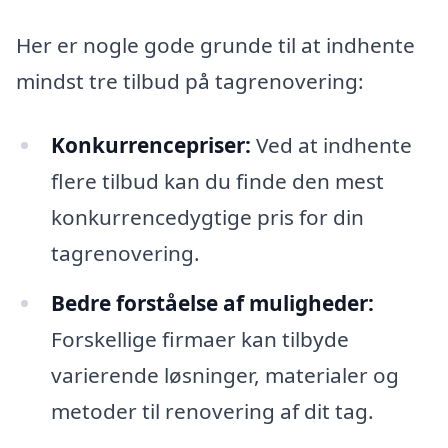
Her er nogle gode grunde til at indhente
mindst tre tilbud på tagrenovering:
Konkurrencepriser:
Ved at indhente
flere tilbud kan du finde den mest
konkurrencedygtige pris for din
tagrenovering.
Bedre forståelse af muligheder:
Forskellige firmaer kan tilbyde
varierende løsninger, materialer og
metoder til renovering af dit tag.