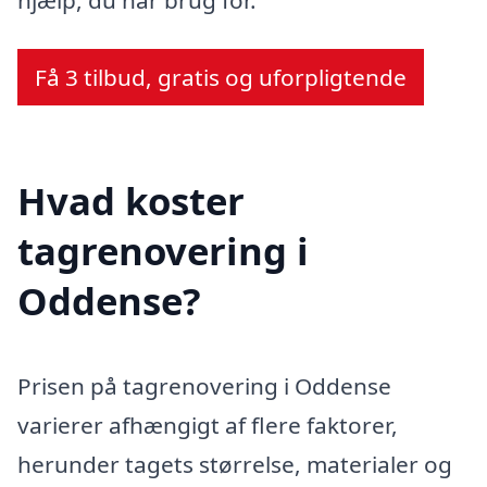
Få 3 tilbud, gratis og uforpligtende
Hvad koster
tagrenovering i
Oddense?
Prisen på tagrenovering i Oddense
varierer afhængigt af flere faktorer,
herunder tagets størrelse, materialer og