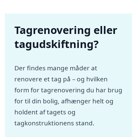
Tagrenovering eller
tagudskiftning?
Der findes mange måder at
renovere et tag på – og hvilken
form for tagrenovering du har brug
for til din bolig, afhænger helt og
holdent af tagets og
tagkonstruktionens stand.