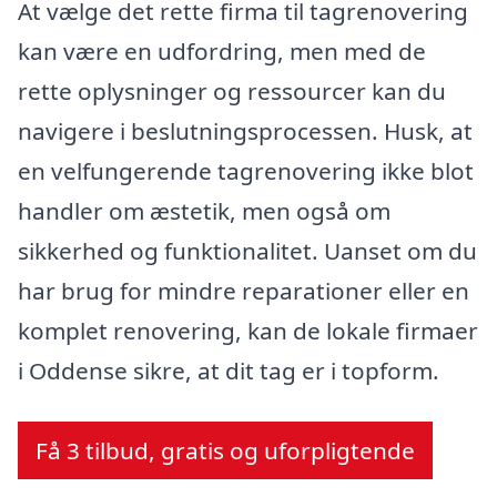
At vælge det rette firma til tagrenovering
kan være en udfordring, men med de
rette oplysninger og ressourcer kan du
navigere i beslutningsprocessen. Husk, at
en velfungerende tagrenovering ikke blot
handler om æstetik, men også om
sikkerhed og funktionalitet. Uanset om du
har brug for mindre reparationer eller en
komplet renovering, kan de lokale firmaer
i Oddense sikre, at dit tag er i topform.
Få 3 tilbud, gratis og uforpligtende