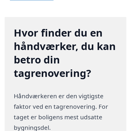
Hvor finder du en
håndværker, du kan
betro din
tagrenovering?
Håndværkeren er den vigtigste
faktor ved en tagrenovering. For
taget er boligens mest udsatte
bygningsdel.