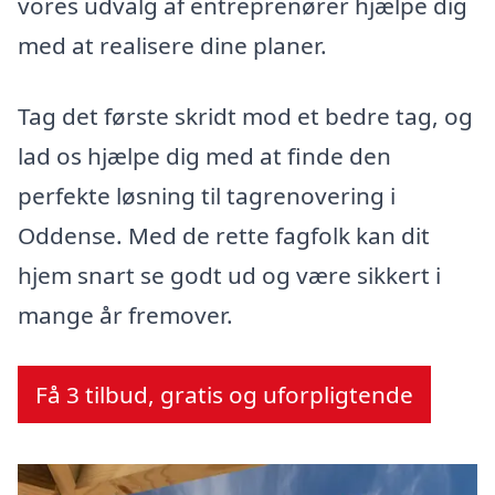
vores udvalg af entreprenører hjælpe dig
med at realisere dine planer.
Tag det første skridt mod et bedre tag, og
lad os hjælpe dig med at finde den
perfekte løsning til tagrenovering i
Oddense. Med de rette fagfolk kan dit
hjem snart se godt ud og være sikkert i
mange år fremover.
Få 3 tilbud, gratis og uforpligtende