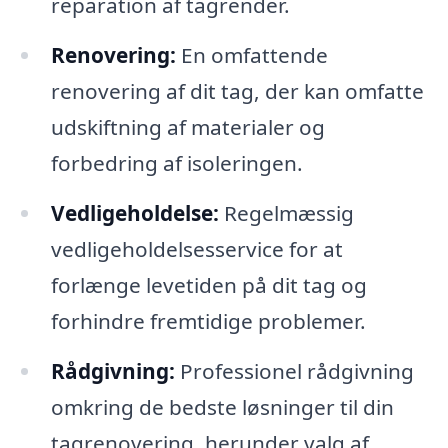
reparation af tagrender.
Renovering:
En omfattende
renovering af dit tag, der kan omfatte
udskiftning af materialer og
forbedring af isoleringen.
Vedligeholdelse:
Regelmæssig
vedligeholdelsesservice for at
forlænge levetiden på dit tag og
forhindre fremtidige problemer.
Rådgivning:
Professionel rådgivning
omkring de bedste løsninger til din
tagrenovering, herunder valg af