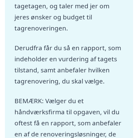
tagetagen, og taler med jer om
jeres ønsker og budget til
tagrenoveringen.
Derudfra får du så en rapport, som
indeholder en vurdering af tagets
tilstand, samt anbefaler hvilken
tagrenovering, du skal vælge.
BEMÆRK: Vælger du et
håndværksfirma til opgaven, vil du
oftest få en rapport, som anbefaler
en af de renoveringsløsninger, de