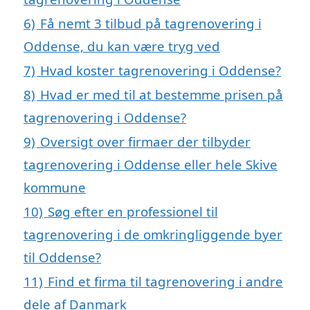
6)
Få nemt 3 tilbud på tagrenovering i
Oddense, du kan være tryg ved
7)
Hvad koster tagrenovering i Oddense?
8)
Hvad er med til at bestemme prisen på
tagrenovering i Oddense?
9)
Oversigt over firmaer der tilbyder
tagrenovering i Oddense eller hele Skive
kommune
10)
Søg efter en professionel til
tagrenovering i de omkringliggende byer
til Oddense?
11)
Find et firma til tagrenovering i andre
dele af Danmark