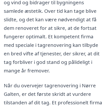
og vind og bidrager til bygningens
samlede æstetik. Over tid kan tage blive
slidte, og det kan være nødvendigt at få
dem renoveret for at sikre, at de fortsat
fungerer optimalt. Et kompetent firma
med speciale i tagrenovering kan tilbyde
en bred vifte af tjenester, der sikrer, at dit
tag forbliver i god stand og pålideligt i
mange år fremover.
Når du overvejer tagrenovering i Nørre
Galten, er det første skridt at vurdere
tilstanden af dit tag. Et professionelt firma