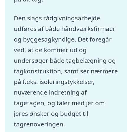
Den slags rådgivningsarbejde
udføres af både håndværksfirmaer
og byggesagkyndige. Det foregår
ved, at de kommer ud og
undersøger både tagbelægning og
tagkonstruktion, samt ser nærmere
på f.eks. isoleringstykkelser,
nuværende indretning af
tagetagen, og taler med jer om
jeres ønsker og budget til
tagrenoveringen.