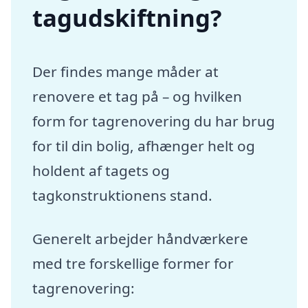
tagudskiftning?
Der findes mange måder at
renovere et tag på – og hvilken
form for tagrenovering du har brug
for til din bolig, afhænger helt og
holdent af tagets og
tagkonstruktionens stand.
Generelt arbejder håndværkere
med tre forskellige former for
tagrenovering: