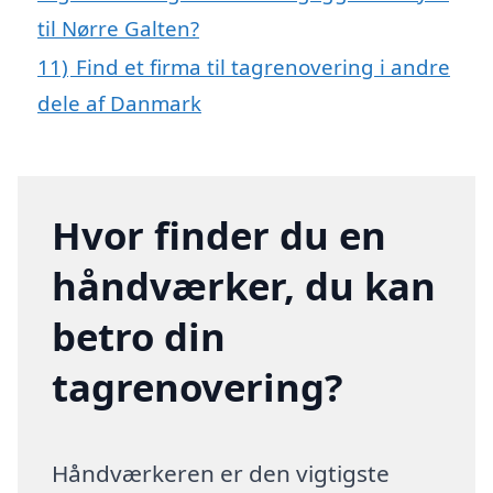
til Nørre Galten?
11)
Find et firma til tagrenovering i andre
dele af Danmark
Hvor finder du en
håndværker, du kan
betro din
tagrenovering?
Håndværkeren er den vigtigste