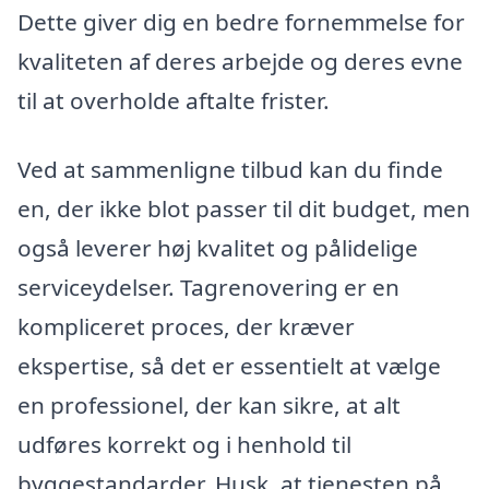
Dette giver dig en bedre fornemmelse for
kvaliteten af deres arbejde og deres evne
til at overholde aftalte frister.
Ved at sammenligne tilbud kan du finde
en, der ikke blot passer til dit budget, men
også leverer høj kvalitet og pålidelige
serviceydelser. Tagrenovering er en
kompliceret proces, der kræver
ekspertise, så det er essentielt at vælge
en professionel, der kan sikre, at alt
udføres korrekt og i henhold til
byggestandarder. Husk, at tjenesten på