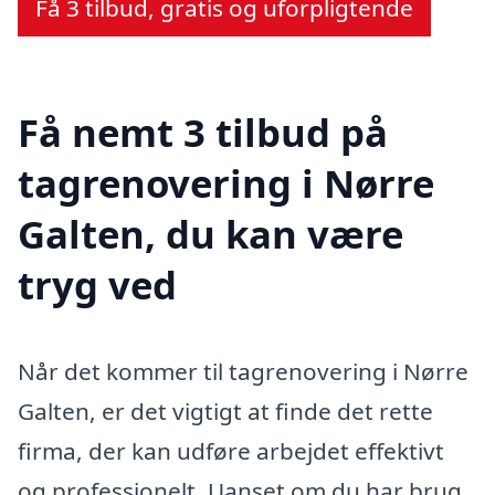
Få 3 tilbud, gratis og uforpligtende
Få nemt 3 tilbud på
tagrenovering i Nørre
Galten, du kan være
tryg ved
Når det kommer til tagrenovering i Nørre
Galten, er det vigtigt at finde det rette
firma, der kan udføre arbejdet effektivt
og professionelt. Uanset om du har brug