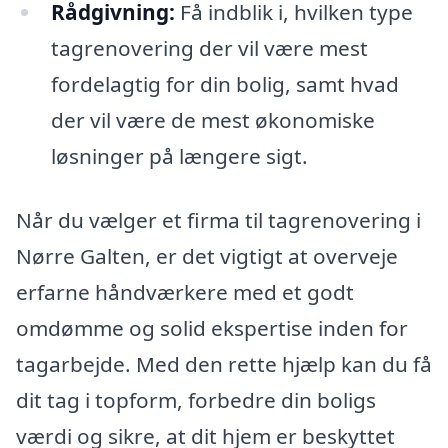
Rådgivning:
Få indblik i, hvilken type
tagrenovering der vil være mest
fordelagtig for din bolig, samt hvad
der vil være de mest økonomiske
løsninger på længere sigt.
Når du vælger et firma til tagrenovering i
Nørre Galten, er det vigtigt at overveje
erfarne håndværkere med et godt
omdømme og solid ekspertise inden for
tagarbejde. Med den rette hjælp kan du få
dit tag i topform, forbedre din boligs
værdi og sikre, at dit hjem er beskyttet