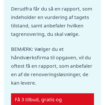
Derudfra får du så en rapport, som
indeholder en vurdering af tagets
tilstand, samt anbefaler hvilken
tagrenovering, du skal vælge.
BEMÆRK: Vælger du et
håndværksfirma til opgaven, vil du
oftest få en rapport, som anbefaler
en af de renoveringsløsninger, de
kan levere.
Få 3 tilbud, gratis og