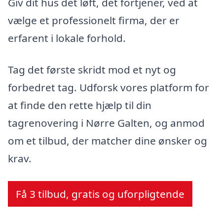
Giv dit hus det løft, det fortjener, ved at
vælge et professionelt firma, der er
erfarent i lokale forhold.
Tag det første skridt mod et nyt og
forbedret tag. Udforsk vores platform for
at finde den rette hjælp til din
tagrenovering i Nørre Galten, og anmod
om et tilbud, der matcher dine ønsker og
krav.
Få 3 tilbud, gratis og uforpligtende