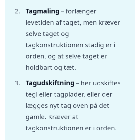
Tagmaling
– forlænger
levetiden af taget, men kræver
selve taget og
tagkonstruktionen stadig er i
orden, og at selve taget er
holdbart og tæt.
Tagudskiftning
– her udskiftes
tegl eller tagplader, eller der
lægges nyt tag oven på det
gamle. Kræver at
tagkonstruktionen er i orden.