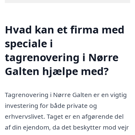
Hvad kan et firma med
speciale i
tagrenovering i Nørre
Galten hjælpe med?
Tagrenovering i Nørre Galten er en vigtig
investering for både private og
erhvervslivet. Taget er en afgørende del
af din ejendom, da det beskytter mod vejr