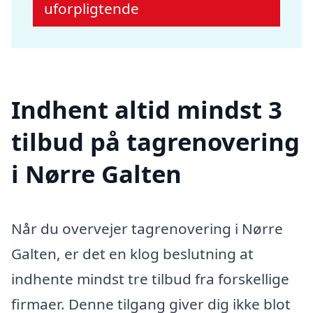
uforpligtende
Indhent altid mindst 3
tilbud på tagrenovering
i Nørre Galten
Når du overvejer tagrenovering i Nørre
Galten, er det en klog beslutning at
indhente mindst tre tilbud fra forskellige
firmaer. Denne tilgang giver dig ikke blot