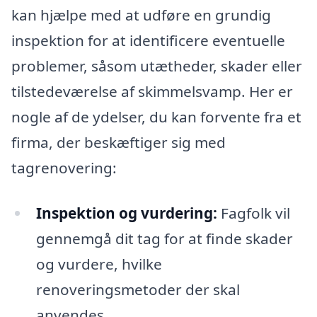
kan hjælpe med at udføre en grundig
inspektion for at identificere eventuelle
problemer, såsom utætheder, skader eller
tilstedeværelse af skimmelsvamp. Her er
nogle af de ydelser, du kan forvente fra et
firma, der beskæftiger sig med
tagrenovering:
Inspektion og vurdering:
Fagfolk vil
gennemgå dit tag for at finde skader
og vurdere, hvilke
renoveringsmetoder der skal
anvendes.