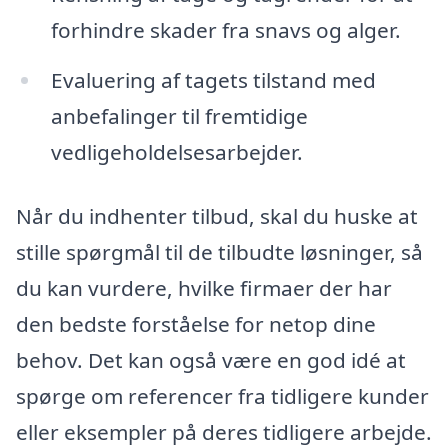
forhindre skader fra snavs og alger.
Evaluering af tagets tilstand med
anbefalinger til fremtidige
vedligeholdelsesarbejder.
Når du indhenter tilbud, skal du huske at
stille spørgmål til de tilbudte løsninger, så
du kan vurdere, hvilke firmaer der har
den bedste forståelse for netop dine
behov. Det kan også være en god idé at
spørge om referencer fra tidligere kunder
eller eksempler på deres tidligere arbejde.