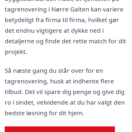
tagrenovering i Nørre Galten kan variere
betydeligt fra firma til firma, hvilket gør
det endnu vigtigere at dykke ned i
detaljerne og finde det rette match for dit
projekt.
Så næste gang du står over for en
tagrenovering, husk at indhente flere
tilbud. Det vil spare dig penge og give dig
ro i sindet, velvidende at du har valgt den
bedste løsning for dit hjem.