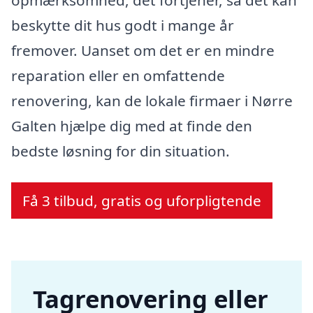
beskytte dit hus godt i mange år
fremover. Uanset om det er en mindre
reparation eller en omfattende
renovering, kan de lokale firmaer i Nørre
Galten hjælpe dig med at finde den
bedste løsning for din situation.
Få 3 tilbud, gratis og uforpligtende
Tagrenovering eller