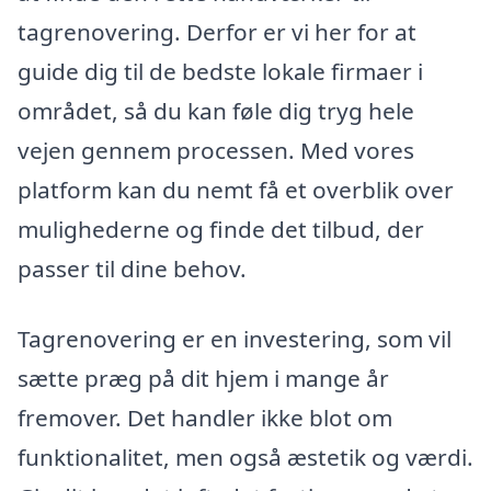
tagrenovering. Derfor er vi her for at
guide dig til de bedste lokale firmaer i
området, så du kan føle dig tryg hele
vejen gennem processen. Med vores
platform kan du nemt få et overblik over
mulighederne og finde det tilbud, der
passer til dine behov.
Tagrenovering er en investering, som vil
sætte præg på dit hjem i mange år
fremover. Det handler ikke blot om
funktionalitet, men også æstetik og værdi.