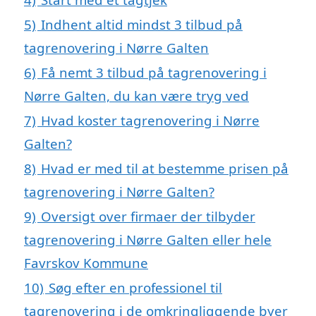
5)
Indhent altid mindst 3 tilbud på
tagrenovering i Nørre Galten
6)
Få nemt 3 tilbud på tagrenovering i
Nørre Galten, du kan være tryg ved
7)
Hvad koster tagrenovering i Nørre
Galten?
8)
Hvad er med til at bestemme prisen på
tagrenovering i Nørre Galten?
9)
Oversigt over firmaer der tilbyder
tagrenovering i Nørre Galten eller hele
Favrskov Kommune
10)
Søg efter en professionel til
tagrenovering i de omkringliggende byer