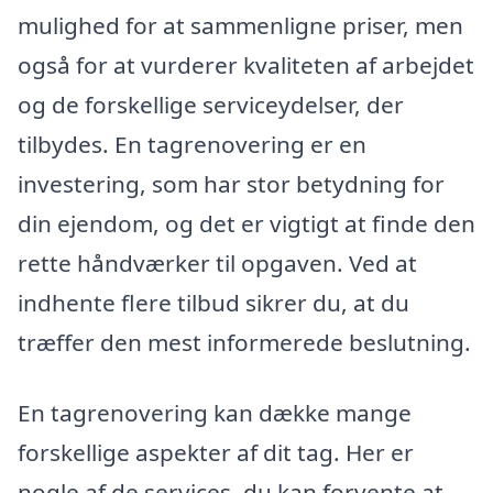
mulighed for at sammenligne priser, men
også for at vurderer kvaliteten af arbejdet
og de forskellige serviceydelser, der
tilbydes. En tagrenovering er en
investering, som har stor betydning for
din ejendom, og det er vigtigt at finde den
rette håndværker til opgaven. Ved at
indhente flere tilbud sikrer du, at du
træffer den mest informerede beslutning.
En tagrenovering kan dække mange
forskellige aspekter af dit tag. Her er
nogle af de services, du kan forvente at