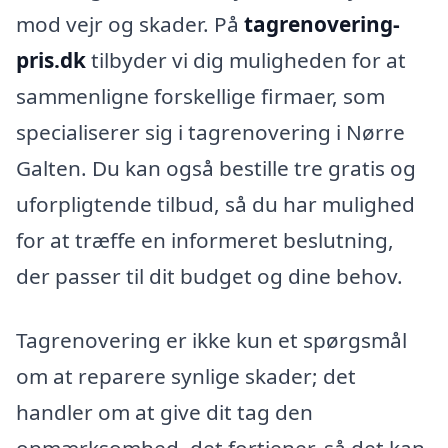
mod vejr og skader. På
tagrenovering-
pris.dk
tilbyder vi dig muligheden for at
sammenligne forskellige firmaer, som
specialiserer sig i tagrenovering i Nørre
Galten. Du kan også bestille tre gratis og
uforpligtende tilbud, så du har mulighed
for at træffe en informeret beslutning,
der passer til dit budget og dine behov.
Tagrenovering er ikke kun et spørgsmål
om at reparere synlige skader; det
handler om at give dit tag den
opmærksomhed, det fortjener, så det kan