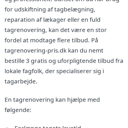
for udskiftning af tagbelægning,
reparation af lækager eller en fuld
tagrenovering, kan det være en stor
fordel at modtage flere tilbud. På
tagrenovering-pris.dk kan du nemt
bestille 3 gratis og uforpligtende tilbud fra
lokale fagfolk, der specialiserer sig i
tagarbejde.
En tagrenovering kan hjælpe med
følgende:
Forlænge tagets levetid