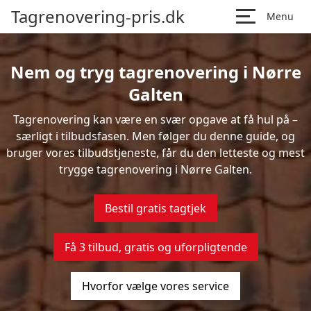
Tagrenovering-pris.dk
Menu
Nem og tryg tagrenovering i Nørre
Galten
Tagrenovering kan være en svær opgave at få hul på –
særligt i tilbudsfasen. Men følger du denne guide, og
bruger vores tilbudstjeneste, får du den letteste og mest
trygge tagrenovering i Nørre Galten.
Bestil gratis tagtjek
Få 3 tilbud, gratis og uforpligtende
Hvorfor vælge vores service