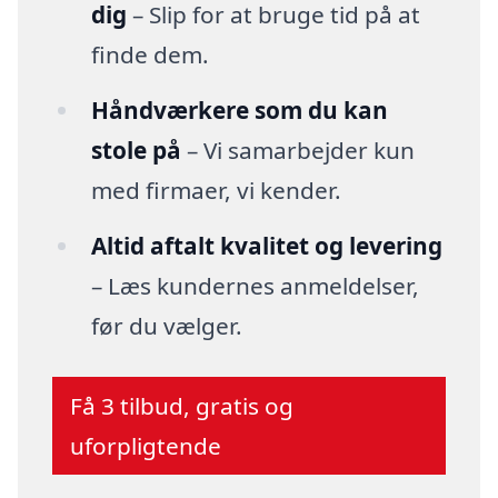
dig
– Slip for at bruge tid på at
finde dem.
Håndværkere som du kan
stole på
– Vi samarbejder kun
med firmaer, vi kender.
Altid aftalt kvalitet og levering
– Læs kundernes anmeldelser,
før du vælger.
Få 3 tilbud, gratis og
uforpligtende