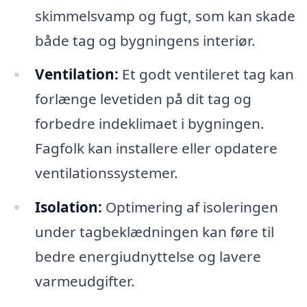
skimmelsvamp og fugt, som kan skade
både tag og bygningens interiør.
Ventilation:
Et godt ventileret tag kan
forlænge levetiden på dit tag og
forbedre indeklimaet i bygningen.
Fagfolk kan installere eller opdatere
ventilationssystemer.
Isolation:
Optimering af isoleringen
under tagbeklædningen kan føre til
bedre energiudnyttelse og lavere
varmeudgifter.