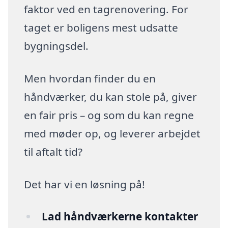
faktor ved en tagrenovering. For
taget er boligens mest udsatte
bygningsdel.
Men hvordan finder du en
håndværker, du kan stole på, giver
en fair pris – og som du kan regne
med møder op, og leverer arbejdet
til aftalt tid?
Det har vi en løsning på!
Lad håndværkerne kontakter