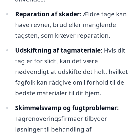
Reparation af skader:
Ældre tage kan
have revner, brud eller manglende
tagsten, som kræver reparation.
Udskiftning af tagmateriale:
Hvis dit
tag er for slidt, kan det være
nødvendigt at udskifte det helt, hvilket
fagfolk kan rådgive om i forhold til de
bedste materialer til dit hjem.
Skimmelsvamp og fugtproblemer:
Tagrenoveringsfirmaer tilbyder
løsninger til behandling af