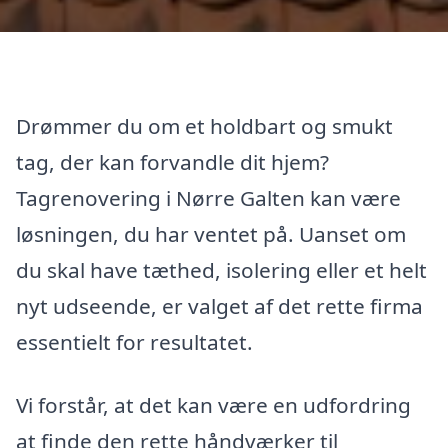
Drømmer du om et holdbart og smukt
tag, der kan forvandle dit hjem?
Tagrenovering i Nørre Galten kan være
løsningen, du har ventet på. Uanset om
du skal have tæthed, isolering eller et helt
nyt udseende, er valget af det rette firma
essentielt for resultatet.
Vi forstår, at det kan være en udfordring
at finde den rette håndværker til