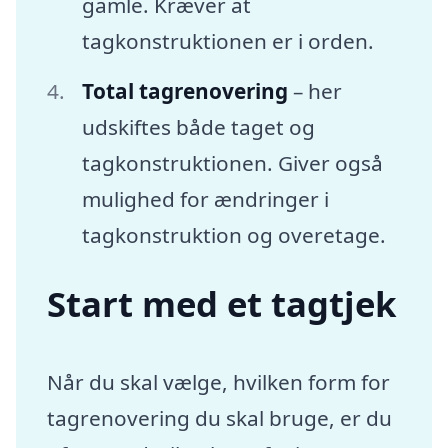
gamle. Kræver at
tagkonstruktionen er i orden.
Total tagrenovering
– her
udskiftes både taget og
tagkonstruktionen. Giver også
mulighed for ændringer i
tagkonstruktion og overetage.
Start med et tagtjek
Når du skal vælge, hvilken form for
tagrenovering du skal bruge, er du