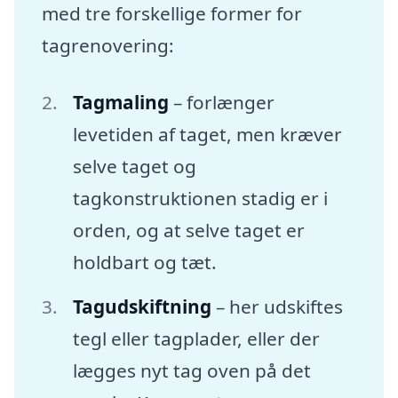
med tre forskellige former for
tagrenovering:
Tagmaling
– forlænger
levetiden af taget, men kræver
selve taget og
tagkonstruktionen stadig er i
orden, og at selve taget er
holdbart og tæt.
Tagudskiftning
– her udskiftes
tegl eller tagplader, eller der
lægges nyt tag oven på det