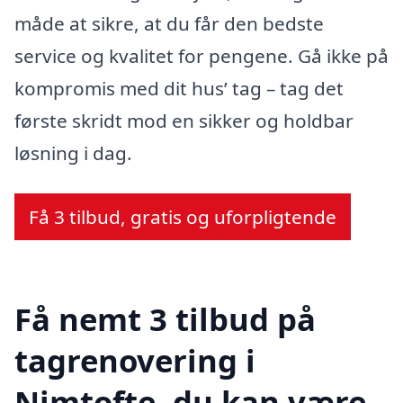
måde at sikre, at du får den bedste
service og kvalitet for pengene. Gå ikke på
kompromis med dit hus’ tag – tag det
første skridt mod en sikker og holdbar
løsning i dag.
Få 3 tilbud, gratis og uforpligtende
Få nemt 3 tilbud på
tagrenovering i
Nimtofte, du kan være