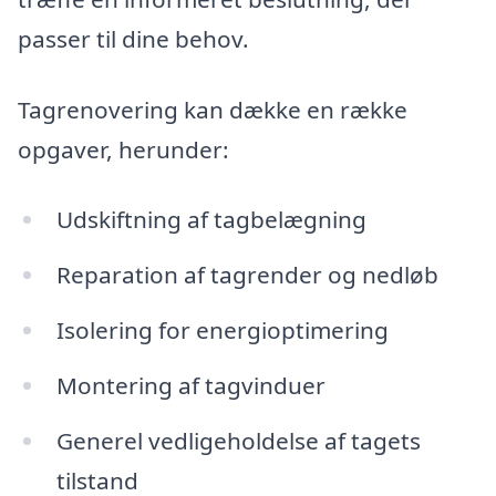
passer til dine behov.
Tagrenovering kan dække en række
opgaver, herunder:
Udskiftning af tagbelægning
Reparation af tagrender og nedløb
Isolering for energioptimering
Montering af tagvinduer
Generel vedligeholdelse af tagets
tilstand