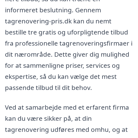
informeret beslutning. Gennem
tagrenovering-pris.dk kan du nemt
bestille tre gratis og uforpligtende tilbud
fra professionelle tagrenoveringsfirmaer i
dit nærområde. Dette giver dig mulighed
for at sammenligne priser, services og
ekspertise, så du kan vælge det mest
passende tilbud til dit behov.
Ved at samarbejde med et erfarent firma
kan du være sikker på, at din
tagrenovering udføres med omhu, og at