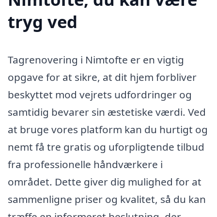
tryg ved
Tagrenovering i Nimtofte er en vigtig
opgave for at sikre, at dit hjem forbliver
beskyttet mod vejrets udfordringer og
samtidig bevarer sin æstetiske værdi. Ved
at bruge vores platform kan du hurtigt og
nemt få tre gratis og uforpligtende tilbud
fra professionelle håndværkere i
området. Dette giver dig mulighed for at
sammenligne priser og kvalitet, så du kan
træffe en informeret beslutning, der