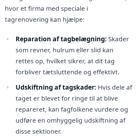
hvor et firma med speciale i
tagrenovering kan hjælpe:
Reparation af tagbelægning:
Skader
som revner, hulrum eller slid kan
rettes op, hvilket sikrer, at dit tag
forbliver tætsluttende og effektivt.
Udskiftning af tagskader:
Hvis dele af
taget er blevet for ringe til at blive
repareret, kan fagfolkene vurdere og
udføre en omhyggelig udskiftning af
disse sektioner.