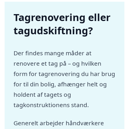
Tagrenovering eller
tagudskiftning?
Der findes mange måder at
renovere et tag på – og hvilken
form for tagrenovering du har brug
for til din bolig, afhænger helt og
holdent af tagets og
tagkonstruktionens stand.
Generelt arbejder håndværkere