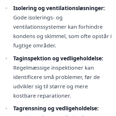
Isolering og ventilationsløsninger:
Gode isolerings- og
ventilationssystemer kan forhindre
kondens og skimmel, som ofte opstår i
fugtige områder.
Taginspektion og vedligeholdelse:
Regelmæssige inspektioner kan
identificere små problemer, før de
udvikler sig til større og mere
kostbare reparationer.
Tagrensning og vedligeholdelse: