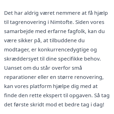
Det har aldrig været nemmere at få hjælp
til tagrenovering i Nimtofte. Siden vores
samarbejde med erfarne fagfolk, kan du
være sikker på, at tilbuddene du
modtager, er konkurrencedygtige og
skræddersyet til dine specifikke behov.
Uanset om du står overfor små
reparationer eller en større renovering,
kan vores platform hjælpe dig med at
finde den rette ekspert til opgaven. Så tag
det første skridt mod et bedre tag i dag!