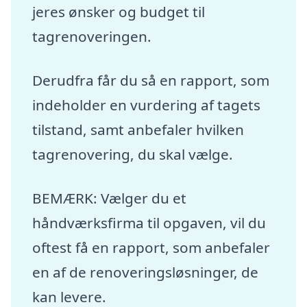
jeres ønsker og budget til
tagrenoveringen.
Derudfra får du så en rapport, som
indeholder en vurdering af tagets
tilstand, samt anbefaler hvilken
tagrenovering, du skal vælge.
BEMÆRK: Vælger du et
håndværksfirma til opgaven, vil du
oftest få en rapport, som anbefaler
en af de renoveringsløsninger, de
kan levere.