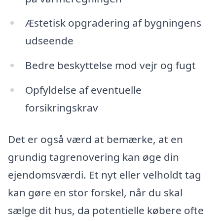
Æstetisk opgradering af bygningens
udseende
Bedre beskyttelse mod vejr og fugt
Opfyldelse af eventuelle
forsikringskrav
Det er også værd at bemærke, at en
grundig tagrenovering kan øge din
ejendomsværdi. Et nyt eller velholdt tag
kan gøre en stor forskel, når du skal
sælge dit hus, da potentielle købere ofte