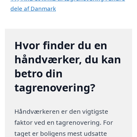
dele af Danmark
Hvor finder du en
håndværker, du kan
betro din
tagrenovering?
Håndværkeren er den vigtigste
faktor ved en tagrenovering. For
taget er boligens mest udsatte