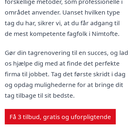
forskellige metoder, som professionelle i
området anvender. Uanset hvilken type
tag du har, sikrer vi, at du får adgang til
de mest kompetente fagfolk i Nimtofte.
Gør din tagrenovering til en succes, og lad
os hjælpe dig med at finde det perfekte
firma til jobbet. Tag det første skridt i dag
og opdag mulighederne for at bringe dit
tag tilbage til sit bedste.
Få 3 tilbud, gratis og uforpligtende