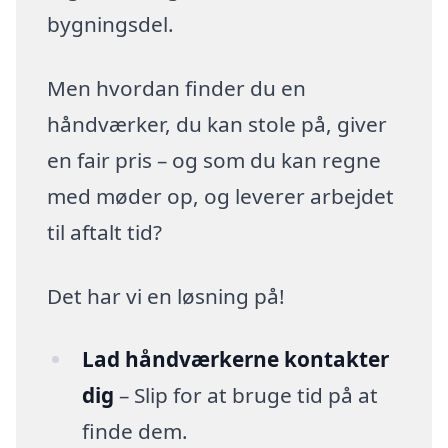
bygningsdel.
Men hvordan finder du en
håndværker, du kan stole på, giver
en fair pris – og som du kan regne
med møder op, og leverer arbejdet
til aftalt tid?
Det har vi en løsning på!
Lad håndværkerne kontakter
dig
– Slip for at bruge tid på at
finde dem.