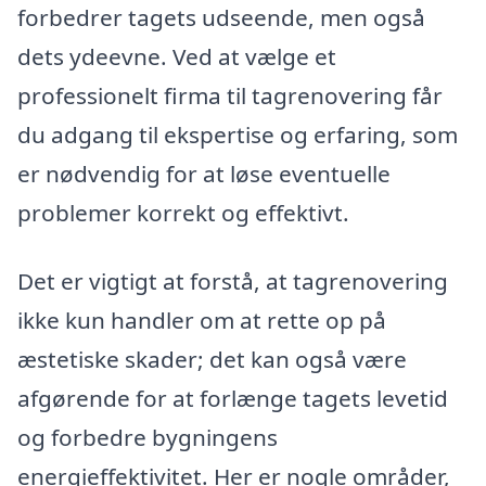
forbedrer tagets udseende, men også
dets ydeevne. Ved at vælge et
professionelt firma til tagrenovering får
du adgang til ekspertise og erfaring, som
er nødvendig for at løse eventuelle
problemer korrekt og effektivt.
Det er vigtigt at forstå, at tagrenovering
ikke kun handler om at rette op på
æstetiske skader; det kan også være
afgørende for at forlænge tagets levetid
og forbedre bygningens
energieffektivitet. Her er nogle områder,