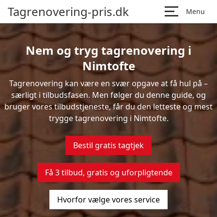
Tagrenovering-pris.dk
Menu
Nem og tryg tagrenovering i
Nimtofte
Tagrenovering kan være en svær opgave at få hul på –
særligt i tilbudsfasen. Men følger du denne guide, og
bruger vores tilbudstjeneste, får du den letteste og mest
trygge tagrenovering i Nimtofte.
Bestil gratis tagtjek
Få 3 tilbud, gratis og uforpligtende
Hvorfor vælge vores service