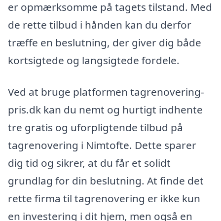
er opmærksomme på tagets tilstand. Med
de rette tilbud i hånden kan du derfor
træffe en beslutning, der giver dig både
kortsigtede og langsigtede fordele.
Ved at bruge platformen tagrenovering-
pris.dk kan du nemt og hurtigt indhente
tre gratis og uforpligtende tilbud på
tagrenovering i Nimtofte. Dette sparer
dig tid og sikrer, at du får et solidt
grundlag for din beslutning. At finde det
rette firma til tagrenovering er ikke kun
en investering i dit hjem, men også en