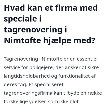
Hvad kan et firma med
speciale i
tagrenovering i
Nimtofte hjælpe med?
Tagrenovering i Nimtofte er en essentiel
service for boligejere, der ønsker at sikre
langtidsholdbarhed og funktionalitet af
deres tag. Et specialiseret
tagrenoveringsfirma kan tilbyde en række
forskellige ydelser, som ikke blot