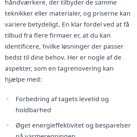
håndværkere, der tilbyder de samme
teknikker eller materialer, og priserne kan
variere betydeligt. En klar fordel ved at få
tilbud fra flere firmaer er, at du kan
identificere, hvilke løsninger der passer
bedst til dine behov. Her er nogle af de
aspekter, som en tagrenovering kan
hjælpe med:
Forbedring af tagets levetid og
holdbarhed
Øget energieffektivitet og besparelser
på varmeregningen