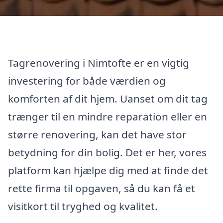
Tagrenovering i Nimtofte er en vigtig
investering for både værdien og
komforten af dit hjem. Uanset om dit tag
trænger til en mindre reparation eller en
større renovering, kan det have stor
betydning for din bolig. Det er her, vores
platform kan hjælpe dig med at finde det
rette firma til opgaven, så du kan få et
visitkort til tryghed og kvalitet.