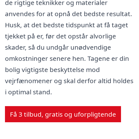
de rigtige teknikker og materialer
anvendes for at opnå det bedste resultat.
Husk, at det bedste tidspunkt at få taget
tjekket på er, før det opstår alvorlige
skader, så du undgår unødvendige
omkostninger senere hen. Tagene er din
bolig vigtigste beskyttelse mod
vejrfænomener og skal derfor altid holdes
i optimal stand.
Få 3 tilbud, gratis og uforpligtende