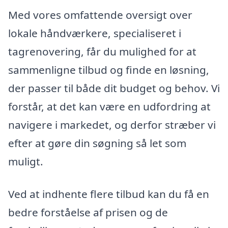
Med vores omfattende oversigt over
lokale håndværkere, specialiseret i
tagrenovering, får du mulighed for at
sammenligne tilbud og finde en løsning,
der passer til både dit budget og behov. Vi
forstår, at det kan være en udfordring at
navigere i markedet, og derfor stræber vi
efter at gøre din søgning så let som
muligt.
Ved at indhente flere tilbud kan du få en
bedre forståelse af prisen og de