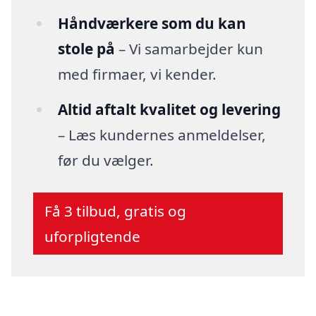
Håndværkere som du kan
stole på
– Vi samarbejder kun
med firmaer, vi kender.
Altid aftalt kvalitet og levering
– Læs kundernes anmeldelser,
før du vælger.
Få 3 tilbud, gratis og
uforpligtende