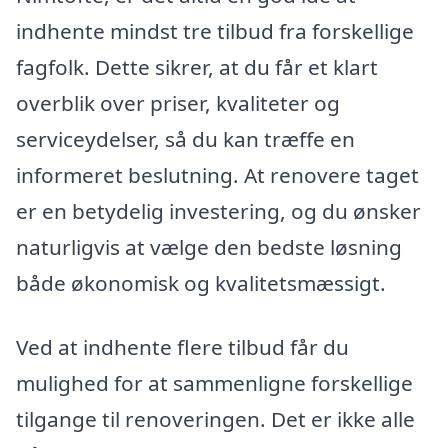
indhente mindst tre tilbud fra forskellige
fagfolk. Dette sikrer, at du får et klart
overblik over priser, kvaliteter og
serviceydelser, så du kan træffe en
informeret beslutning. At renovere taget
er en betydelig investering, og du ønsker
naturligvis at vælge den bedste løsning
både økonomisk og kvalitetsmæssigt.
Ved at indhente flere tilbud får du
mulighed for at sammenligne forskellige
tilgange til renoveringen. Det er ikke alle