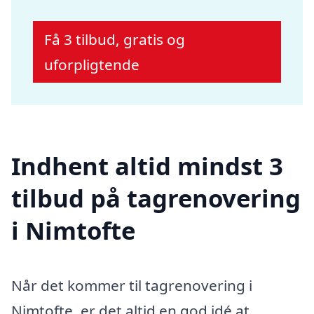
Få 3 tilbud, gratis og
uforpligtende
Indhent altid mindst 3
tilbud på tagrenovering
i Nimtofte
Når det kommer til tagrenovering i
Nimtofte, er det altid en god idé at