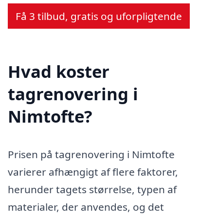
Få 3 tilbud, gratis og uforpligtende
Hvad koster
tagrenovering i
Nimtofte?
Prisen på tagrenovering i Nimtofte
varierer afhængigt af flere faktorer,
herunder tagets størrelse, typen af
materialer, der anvendes, og det