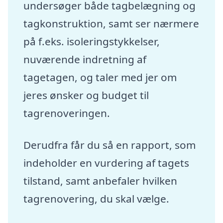
undersøger både tagbelægning og
tagkonstruktion, samt ser nærmere
på f.eks. isoleringstykkelser,
nuværende indretning af
tagetagen, og taler med jer om
jeres ønsker og budget til
tagrenoveringen.
Derudfra får du så en rapport, som
indeholder en vurdering af tagets
tilstand, samt anbefaler hvilken
tagrenovering, du skal vælge.