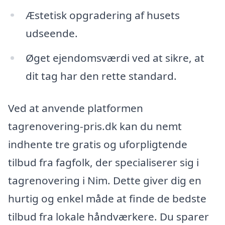
Æstetisk opgradering af husets
udseende.
Øget ejendomsværdi ved at sikre, at
dit tag har den rette standard.
Ved at anvende platformen
tagrenovering-pris.dk kan du nemt
indhente tre gratis og uforpligtende
tilbud fra fagfolk, der specialiserer sig i
tagrenovering i Nim. Dette giver dig en
hurtig og enkel måde at finde de bedste
tilbud fra lokale håndværkere. Du sparer