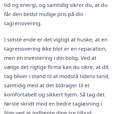
tid og energi, og samtidig sikrer du, at du
får den bedst mulige pris på din
tagrenovering.
I sidste ende er det vigtigt at huske, at en
tagrenovering ikke blot er en reparation,
men en investering i din bolig. Ved at
vælge det rigtige firma kan du sikre, at dit
tag bliver i stand til at modstå tidens tand,
samtidig med at det bidrager til et
komfortabelt og sikkert hjem. Så tag det
første skridt mod en bedre tagløsning i
Nim ved at indhente dine tre tilbud