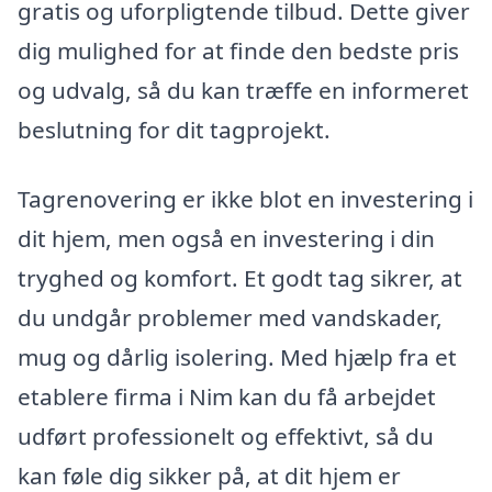
gratis og uforpligtende tilbud. Dette giver
dig mulighed for at finde den bedste pris
og udvalg, så du kan træffe en informeret
beslutning for dit tagprojekt.
Tagrenovering er ikke blot en investering i
dit hjem, men også en investering i din
tryghed og komfort. Et godt tag sikrer, at
du undgår problemer med vandskader,
mug og dårlig isolering. Med hjælp fra et
etablere firma i Nim kan du få arbejdet
udført professionelt og effektivt, så du
kan føle dig sikker på, at dit hjem er