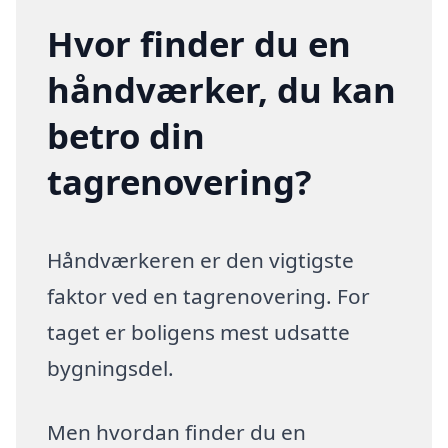
Hvor finder du en
håndværker, du kan
betro din
tagrenovering?
Håndværkeren er den vigtigste
faktor ved en tagrenovering. For
taget er boligens mest udsatte
bygningsdel.
Men hvordan finder du en