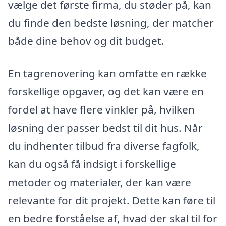
vælge det første firma, du støder på, kan
du finde den bedste løsning, der matcher
både dine behov og dit budget.
En tagrenovering kan omfatte en række
forskellige opgaver, og det kan være en
fordel at have flere vinkler på, hvilken
løsning der passer bedst til dit hus. Når
du indhenter tilbud fra diverse fagfolk,
kan du også få indsigt i forskellige
metoder og materialer, der kan være
relevante for dit projekt. Dette kan føre til
en bedre forståelse af, hvad der skal til for