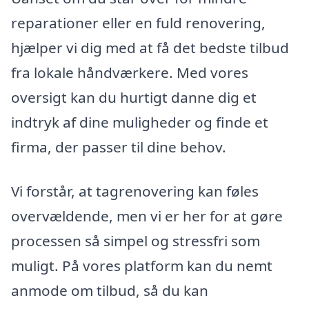
reparationer eller en fuld renovering,
hjælper vi dig med at få det bedste tilbud
fra lokale håndværkere. Med vores
oversigt kan du hurtigt danne dig et
indtryk af dine muligheder og finde et
firma, der passer til dine behov.
Vi forstår, at tagrenovering kan føles
overvældende, men vi er her for at gøre
processen så simpel og stressfri som
muligt. På vores platform kan du nemt
anmode om tilbud, så du kan