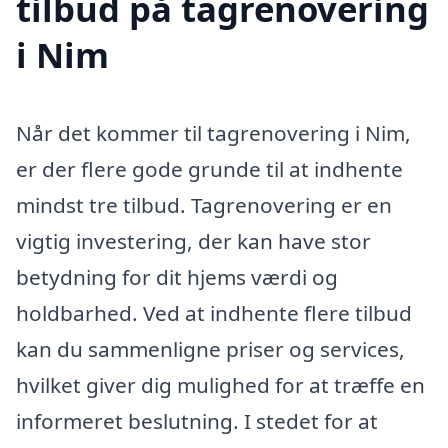
tilbud på tagrenovering
i Nim
Når det kommer til tagrenovering i Nim,
er der flere gode grunde til at indhente
mindst tre tilbud. Tagrenovering er en
vigtig investering, der kan have stor
betydning for dit hjems værdi og
holdbarhed. Ved at indhente flere tilbud
kan du sammenligne priser og services,
hvilket giver dig mulighed for at træffe en
informeret beslutning. I stedet for at