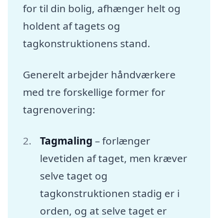
for til din bolig, afhænger helt og
holdent af tagets og
tagkonstruktionens stand.
Generelt arbejder håndværkere
med tre forskellige former for
tagrenovering:
Tagmaling
– forlænger
levetiden af taget, men kræver
selve taget og
tagkonstruktionen stadig er i
orden, og at selve taget er