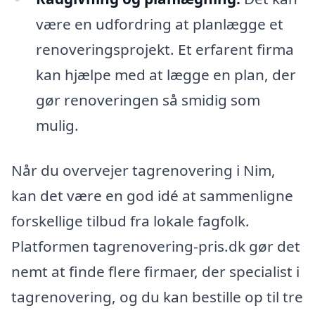
være en udfordring at planlægge et
renoveringsprojekt. Et erfarent firma
kan hjælpe med at lægge en plan, der
gør renoveringen så smidig som
mulig.
Når du overvejer tagrenovering i Nim,
kan det være en god idé at sammenligne
forskellige tilbud fra lokale fagfolk.
Platformen tagrenovering-pris.dk gør det
nemt at finde flere firmaer, der specialist i
tagrenovering, og du kan bestille op til tre