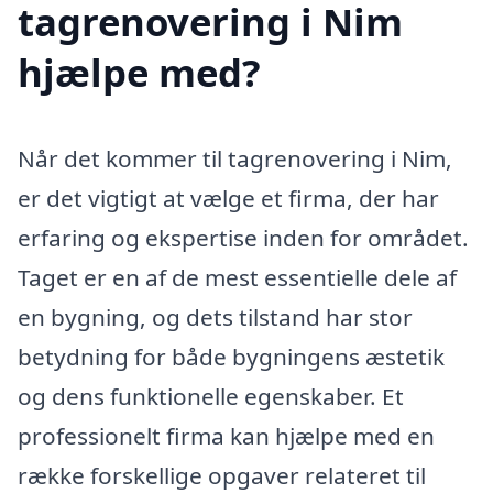
tagrenovering i Nim
hjælpe med?
Når det kommer til tagrenovering i Nim,
er det vigtigt at vælge et firma, der har
erfaring og ekspertise inden for området.
Taget er en af de mest essentielle dele af
en bygning, og dets tilstand har stor
betydning for både bygningens æstetik
og dens funktionelle egenskaber. Et
professionelt firma kan hjælpe med en
række forskellige opgaver relateret til