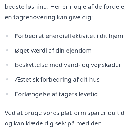
bedste løsning. Her er nogle af de fordele,
en tagrenovering kan give dig:
Forbedret energieffektivitet i dit hjem
Øget værdi af din ejendom
Beskyttelse mod vand- og vejrskader
Æstetisk forbedring af dit hus
Forlængelse af tagets levetid
Ved at bruge vores platform sparer du tid
og kan klæde dig selv på med den