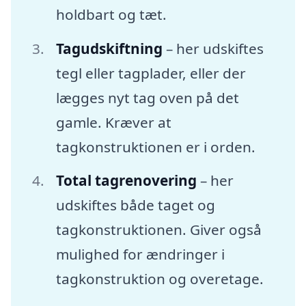
holdbart og tæt.
Tagudskiftning
– her udskiftes
tegl eller tagplader, eller der
lægges nyt tag oven på det
gamle. Kræver at
tagkonstruktionen er i orden.
Total tagrenovering
– her
udskiftes både taget og
tagkonstruktionen. Giver også
mulighed for ændringer i
tagkonstruktion og overetage.