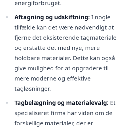
energiforbruget.
Aftagning og udskiftning:
I nogle
tilfælde kan det være nødvendigt at
fjerne det eksisterende tagmateriale
og erstatte det med nye, mere
holdbare materialer. Dette kan også
give mulighed for at opgradere til
mere moderne og effektive
tagløsninger.
Tagbelægning og materialevalg:
Et
specialiseret firma har viden om de
forskellige materialer, der er