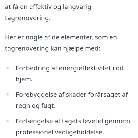
at få en effektiv og langvarig
tagrenovering.
Her er nogle af de elementer, som en
tagrenovering kan hjælpe med:
Forbedring af energieffektivitet i dit
hjem.
Forebyggelse af skader forårsaget af
regn og fugt.
Forlængelse af tagets levetid gennem
professionel vedligeholdelse.