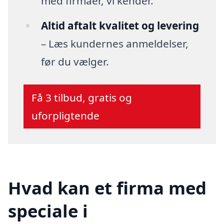
med firmaer, vi kender.
Altid aftalt kvalitet og levering
– Læs kundernes anmeldelser,
før du vælger.
Få 3 tilbud, gratis og
uforpligtende
Hvad kan et firma med
speciale i