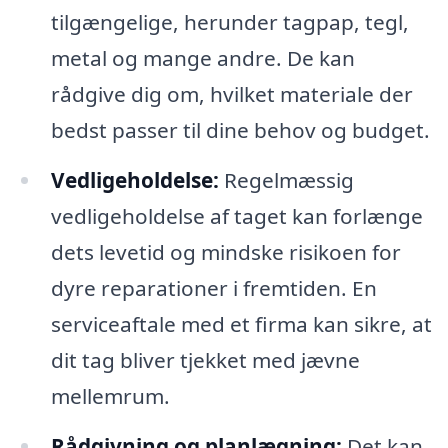
tilgængelige, herunder tagpap, tegl,
metal og mange andre. De kan
rådgive dig om, hvilket materiale der
bedst passer til dine behov og budget.
Vedligeholdelse:
Regelmæssig
vedligeholdelse af taget kan forlænge
dets levetid og mindske risikoen for
dyre reparationer i fremtiden. En
serviceaftale med et firma kan sikre, at
dit tag bliver tjekket med jævne
mellemrum.
Rådgivning og planlægning:
Det kan