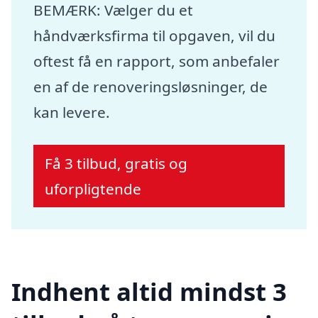
BEMÆRK: Vælger du et
håndværksfirma til opgaven, vil du
oftest få en rapport, som anbefaler
en af de renoveringsløsninger, de
kan levere.
Få 3 tilbud, gratis og
uforpligtende
Indhent altid mindst 3