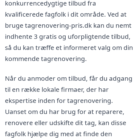
konkurrencedygtige tilbud fra
kvalificerede fagfolk i dit område. Ved at
bruge tagrenovering-pris.dk kan du nemt
indhente 3 gratis og uforpligtende tilbud,
så du kan træffe et informeret valg om din
kommende tagrenovering.
Når du anmoder om tilbud, får du adgang
til en række lokale firmaer, der har
ekspertise inden for tagrenovering.
Uanset om du har brug for at reparere,
renovere eller udskifte dit tag, kan disse
fagfolk hjælpe dig med at finde den