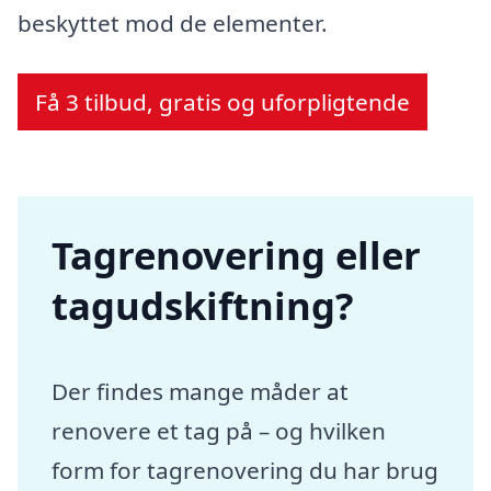
beskyttet mod de elementer.
Få 3 tilbud, gratis og uforpligtende
Tagrenovering eller
tagudskiftning?
Der findes mange måder at
renovere et tag på – og hvilken
form for tagrenovering du har brug