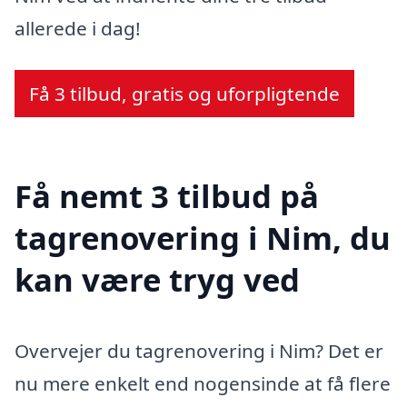
allerede i dag!
Få 3 tilbud, gratis og uforpligtende
Få nemt 3 tilbud på
tagrenovering i Nim, du
kan være tryg ved
Overvejer du tagrenovering i Nim? Det er
nu mere enkelt end nogensinde at få flere