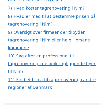
7)
Hvad koster tagrenovering i Nim?
8)
Hvad er med til at bestemme prisen på
tagrenovering i Nim?
9)
Oversigt over firmaer der tilbyder
tagrenovering i Nim eller hele Horsens
kommune
10)
Søg efter en professionel til
tagrenovering i de omkringliggende byer
til Nim?
11)
Find et firma til tagrenovering i andre
regioner af Danmark