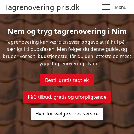
Tagrenovering-pris.dk
Menu
Nem og tryg tagrenovering i Nim
Tagrenovering kan være en svær opgave at få hul på –
særligt i tilbudsfasen. Men følger du denne guide, og
bruger vores tilbudstjeneste, får du den letteste og mest
trygge tagrenovering i Nim.
Bestil gratis tagtjek
Få 3 tilbud, gratis og uforpligtende
Hvorfor vælge vores service