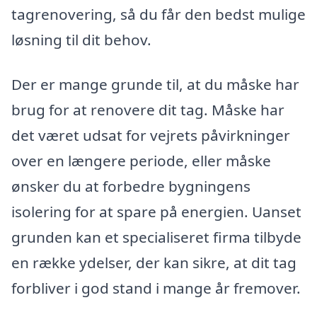
tagrenovering, så du får den bedst mulige
løsning til dit behov.
Der er mange grunde til, at du måske har
brug for at renovere dit tag. Måske har
det været udsat for vejrets påvirkninger
over en længere periode, eller måske
ønsker du at forbedre bygningens
isolering for at spare på energien. Uanset
grunden kan et specialiseret firma tilbyde
en række ydelser, der kan sikre, at dit tag
forbliver i god stand i mange år fremover.