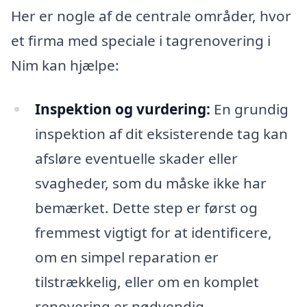
Her er nogle af de centrale områder, hvor
et firma med speciale i tagrenovering i
Nim kan hjælpe:
Inspektion og vurdering:
En grundig
inspektion af dit eksisterende tag kan
afsløre eventuelle skader eller
svagheder, som du måske ikke har
bemærket. Dette step er først og
fremmest vigtigt for at identificere,
om en simpel reparation er
tilstrækkelig, eller om en komplet
renovering er nødvendig.