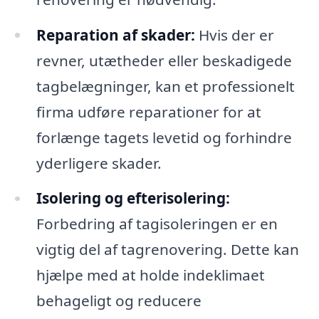
Reparation af skader:
Hvis der er
revner, utætheder eller beskadigede
tagbelægninger, kan et professionelt
firma udføre reparationer for at
forlænge tagets levetid og forhindre
yderligere skader.
Isolering og efterisolering:
Forbedring af tagisoleringen er en
vigtig del af tagrenovering. Dette kan
hjælpe med at holde indeklimaet
behageligt og reducere