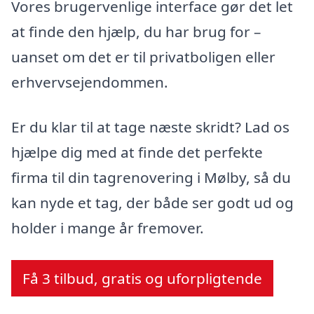
Vores brugervenlige interface gør det let
at finde den hjælp, du har brug for –
uanset om det er til privatboligen eller
erhvervsejendommen.
Er du klar til at tage næste skridt? Lad os
hjælpe dig med at finde det perfekte
firma til din tagrenovering i Mølby, så du
kan nyde et tag, der både ser godt ud og
holder i mange år fremover.
Få 3 tilbud, gratis og uforpligtende