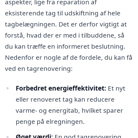
aspekter, lige fra reparation af
eksisterende tag til udskiftning af hele
tagbelægningen. Det er derfor vigtigt at
forstå, hvad der er med i tilbuddene, så
du kan træffe en informeret beslutning.
Nedenfor er nogle af de fordele, du kan få
ved en tagrenovering:
Forbedret energieffektivitet:
Et nyt
eller renoveret tag kan reducere
varme- og energitab, hvilket sparer
penge på elregningen.
Øget værdi:
En god tagrenovering