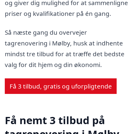
og giver dig mulighed for at sammenligne
priser og kvalifikationer på én gang.
Så næste gang du overvejer
tagrenovering i Mølby, husk at indhente
mindst tre tilbud for at træffe det bedste
valg for dit hjem og din økonomi.
Få 3 tilbud, gratis og uforpligtende
Få nemt 3 tilbud på
tagrenovering i Mølby,