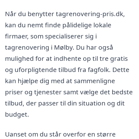
Når du benytter tagrenovering-pris.dk,
kan du nemt finde pålidelige lokale
firmaer, som specialiserer sig i
tagrenovering i Mølby. Du har også
mulighed for at indhente op til tre gratis
og uforpligtende tilbud fra fagfolk. Dette
kan hjælpe dig med at sammenligne
priser og tjenester samt vælge det bedste
tilbud, der passer til din situation og dit
budget.
Uanset om du står overfor en større