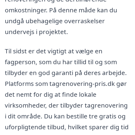
omkostninger. På denne måde kan du
undgå ubehagelige overraskelser
undervejs i projektet.
Til sidst er det vigtigt at vælge en
fagperson, som du har tillid til og som
tilbyder en god garanti på deres arbejde.
Platforms som tagrenovering-pris.dk gør
det nemt for dig at finde lokale
virksomheder, der tilbyder tagrenovering
i dit område. Du kan bestille tre gratis og
uforpligtende tilbud, hvilket sparer dig tid