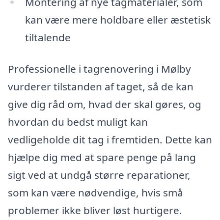
Montering af nye tagmaterialer, som
kan være mere holdbare eller æstetisk
tiltalende
Professionelle i tagrenovering i Mølby
vurderer tilstanden af taget, så de kan
give dig råd om, hvad der skal gøres, og
hvordan du bedst muligt kan
vedligeholde dit tag i fremtiden. Dette kan
hjælpe dig med at spare penge på lang
sigt ved at undgå større reparationer,
som kan være nødvendige, hvis små
problemer ikke bliver løst hurtigere.