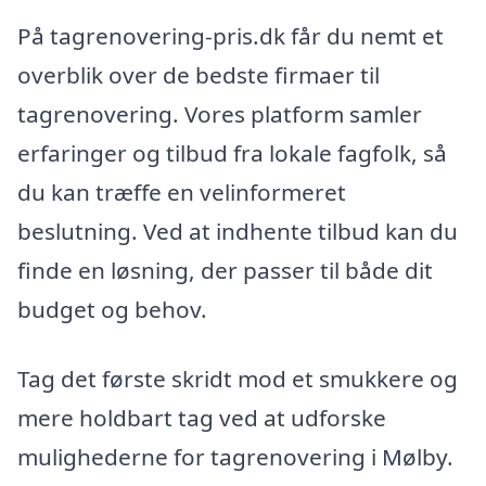
På tagrenovering-pris.dk får du nemt et
overblik over de bedste firmaer til
tagrenovering. Vores platform samler
erfaringer og tilbud fra lokale fagfolk, så
du kan træffe en velinformeret
beslutning. Ved at indhente tilbud kan du
finde en løsning, der passer til både dit
budget og behov.
Tag det første skridt mod et smukkere og
mere holdbart tag ved at udforske
mulighederne for tagrenovering i Mølby.