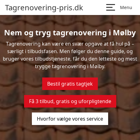
Tagrenovering-pris.dk
Menu
Nem og tryg tagrenovering i Mølby
Tagrenovering kan være en svær opgave at få hul på –
særligt i tilbudsfasen. Men følger du denne guide, og
bruger vores tilbudstjeneste, får du den letteste og mest
trygge tagrenovering i Mølby.
Bestil gratis tagtjek
Få 3 tilbud, gratis og uforpligtende
Hvorfor vælge vores service