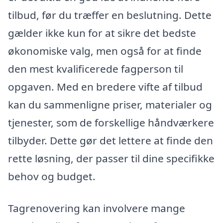
tilbud, før du træffer en beslutning. Dette
gælder ikke kun for at sikre det bedste
økonomiske valg, men også for at finde
den mest kvalificerede fagperson til
opgaven. Med en bredere vifte af tilbud
kan du sammenligne priser, materialer og
tjenester, som de forskellige håndværkere
tilbyder. Dette gør det lettere at finde den
rette løsning, der passer til dine specifikke
behov og budget.
Tagrenovering kan involvere mange