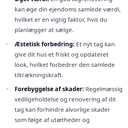
kan øge din ejendoms samlede værdi,
hvilket er en vigtig faktor, hvis du
planlægger at sælge.
Æstetisk forbedring:
Et nyt tag kan
give dit hus et friskt og opdateret
look, hvilket forbedrer den samlede
tiltrækningskraft.
Forebyggelse af skader:
Regelmæssig
vedligeholdelse og renovering af dit
tag kan forhindre alvorlige skader
som følge af utætheder og