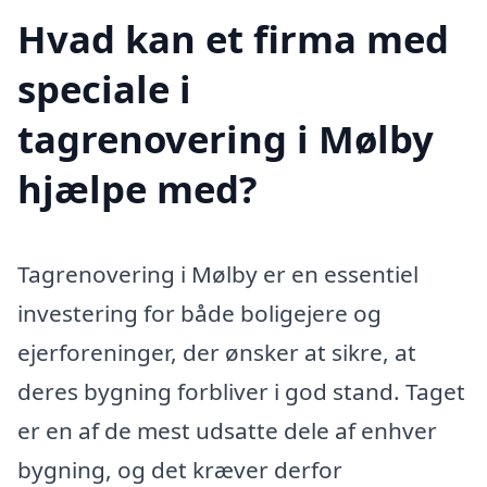
Hvad kan et firma med
speciale i
tagrenovering i Mølby
hjælpe med?
Tagrenovering i Mølby er en essentiel
investering for både boligejere og
ejerforeninger, der ønsker at sikre, at
deres bygning forbliver i god stand. Taget
er en af de mest udsatte dele af enhver
bygning, og det kræver derfor