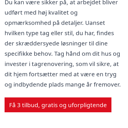
Du kan være sikker på, at arbejdet bliver
udført med høj kvalitet og
opmærksomhed på detaljer. Uanset
hvilken type tag eller stil, du har, findes
der skræddersyede løsninger til dine
specifikke behov. Tag hånd om dit hus og
invester i tagrenovering, som vil sikre, at
dit hjem fortsætter med at være en tryg
og indbydende plads mange år fremover.
Få 3 tilbud, gratis og uforpligtende