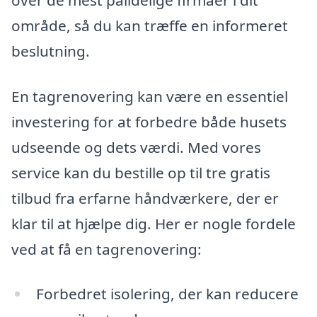
område, så du kan træffe en informeret
beslutning.
En tagrenovering kan være en essentiel
investering for at forbedre både husets
udseende og dets værdi. Med vores
service kan du bestille op til tre gratis
tilbud fra erfarne håndværkere, der er
klar til at hjælpe dig. Her er nogle fordele
ved at få en tagrenovering:
Forbedret isolering, der kan reducere