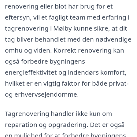
renovering eller blot har brug for et
eftersyn, vil et fagligt team med erfaring i
tagrenovering i Mølby kunne sikre, at dit
tag bliver behandlet med den nødvendige
omhu og viden. Korrekt renovering kan
også forbedre bygningens
energieffektivitet og indendørs komfort,
hvilket er en vigtig faktor for både privat-
og erhvervsejendomme.
Tagrenovering handler ikke kun om
reparation og opgradering. Det er også
en mulighed for at forbedre bygningens