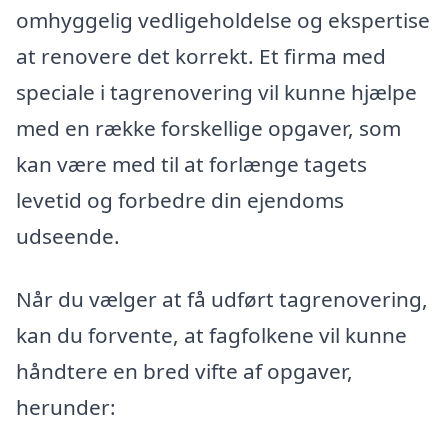
omhyggelig vedligeholdelse og ekspertise
at renovere det korrekt. Et firma med
speciale i tagrenovering vil kunne hjælpe
med en række forskellige opgaver, som
kan være med til at forlænge tagets
levetid og forbedre din ejendoms
udseende.
Når du vælger at få udført tagrenovering,
kan du forvente, at fagfolkene vil kunne
håndtere en bred vifte af opgaver,
herunder: