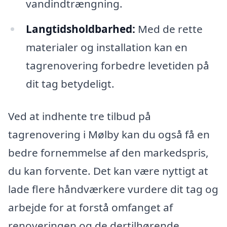
vandindtrængning.
Langtidsholdbarhed:
Med de rette
materialer og installation kan en
tagrenovering forbedre levetiden på
dit tag betydeligt.
Ved at indhente tre tilbud på
tagrenovering i Mølby kan du også få en
bedre fornemmelse af den markedspris,
du kan forvente. Det kan være nyttigt at
lade flere håndværkere vurdere dit tag og
arbejde for at forstå omfanget af
renoveringen og de dertilhørende