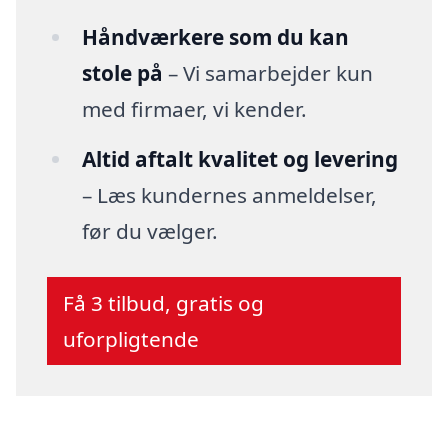
Håndværkere som du kan
stole på
– Vi samarbejder kun
med firmaer, vi kender.
Altid aftalt kvalitet og levering
– Læs kundernes anmeldelser,
før du vælger.
Få 3 tilbud, gratis og
uforpligtende