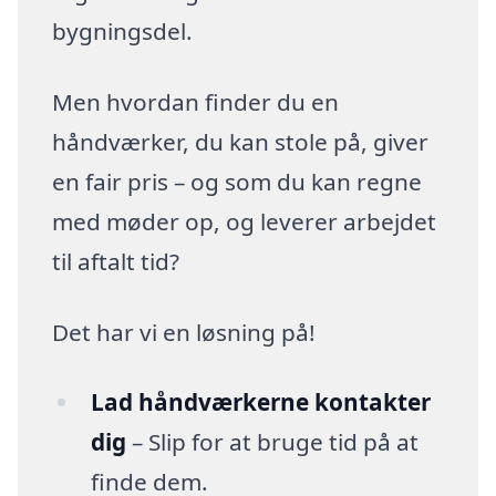
bygningsdel.
Men hvordan finder du en
håndværker, du kan stole på, giver
en fair pris – og som du kan regne
med møder op, og leverer arbejdet
til aftalt tid?
Det har vi en løsning på!
Lad håndværkerne kontakter
dig
– Slip for at bruge tid på at
finde dem.