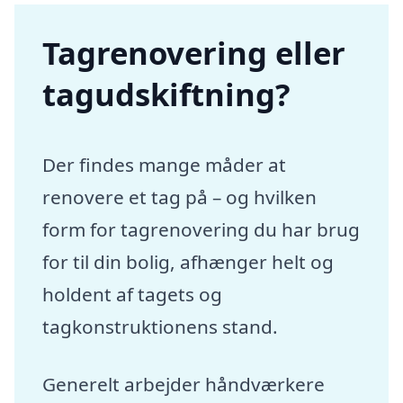
Tagrenovering eller
tagudskiftning?
Der findes mange måder at
renovere et tag på – og hvilken
form for tagrenovering du har brug
for til din bolig, afhænger helt og
holdent af tagets og
tagkonstruktionens stand.
Generelt arbejder håndværkere