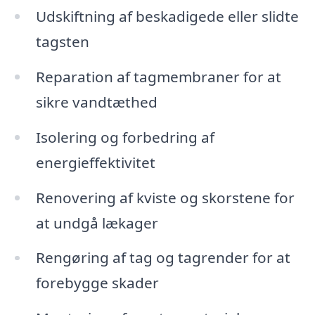
Udskiftning af beskadigede eller slidte
tagsten
Reparation af tagmembraner for at
sikre vandtæthed
Isolering og forbedring af
energieffektivitet
Renovering af kviste og skorstene for
at undgå lækager
Rengøring af tag og tagrender for at
forebygge skader