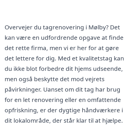
Overvejer du tagrenovering i Mølby? Det
kan være en udfordrende opgave at finde
det rette firma, men vi er her for at gøre
det lettere for dig. Med et kvalitetstag kan
du ikke blot forbedre dit hjems udseende,
men også beskytte det mod vejrets
påvirkninger. Uanset om dit tag har brug
for en let renovering eller en omfattende
opfriskning, er der dygtige håndværkere i
dit lokalområde, der står klar til at hjælpe.