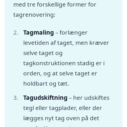
med tre forskellige former for
tagrenovering:
Tagmaling
– forlænger
levetiden af taget, men kræver
selve taget og
tagkonstruktionen stadig er i
orden, og at selve taget er
holdbart og tæt.
Tagudskiftning
– her udskiftes
tegl eller tagplader, eller der
lægges nyt tag oven på det