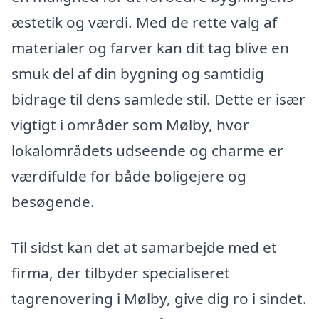
æstetik og værdi. Med de rette valg af
materialer og farver kan dit tag blive en
smuk del af din bygning og samtidig
bidrage til dens samlede stil. Dette er især
vigtigt i områder som Mølby, hvor
lokalområdets udseende og charme er
værdifulde for både boligejere og
besøgende.
Til sidst kan det at samarbejde med et
firma, der tilbyder specialiseret
tagrenovering i Mølby, give dig ro i sindet.