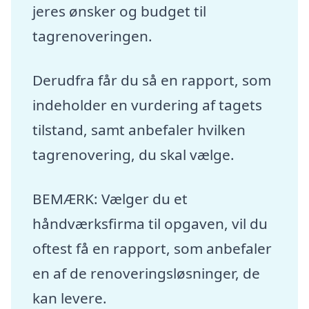
jeres ønsker og budget til
tagrenoveringen.
Derudfra får du så en rapport, som
indeholder en vurdering af tagets
tilstand, samt anbefaler hvilken
tagrenovering, du skal vælge.
BEMÆRK: Vælger du et
håndværksfirma til opgaven, vil du
oftest få en rapport, som anbefaler
en af de renoveringsløsninger, de
kan levere.