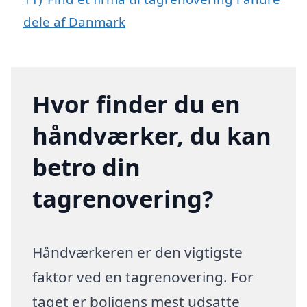
dele af Danmark
Hvor finder du en
håndværker, du kan
betro din
tagrenovering?
Håndværkeren er den vigtigste
faktor ved en tagrenovering. For
taget er boligens mest udsatte