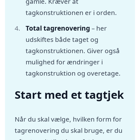
gamle. Kræver at
tagkonstruktionen er i orden.
Total tagrenovering
– her
udskiftes både taget og
tagkonstruktionen. Giver også
mulighed for ændringer i
tagkonstruktion og overetage.
Start med et tagtjek
Når du skal vælge, hvilken form for
tagrenovering du skal bruge, er du