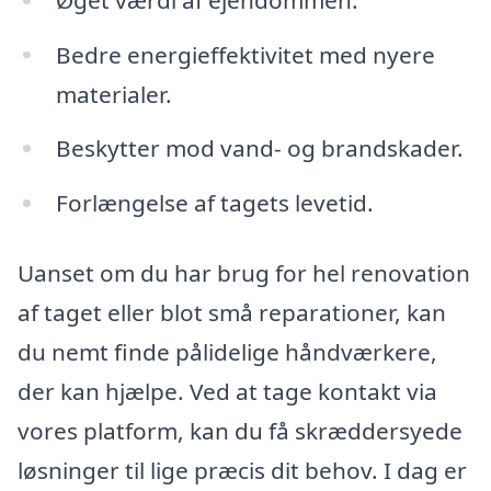
Bedre energieffektivitet med nyere
materialer.
Beskytter mod vand- og brandskader.
Forlængelse af tagets levetid.
Uanset om du har brug for hel renovation
af taget eller blot små reparationer, kan
du nemt finde pålidelige håndværkere,
der kan hjælpe. Ved at tage kontakt via
vores platform, kan du få skræddersyede
løsninger til lige præcis dit behov. I dag er