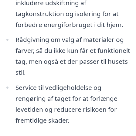
inkludere udskiftning af
tagkonstruktion og isolering for at
forbedre energiforbruget i dit hjem.
Rådgivning om valg af materialer og
farver, så du ikke kun får et funktionelt
tag, men også et der passer til husets
stil.
Service til vedligeholdelse og
rengøring af taget for at forlænge
levetiden og reducere risikoen for
fremtidige skader.