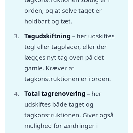
orden, og at selve taget er
holdbart og tæt.
Tagudskiftning
– her udskiftes
tegl eller tagplader, eller der
lægges nyt tag oven på det
gamle. Kræver at
tagkonstruktionen er i orden.
Total tagrenovering
– her
udskiftes både taget og
tagkonstruktionen. Giver også
mulighed for ændringer i