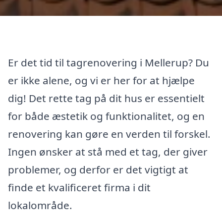
Er det tid til tagrenovering i Mellerup? Du
er ikke alene, og vi er her for at hjælpe
dig! Det rette tag på dit hus er essentielt
for både æstetik og funktionalitet, og en
renovering kan gøre en verden til forskel.
Ingen ønsker at stå med et tag, der giver
problemer, og derfor er det vigtigt at
finde et kvalificeret firma i dit
lokalområde.