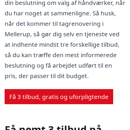
din beslutning om valg af håndværker, når
du har noget at sammenligne. Så husk,
når det kommer til tagrenovering i
Mellerup, så gør dig selv en tjeneste ved
at indhente mindst tre forskellige tilbud,
så du kan træffe den mest informerede
beslutning og få arbejdet udført til en
pris, der passer til dit budget.
Få 3 tilbud, gratis og uforpligtende
Få nemt 3 tilbud på