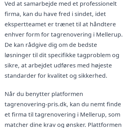
Ved at samarbejde med et professionelt
firma, kan du have fred i sindet, idet
ekspertteamet er trænet til at håndtere
enhver form for tagrenovering i Mellerup.
De kan rådgive dig om de bedste
løsninger til dit specifikke tagproblem og
sikre, at arbejdet udføres med højeste
standarder for kvalitet og sikkerhed.
Når du benytter platformen
tagrenovering-pris.dk, kan du nemt finde
et firma til tagrenovering i Mellerup, som
matcher dine krav og ønsker. Plattformen