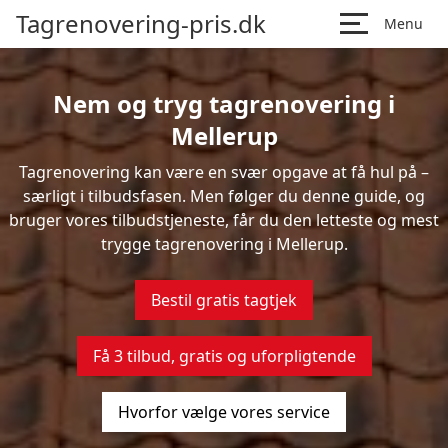
Tagrenovering-pris.dk
Menu
Nem og tryg tagrenovering i
Mellerup
Tagrenovering kan være en svær opgave at få hul på –
særligt i tilbudsfasen. Men følger du denne guide, og
bruger vores tilbudstjeneste, får du den letteste og mest
trygge tagrenovering i Mellerup.
Bestil gratis tagtjek
Få 3 tilbud, gratis og uforpligtende
Hvorfor vælge vores service