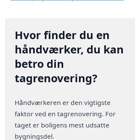
Hvor finder du en
håndværker, du kan
betro din
tagrenovering?
Håndværkeren er den vigtigste
faktor ved en tagrenovering. For
taget er boligens mest udsatte
bygningsdel.