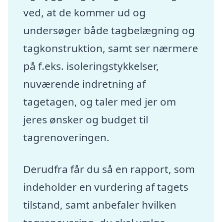
ved, at de kommer ud og
undersøger både tagbelægning og
tagkonstruktion, samt ser nærmere
på f.eks. isoleringstykkelser,
nuværende indretning af
tagetagen, og taler med jer om
jeres ønsker og budget til
tagrenoveringen.
Derudfra får du så en rapport, som
indeholder en vurdering af tagets
tilstand, samt anbefaler hvilken