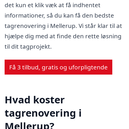
det kun et klik væk at få indhentet
informationer, så du kan få den bedste
tagrenovering i Mellerup. Vi står klar til at
hjælpe dig med at finde den rette løsning
til dit tagprojekt.
Få 3 tilbud, gratis og uforpligtende
Hvad koster
tagrenovering i
Mellerup?