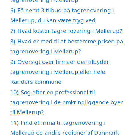
6)
Få nemt 3 tilbud på tagrenovering i
Mellerup, du kan være tryg ved
7)
Hvad koster tagrenovering i Mellerup?
8)
Hvad er med til at bestemme prisen på
tagrenovering i Mellerup?
9)
Oversigt over firmaer der tilbyder
tagrenovering i Mellerup eller hele
Randers kommune
10)
Søg efter en professionel til
tagrenovering i de omkringliggende byer
til Mellerup?
11)
Find et firma til tagrenovering i
Mellerup og andre regioner af Danmark