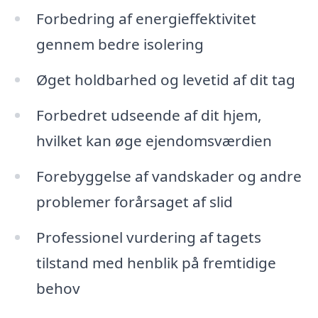
Forbedring af energieffektivitet
gennem bedre isolering
Øget holdbarhed og levetid af dit tag
Forbedret udseende af dit hjem,
hvilket kan øge ejendomsværdien
Forebyggelse af vandskader og andre
problemer forårsaget af slid
Professionel vurdering af tagets
tilstand med henblik på fremtidige
behov