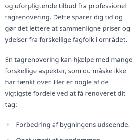
og uforpligtende tilbud fra professionel
tagrenovering. Dette sparer dig tid og
gør det lettere at sammenligne priser og
ydelser fra forskellige fagfolk i området.
En tagrenovering kan hjælpe med mange
forskellige aspekter, som du måske ikke
har tænkt over. Her er nogle af de
vigtigste fordele ved at få renoveret dit
tag:
Forbedring af bygningens udseende.
Øget værdi af ejendommen.