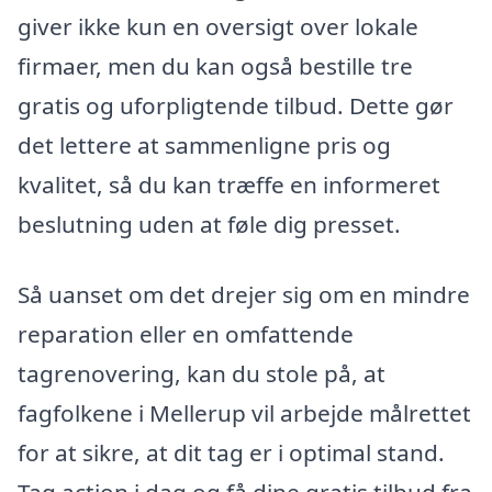
giver ikke kun en oversigt over lokale
firmaer, men du kan også bestille tre
gratis og uforpligtende tilbud. Dette gør
det lettere at sammenligne pris og
kvalitet, så du kan træffe en informeret
beslutning uden at føle dig presset.
Så uanset om det drejer sig om en mindre
reparation eller en omfattende
tagrenovering, kan du stole på, at
fagfolkene i Mellerup vil arbejde målrettet
for at sikre, at dit tag er i optimal stand.
Tag action i dag og få dine gratis tilbud fra