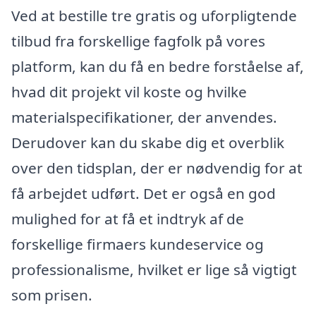
Ved at bestille tre gratis og uforpligtende
tilbud fra forskellige fagfolk på vores
platform, kan du få en bedre forståelse af,
hvad dit projekt vil koste og hvilke
materialspecifikationer, der anvendes.
Derudover kan du skabe dig et overblik
over den tidsplan, der er nødvendig for at
få arbejdet udført. Det er også en god
mulighed for at få et indtryk af de
forskellige firmaers kundeservice og
professionalisme, hvilket er lige så vigtigt
som prisen.