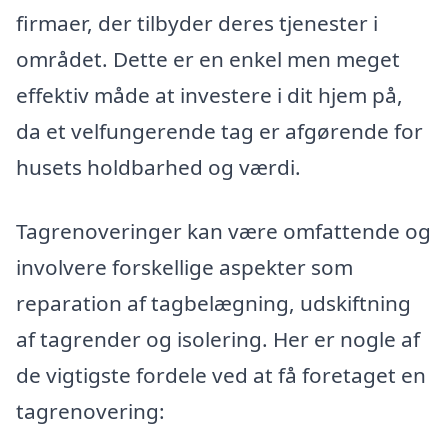
firmaer, der tilbyder deres tjenester i
området. Dette er en enkel men meget
effektiv måde at investere i dit hjem på,
da et velfungerende tag er afgørende for
husets holdbarhed og værdi.
Tagrenoveringer kan være omfattende og
involvere forskellige aspekter som
reparation af tagbelægning, udskiftning
af tagrender og isolering. Her er nogle af
de vigtigste fordele ved at få foretaget en
tagrenovering: