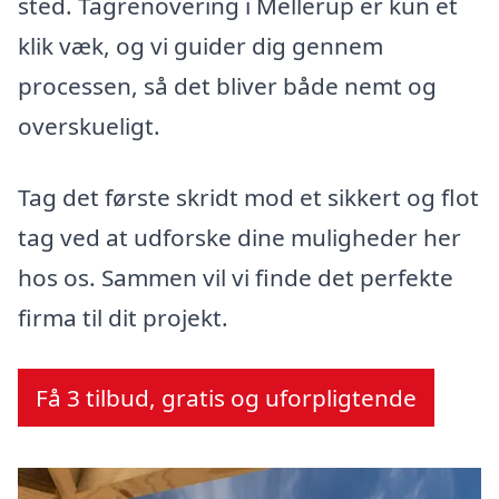
sted. Tagrenovering i Mellerup er kun et
klik væk, og vi guider dig gennem
processen, så det bliver både nemt og
overskueligt.
Tag det første skridt mod et sikkert og flot
tag ved at udforske dine muligheder her
hos os. Sammen vil vi finde det perfekte
firma til dit projekt.
Få 3 tilbud, gratis og uforpligtende