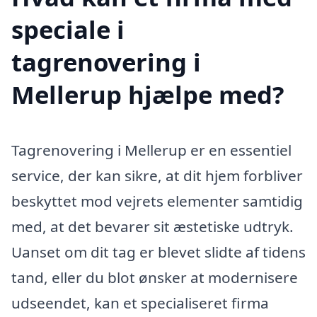
speciale i
tagrenovering i
Mellerup hjælpe med?
Tagrenovering i Mellerup er en essentiel
service, der kan sikre, at dit hjem forbliver
beskyttet mod vejrets elementer samtidig
med, at det bevarer sit æstetiske udtryk.
Uanset om dit tag er blevet slidte af tidens
tand, eller du blot ønsker at modernisere
udseendet, kan et specialiseret firma