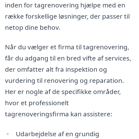
inden for tagrenovering hjælpe med en
række forskellige løsninger, der passer til
netop dine behov.
Når du vælger et firma til tagrenovering,
får du adgang til en bred vifte af services,
der omfatter alt fra inspektion og
vurdering til renovering og reparation.
Her er nogle af de specifikke områder,
hvor et professionelt
tagrenoveringsfirma kan assistere:
Udarbejdelse af en grundig