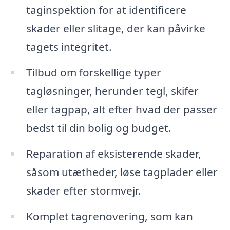
taginspektion for at identificere
skader eller slitage, der kan påvirke
tagets integritet.
Tilbud om forskellige typer
tagløsninger, herunder tegl, skifer
eller tagpap, alt efter hvad der passer
bedst til din bolig og budget.
Reparation af eksisterende skader,
såsom utætheder, løse tagplader eller
skader efter stormvejr.
Komplet tagrenovering, som kan