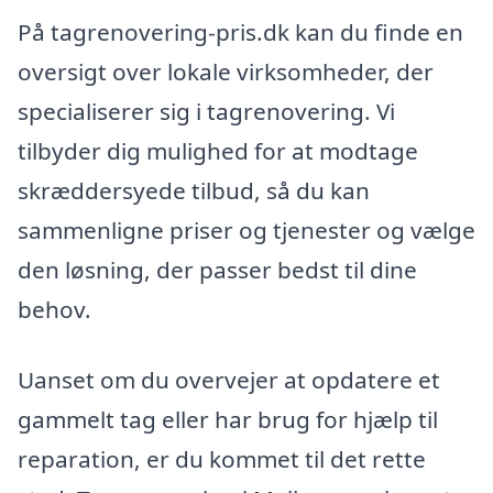
På tagrenovering-pris.dk kan du finde en
oversigt over lokale virksomheder, der
specialiserer sig i tagrenovering. Vi
tilbyder dig mulighed for at modtage
skræddersyede tilbud, så du kan
sammenligne priser og tjenester og vælge
den løsning, der passer bedst til dine
behov.
Uanset om du overvejer at opdatere et
gammelt tag eller har brug for hjælp til
reparation, er du kommet til det rette