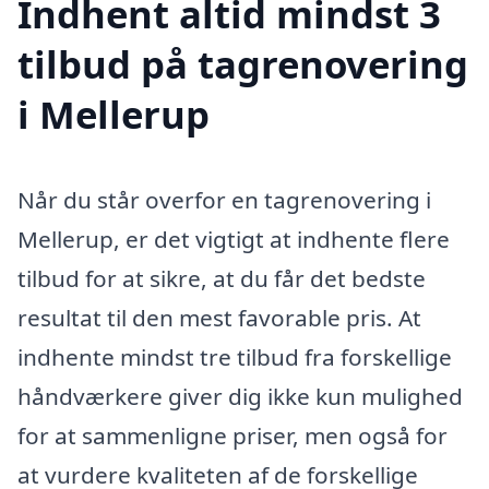
Indhent altid mindst 3
tilbud på tagrenovering
i Mellerup
Når du står overfor en tagrenovering i
Mellerup, er det vigtigt at indhente flere
tilbud for at sikre, at du får det bedste
resultat til den mest favorable pris. At
indhente mindst tre tilbud fra forskellige
håndværkere giver dig ikke kun mulighed
for at sammenligne priser, men også for
at vurdere kvaliteten af de forskellige