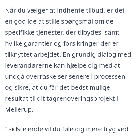
Når du vælger at indhente tilbud, er det
en god idé at stille spørgsmål om de
specifikke tjenester, der tilbydes, samt
hvilke garantier og forsikringer der er
tilknyttet arbejdet. En grundig dialog med
leverandørerne kan hjælpe dig med at
undgå overraskelser senere i processen
og sikre, at du får det bedst mulige
resultat til dit tagrenoveringsprojekt i
Mellerup.
I sidste ende vil du føle dig mere tryg ved