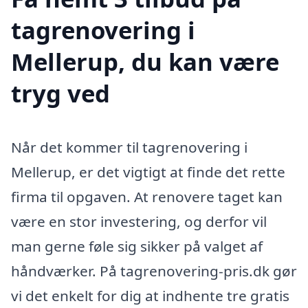
tagrenovering i
Mellerup, du kan være
tryg ved
Når det kommer til tagrenovering i
Mellerup, er det vigtigt at finde det rette
firma til opgaven. At renovere taget kan
være en stor investering, og derfor vil
man gerne føle sig sikker på valget af
håndværker. På tagrenovering-pris.dk gør
vi det enkelt for dig at indhente tre gratis