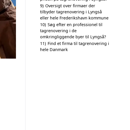
9)
Oversigt over firmaer der
tilbyder tagrenovering i Lyngså
eller hele Frederikshavn kommune
10)
Søg efter en professionel til
tagrenovering i de
omkringliggende byer til Lyngså?
11)
Find et firma til tagrenovering i
hele Danmark