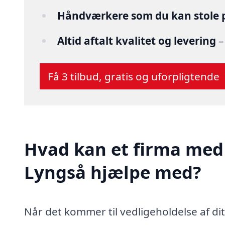
Håndværkere som du kan stole 
Altid aftalt kvalitet og levering
–
Få 3 tilbud, gratis og uforpligtende
Hvad kan et firma med 
Lyngså hjælpe med?
Når det kommer til vedligeholdelse af di