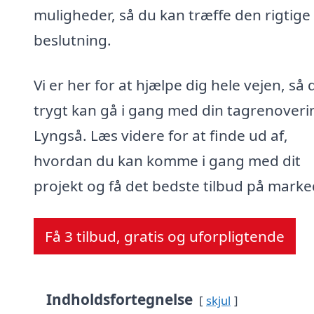
muligheder, så du kan træffe den rigtige
beslutning.
Vi er her for at hjælpe dig hele vejen, så 
trygt kan gå i gang med din tagrenoverin
Lyngså. Læs videre for at finde ud af,
hvordan du kan komme i gang med dit
projekt og få det bedste tilbud på marke
Få 3 tilbud, gratis og uforpligtende
Indholdsfortegnelse
skjul