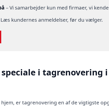
på
– Vi samarbejder kun med firmaer, vi kende
 Læs kundernes anmeldelser, før du vælger.
speciale i tagrenovering i
t hjem, er tagrenovering en af de vigtigste op