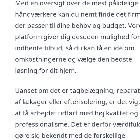
Med en oversigt over de mest pålidelige
håndværkere kan du nemt finde det firm
der passer til dine behov og budget. Vor
platform giver dig desuden mulighed for
indhente tilbud, så du kan få en idé om
omkostningerne og vælge den bedste
løsning for dit hjem.
Uanset om det er tagbelægning, reparat
af lækager eller efterisolering, er det vig
at få arbejdet udført med høj kvalitet og
professionalisme. Det er derfor værdiful
gøre sig bekendt med de forskellige