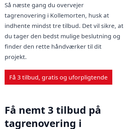
Så næste gang du overvejer
tagrenovering i Kollemorten, husk at
indhente mindst tre tilbud. Det vil sikre, at
du tager den bedst mulige beslutning og
finder den rette håndværker til dit
projekt.
Få 3 tilbud, gratis og uforpligtende
Få nemt 3 tilbud på
tagrenovering i