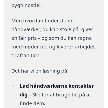
bygningsdel.
Men hvordan finder du en
håndværker, du kan stole på, giver
en fair pris – og som du kan regne
med møder op, og leverer arbejdet
til aftalt tid?
Det har vi en løsning på!
Lad håndværkerne kontakter
dig
– Slip for at bruge tid på at
finde dem.