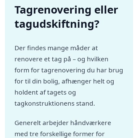
Tagrenovering eller
tagudskiftning?
Der findes mange måder at
renovere et tag på – og hvilken
form for tagrenovering du har brug
for til din bolig, afhænger helt og
holdent af tagets og
tagkonstruktionens stand.
Generelt arbejder håndværkere
med tre forskellige former for