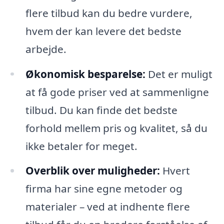
flere tilbud kan du bedre vurdere,
hvem der kan levere det bedste
arbejde.
Økonomisk besparelse:
Det er muligt
at få gode priser ved at sammenligne
tilbud. Du kan finde det bedste
forhold mellem pris og kvalitet, så du
ikke betaler for meget.
Overblik over muligheder:
Hvert
firma har sine egne metoder og
materialer – ved at indhente flere