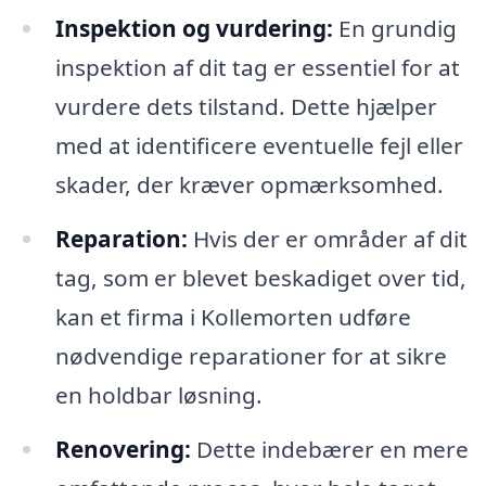
Inspektion og vurdering:
En grundig
inspektion af dit tag er essentiel for at
vurdere dets tilstand. Dette hjælper
med at identificere eventuelle fejl eller
skader, der kræver opmærksomhed.
Reparation:
Hvis der er områder af dit
tag, som er blevet beskadiget over tid,
kan et firma i Kollemorten udføre
nødvendige reparationer for at sikre
en holdbar løsning.
Renovering:
Dette indebærer en mere