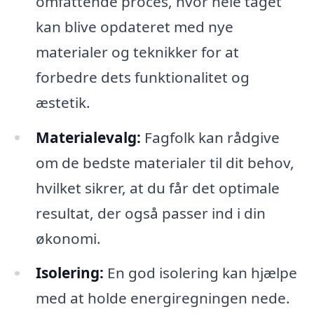
omfattende proces, hvor hele taget
kan blive opdateret med nye
materialer og teknikker for at
forbedre dets funktionalitet og
æstetik.
Materialevalg:
Fagfolk kan rådgive
om de bedste materialer til dit behov,
hvilket sikrer, at du får det optimale
resultat, der også passer ind i din
økonomi.
Isolering:
En god isolering kan hjælpe
med at holde energiregningen nede.