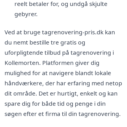
reelt betaler for, og undgå skjulte
gebyrer.
Ved at bruge tagrenovering-pris.dk kan
du nemt bestille tre gratis og
uforpligtende tilbud på tagrenovering i
Kollemorten. Platformen giver dig
mulighed for at navigere blandt lokale
håndværkere, der har erfaring med netop
dit område. Det er hurtigt, enkelt og kan
spare dig for både tid og penge i din
søgen efter et firma til din tagrenovering.