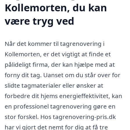
Kollemorten, du kan
være tryg ved
Når det kommer til tagrenovering i
Kollemorten, er det vigtigt at finde et
pålideligt firma, der kan hjælpe med at
forny dit tag. Uanset om du står over for
slidte tagmaterialer eller ønsker at
forbedre dit hjems energieffektivitet, kan
en professionel tagrenovering gøre en
stor forskel. Hos tagrenovering-pris.dk
har vi gjort det nemt for dig at få tre