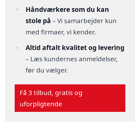
Håndværkere som du kan
stole på
– Vi samarbejder kun
med firmaer, vi kender.
Altid aftalt kvalitet og levering
– Læs kundernes anmeldelser,
før du vælger.
Få 3 tilbud, gratis og
uforpligtende