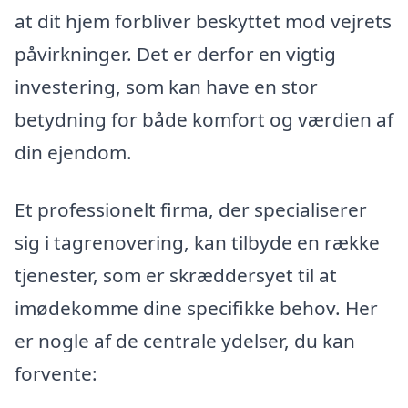
at dit hjem forbliver beskyttet mod vejrets
påvirkninger. Det er derfor en vigtig
investering, som kan have en stor
betydning for både komfort og værdien af
din ejendom.
Et professionelt firma, der specialiserer
sig i tagrenovering, kan tilbyde en række
tjenester, som er skræddersyet til at
imødekomme dine specifikke behov. Her
er nogle af de centrale ydelser, du kan
forvente: