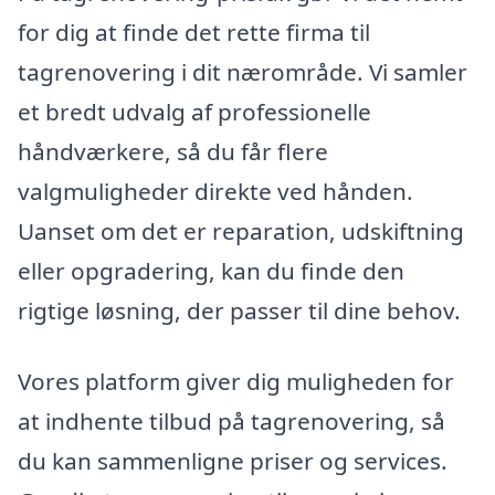
for dig at finde det rette firma til
tagrenovering i dit nærområde. Vi samler
et bredt udvalg af professionelle
håndværkere, så du får flere
valgmuligheder direkte ved hånden.
Uanset om det er reparation, udskiftning
eller opgradering, kan du finde den
rigtige løsning, der passer til dine behov.
Vores platform giver dig muligheden for
at indhente tilbud på tagrenovering, så
du kan sammenligne priser og services.