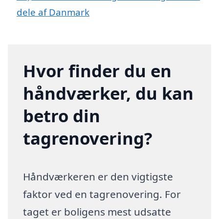
dele af Danmark
Hvor finder du en
håndværker, du kan
betro din
tagrenovering?
Håndværkeren er den vigtigste
faktor ved en tagrenovering. For
taget er boligens mest udsatte