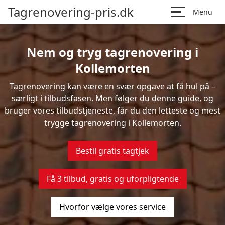
Tagrenovering-pris.dk
Menu
Nem og tryg tagrenovering i
Kollemorten
Tagrenovering kan være en svær opgave at få hul på –
særligt i tilbudsfasen. Men følger du denne guide, og
bruger vores tilbudstjeneste, får du den letteste og mest
trygge tagrenovering i Kollemorten.
Bestil gratis tagtjek
Få 3 tilbud, gratis og uforpligtende
Hvorfor vælge vores service