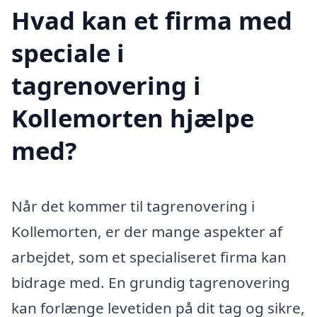
Hvad kan et firma med
speciale i
tagrenovering i
Kollemorten hjælpe
med?
Når det kommer til tagrenovering i
Kollemorten, er der mange aspekter af
arbejdet, som et specialiseret firma kan
bidrage med. En grundig tagrenovering
kan forlænge levetiden på dit tag og sikre,