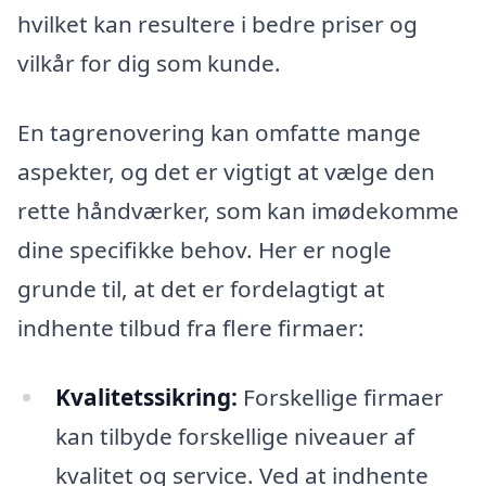
hvilket kan resultere i bedre priser og
vilkår for dig som kunde.
En tagrenovering kan omfatte mange
aspekter, og det er vigtigt at vælge den
rette håndværker, som kan imødekomme
dine specifikke behov. Her er nogle
grunde til, at det er fordelagtigt at
indhente tilbud fra flere firmaer:
Kvalitetssikring:
Forskellige firmaer
kan tilbyde forskellige niveauer af
kvalitet og service. Ved at indhente