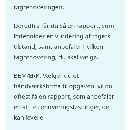
tagrenoveringen.
Derudfra får du så en rapport, som
indeholder en vurdering af tagets
tilstand, samt anbefaler hvilken
tagrenovering, du skal vælge.
BEMÆRK: Vælger du et
håndværksfirma til opgaven, vil du
oftest få en rapport, som anbefaler
en af de renoveringsløsninger, de
kan levere.