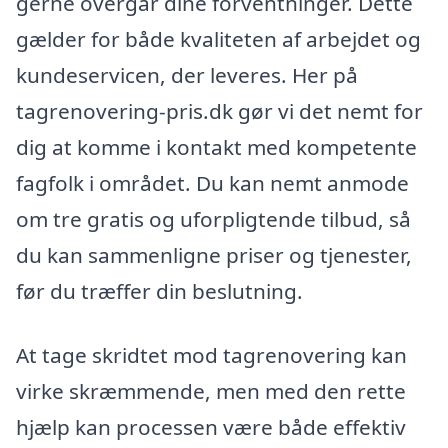
gerne overgår dine forventninger. Dette
gælder for både kvaliteten af arbejdet og
kundeservicen, der leveres. Her på
tagrenovering-pris.dk gør vi det nemt for
dig at komme i kontakt med kompetente
fagfolk i området. Du kan nemt anmode
om tre gratis og uforpligtende tilbud, så
du kan sammenligne priser og tjenester,
før du træffer din beslutning.
At tage skridtet mod tagrenovering kan
virke skræmmende, men med den rette
hjælp kan processen være både effektiv