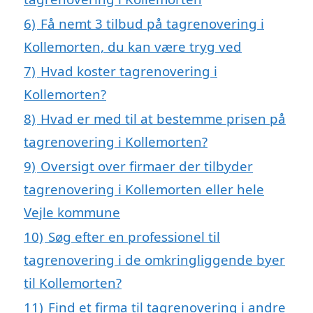
6)
Få nemt 3 tilbud på tagrenovering i
Kollemorten, du kan være tryg ved
7)
Hvad koster tagrenovering i
Kollemorten?
8)
Hvad er med til at bestemme prisen på
tagrenovering i Kollemorten?
9)
Oversigt over firmaer der tilbyder
tagrenovering i Kollemorten eller hele
Vejle kommune
10)
Søg efter en professionel til
tagrenovering i de omkringliggende byer
til Kollemorten?
11)
Find et firma til tagrenovering i andre