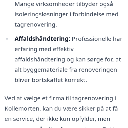
Mange virksomheder tilbyder også
isoleringsløsninger i forbindelse med
tagrenovering.
Affaldshåndtering:
Professionelle har
erfaring med effektiv
affaldshåndtering og kan sørge for, at
alt byggemateriale fra renoveringen
bliver bortskaffet korrekt.
Ved at vælge et firma til tagrenovering i
Kollemorten, kan du være sikker på at få
en service, der ikke kun opfylder, men