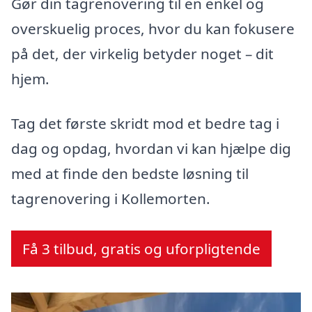
Gør din tagrenovering til en enkel og
overskuelig proces, hvor du kan fokusere
på det, der virkelig betyder noget – dit
hjem.
Tag det første skridt mod et bedre tag i
dag og opdag, hvordan vi kan hjælpe dig
med at finde den bedste løsning til
tagrenovering i Kollemorten.
Få 3 tilbud, gratis og uforpligtende