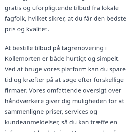
gratis og uforpligtende tilbud fra lokale
fagfolk, hvilket sikrer, at du får den bedste
pris og kvalitet.
At bestille tilbud på tagrenovering i
Kollemorten er både hurtigt og simpelt.
Ved at bruge vores platform kan du spare
tid og kræfter på at søge efter forskellige
firmaer. Vores omfattende oversigt over
håndværkere giver dig muligheden for at
sammenligne priser, services og
kundeanmeldelser, så du kan træffe en