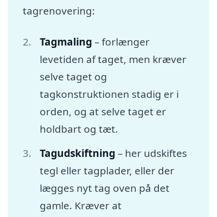
tagrenovering:
Tagmaling
– forlænger
levetiden af taget, men kræver
selve taget og
tagkonstruktionen stadig er i
orden, og at selve taget er
holdbart og tæt.
Tagudskiftning
– her udskiftes
tegl eller tagplader, eller der
lægges nyt tag oven på det
gamle. Kræver at