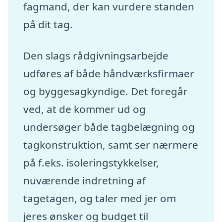
fagmand, der kan vurdere standen
på dit tag.
Den slags rådgivningsarbejde
udføres af både håndværksfirmaer
og byggesagkyndige. Det foregår
ved, at de kommer ud og
undersøger både tagbelægning og
tagkonstruktion, samt ser nærmere
på f.eks. isoleringstykkelser,
nuværende indretning af
tagetagen, og taler med jer om
jeres ønsker og budget til