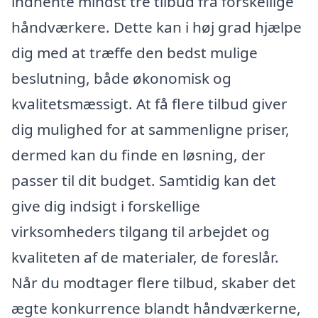
indhente mindst tre tilbud fra forskellige
håndværkere. Dette kan i høj grad hjælpe
dig med at træffe den bedst mulige
beslutning, både økonomisk og
kvalitetsmæssigt. At få flere tilbud giver
dig mulighed for at sammenligne priser,
dermed kan du finde en løsning, der
passer til dit budget. Samtidig kan det
give dig indsigt i forskellige
virksomheders tilgang til arbejdet og
kvaliteten af de materialer, de foreslår.
Når du modtager flere tilbud, skaber det
ægte konkurrence blandt håndværkerne,