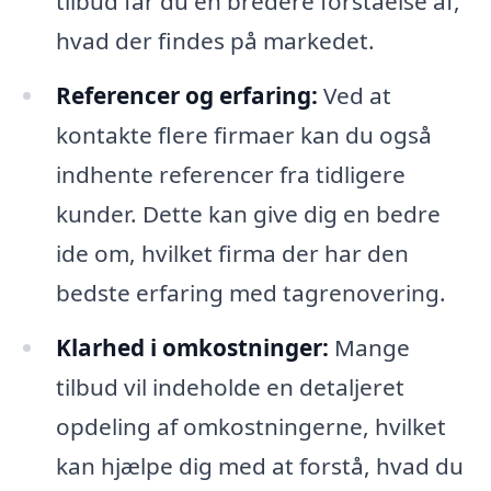
tilbud får du en bredere forståelse af,
hvad der findes på markedet.
Referencer og erfaring:
Ved at
kontakte flere firmaer kan du også
indhente referencer fra tidligere
kunder. Dette kan give dig en bedre
ide om, hvilket firma der har den
bedste erfaring med tagrenovering.
Klarhed i omkostninger:
Mange
tilbud vil indeholde en detaljeret
opdeling af omkostningerne, hvilket
kan hjælpe dig med at forstå, hvad du