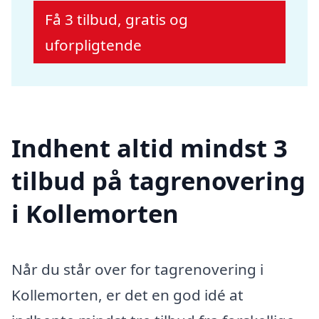
Få 3 tilbud, gratis og
uforpligtende
Indhent altid mindst 3
tilbud på tagrenovering
i Kollemorten
Når du står over for tagrenovering i
Kollemorten, er det en god idé at