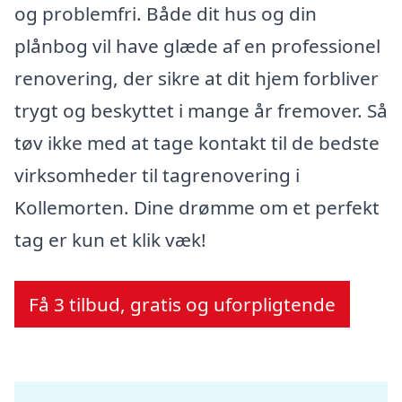
og problemfri. Både dit hus og din
plånbog vil have glæde af en professionel
renovering, der sikre at dit hjem forbliver
trygt og beskyttet i mange år fremover. Så
tøv ikke med at tage kontakt til de bedste
virksomheder til tagrenovering i
Kollemorten. Dine drømme om et perfekt
tag er kun et klik væk!
Få 3 tilbud, gratis og uforpligtende