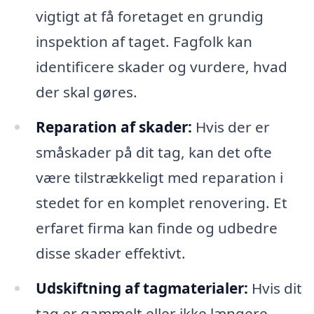
vigtigt at få foretaget en grundig
inspektion af taget. Fagfolk kan
identificere skader og vurdere, hvad
der skal gøres.
Reparation af skader:
Hvis der er
småskader på dit tag, kan det ofte
være tilstrækkeligt med reparation i
stedet for en komplet renovering. Et
erfaret firma kan finde og udbedre
disse skader effektivt.
Udskiftning af tagmaterialer:
Hvis dit
tag er gammelt eller ikke længere