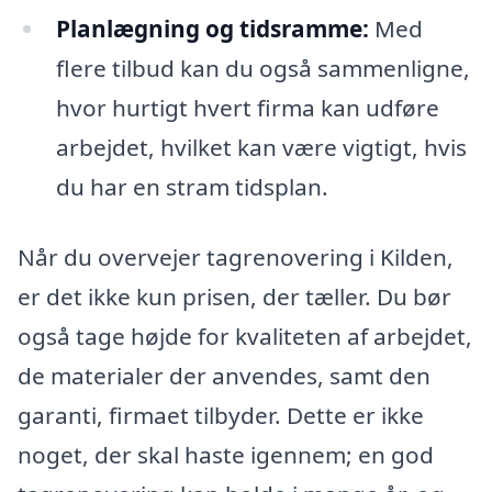
Planlægning og tidsramme:
Med
flere tilbud kan du også sammenligne,
hvor hurtigt hvert firma kan udføre
arbejdet, hvilket kan være vigtigt, hvis
du har en stram tidsplan.
Når du overvejer tagrenovering i Kilden,
er det ikke kun prisen, der tæller. Du bør
også tage højde for kvaliteten af arbejdet,
de materialer der anvendes, samt den
garanti, firmaet tilbyder. Dette er ikke
noget, der skal haste igennem; en god