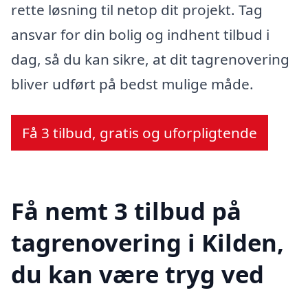
rette løsning til netop dit projekt. Tag
ansvar for din bolig og indhent tilbud i
dag, så du kan sikre, at dit tagrenovering
bliver udført på bedst mulige måde.
Få 3 tilbud, gratis og uforpligtende
Få nemt 3 tilbud på
tagrenovering i Kilden,
du kan være tryg ved