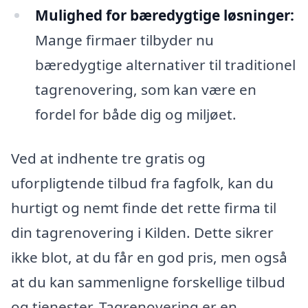
Mulighed for bæredygtige løsninger:
Mange firmaer tilbyder nu
bæredygtige alternativer til traditionel
tagrenovering, som kan være en
fordel for både dig og miljøet.
Ved at indhente tre gratis og
uforpligtende tilbud fra fagfolk, kan du
hurtigt og nemt finde det rette firma til
din tagrenovering i Kilden. Dette sikrer
ikke blot, at du får en god pris, men også
at du kan sammenligne forskellige tilbud
og tjenester. Tagrenovering er en