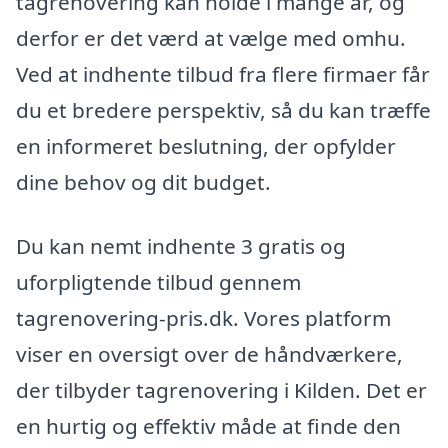
tagrenovering kan holde i mange år, og
derfor er det værd at vælge med omhu.
Ved at indhente tilbud fra flere firmaer får
du et bredere perspektiv, så du kan træffe
en informeret beslutning, der opfylder
dine behov og dit budget.
Du kan nemt indhente 3 gratis og
uforpligtende tilbud gennem
tagrenovering-pris.dk. Vores platform
viser en oversigt over de håndværkere,
der tilbyder tagrenovering i Kilden. Det er
en hurtig og effektiv måde at finde den