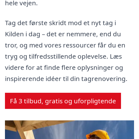
hele vejen.
Tag det første skridt mod et nyt tag i
Kilden i dag – det er nemmere, end du
tror, og med vores ressourcer får du en
tryg og tilfredsstillende oplevelse. Læs
videre for at finde flere oplysninger og
inspirerende idéer til din tagrenovering.
Få 3 tilbud, gratis og uforpligtende