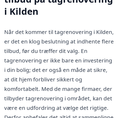
i Kilden
Når det kommer til tagrenovering i Kilden,
er det en klog beslutning at indhente flere
tilbud, før du træffer dit valg. En
tagrenovering er ikke bare en investering
i din bolig; det er også en måde at sikre,
at dit hjem forbliver sikkert og
komfortabelt. Med de mange firmaer, der
tilbyder tagrenovering i området, kan det
være en udfordring at vælge det rigtige.
Derfor anbefales det altid at sammenligne