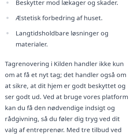
Beskytter mod lækager og skader.
Æstetisk forbedring af huset.
Langtidsholdbare løsninger og
materialer.
Tagrenovering i Kilden handler ikke kun
om at få et nyt tag; det handler også om
at sikre, at dit hjem er godt beskyttet og
ser godt ud. Ved at bruge vores platform
kan du få den nødvendige indsigt og
rådgivning, så du føler dig tryg ved dit
valg af entreprenør. Med tre tilbud ved