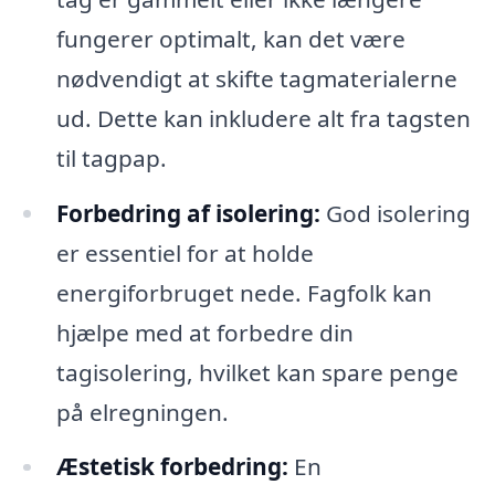
fungerer optimalt, kan det være
nødvendigt at skifte tagmaterialerne
ud. Dette kan inkludere alt fra tagsten
til tagpap.
Forbedring af isolering:
God isolering
er essentiel for at holde
energiforbruget nede. Fagfolk kan
hjælpe med at forbedre din
tagisolering, hvilket kan spare penge
på elregningen.
Æstetisk forbedring:
En