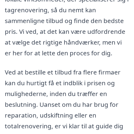
tagrenovering, så du nemt kan
sammenligne tilbud og finde den bedste
pris. Vi ved, at det kan være udfordrende
at vælge det rigtige håndværker, men vi
er her for at lette den proces for dig.
Ved at bestille et tilbud fra flere firmaer
kan du hurtigt få et indblik i prisen og
mulighederne, inden du træffer en
beslutning. Uanset om du har brug for
reparation, udskiftning eller en
totalrenovering, er vi klar til at guide dig