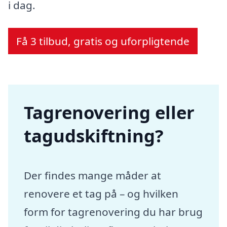
i dag.
Få 3 tilbud, gratis og uforpligtende
Tagrenovering eller
tagudskiftning?
Der findes mange måder at
renovere et tag på – og hvilken
form for tagrenovering du har brug