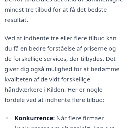
mindst tre tilbud for at få det bedste
resultat.
Ved at indhente tre eller flere tilbud kan
du få en bedre forståelse af priserne og
de forskellige services, der tilbydes. Det
giver dig også mulighed for at bedømme
kvaliteten af de vidt forskellige
håndværkere i Kilden. Her er nogle
fordele ved at indhente flere tilbud:
Konkurrence:
Når flere firmaer