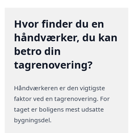
Hvor finder du en
håndværker, du kan
betro din
tagrenovering?
Håndværkeren er den vigtigste
faktor ved en tagrenovering. For
taget er boligens mest udsatte
bygningsdel.