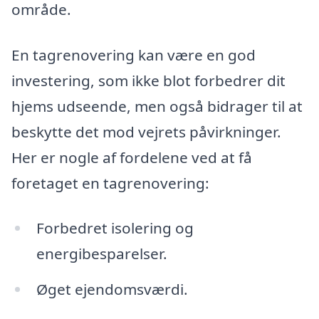
område.
En tagrenovering kan være en god
investering, som ikke blot forbedrer dit
hjems udseende, men også bidrager til at
beskytte det mod vejrets påvirkninger.
Her er nogle af fordelene ved at få
foretaget en tagrenovering:
Forbedret isolering og
energibesparelser.
Øget ejendomsværdi.