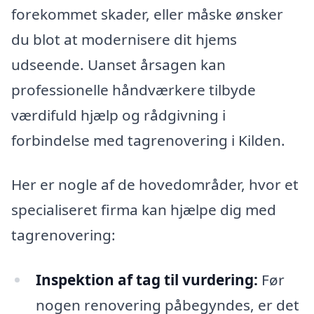
forekommet skader, eller måske ønsker
du blot at modernisere dit hjems
udseende. Uanset årsagen kan
professionelle håndværkere tilbyde
værdifuld hjælp og rådgivning i
forbindelse med tagrenovering i Kilden.
Her er nogle af de hovedområder, hvor et
specialiseret firma kan hjælpe dig med
tagrenovering:
Inspektion af tag til vurdering:
Før
nogen renovering påbegyndes, er det