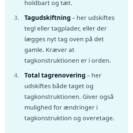
holdbart og tæt.
Tagudskiftning
– her udskiftes
tegl eller tagplader, eller der
lægges nyt tag oven på det
gamle. Kræver at
tagkonstruktionen er i orden.
Total tagrenovering
– her
udskiftes både taget og
tagkonstruktionen. Giver også
mulighed for ændringer i
tagkonstruktion og overetage.