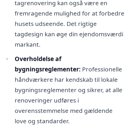
tagrenovering kan også være en
fremragende mulighed for at forbedre
husets udseende. Det rigtige
tagdesign kan øge din ejendomsværdi
markant.
Overholdelse af
bygningsreglementer:
Professionelle
håndværkere har kendskab til lokale
bygningsreglementer og sikrer, at alle
renoveringer udføres i
overensstemmelse med gældende
love og standarder.