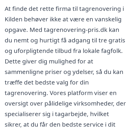
At finde det rette firma til tagrenovering i
Kilden behøver ikke at være en vanskelig
opgave. Med tagrenovering-pris.dk kan
du nemt og hurtigt få adgang til tre gratis
og uforpligtende tilbud fra lokale fagfolk.
Dette giver dig mulighed for at
sammenligne priser og ydelser, så du kan
træffe det bedste valg for din
tagrenovering. Vores platform viser en
oversigt over pålidelige virksomheder, der
specialiserer sig i tagarbejde, hvilket
sikrer, at du får den bedste service i dit