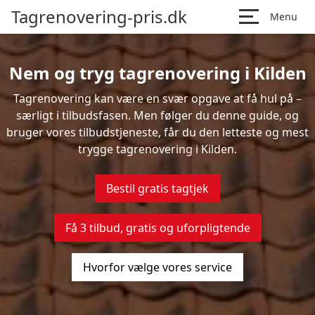
Tagrenovering-pris.dk
Menu
Nem og tryg tagrenovering i Kilden
Tagrenovering kan være en svær opgave at få hul på –
særligt i tilbudsfasen. Men følger du denne guide, og
bruger vores tilbudstjeneste, får du den letteste og mest
trygge tagrenovering i Kilden.
Bestil gratis tagtjek
Få 3 tilbud, gratis og uforpligtende
Hvorfor vælge vores service