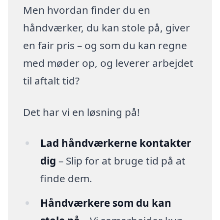
Men hvordan finder du en
håndværker, du kan stole på, giver
en fair pris – og som du kan regne
med møder op, og leverer arbejdet
til aftalt tid?
Det har vi en løsning på!
Lad håndværkerne kontakter
dig
– Slip for at bruge tid på at
finde dem.
Håndværkere som du kan