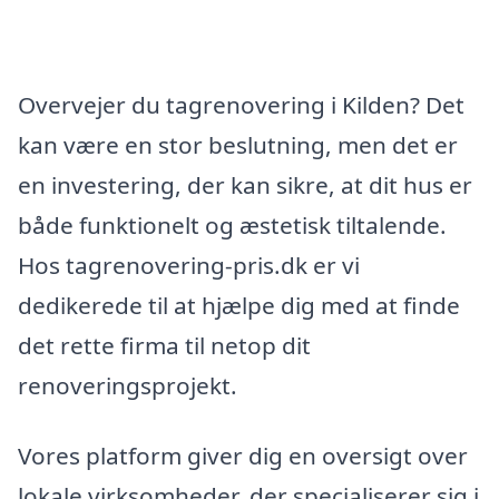
Overvejer du tagrenovering i Kilden? Det
kan være en stor beslutning, men det er
en investering, der kan sikre, at dit hus er
både funktionelt og æstetisk tiltalende.
Hos tagrenovering-pris.dk er vi
dedikerede til at hjælpe dig med at finde
det rette firma til netop dit
renoveringsprojekt.
Vores platform giver dig en oversigt over
lokale virksomheder, der specialiserer sig i