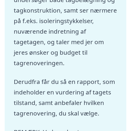
tagkonstruktion, samt ser nærmere
på f.eks. isoleringstykkelser,
nuværende indretning af
tagetagen, og taler med jer om
jeres ønsker og budget til
tagrenoveringen.
Derudfra får du så en rapport, som
indeholder en vurdering af tagets
tilstand, samt anbefaler hvilken
tagrenovering, du skal vælge.