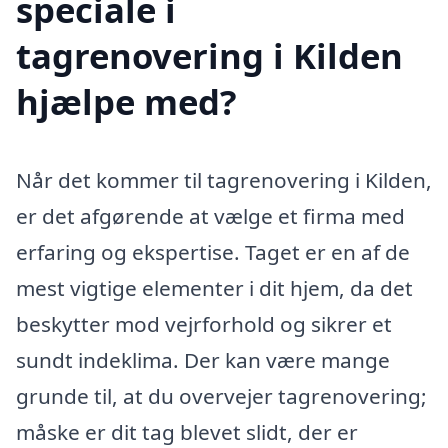
speciale i
tagrenovering i Kilden
hjælpe med?
Når det kommer til tagrenovering i Kilden,
er det afgørende at vælge et firma med
erfaring og ekspertise. Taget er en af de
mest vigtige elementer i dit hjem, da det
beskytter mod vejrforhold og sikrer et
sundt indeklima. Der kan være mange
grunde til, at du overvejer tagrenovering;
måske er dit tag blevet slidt, der er