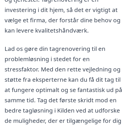
investering i dit hjem, så det er vigtigt at
vælge et firma, der forstår dine behov og
kan levere kvalitetshåndværk.
Lad os gøre din tagrenovering til en
problemløsning i stedet for en
stressfaktor. Med den rette vejledning og
støtte fra eksperterne kan du få dit tag til
at fungere optimalt og se fantastisk ud på
samme tid. Tag det første skridt mod en
bedre tagløsning i Kilden ved at udforske
de muligheder, der er tilgængelige for dig