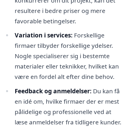
konkurrerer om dit projekt, kan det
resultere i bedre priser og mere
favorable betingelser.
Variation i services:
Forskellige
firmaer tilbyder forskellige ydelser.
Nogle specialiserer sig i bestemte
materialer eller teknikker, hvilket kan
være en fordel alt efter dine behov.
Feedback og anmeldelser:
Du kan få
en idé om, hvilke firmaer der er mest
pålidelige og professionelle ved at
læse anmeldelser fra tidligere kunder.