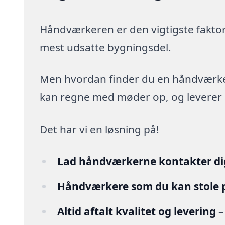
Håndværkeren er den vigtigste faktor
mest udsatte bygningsdel.
Men hvordan finder du en håndværker,
kan regne med møder op, og leverer arb
Det har vi en løsning på!
Lad håndværkerne kontakter di
Håndværkere som du kan stole 
Altid aftalt kvalitet og levering
–