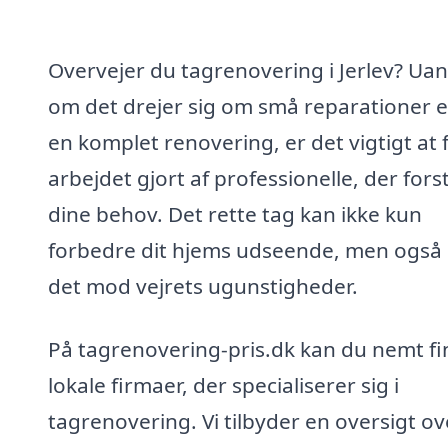
Overvejer du tagrenovering i Jerlev? Uan
om det drejer sig om små reparationer e
en komplet renovering, er det vigtigt at 
arbejdet gjort af professionelle, der fors
dine behov. Det rette tag kan ikke kun
forbedre dit hjems udseende, men også 
det mod vejrets ugunstigheder.
På tagrenovering-pris.dk kan du nemt f
lokale firmaer, der specialiserer sig i
tagrenovering. Vi tilbyder en oversigt ov