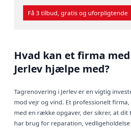
Få 3 tilbud, gratis og uforpligtende
Hvad kan et firma med 
Jerlev hjælpe med?
Tagrenovering i Jerlev er en vigtig inves
mod vejr og vind. Et professionelt firma,
med en række opgaver, der sikrer, at dit
har brug for reparation, vedligeholdelse