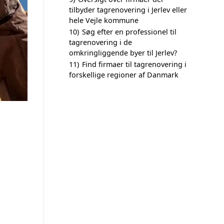
tilbyder tagrenovering i Jerlev eller
hele Vejle kommune
10)
Søg efter en professionel til
tagrenovering i de
omkringliggende byer til Jerlev?
11)
Find firmaer til tagrenovering i
forskellige regioner af Danmark