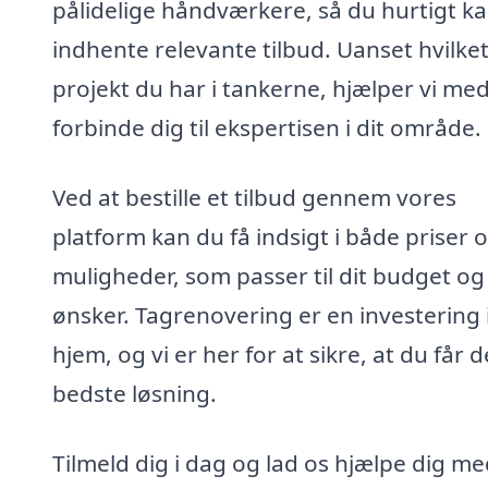
pålidelige håndværkere, så du hurtigt k
indhente relevante tilbud. Uanset hvilke
projekt du har i tankerne, hjælper vi med
forbinde dig til ekspertisen i dit område.
Ved at bestille et tilbud gennem vores
platform kan du få indsigt i både priser 
muligheder, som passer til dit budget og
ønsker. Tagrenovering er en investering i
hjem, og vi er her for at sikre, at du får 
bedste løsning.
Tilmeld dig i dag og lad os hjælpe dig me