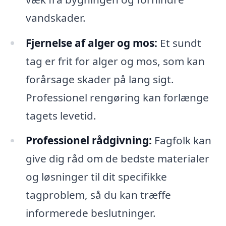
vandskader.
Fjernelse af alger og mos:
Et sundt
tag er frit for alger og mos, som kan
forårsage skader på lang sigt.
Professionel rengøring kan forlænge
tagets levetid.
Professionel rådgivning:
Fagfolk kan
give dig råd om de bedste materialer
og løsninger til dit specifikke
tagproblem, så du kan træffe
informerede beslutninger.