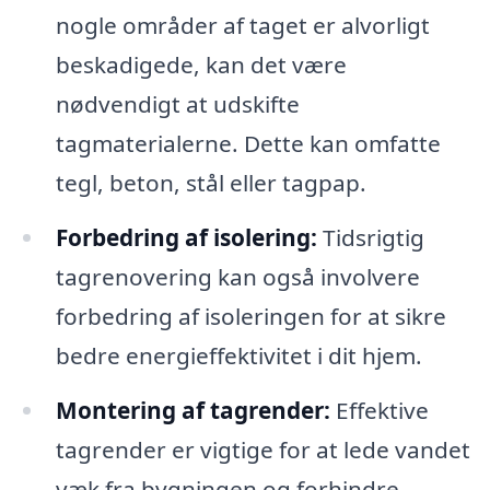
nogle områder af taget er alvorligt
beskadigede, kan det være
nødvendigt at udskifte
tagmaterialerne. Dette kan omfatte
tegl, beton, stål eller tagpap.
Forbedring af isolering:
Tidsrigtig
tagrenovering kan også involvere
forbedring af isoleringen for at sikre
bedre energieffektivitet i dit hjem.
Montering af tagrender:
Effektive
tagrender er vigtige for at lede vandet
væk fra bygningen og forhindre