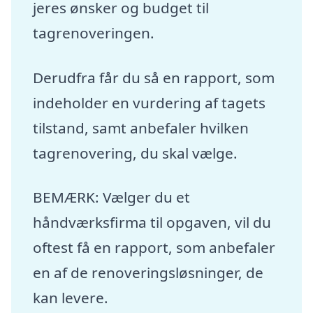
jeres ønsker og budget til
tagrenoveringen.
Derudfra får du så en rapport, som
indeholder en vurdering af tagets
tilstand, samt anbefaler hvilken
tagrenovering, du skal vælge.
BEMÆRK: Vælger du et
håndværksfirma til opgaven, vil du
oftest få en rapport, som anbefaler
en af de renoveringsløsninger, de
kan levere.