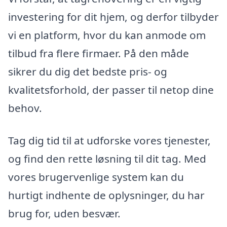
investering for dit hjem, og derfor tilbyder
vi en platform, hvor du kan anmode om
tilbud fra flere firmaer. På den måde
sikrer du dig det bedste pris- og
kvalitetsforhold, der passer til netop dine
behov.
Tag dig tid til at udforske vores tjenester,
og find den rette løsning til dit tag. Med
vores brugervenlige system kan du
hurtigt indhente de oplysninger, du har
brug for, uden besvær.