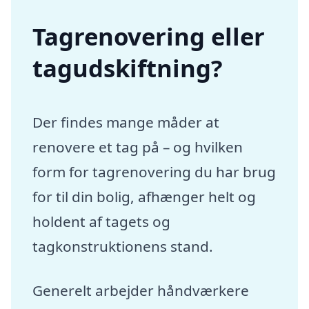
Tagrenovering eller
tagudskiftning?
Der findes mange måder at
renovere et tag på – og hvilken
form for tagrenovering du har brug
for til din bolig, afhænger helt og
holdent af tagets og
tagkonstruktionens stand.
Generelt arbejder håndværkere