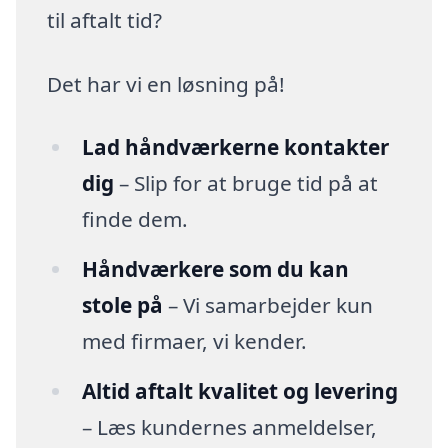
til aftalt tid?
Det har vi en løsning på!
Lad håndværkerne kontakter
dig
– Slip for at bruge tid på at
finde dem.
Håndværkere som du kan
stole på
– Vi samarbejder kun
med firmaer, vi kender.
Altid aftalt kvalitet og levering
– Læs kundernes anmeldelser,