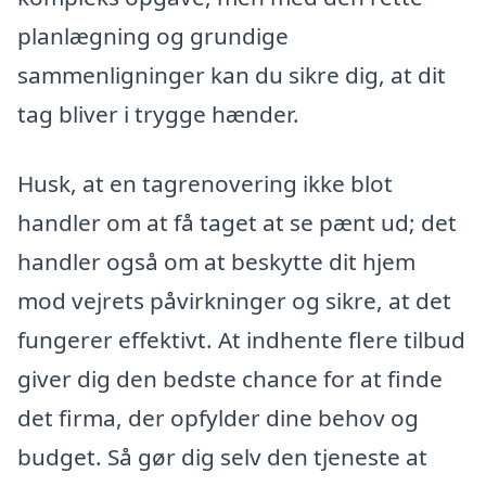
planlægning og grundige
sammenligninger kan du sikre dig, at dit
tag bliver i trygge hænder.
Husk, at en tagrenovering ikke blot
handler om at få taget at se pænt ud; det
handler også om at beskytte dit hjem
mod vejrets påvirkninger og sikre, at det
fungerer effektivt. At indhente flere tilbud
giver dig den bedste chance for at finde
det firma, der opfylder dine behov og
budget. Så gør dig selv den tjeneste at