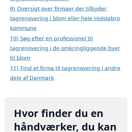
9)
Oversigt over firmaer der tilbyder
tagrenovering i Idom eller hele Holstebro
kommune
10)
Søg efter en professionel til
tagrenovering i de omkringliggende byer
til Idom
11)
Find et firma til tagrenovering i andre
dele af Danmark
Hvor finder du en
håndværker, du kan