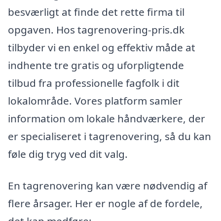
besværligt at finde det rette firma til
opgaven. Hos tagrenovering-pris.dk
tilbyder vi en enkel og effektiv måde at
indhente tre gratis og uforpligtende
tilbud fra professionelle fagfolk i dit
lokalområde. Vores platform samler
information om lokale håndværkere, der
er specialiseret i tagrenovering, så du kan
føle dig tryg ved dit valg.
En tagrenovering kan være nødvendig af
flere årsager. Her er nogle af de fordele,
det kan medføre: