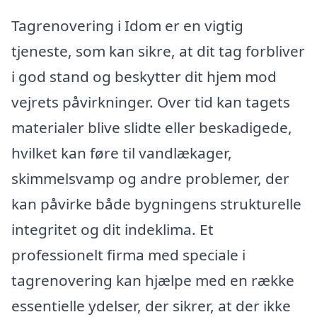
Tagrenovering i Idom er en vigtig
tjeneste, som kan sikre, at dit tag forbliver
i god stand og beskytter dit hjem mod
vejrets påvirkninger. Over tid kan tagets
materialer blive slidte eller beskadigede,
hvilket kan føre til vandlækager,
skimmelsvamp og andre problemer, der
kan påvirke både bygningens strukturelle
integritet og dit indeklima. Et
professionelt firma med speciale i
tagrenovering kan hjælpe med en række
essentielle ydelser, der sikrer, at der ikke