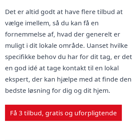
Det er altid godt at have flere tilbud at
vælge imellem, så du kan få en
fornemmelse af, hvad der generelt er
muligt i dit lokale område. Uanset hvilke
specifikke behov du har for dit tag, er det
en god idé at tage kontakt til en lokal
ekspert, der kan hjælpe med at finde den
bedste løsning for dig og dit hjem.
Få 3 tilbud, gratis og uforpligtende