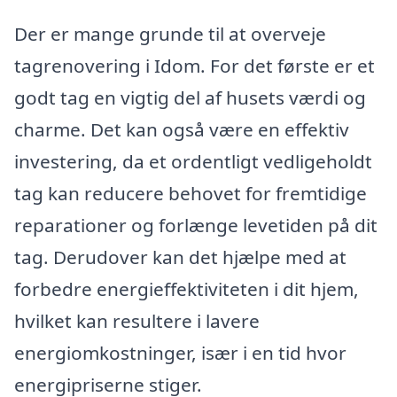
Der er mange grunde til at overveje
tagrenovering i Idom. For det første er et
godt tag en vigtig del af husets værdi og
charme. Det kan også være en effektiv
investering, da et ordentligt vedligeholdt
tag kan reducere behovet for fremtidige
reparationer og forlænge levetiden på dit
tag. Derudover kan det hjælpe med at
forbedre energieffektiviteten i dit hjem,
hvilket kan resultere i lavere
energiomkostninger, især i en tid hvor
energipriserne stiger.