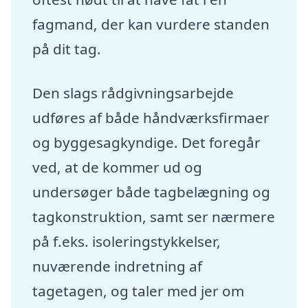
fagmand, der kan vurdere standen
på dit tag.
Den slags rådgivningsarbejde
udføres af både håndværksfirmaer
og byggesagkyndige. Det foregår
ved, at de kommer ud og
undersøger både tagbelægning og
tagkonstruktion, samt ser nærmere
på f.eks. isoleringstykkelser,
nuværende indretning af
tagetagen, og taler med jer om