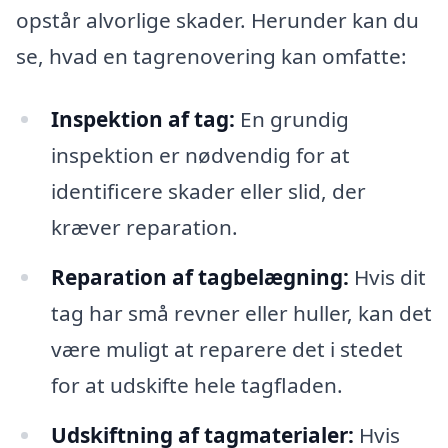
opstår alvorlige skader. Herunder kan du
se, hvad en tagrenovering kan omfatte:
Inspektion af tag:
En grundig
inspektion er nødvendig for at
identificere skader eller slid, der
kræver reparation.
Reparation af tagbelægning:
Hvis dit
tag har små revner eller huller, kan det
være muligt at reparere det i stedet
for at udskifte hele tagfladen.
Udskiftning af tagmaterialer:
Hvis