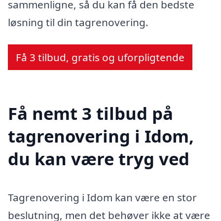
sammenligne, så du kan få den bedste
løsning til din tagrenovering.
Få 3 tilbud, gratis og uforpligtende
Få nemt 3 tilbud på
tagrenovering i Idom,
du kan være tryg ved
Tagrenovering i Idom kan være en stor
beslutning, men det behøver ikke at være