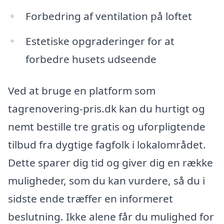
Forbedring af ventilation på loftet
Estetiske opgraderinger for at
forbedre husets udseende
Ved at bruge en platform som
tagrenovering-pris.dk kan du hurtigt og
nemt bestille tre gratis og uforpligtende
tilbud fra dygtige fagfolk i lokalområdet.
Dette sparer dig tid og giver dig en række
muligheder, som du kan vurdere, så du i
sidste ende træffer en informeret
beslutning. Ikke alene får du mulighed for