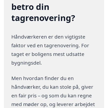
betro din
tagrenovering?
Håndværkeren er den vigtigste
faktor ved en tagrenovering. For
taget er boligens mest udsatte
bygningsdel.
Men hvordan finder du en
håndværker, du kan stole på, giver
en fair pris – og som du kan regne
med møder op, og leverer arbejdet