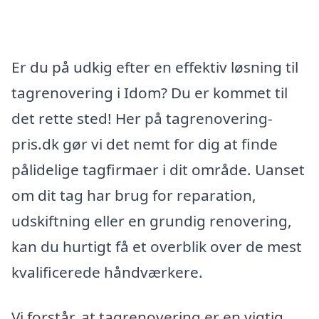
Er du på udkig efter en effektiv løsning til
tagrenovering i Idom? Du er kommet til
det rette sted! Her på tagrenovering-
pris.dk gør vi det nemt for dig at finde
pålidelige tagfirmaer i dit område. Uanset
om dit tag har brug for reparation,
udskiftning eller en grundig renovering,
kan du hurtigt få et overblik over de mest
kvalificerede håndværkere.
Vi forstår, at tagrenovering er en vigtig