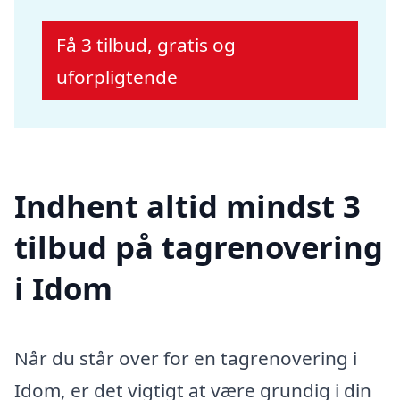
Få 3 tilbud, gratis og
uforpligtende
Indhent altid mindst 3
tilbud på tagrenovering
i Idom
Når du står over for en tagrenovering i
Idom, er det vigtigt at være grundig i din