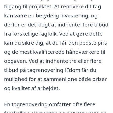
tilgang til projektet. At renovere dit tag
kan være en betydelig investering, og
derfor er det klogt at indhente flere tilbud
fra forskellige fagfolk. Ved at gøre dette
kan du sikre dig, at du får den bedste pris
og de mest kvalificerede håndværkere til
opgaven. Ved at indhente tre eller flere
tilbud på tagrenovering i Idom får du
mulighed for at sammenligne både priser
og kvalitet af arbejdet.
En tagrenovering omfatter ofte flere