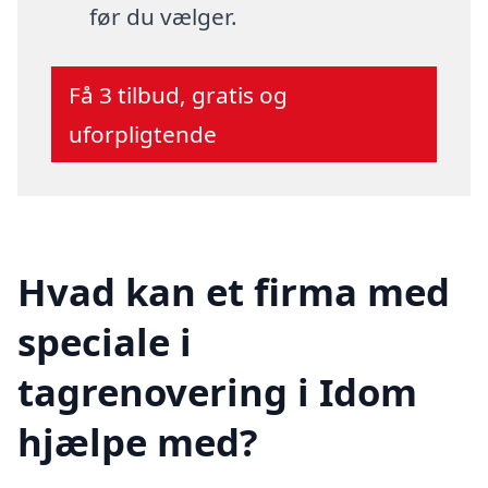
før du vælger.
Få 3 tilbud, gratis og
uforpligtende
Hvad kan et firma med
speciale i
tagrenovering i Idom
hjælpe med?