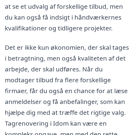
at se et udvalg af forskellige tilbud, men
du kan også få indsigt i håndværkernes
kvalifikationer og tidligere projekter.
Det er ikke kun økonomien, der skal tages
i betragtning, men også kvaliteten af det
arbejde, der skal udføres. Når du
modtager tilbud fra flere forskellige
firmaer, får du også en chance for at læse
anmeldelser og få anbefalinger, som kan
hjælpe dig med at træffe det rigtige valg.
Tagrenovering i Idom kan være en
kompleks opgave, men med den rette