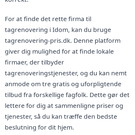
For at finde det rette firma til
tagrenovering i Idom, kan du bruge
tagrenovering-pris.dk. Denne platform
giver dig mulighed for at finde lokale
firmaer, der tilbyder
tagrenoveringstjenester, og du kan nemt
anmode om tre gratis og uforpligtende
tilbud fra forskellige fagfolk. Dette gør det
lettere for dig at sammenligne priser og
tjenester, så du kan træffe den bedste
beslutning for dit hjem.