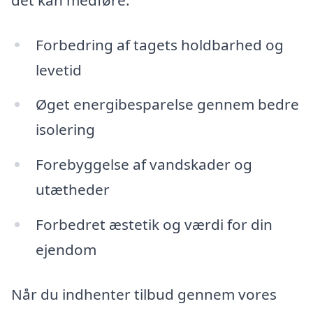
Forbedring af tagets holdbarhed og
levetid
Øget energibesparelse gennem bedre
isolering
Forebyggelse af vandskader og
utætheder
Forbedret æstetik og værdi for din
ejendom
Når du indhenter tilbud gennem vores