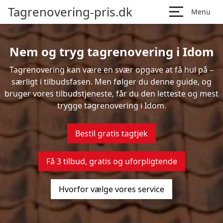
Tagrenovering-pris.dk
Menu
Nem og tryg tagrenovering i Idom
Tagrenovering kan være en svær opgave at få hul på –
særligt i tilbudsfasen. Men følger du denne guide, og
bruger vores tilbudstjeneste, får du den letteste og mest
trygge tagrenovering i Idom.
Bestil gratis tagtjek
Få 3 tilbud, gratis og uforpligtende
Hvorfor vælge vores service