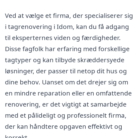
Ved at vælge et firma, der specialiserer sig
i tagrenovering i Idom, kan du få adgang
til eksperternes viden og færdigheder.
Disse fagfolk har erfaring med forskellige
tagtyper og kan tilbyde skræddersyede
løsninger, der passer til netop dit hus og
dine behov. Uanset om det drejer sig om
en mindre reparation eller en omfattende
renovering, er det vigtigt at samarbejde
med et pålideligt og professionelt firma,
der kan håndtere opgaven effektivt og
korrekt.