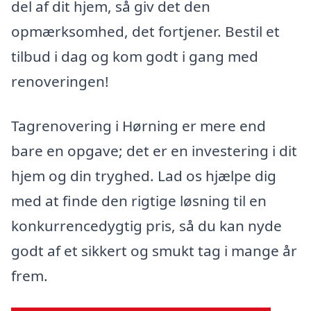
del af dit hjem, så giv det den
opmærksomhed, det fortjener. Bestil et
tilbud i dag og kom godt i gang med
renoveringen!
Tagrenovering i Hørning er mere end
bare en opgave; det er en investering i dit
hjem og din tryghed. Lad os hjælpe dig
med at finde den rigtige løsning til en
konkurrencedygtig pris, så du kan nyde
godt af et sikkert og smukt tag i mange år
frem.