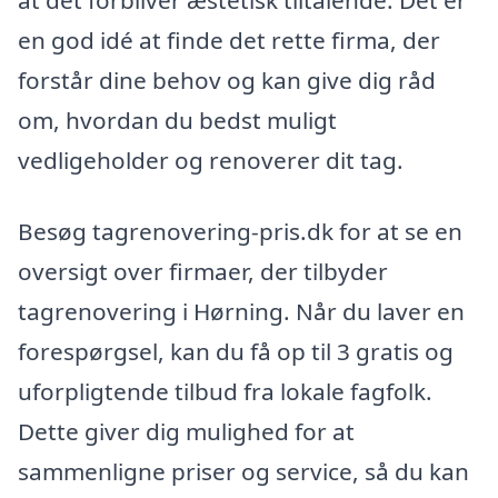
at det forbliver æstetisk tiltalende. Det er
en god idé at finde det rette firma, der
forstår dine behov og kan give dig råd
om, hvordan du bedst muligt
vedligeholder og renoverer dit tag.
Besøg tagrenovering-pris.dk for at se en
oversigt over firmaer, der tilbyder
tagrenovering i Hørning. Når du laver en
forespørgsel, kan du få op til 3 gratis og
uforpligtende tilbud fra lokale fagfolk.
Dette giver dig mulighed for at
sammenligne priser og service, så du kan