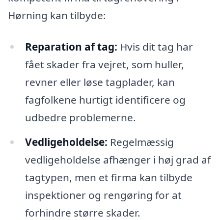
Hørning kan tilbyde:
Reparation af tag:
Hvis dit tag har
fået skader fra vejret, som huller,
revner eller løse tagplader, kan
fagfolkene hurtigt identificere og
udbedre problemerne.
Vedligeholdelse:
Regelmæssig
vedligeholdelse afhænger i høj grad af
tagtypen, men et firma kan tilbyde
inspektioner og rengøring for at
forhindre større skader.