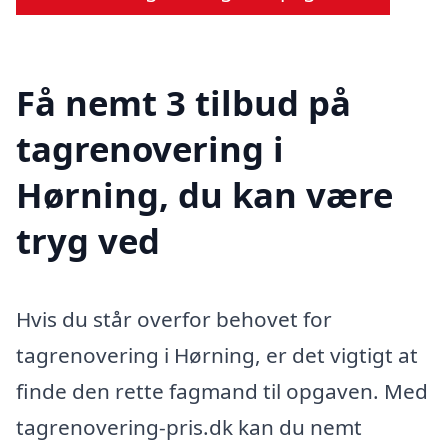
Få nemt 3 tilbud på
tagrenovering i
Hørning, du kan være
tryg ved
Hvis du står overfor behovet for
tagrenovering i Hørning, er det vigtigt at
finde den rette fagmand til opgaven. Med
tagrenovering-pris.dk kan du nemt