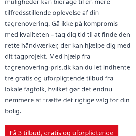
muligheder kan bidrage til en mere
tilfredsstillende oplevelse af din
tagrenovering. Gå ikke på kompromis
med kvaliteten – tag dig tid til at finde den
rette håndværker, der kan hjælpe dig med
dit tagprojekt. Med hjælp fra
tagrenovering-pris.dk kan du let indhente
tre gratis og uforpligtende tilbud fra
lokale fagfolk, hvilket gør det endnu
nemmere at træffe det rigtige valg for din
bolig.
Få 3 tilbud, gratis og uforpligtende