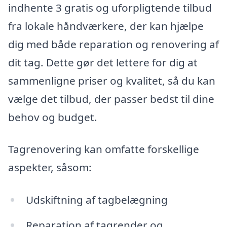
indhente 3 gratis og uforpligtende tilbud
fra lokale håndværkere, der kan hjælpe
dig med både reparation og renovering af
dit tag. Dette gør det lettere for dig at
sammenligne priser og kvalitet, så du kan
vælge det tilbud, der passer bedst til dine
behov og budget.
Tagrenovering kan omfatte forskellige
aspekter, såsom:
Udskiftning af tagbelægning
Reparation af tagrender og