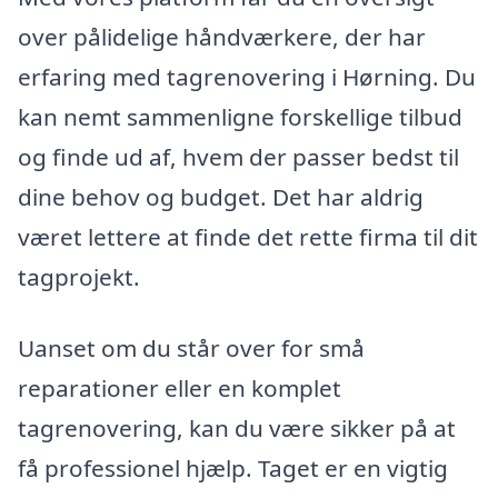
over pålidelige håndværkere, der har
erfaring med tagrenovering i Hørning. Du
kan nemt sammenligne forskellige tilbud
og finde ud af, hvem der passer bedst til
dine behov og budget. Det har aldrig
været lettere at finde det rette firma til dit
tagprojekt.
Uanset om du står over for små
reparationer eller en komplet
tagrenovering, kan du være sikker på at
få professionel hjælp. Taget er en vigtig