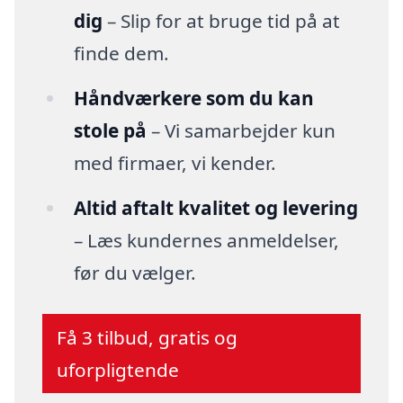
dig
– Slip for at bruge tid på at
finde dem.
Håndværkere som du kan
stole på
– Vi samarbejder kun
med firmaer, vi kender.
Altid aftalt kvalitet og levering
– Læs kundernes anmeldelser,
før du vælger.
Få 3 tilbud, gratis og
uforpligtende