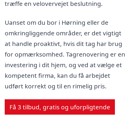
træffe en velovervejet beslutning.
Uanset om du bor i Hørning eller de
omkringliggende områder, er det vigtigt
at handle proaktivt, hvis dit tag har brug
for opmærksomhed. Tagrenovering er en
investering i dit hjem, og ved at vælge et
kompetent firma, kan du få arbejdet
udført korrekt og til en rimelig pris.
Få 3 tilbud, gratis og uforpligtende