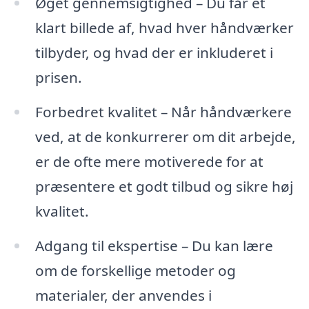
Øget gennemsigtighed – Du får et
klart billede af, hvad hver håndværker
tilbyder, og hvad der er inkluderet i
prisen.
Forbedret kvalitet – Når håndværkere
ved, at de konkurrerer om dit arbejde,
er de ofte mere motiverede for at
præsentere et godt tilbud og sikre høj
kvalitet.
Adgang til ekspertise – Du kan lære
om de forskellige metoder og
materialer, der anvendes i