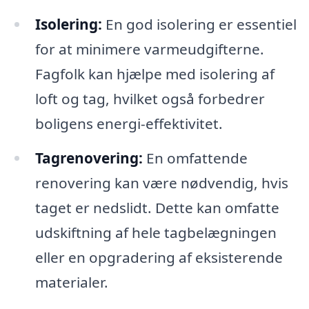
Isolering:
En god isolering er essentiel
for at minimere varmeudgifterne.
Fagfolk kan hjælpe med isolering af
loft og tag, hvilket også forbedrer
boligens energi-effektivitet.
Tagrenovering:
En omfattende
renovering kan være nødvendig, hvis
taget er nedslidt. Dette kan omfatte
udskiftning af hele tagbelægningen
eller en opgradering af eksisterende
materialer.