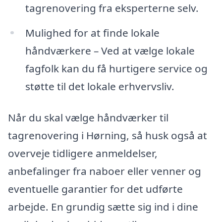
tagrenovering fra eksperterne selv.
Mulighed for at finde lokale
håndværkere – Ved at vælge lokale
fagfolk kan du få hurtigere service og
støtte til det lokale erhvervsliv.
Når du skal vælge håndværker til
tagrenovering i Hørning, så husk også at
overveje tidligere anmeldelser,
anbefalinger fra naboer eller venner og
eventuelle garantier for det udførte
arbejde. En grundig sætte sig ind i dine