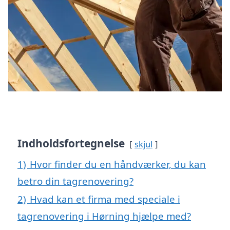
Indholdsfortegnelse
skjul
1)
Hvor finder du en håndværker, du kan
betro din tagrenovering?
2)
Hvad kan et firma med speciale i
tagrenovering i Hørning hjælpe med?