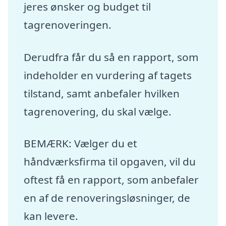
jeres ønsker og budget til
tagrenoveringen.
Derudfra får du så en rapport, som
indeholder en vurdering af tagets
tilstand, samt anbefaler hvilken
tagrenovering, du skal vælge.
BEMÆRK: Vælger du et
håndværksfirma til opgaven, vil du
oftest få en rapport, som anbefaler
en af de renoveringsløsninger, de
kan levere.