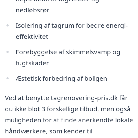
nedløbsrør
Isolering af tagrum for bedre energi-
effektivitet
Forebyggelse af skimmelsvamp og
fugtskader
Æstetisk forbedring af boligen
Ved at benytte tagrenovering-pris.dk får
du ikke blot 3 forskellige tilbud, men også
muligheden for at finde anerkendte lokale
håndværkere, som kender til