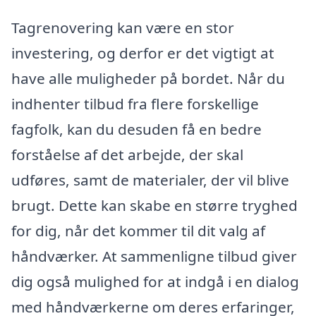
Tagrenovering kan være en stor
investering, og derfor er det vigtigt at
have alle muligheder på bordet. Når du
indhenter tilbud fra flere forskellige
fagfolk, kan du desuden få en bedre
forståelse af det arbejde, der skal
udføres, samt de materialer, der vil blive
brugt. Dette kan skabe en større tryghed
for dig, når det kommer til dit valg af
håndværker. At sammenligne tilbud giver
dig også mulighed for at indgå i en dialog
med håndværkerne om deres erfaringer,