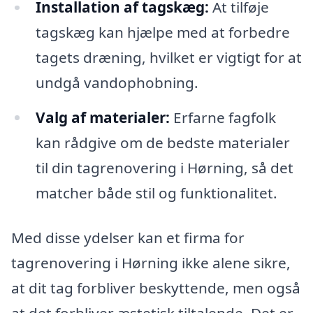
Installation af tagskæg:
At tilføje
tagskæg kan hjælpe med at forbedre
tagets dræning, hvilket er vigtigt for at
undgå vandophobning.
Valg af materialer:
Erfarne fagfolk
kan rådgive om de bedste materialer
til din tagrenovering i Hørning, så det
matcher både stil og funktionalitet.
Med disse ydelser kan et firma for
tagrenovering i Hørning ikke alene sikre,
at dit tag forbliver beskyttende, men også