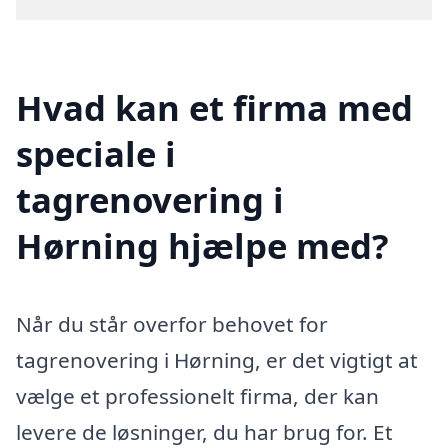
Hvad kan et firma med
speciale i
tagrenovering i
Hørning hjælpe med?
Når du står overfor behovet for
tagrenovering i Hørning, er det vigtigt at
vælge et professionelt firma, der kan
levere de løsninger, du har brug for. Et