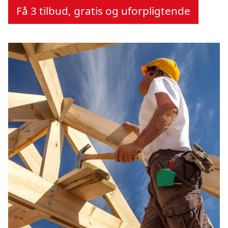
Få 3 tilbud, gratis og uforpligtende