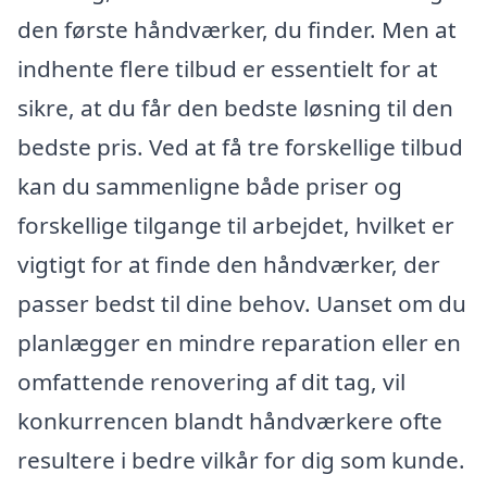
den første håndværker, du finder. Men at
indhente flere tilbud er essentielt for at
sikre, at du får den bedste løsning til den
bedste pris. Ved at få tre forskellige tilbud
kan du sammenligne både priser og
forskellige tilgange til arbejdet, hvilket er
vigtigt for at finde den håndværker, der
passer bedst til dine behov. Uanset om du
planlægger en mindre reparation eller en
omfattende renovering af dit tag, vil
konkurrencen blandt håndværkere ofte
resultere i bedre vilkår for dig som kunde.