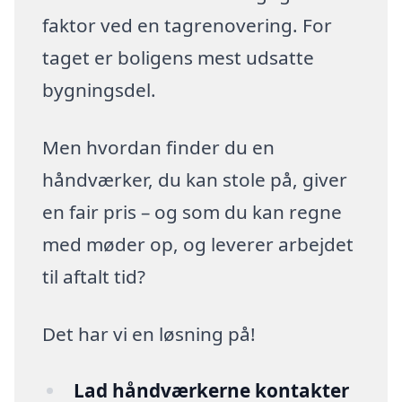
faktor ved en tagrenovering. For
taget er boligens mest udsatte
bygningsdel.
Men hvordan finder du en
håndværker, du kan stole på, giver
en fair pris – og som du kan regne
med møder op, og leverer arbejdet
til aftalt tid?
Det har vi en løsning på!
Lad håndværkerne kontakter