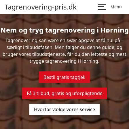
Tagrenovering-pris.dk
Menu
Nem og tryg tagrenovering i Hørning
Tagrenovering kan være en svær opgave at få hul på –
særligt i tilbudsfasen. Men følger du denne guide, og
bruger vores tilbudstjeneste, får du den letteste og mest
trygge tagrenovering i Hørning.
Bestil gratis tagtjek
Få 3 tilbud, gratis og uforpligtende
Hvorfor vælge vores service