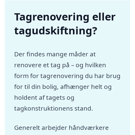
Tagrenovering eller
tagudskiftning?
Der findes mange måder at
renovere et tag på – og hvilken
form for tagrenovering du har brug
for til din bolig, afhænger helt og
holdent af tagets og
tagkonstruktionens stand.
Generelt arbejder håndværkere