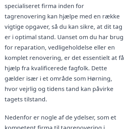
specialiseret firma inden for
tagrenovering kan hjælpe med en række
vigtige opgaver, så du kan sikre, at dit tag
er i optimal stand. Uanset om du har brug
for reparation, vedligeholdelse eller en
komplet renovering, er det essentielt at få
hjælp fra kvalificerede fagfolk. Dette
gælder især i et område som Hørning,
hvor vejrlig og tidens tand kan påvirke
tagets tilstand.
Nedenfor er nogle af de ydelser, som et
kompetent firma til tagrenovering i