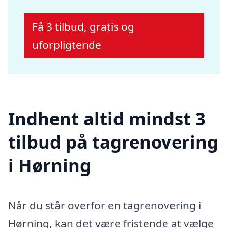
Få 3 tilbud, gratis og
uforpligtende
Indhent altid mindst 3
tilbud på tagrenovering
i Hørning
Når du står overfor en tagrenovering i
Hørning, kan det være fristende at vælge