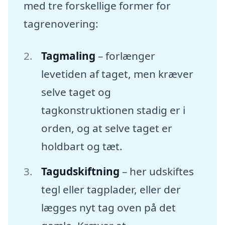
med tre forskellige former for
tagrenovering:
Tagmaling
– forlænger
levetiden af taget, men kræver
selve taget og
tagkonstruktionen stadig er i
orden, og at selve taget er
holdbart og tæt.
Tagudskiftning
– her udskiftes
tegl eller tagplader, eller der
lægges nyt tag oven på det