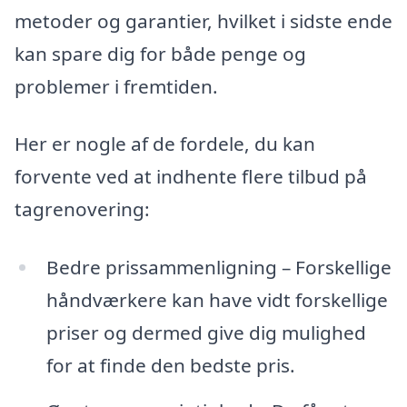
metoder og garantier, hvilket i sidste ende
kan spare dig for både penge og
problemer i fremtiden.
Her er nogle af de fordele, du kan
forvente ved at indhente flere tilbud på
tagrenovering:
Bedre prissammenligning – Forskellige
håndværkere kan have vidt forskellige
priser og dermed give dig mulighed
for at finde den bedste pris.