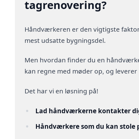
tagrenovering?
Håndværkeren er den vigtigste faktor
mest udsatte bygningsdel.
Men hvordan finder du en håndværker,
kan regne med møder op, og leverer arb
Det har vi en løsning på!
Lad håndværkerne kontakter di
Håndværkere som du kan stole 