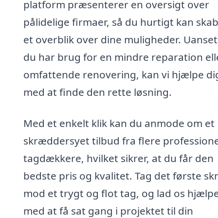
platform præsenterer en oversigt over
pålidelige firmaer, så du hurtigt kan ska
et overblik over dine muligheder. Uanse
du har brug for en mindre reparation ell
omfattende renovering, kan vi hjælpe di
med at finde den rette løsning.
Med et enkelt klik kan du anmode om et
skræddersyet tilbud fra flere professione
tagdækkere, hvilket sikrer, at du får den
bedste pris og kvalitet. Tag det første skr
mod et trygt og flot tag, og lad os hjælp
med at få sat gang i projektet til din