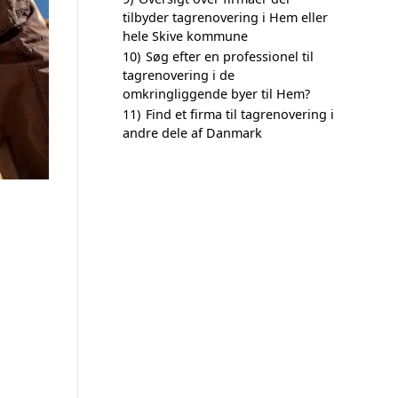
tilbyder tagrenovering i Hem eller
hele Skive kommune
10)
Søg efter en professionel til
tagrenovering i de
omkringliggende byer til Hem?
11)
Find et firma til tagrenovering i
andre dele af Danmark