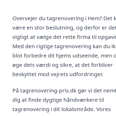
Overvejer du tagrenovering i Hem? Det 
være en stor beslutning, og derfor er de
vigtigt at vælge det rette firma til opgav
Med den rigtige tagrenovering kan du i
blot forbedre dit hjems udseende, men 
øge dets værdi og sikre, at det forbliver
beskyttet mod vejrets udfordringer.
På tagrenovering-pris.dk gør vi det nemt
dig at finde dygtige håndværkere til
tagrenovering i dit lokalområde. Vores