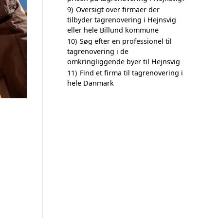
9)
Oversigt over firmaer der
tilbyder tagrenovering i Hejnsvig
eller hele Billund kommune
10)
Søg efter en professionel til
tagrenovering i de
omkringliggende byer til Hejnsvig
11)
Find et firma til tagrenovering i
hele Danmark