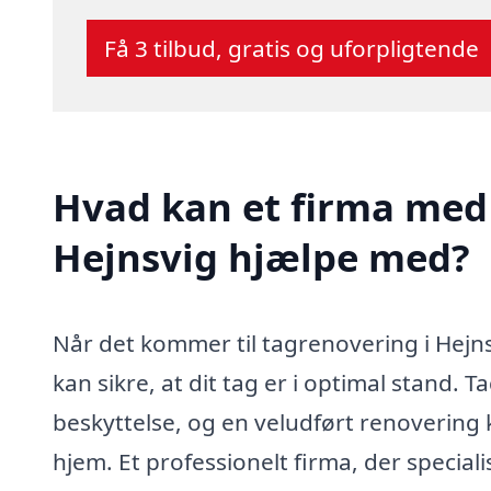
Få 3 tilbud, gratis og uforpligtende
Hvad kan et firma med 
Hejnsvig hjælpe med?
Når det kommer til tagrenovering i Hejnsvi
kan sikre, at dit tag er i optimal stand. 
beskyttelse, og en veludført renovering 
hjem. Et professionelt firma, der special