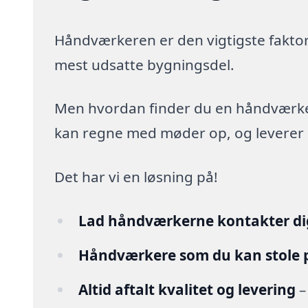
Håndværkeren er den vigtigste faktor
mest udsatte bygningsdel.
Men hvordan finder du en håndværker,
kan regne med møder op, og leverer arb
Det har vi en løsning på!
Lad håndværkerne kontakter di
Håndværkere som du kan stole 
Altid aftalt kvalitet og levering
–