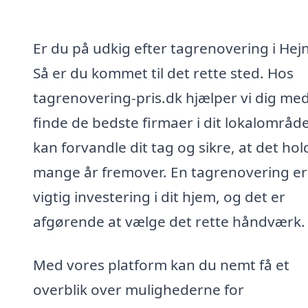
Er du på udkig efter tagrenovering i Hej
Så er du kommet til det rette sted. Hos
tagrenovering-pris.dk hjælper vi dig med
finde de bedste firmaer i dit lokalområde
kan forvandle dit tag og sikre, at det hold
mange år fremover. En tagrenovering er
vigtig investering i dit hjem, og det er
afgørende at vælge det rette håndværk.
Med vores platform kan du nemt få et
overblik over mulighederne for