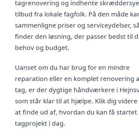
tagrenovering og indhente skræddersy
tilbud fra lokale fagfolk. På den måde ka
sammenligne priser og serviceydelser, s
finder den løsning, der passer bedst til d
behov og budget.
Uanset om du har brug for en mindre
reparation eller en komplet renovering a
tag, er der dygtige håndværkere i Hejnsv
som står klar til at hjælpe. Klik dig videre
at finde ud af, hvordan du kan få startet 
tagprojekt i dag.