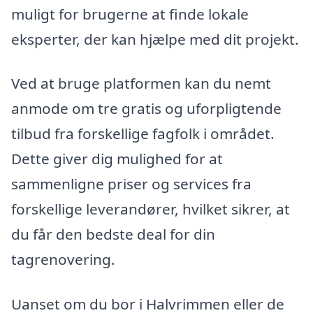
muligt for brugerne at finde lokale
eksperter, der kan hjælpe med dit projekt.
Ved at bruge platformen kan du nemt
anmode om tre gratis og uforpligtende
tilbud fra forskellige fagfolk i området.
Dette giver dig mulighed for at
sammenligne priser og services fra
forskellige leverandører, hvilket sikrer, at
du får den bedste deal for din
tagrenovering.
Uanset om du bor i Halvrimmen eller de