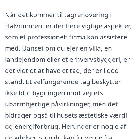
Når det kommer til tagrenovering i
Halvrimmen, er der flere vigtige aspekter,
som et professionelt firma kan assistere
med. Uanset om du ejer en villa, en
landejendom eller et erhvervsbyggeri, er
det vigtigt at have et tag, der er i god
stand. Et velfungerende tag beskytter
ikke blot bygningen mod vejrets
ubarmhjertige påvirkninger, men det
bidrager også til husets æstetiske værdi
og energiforbrug. Herunder er nogle af
de ydelser, som du kan forvente fra