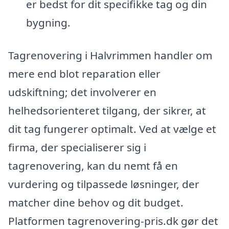
er bedst for dit specifikke tag og din
bygning.
Tagrenovering i Halvrimmen handler om
mere end blot reparation eller
udskiftning; det involverer en
helhedsorienteret tilgang, der sikrer, at
dit tag fungerer optimalt. Ved at vælge et
firma, der specialiserer sig i
tagrenovering, kan du nemt få en
vurdering og tilpassede løsninger, der
matcher dine behov og dit budget.
Platformen tagrenovering-pris.dk gør det