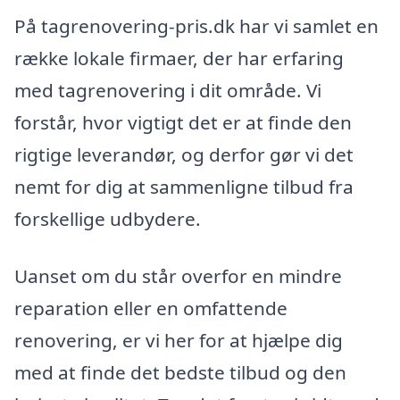
På tagrenovering-pris.dk har vi samlet en
række lokale firmaer, der har erfaring
med tagrenovering i dit område. Vi
forstår, hvor vigtigt det er at finde den
rigtige leverandør, og derfor gør vi det
nemt for dig at sammenligne tilbud fra
forskellige udbydere.
Uanset om du står overfor en mindre
reparation eller en omfattende
renovering, er vi her for at hjælpe dig
med at finde det bedste tilbud og den