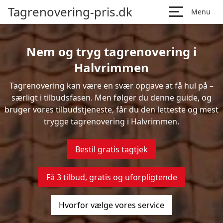
Tagrenovering-pris.dk
Menu
Nem og tryg tagrenovering i
Halvrimmen
Tagrenovering kan være en svær opgave at få hul på –
særligt i tilbudsfasen. Men følger du denne guide, og
bruger vores tilbudstjeneste, får du den letteste og mest
trygge tagrenovering i Halvrimmen.
Bestil gratis tagtjek
Få 3 tilbud, gratis og uforpligtende
Hvorfor vælge vores service