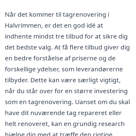
Når det kommer til tagrenovering i
Halvrimmen, er det en god idé at
indhente mindst tre tilbud for at sikre dig
det bedste valg. At få flere tilbud giver dig
en bedre forståelse af priserne og de
forskellige ydelser, som leverandørerne
tilbyder. Dette kan være særligt vigtigt,
når du står over for en større investering
som en tagrenovering. Uanset om du skal
have dit nuværende tag repareret eller
helt renoveret, kan en grundig research
hjælpe dig med at træffe den rigtige