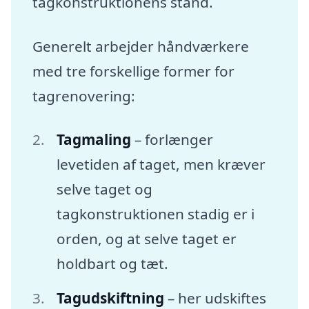
tagkonstruktionens stand.
Generelt arbejder håndværkere
med tre forskellige former for
tagrenovering:
Tagmaling
– forlænger
levetiden af taget, men kræver
selve taget og
tagkonstruktionen stadig er i
orden, og at selve taget er
holdbart og tæt.
Tagudskiftning
– her udskiftes