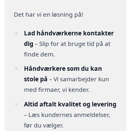
Det har vi en løsning på!
Lad håndværkerne kontakter
dig
– Slip for at bruge tid på at
finde dem.
Håndværkere som du kan
stole på
– Vi samarbejder kun
med firmaer, vi kender.
Altid aftalt kvalitet og levering
– Læs kundernes anmeldelser,
før du vælger.