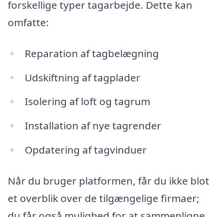
forskellige typer tagarbejde. Dette kan
omfatte:
Reparation af tagbelægning
Udskiftning af tagplader
Isolering af loft og tagrum
Installation af nye tagrender
Opdatering af tagvinduer
Når du bruger platformen, får du ikke blot
et overblik over de tilgængelige firmaer;
du får også mulighed for at sammenligne