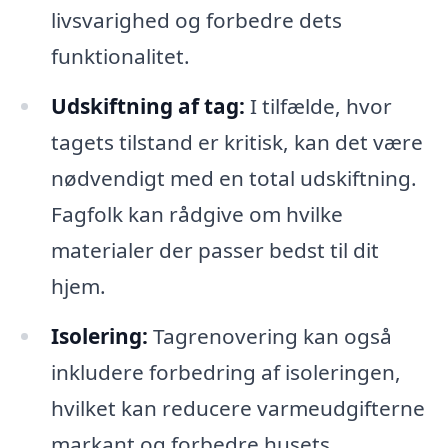
livsvarighed og forbedre dets
funktionalitet.
Udskiftning af tag:
I tilfælde, hvor
tagets tilstand er kritisk, kan det være
nødvendigt med en total udskiftning.
Fagfolk kan rådgive om hvilke
materialer der passer bedst til dit
hjem.
Isolering:
Tagrenovering kan også
inkludere forbedring af isoleringen,
hvilket kan reducere varmeudgifterne
markant og forbedre husets