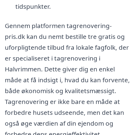
tidspunkter.
Gennem platformen tagrenovering-
pris.dk kan du nemt bestille tre gratis og
uforpligtende tilbud fra lokale fagfolk, der
er specialiseret i tagrenovering i
Halvrimmen. Dette giver dig en enkel
måde at få indsigt i, hvad du kan forvente,
både økonomisk og kvalitetsmæssigt.
Tagrenovering er ikke bare en måde at
forbedre husets udseende, men det kan
også øge værdien af din ejendom og
forbedre dens energieffektivitet.