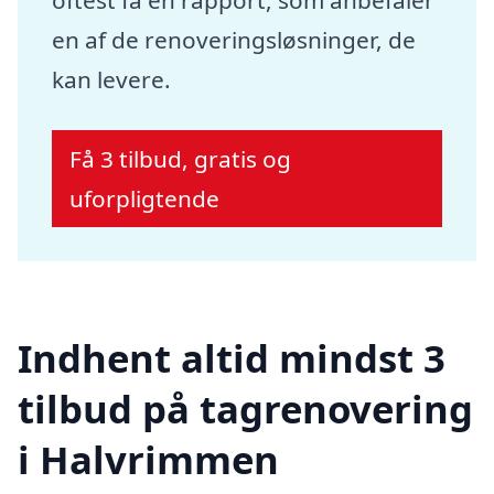
en af de renoveringsløsninger, de
kan levere.
Få 3 tilbud, gratis og
uforpligtende
Indhent altid mindst 3
tilbud på tagrenovering
i Halvrimmen