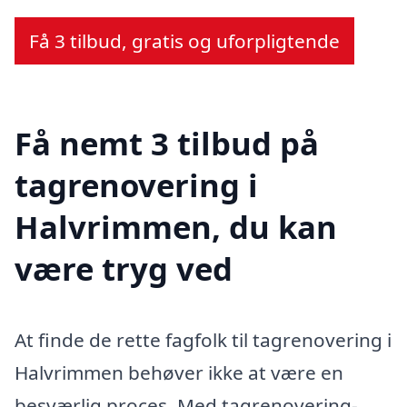
Få 3 tilbud, gratis og uforpligtende
Få nemt 3 tilbud på
tagrenovering i
Halvrimmen, du kan
være tryg ved
At finde de rette fagfolk til tagrenovering i
Halvrimmen behøver ikke at være en
besværlig proces. Med tagrenovering-