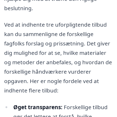
beslutning.
Ved at indhente tre uforpligtende tilbud
kan du sammenligne de forskellige
fagfolks forslag og prissætning. Det giver
dig mulighed for at se, hvilke materialer
og metoder der anbefales, og hvordan de
forskellige håndværkere vurderer
opgaven. Her er nogle fordele ved at
indhente flere tilbud:
Øget transparens:
Forskellige tilbud
gør det lettere at forstå, hvilke