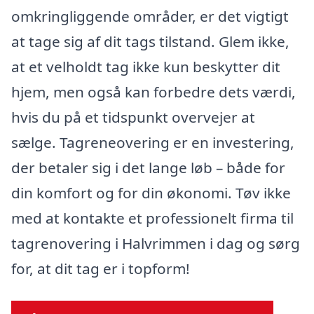
omkringliggende områder, er det vigtigt
at tage sig af dit tags tilstand. Glem ikke,
at et velholdt tag ikke kun beskytter dit
hjem, men også kan forbedre dets værdi,
hvis du på et tidspunkt overvejer at
sælge. Tagreneovering er en investering,
der betaler sig i det lange løb – både for
din komfort og for din økonomi. Tøv ikke
med at kontakte et professionelt firma til
tagrenovering i Halvrimmen i dag og sørg
for, at dit tag er i topform!