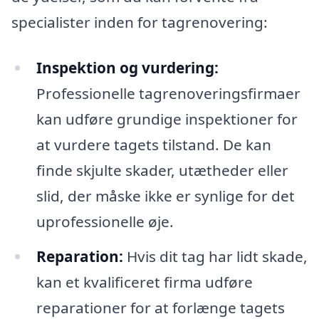
specialister inden for tagrenovering:
Inspektion og vurdering:
Professionelle tagrenoveringsfirmaer
kan udføre grundige inspektioner for
at vurdere tagets tilstand. De kan
finde skjulte skader, utætheder eller
slid, der måske ikke er synlige for det
uprofessionelle øje.
Reparation:
Hvis dit tag har lidt skade,
kan et kvalificeret firma udføre
reparationer for at forlænge tagets