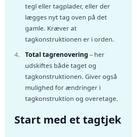
tegl eller tagplader, eller der
lægges nyt tag oven på det
gamle. Kræver at
tagkonstruktionen er i orden.
Total tagrenovering
– her
udskiftes både taget og
tagkonstruktionen. Giver også
mulighed for ændringer i
tagkonstruktion og overetage.
Start med et tagtjek