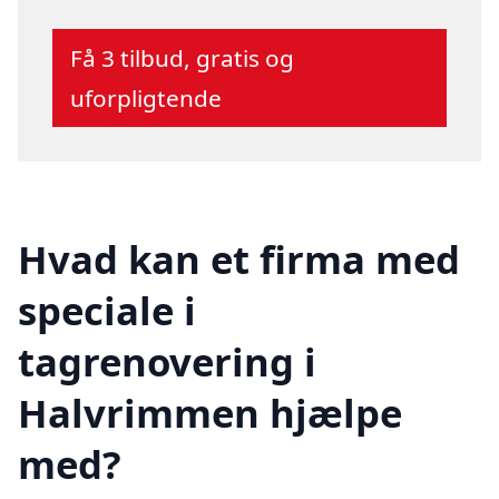
Få 3 tilbud, gratis og
uforpligtende
Hvad kan et firma med
speciale i
tagrenovering i
Halvrimmen hjælpe
med?