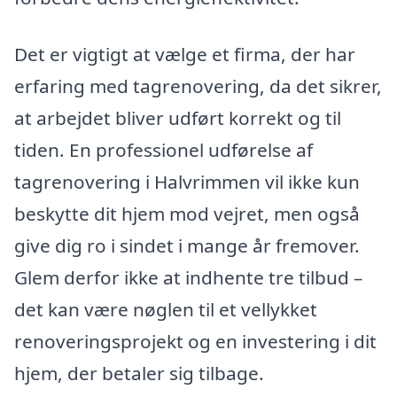
Det er vigtigt at vælge et firma, der har
erfaring med tagrenovering, da det sikrer,
at arbejdet bliver udført korrekt og til
tiden. En professionel udførelse af
tagrenovering i Halvrimmen vil ikke kun
beskytte dit hjem mod vejret, men også
give dig ro i sindet i mange år fremover.
Glem derfor ikke at indhente tre tilbud –
det kan være nøglen til et vellykket
renoveringsprojekt og en investering i dit
hjem, der betaler sig tilbage.