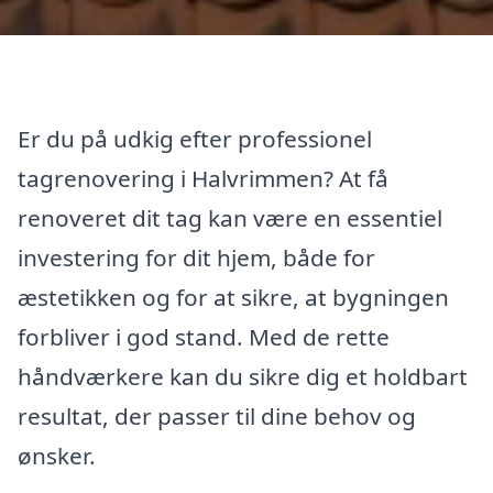
Er du på udkig efter professionel
tagrenovering i Halvrimmen? At få
renoveret dit tag kan være en essentiel
investering for dit hjem, både for
æstetikken og for at sikre, at bygningen
forbliver i god stand. Med de rette
håndværkere kan du sikre dig et holdbart
resultat, der passer til dine behov og
ønsker.