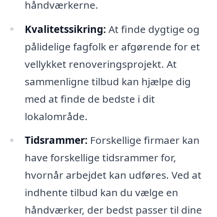
håndværkerne.
Kvalitetssikring:
At finde dygtige og
pålidelige fagfolk er afgørende for et
vellykket renoveringsprojekt. At
sammenligne tilbud kan hjælpe dig
med at finde de bedste i dit
lokalområde.
Tidsrammer:
Forskellige firmaer kan
have forskellige tidsrammer for,
hvornår arbejdet kan udføres. Ved at
indhente tilbud kan du vælge en
håndværker, der bedst passer til dine