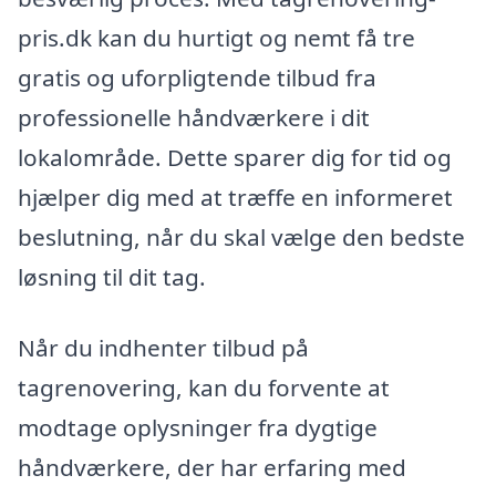
pris.dk kan du hurtigt og nemt få tre
gratis og uforpligtende tilbud fra
professionelle håndværkere i dit
lokalområde. Dette sparer dig for tid og
hjælper dig med at træffe en informeret
beslutning, når du skal vælge den bedste
løsning til dit tag.
Når du indhenter tilbud på
tagrenovering, kan du forvente at
modtage oplysninger fra dygtige
håndværkere, der har erfaring med