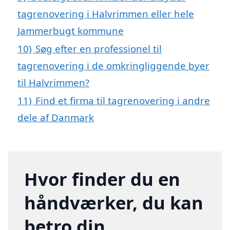
tagrenovering i Halvrimmen eller hele
Jammerbugt kommune
10)
Søg efter en professionel til
tagrenovering i de omkringliggende byer
til Halvrimmen?
11)
Find et firma til tagrenovering i andre
dele af Danmark
Hvor finder du en
håndværker, du kan
betro din