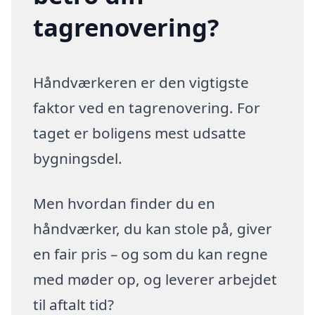
tagrenovering?
Håndværkeren er den vigtigste
faktor ved en tagrenovering. For
taget er boligens mest udsatte
bygningsdel.
Men hvordan finder du en
håndværker, du kan stole på, giver
en fair pris – og som du kan regne
med møder op, og leverer arbejdet
til aftalt tid?