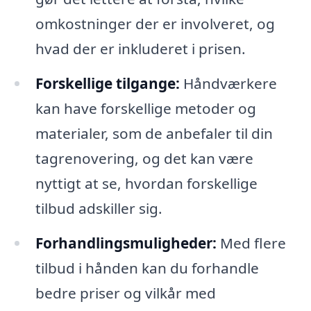
omkostninger der er involveret, og
hvad der er inkluderet i prisen.
Forskellige tilgange:
Håndværkere
kan have forskellige metoder og
materialer, som de anbefaler til din
tagrenovering, og det kan være
nyttigt at se, hvordan forskellige
tilbud adskiller sig.
Forhandlingsmuligheder:
Med flere
tilbud i hånden kan du forhandle
bedre priser og vilkår med