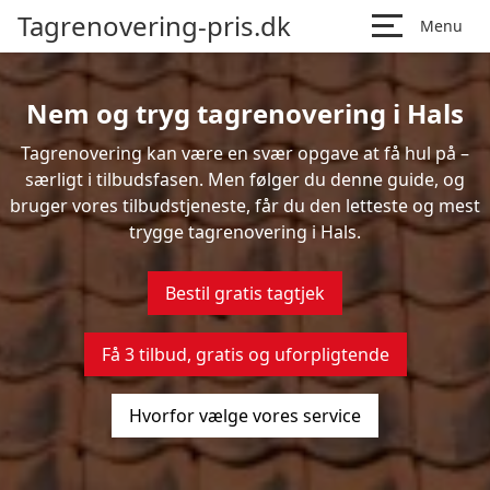
Tagrenovering-pris.dk
Menu
Nem og tryg tagrenovering i Hals
Tagrenovering kan være en svær opgave at få hul på –
særligt i tilbudsfasen. Men følger du denne guide, og
bruger vores tilbudstjeneste, får du den letteste og mest
trygge tagrenovering i Hals.
Bestil gratis tagtjek
Få 3 tilbud, gratis og uforpligtende
Hvorfor vælge vores service