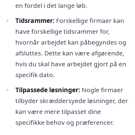
en fordel i det lange løb.
Tidsrammer:
Forskellige firmaer kan
have forskellige tidsrammer for,
hvornår arbejdet kan påbegyndes og
afsluttes. Dette kan være afgørende,
hvis du skal have arbejdet gjort på en
specifik dato.
Tilpassede løsninger:
Nogle firmaer
tilbyder skræddersyede løsninger, der
kan være mere tilpasset dine
specifikke behov og præferencer.