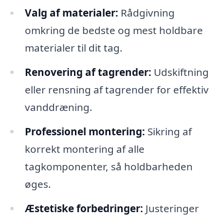
Valg af materialer:
Rådgivning
omkring de bedste og mest holdbare
materialer til dit tag.
Renovering af tagrender:
Udskiftning
eller rensning af tagrender for effektiv
vanddræning.
Professionel montering:
Sikring af
korrekt montering af alle
tagkomponenter, så holdbarheden
øges.
Æstetiske forbedringer:
Justeringer