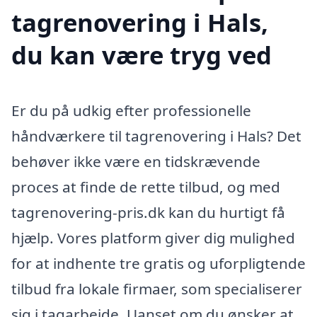
tagrenovering i Hals,
du kan være tryg ved
Er du på udkig efter professionelle
håndværkere til tagrenovering i Hals? Det
behøver ikke være en tidskrævende
proces at finde de rette tilbud, og med
tagrenovering-pris.dk kan du hurtigt få
hjælp. Vores platform giver dig mulighed
for at indhente tre gratis og uforpligtende
tilbud fra lokale firmaer, som specialiserer
sig i tagarbejde. Uanset om du ønsker at