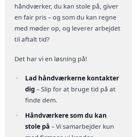
håndværker, du kan stole på, giver
en fair pris – og som du kan regne
med møder op, og leverer arbejdet
til aftalt tid?
Det har vi en løsning på!
Lad håndværkerne kontakter
dig
– Slip for at bruge tid på at
finde dem.
Håndværkere som du kan
stole på
– Vi samarbejder kun