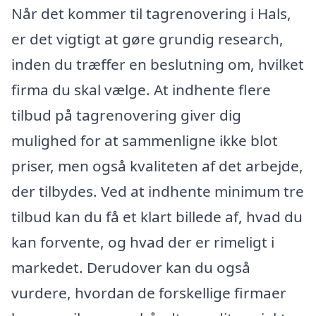
Når det kommer til tagrenovering i Hals,
er det vigtigt at gøre grundig research,
inden du træffer en beslutning om, hvilket
firma du skal vælge. At indhente flere
tilbud på tagrenovering giver dig
mulighed for at sammenligne ikke blot
priser, men også kvaliteten af det arbejde,
der tilbydes. Ved at indhente minimum tre
tilbud kan du få et klart billede af, hvad du
kan forvente, og hvad der er rimeligt i
markedet. Derudover kan du også
vurdere, hvordan de forskellige firmaer