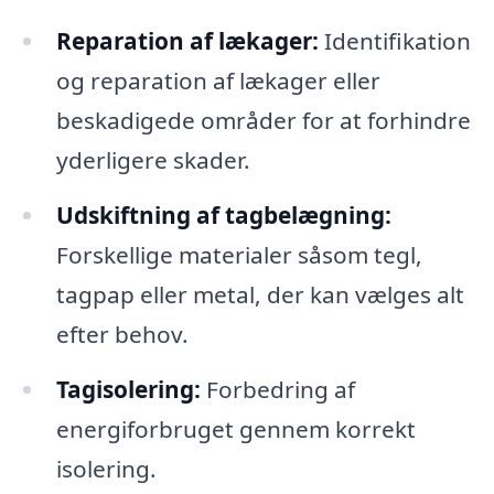
Reparation af lækager:
Identifikation
og reparation af lækager eller
beskadigede områder for at forhindre
yderligere skader.
Udskiftning af tagbelægning:
Forskellige materialer såsom tegl,
tagpap eller metal, der kan vælges alt
efter behov.
Tagisolering:
Forbedring af
energiforbruget gennem korrekt
isolering.