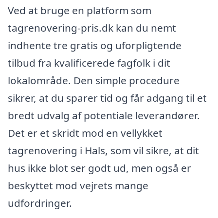
Ved at bruge en platform som
tagrenovering-pris.dk kan du nemt
indhente tre gratis og uforpligtende
tilbud fra kvalificerede fagfolk i dit
lokalområde. Den simple procedure
sikrer, at du sparer tid og får adgang til et
bredt udvalg af potentiale leverandører.
Det er et skridt mod en vellykket
tagrenovering i Hals, som vil sikre, at dit
hus ikke blot ser godt ud, men også er
beskyttet mod vejrets mange
udfordringer.