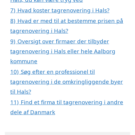
7)
Hvad koster tagrenovering i Hals?
8)
Hvad er med til at bestemme prisen på
tagrenovering i Hals?
9)
Oversigt over firmaer der tilbyder
tagrenovering i Hals eller hele Aalborg
kommune
10)
Søg efter en professionel til
tagrenovering i de omkringliggende byer
til Hals?
11)
Find et firma til tagrenovering i andre
dele af Danmark