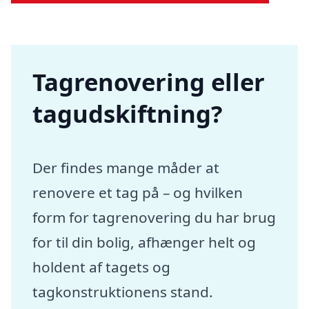
Tagrenovering eller
tagudskiftning?
Der findes mange måder at
renovere et tag på – og hvilken
form for tagrenovering du har brug
for til din bolig, afhænger helt og
holdent af tagets og
tagkonstruktionens stand.