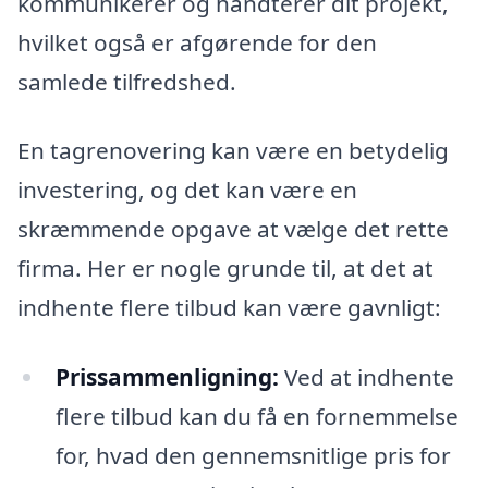
kommunikerer og håndterer dit projekt,
hvilket også er afgørende for den
samlede tilfredshed.
En tagrenovering kan være en betydelig
investering, og det kan være en
skræmmende opgave at vælge det rette
firma. Her er nogle grunde til, at det at
indhente flere tilbud kan være gavnligt:
Prissammenligning:
Ved at indhente
flere tilbud kan du få en fornemmelse
for, hvad den gennemsnitlige pris for