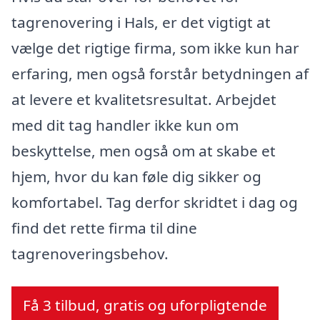
tagrenovering i Hals, er det vigtigt at
vælge det rigtige firma, som ikke kun har
erfaring, men også forstår betydningen af
at levere et kvalitetsresultat. Arbejdet
med dit tag handler ikke kun om
beskyttelse, men også om at skabe et
hjem, hvor du kan føle dig sikker og
komfortabel. Tag derfor skridtet i dag og
find det rette firma til dine
tagrenoveringsbehov.
Få 3 tilbud, gratis og uforpligtende