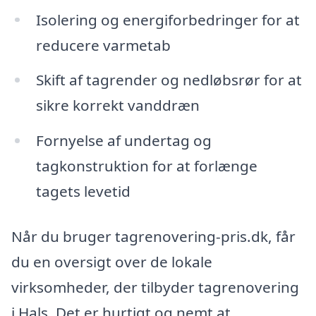
Isolering og energiforbedringer for at
reducere varmetab
Skift af tagrender og nedløbsrør for at
sikre korrekt vanddræn
Fornyelse af undertag og
tagkonstruktion for at forlænge
tagets levetid
Når du bruger tagrenovering-pris.dk, får
du en oversigt over de lokale
virksomheder, der tilbyder tagrenovering
i Hals. Det er hurtigt og nemt at