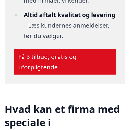
med firmaer, vi kender.
Altid aftalt kvalitet og levering
– Læs kundernes anmeldelser,
før du vælger.
Få 3 tilbud, gratis og
uforpligtende
Hvad kan et firma med
speciale i