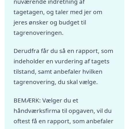
nuværende indretning af
tagetagen, og taler med jer om
jeres ønsker og budget til
tagrenoveringen.
Derudfra får du så en rapport, som
indeholder en vurdering af tagets
tilstand, samt anbefaler hvilken
tagrenovering, du skal vælge.
BEMÆRK: Vælger du et
håndværksfirma til opgaven, vil du
oftest få en rapport, som anbefaler