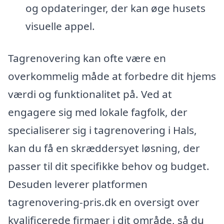
og opdateringer, der kan øge husets
visuelle appel.
Tagrenovering kan ofte være en
overkommelig måde at forbedre dit hjems
værdi og funktionalitet på. Ved at
engagere sig med lokale fagfolk, der
specialiserer sig i tagrenovering i Hals,
kan du få en skræddersyet løsning, der
passer til dit specifikke behov og budget.
Desuden leverer platformen
tagrenovering-pris.dk en oversigt over
kvalificerede firmaer i dit område, så du