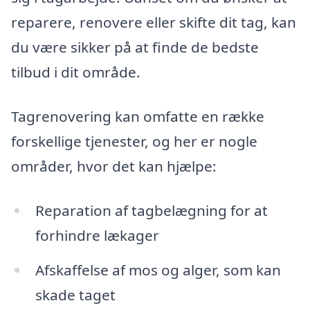
reparere, renovere eller skifte dit tag, kan
du være sikker på at finde de bedste
tilbud i dit område.
Tagrenovering kan omfatte en række
forskellige tjenester, og her er nogle
områder, hvor det kan hjælpe:
Reparation af tagbelægning for at
forhindre lækager
Afskaffelse af mos og alger, som kan
skade taget