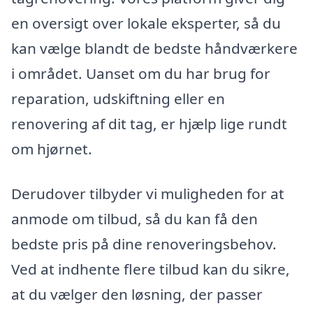
en oversigt over lokale eksperter, så du
kan vælge blandt de bedste håndværkere
i området. Uanset om du har brug for
reparation, udskiftning eller en
renovering af dit tag, er hjælp lige rundt
om hjørnet.
Derudover tilbyder vi muligheden for at
anmode om tilbud, så du kan få den
bedste pris på dine renoveringsbehov.
Ved at indhente flere tilbud kan du sikre,
at du vælger den løsning, der passer