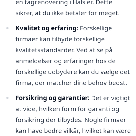
en tagrenovering i Hals er. Dette
sikrer, at du ikke betaler for meget.
Kvalitet og erfaring:
Forskellige
firmaer kan tilbyde forskellige
kvalitetsstandarder. Ved at se på
anmeldelser og erfaringer hos de
forskellige udbydere kan du vælge det
firma, der matcher dine behov bedst.
Forsikring og garantier:
Det er vigtigt
at vide, hvilken form for garanti og
forsikring der tilbydes. Nogle firmaer
kan have bedre vilkår, hvilket kan være