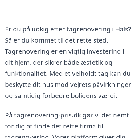
Er du på udkig efter tagrenovering i Hals?
Så er du kommet til det rette sted.
Tagrenovering er en vigtig investering i
dit hjem, der sikrer både æstetik og
funktionalitet. Med et velholdt tag kan du
beskytte dit hus mod vejrets påvirkninger
og samtidig forbedre boligens værdi.
På tagrenovering-pris.dk gør vi det nemt
for dig at finde det rette firma til
tagrenovering. Vores platform giver dig