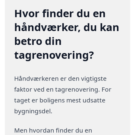
Hvor finder du en
håndværker, du kan
betro din
tagrenovering?
Håndværkeren er den vigtigste
faktor ved en tagrenovering. For
taget er boligens mest udsatte
bygningsdel.
Men hvordan finder du en