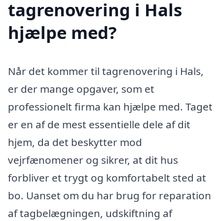
tagrenovering i Hals
hjælpe med?
Når det kommer til tagrenovering i Hals,
er der mange opgaver, som et
professionelt firma kan hjælpe med. Taget
er en af de mest essentielle dele af dit
hjem, da det beskytter mod
vejrfænomener og sikrer, at dit hus
forbliver et trygt og komfortabelt sted at
bo. Uanset om du har brug for reparation
af tagbelægningen, udskiftning af