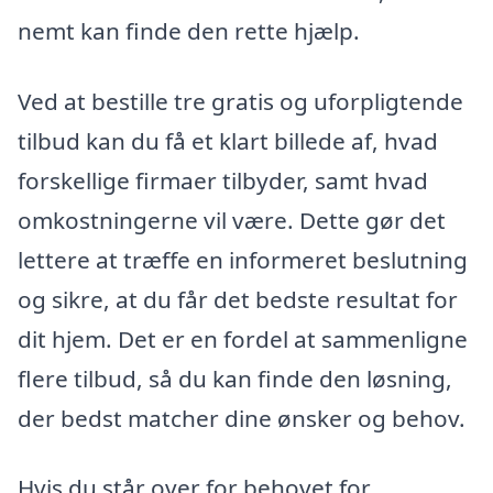
nemt kan finde den rette hjælp.
Ved at bestille tre gratis og uforpligtende
tilbud kan du få et klart billede af, hvad
forskellige firmaer tilbyder, samt hvad
omkostningerne vil være. Dette gør det
lettere at træffe en informeret beslutning
og sikre, at du får det bedste resultat for
dit hjem. Det er en fordel at sammenligne
flere tilbud, så du kan finde den løsning,
der bedst matcher dine ønsker og behov.
Hvis du står over for behovet for