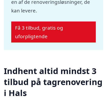
en af de renoveringsløsninger, de
kan levere.
Få 3 tilbud, gratis og
uforpligtende
Indhent altid mindst 3
tilbud på tagrenovering
i Hals