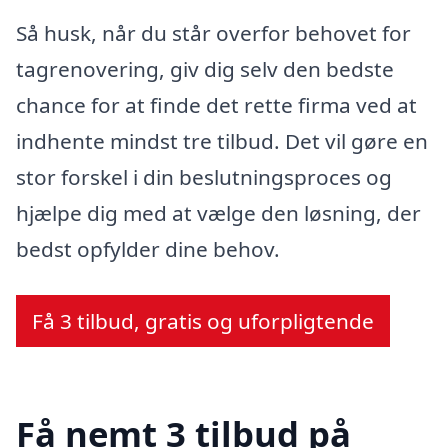
Så husk, når du står overfor behovet for
tagrenovering, giv dig selv den bedste
chance for at finde det rette firma ved at
indhente mindst tre tilbud. Det vil gøre en
stor forskel i din beslutningsproces og
hjælpe dig med at vælge den løsning, der
bedst opfylder dine behov.
Få 3 tilbud, gratis og uforpligtende
Få nemt 3 tilbud på