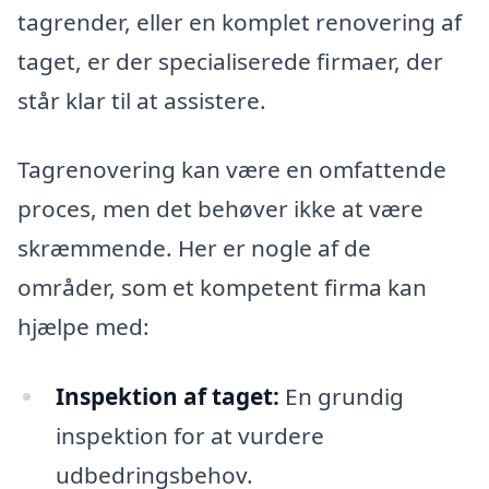
tagrender, eller en komplet renovering af
taget, er der specialiserede firmaer, der
står klar til at assistere.
Tagrenovering kan være en omfattende
proces, men det behøver ikke at være
skræmmende. Her er nogle af de
områder, som et kompetent firma kan
hjælpe med:
Inspektion af taget:
En grundig
inspektion for at vurdere
udbedringsbehov.