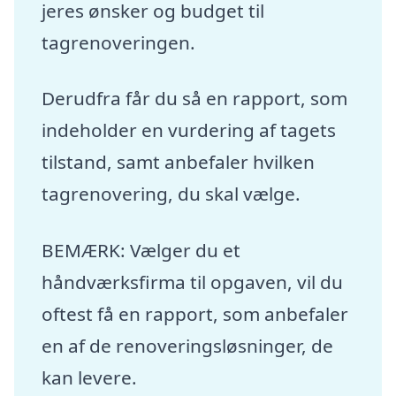
jeres ønsker og budget til
tagrenoveringen.
Derudfra får du så en rapport, som
indeholder en vurdering af tagets
tilstand, samt anbefaler hvilken
tagrenovering, du skal vælge.
BEMÆRK: Vælger du et
håndværksfirma til opgaven, vil du
oftest få en rapport, som anbefaler
en af de renoveringsløsninger, de
kan levere.