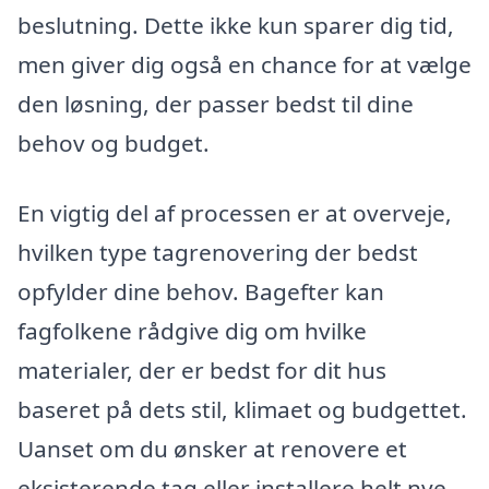
beslutning. Dette ikke kun sparer dig tid,
men giver dig også en chance for at vælge
den løsning, der passer bedst til dine
behov og budget.
En vigtig del af processen er at overveje,
hvilken type tagrenovering der bedst
opfylder dine behov. Bagefter kan
fagfolkene rådgive dig om hvilke
materialer, der er bedst for dit hus
baseret på dets stil, klimaet og budgettet.
Uanset om du ønsker at renovere et
eksisterende tag eller installere helt nye