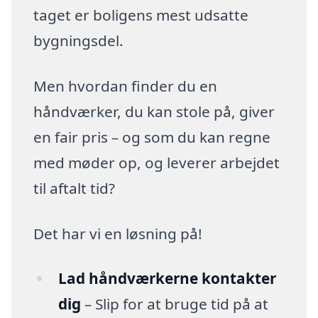
taget er boligens mest udsatte
bygningsdel.
Men hvordan finder du en
håndværker, du kan stole på, giver
en fair pris – og som du kan regne
med møder op, og leverer arbejdet
til aftalt tid?
Det har vi en løsning på!
Lad håndværkerne kontakter
dig
– Slip for at bruge tid på at