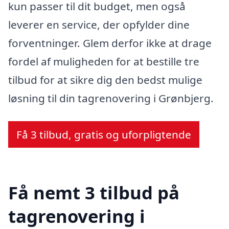
kun passer til dit budget, men også
leverer en service, der opfylder dine
forventninger. Glem derfor ikke at drage
fordel af muligheden for at bestille tre
tilbud for at sikre dig den bedst mulige
løsning til din tagrenovering i Grønbjerg.
Få 3 tilbud, gratis og uforpligtende
Få nemt 3 tilbud på
tagrenovering i