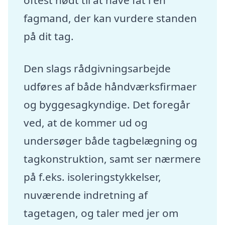
fagmand, der kan vurdere standen
på dit tag.
Den slags rådgivningsarbejde
udføres af både håndværksfirmaer
og byggesagkyndige. Det foregår
ved, at de kommer ud og
undersøger både tagbelægning og
tagkonstruktion, samt ser nærmere
på f.eks. isoleringstykkelser,
nuværende indretning af
tagetagen, og taler med jer om