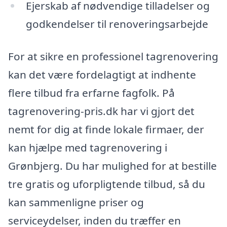
Ejerskab af nødvendige tilladelser og
godkendelser til renoveringsarbejde
For at sikre en professionel tagrenovering
kan det være fordelagtigt at indhente
flere tilbud fra erfarne fagfolk. På
tagrenovering-pris.dk har vi gjort det
nemt for dig at finde lokale firmaer, der
kan hjælpe med tagrenovering i
Grønbjerg. Du har mulighed for at bestille
tre gratis og uforpligtende tilbud, så du
kan sammenligne priser og
serviceydelser, inden du træffer en