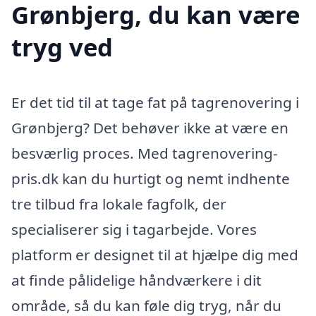
Grønbjerg, du kan være
tryg ved
Er det tid til at tage fat på tagrenovering i
Grønbjerg? Det behøver ikke at være en
besværlig proces. Med tagrenovering-
pris.dk kan du hurtigt og nemt indhente
tre tilbud fra lokale fagfolk, der
specialiserer sig i tagarbejde. Vores
platform er designet til at hjælpe dig med
at finde pålidelige håndværkere i dit
område, så du kan føle dig tryg, når du