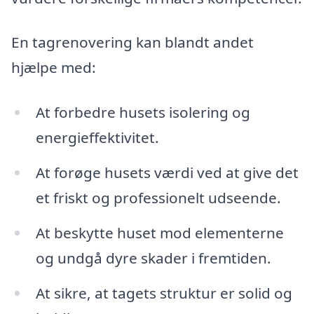
En tagrenovering kan blandt andet
hjælpe med:
At forbedre husets isolering og
energieffektivitet.
At forøge husets værdi ved at give det
et friskt og professionelt udseende.
At beskytte huset mod elementerne
og undgå dyre skader i fremtiden.
At sikre, at tagets struktur er solid og