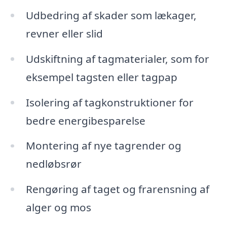
Udbedring af skader som lækager,
revner eller slid
Udskiftning af tagmaterialer, som for
eksempel tagsten eller tagpap
Isolering af tagkonstruktioner for
bedre energibesparelse
Montering af nye tagrender og
nedløbsrør
Rengøring af taget og frarensning af
alger og mos