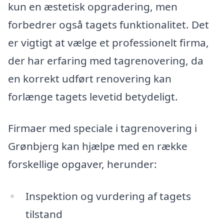
kun en æstetisk opgradering, men
forbedrer også tagets funktionalitet. Det
er vigtigt at vælge et professionelt firma,
der har erfaring med tagrenovering, da
en korrekt udført renovering kan
forlænge tagets levetid betydeligt.
Firmaer med speciale i tagrenovering i
Grønbjerg kan hjælpe med en række
forskellige opgaver, herunder:
Inspektion og vurdering af tagets
tilstand