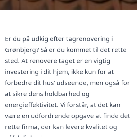
Er du på udkig efter tagrenovering i
Grønbjerg? Så er du kommet til det rette
sted. At renovere taget er en vigtig
investering i dit hjem, ikke kun for at
forbedre dit hus’ udseende, men også for
at sikre dens holdbarhed og
energieffektivitet. Vi forstår, at det kan
være en udfordrende opgave at finde det
rette firma, der kan levere kvalitet og