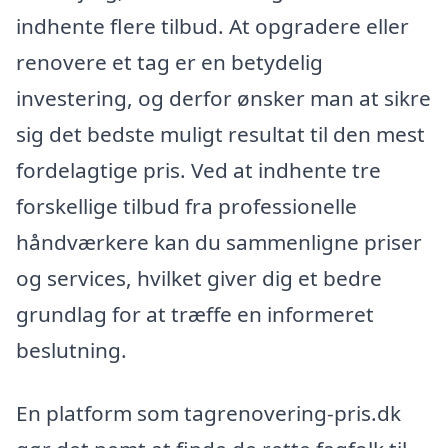
indhente flere tilbud. At opgradere eller
renovere et tag er en betydelig
investering, og derfor ønsker man at sikre
sig det bedste muligt resultat til den mest
fordelagtige pris. Ved at indhente tre
forskellige tilbud fra professionelle
håndværkere kan du sammenligne priser
og services, hvilket giver dig et bedre
grundlag for at træffe en informeret
beslutning.
En platform som tagrenovering-pris.dk