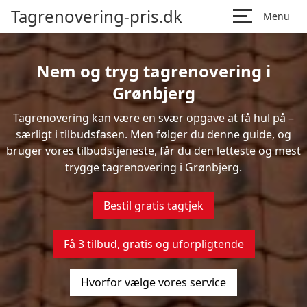
Tagrenovering-pris.dk
Menu
Nem og tryg tagrenovering i
Grønbjerg
Tagrenovering kan være en svær opgave at få hul på –
særligt i tilbudsfasen. Men følger du denne guide, og
bruger vores tilbudstjeneste, får du den letteste og mest
trygge tagrenovering i Grønbjerg.
Bestil gratis tagtjek
Få 3 tilbud, gratis og uforpligtende
Hvorfor vælge vores service