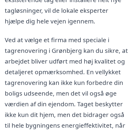
tagløsninger, vil de lokale eksperter
hjælpe dig hele vejen igennem.
Ved at vælge et firma med speciale i
tagrenovering i Grønbjerg kan du sikre, at
arbejdet bliver udført med høj kvalitet og
detaljeret opmærksomhed. En vellykket
tagrenovering kan ikke kun forbedre din
boligs udseende, men det vil også øge
værdien af din ejendom. Taget beskytter
ikke kun dit hjem, men det bidrager også
til hele bygningens energieffektivitet, når