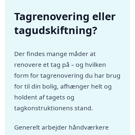
Tagrenovering eller
tagudskiftning?
Der findes mange måder at
renovere et tag på – og hvilken
form for tagrenovering du har brug
for til din bolig, afhænger helt og
holdent af tagets og
tagkonstruktionens stand.
Generelt arbejder håndværkere