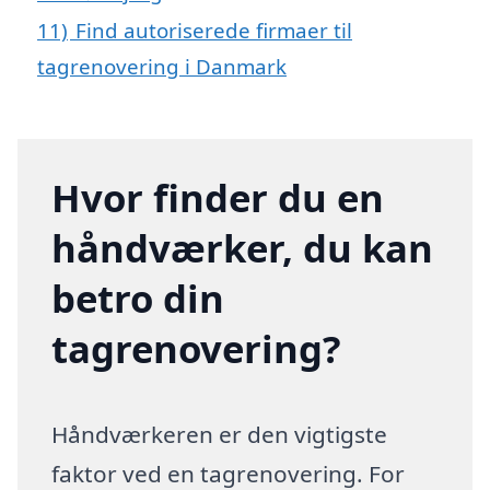
11)
Find autoriserede firmaer til
tagrenovering i Danmark
Hvor finder du en
håndværker, du kan
betro din
tagrenovering?
Håndværkeren er den vigtigste
faktor ved en tagrenovering. For