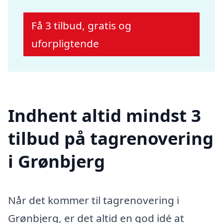
Få 3 tilbud, gratis og
uforpligtende
Indhent altid mindst 3
tilbud på tagrenovering
i Grønbjerg
Når det kommer til tagrenovering i
Grønbjerg, er det altid en god idé at