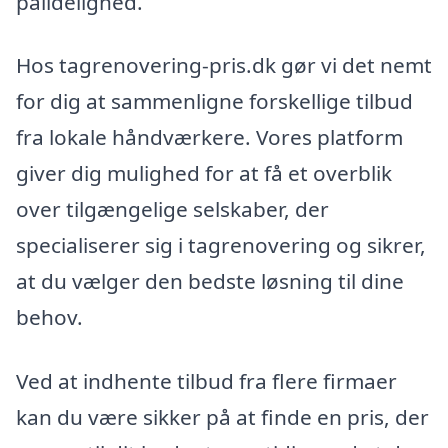
pålidelighed.
Hos tagrenovering-pris.dk gør vi det nemt
for dig at sammenligne forskellige tilbud
fra lokale håndværkere. Vores platform
giver dig mulighed for at få et overblik
over tilgængelige selskaber, der
specialiserer sig i tagrenovering og sikrer,
at du vælger den bedste løsning til dine
behov.
Ved at indhente tilbud fra flere firmaer
kan du være sikker på at finde en pris, der