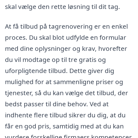
skal vælge den rette løsning til dit tag.
At få tilbud på tagrenovering er en enkel
proces. Du skal blot udfylde en formular
med dine oplysninger og krav, hvorefter
du vil modtage op til tre gratis og
uforpligtende tilbud. Dette giver dig
mulighed for at sammenligne priser og
tjenester, så du kan vælge det tilbud, der
bedst passer til dine behov. Ved at
indhente flere tilbud sikrer du dig, at du
får en god pris, samtidig med at du kan
vurdere forskellige firmaers kompetencer.