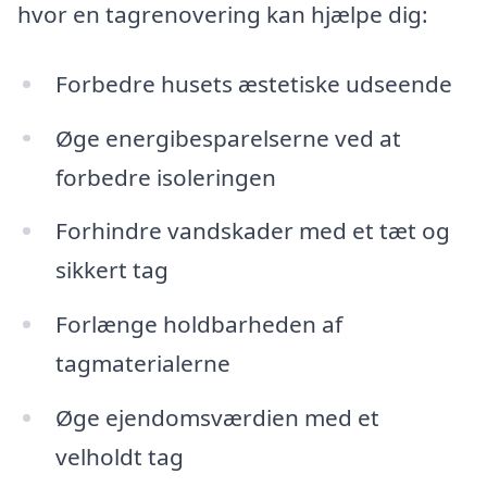
hvor en tagrenovering kan hjælpe dig:
Forbedre husets æstetiske udseende
Øge energibesparelserne ved at
forbedre isoleringen
Forhindre vandskader med et tæt og
sikkert tag
Forlænge holdbarheden af
tagmaterialerne
Øge ejendomsværdien med et
velholdt tag