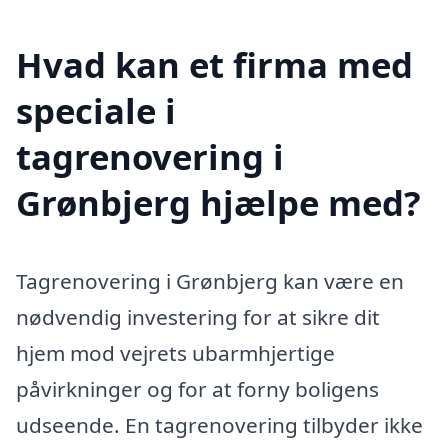
Hvad kan et firma med
speciale i
tagrenovering i
Grønbjerg hjælpe med?
Tagrenovering i Grønbjerg kan være en
nødvendig investering for at sikre dit
hjem mod vejrets ubarmhjertige
påvirkninger og for at forny boligens
udseende. En tagrenovering tilbyder ikke