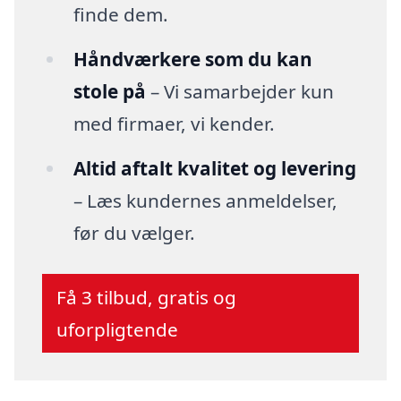
finde dem.
Håndværkere som du kan
stole på
– Vi samarbejder kun
med firmaer, vi kender.
Altid aftalt kvalitet og levering
– Læs kundernes anmeldelser,
før du vælger.
Få 3 tilbud, gratis og
uforpligtende