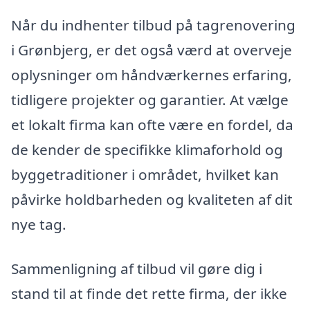
Når du indhenter tilbud på tagrenovering
i Grønbjerg, er det også værd at overveje
oplysninger om håndværkernes erfaring,
tidligere projekter og garantier. At vælge
et lokalt firma kan ofte være en fordel, da
de kender de specifikke klimaforhold og
byggetraditioner i området, hvilket kan
påvirke holdbarheden og kvaliteten af dit
nye tag.
Sammenligning af tilbud vil gøre dig i
stand til at finde det rette firma, der ikke