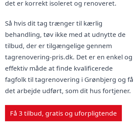
det er korrekt isoleret og renoveret.
Så hvis dit tag trænger til kærlig
behandling, tøv ikke med at udnytte de
tilbud, der er tilgængelige gennem
tagrenovering-pris.dk. Det er en enkel og
effektiv måde at finde kvalificerede
fagfolk til tagrenovering i Grønbjerg og få
det arbejde udført, som dit hus fortjener.
Få 3 tilbud, gratis og uforpligtende