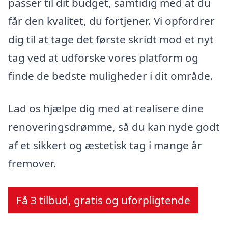
passer til dit budget, samtidig med at du
får den kvalitet, du fortjener. Vi opfordrer
dig til at tage det første skridt mod et nyt
tag ved at udforske vores platform og
finde de bedste muligheder i dit område.
Lad os hjælpe dig med at realisere dine
renoveringsdrømme, så du kan nyde godt
af et sikkert og æstetisk tag i mange år
fremover.
Få 3 tilbud, gratis og uforpligtende