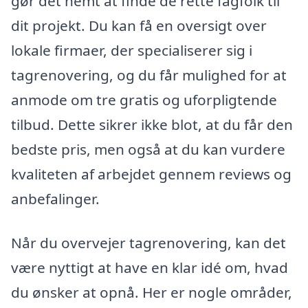
gør det nemt at finde de rette fagfolk til
dit projekt. Du kan få en oversigt over
lokale firmaer, der specialiserer sig i
tagrenovering, og du får mulighed for at
anmode om tre gratis og uforpligtende
tilbud. Dette sikrer ikke blot, at du får den
bedste pris, men også at du kan vurdere
kvaliteten af arbejdet gennem reviews og
anbefalinger.
Når du overvejer tagrenovering, kan det
være nyttigt at have en klar idé om, hvad
du ønsker at opnå. Her er nogle områder,