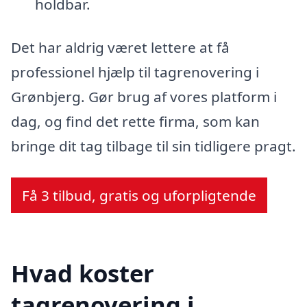
holdbar.
Det har aldrig været lettere at få
professionel hjælp til tagrenovering i
Grønbjerg. Gør brug af vores platform i
dag, og find det rette firma, som kan
bringe dit tag tilbage til sin tidligere pragt.
Få 3 tilbud, gratis og uforpligtende
Hvad koster
tagrenovering i