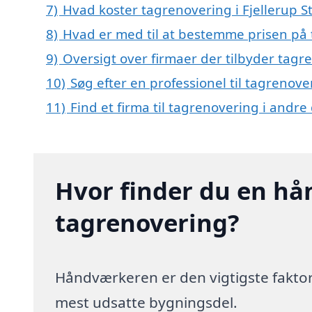
7)
Hvad koster tagrenovering i Fjellerup S
8)
Hvad er med til at bestemme prisen på 
9)
Oversigt over firmaer der tilbyder tagre
10)
Søg efter en professionel til tagrenove
11)
Find et firma til tagrenovering i andr
Hvor finder du en hå
tagrenovering?
Håndværkeren er den vigtigste faktor
mest udsatte bygningsdel.