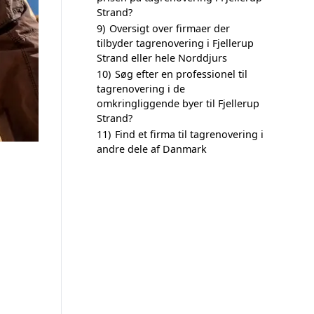
Strand?
9)
Oversigt over firmaer der
tilbyder tagrenovering i Fjellerup
Strand eller hele Norddjurs
10)
Søg efter en professionel til
tagrenovering i de
omkringliggende byer til Fjellerup
Strand?
11)
Find et firma til tagrenovering i
andre dele af Danmark