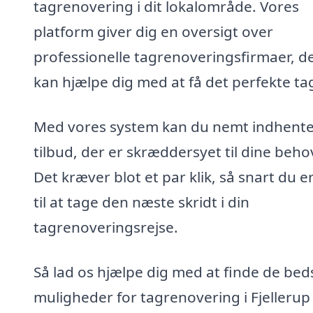
tagrenovering i dit lokalområde. Vores
platform giver dig en oversigt over
professionelle tagrenoveringsfirmaer, d
kan hjælpe dig med at få det perfekte ta
Med vores system kan du nemt indhent
tilbud, der er skræddersyet til dine beho
Det kræver blot et par klik, så snart du er
til at tage den næste skridt i din
tagrenoveringsrejse.
Så lad os hjælpe dig med at finde de bed
muligheder for tagrenovering i Fjellerup