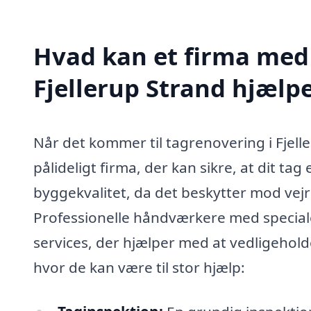
Hvad kan et firma med 
Fjellerup Strand hjælp
Når det kommer til tagrenovering i Fjell
pålideligt firma, der kan sikre, at dit tag
byggekvalitet, da det beskytter mod vejr
Professionelle håndværkere med speciale
services, der hjælper med at vedligehold
hvor de kan være til stor hjælp: