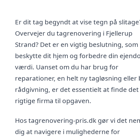
Er dit tag begyndt at vise tegn på slitage
Overvejer du tagrenovering i Fjellerup
Strand? Det er en vigtig beslutning, som
beskytte dit hjem og forbedre din ejen
værdi. Uanset om du har brug for
reparationer, en helt ny tagløsning eller 
rådgivning, er det essentielt at finde det
rigtige firma til opgaven.
Hos tagrenovering-pris.dk gør vi det nem
dig at navigere i mulighederne for