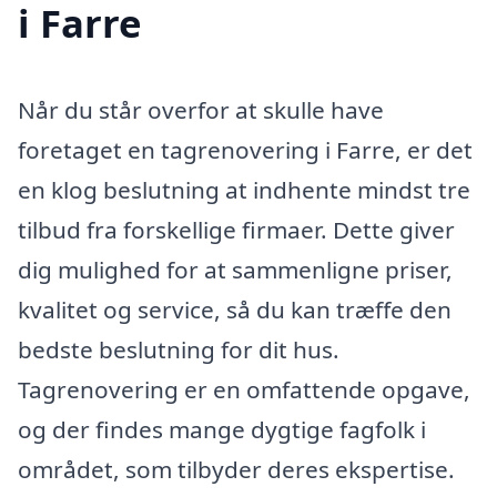
i Farre
Når du står overfor at skulle have
foretaget en tagrenovering i Farre, er det
en klog beslutning at indhente mindst tre
tilbud fra forskellige firmaer. Dette giver
dig mulighed for at sammenligne priser,
kvalitet og service, så du kan træffe den
bedste beslutning for dit hus.
Tagrenovering er en omfattende opgave,
og der findes mange dygtige fagfolk i
området, som tilbyder deres ekspertise.