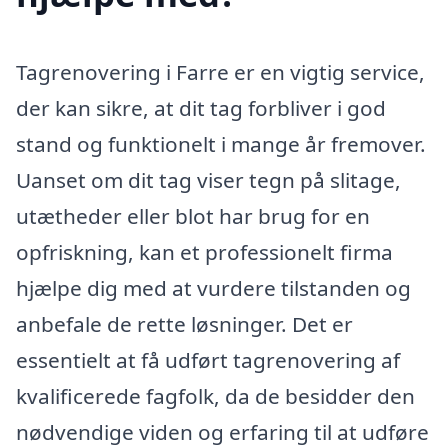
Tagrenovering i Farre er en vigtig service,
der kan sikre, at dit tag forbliver i god
stand og funktionelt i mange år fremover.
Uanset om dit tag viser tegn på slitage,
utætheder eller blot har brug for en
opfriskning, kan et professionelt firma
hjælpe dig med at vurdere tilstanden og
anbefale de rette løsninger. Det er
essentielt at få udført tagrenovering af
kvalificerede fagfolk, da de besidder den
nødvendige viden og erfaring til at udføre