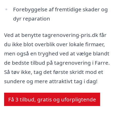
Forebyggelse af fremtidige skader og
dyr reparation
Ved at benytte tagrenovering-pris.dk får
du ikke blot overblik over lokale firmaer,
men også en tryghed ved at vælge blandt
de bedste tilbud på tagrenovering i Farre.
Så tøv ikke, tag det første skridt mod et
sundere og mere attraktivt tag i dag!
Få 3 tilbud, gratis og uforpligtende