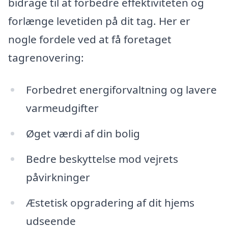
bidrage til at forbedre effektiviteten og
forlænge levetiden på dit tag. Her er
nogle fordele ved at få foretaget
tagrenovering:
Forbedret energiforvaltning og lavere
varmeudgifter
Øget værdi af din bolig
Bedre beskyttelse mod vejrets
påvirkninger
Æstetisk opgradering af dit hjems
udseende