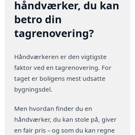
håndværker, du kan
betro din
tagrenovering?
Håndværkeren er den vigtigste
faktor ved en tagrenovering. For
taget er boligens mest udsatte
bygningsdel.
Men hvordan finder du en
håndværker, du kan stole på, giver
en fair pris – og som du kan regne