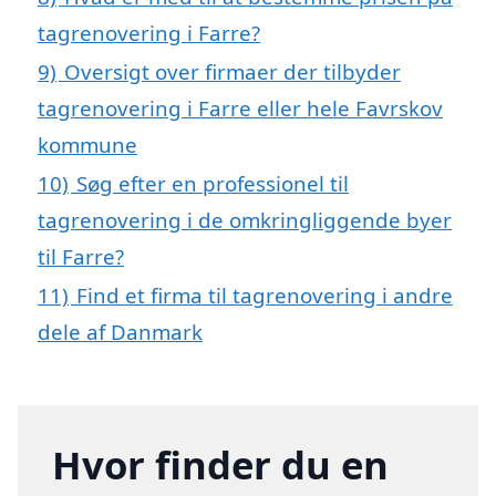
tagrenovering i Farre?
9)
Oversigt over firmaer der tilbyder
tagrenovering i Farre eller hele Favrskov
kommune
10)
Søg efter en professionel til
tagrenovering i de omkringliggende byer
til Farre?
11)
Find et firma til tagrenovering i andre
dele af Danmark
Hvor finder du en