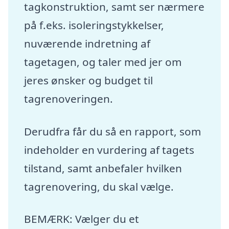
tagkonstruktion, samt ser nærmere
på f.eks. isoleringstykkelser,
nuværende indretning af
tagetagen, og taler med jer om
jeres ønsker og budget til
tagrenoveringen.
Derudfra får du så en rapport, som
indeholder en vurdering af tagets
tilstand, samt anbefaler hvilken
tagrenovering, du skal vælge.
BEMÆRK: Vælger du et