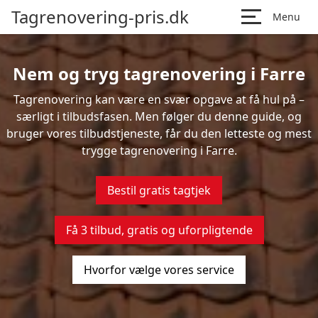
Tagrenovering-pris.dk
Menu
Nem og tryg tagrenovering i Farre
Tagrenovering kan være en svær opgave at få hul på –
særligt i tilbudsfasen. Men følger du denne guide, og
bruger vores tilbudstjeneste, får du den letteste og mest
trygge tagrenovering i Farre.
Bestil gratis tagtjek
Få 3 tilbud, gratis og uforpligtende
Hvorfor vælge vores service