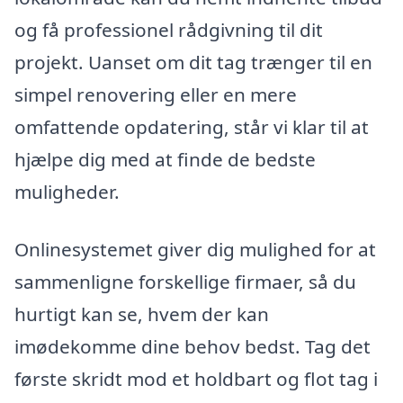
og få professionel rådgivning til dit
projekt. Uanset om dit tag trænger til en
simpel renovering eller en mere
omfattende opdatering, står vi klar til at
hjælpe dig med at finde de bedste
muligheder.
Onlinesystemet giver dig mulighed for at
sammenligne forskellige firmaer, så du
hurtigt kan se, hvem der kan
imødekomme dine behov bedst. Tag det
første skridt mod et holdbart og flot tag i