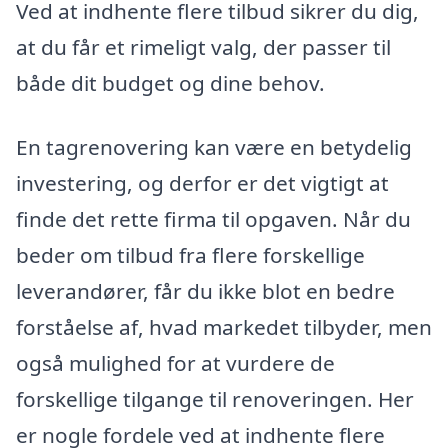
Ved at indhente flere tilbud sikrer du dig,
at du får et rimeligt valg, der passer til
både dit budget og dine behov.
En tagrenovering kan være en betydelig
investering, og derfor er det vigtigt at
finde det rette firma til opgaven. Når du
beder om tilbud fra flere forskellige
leverandører, får du ikke blot en bedre
forståelse af, hvad markedet tilbyder, men
også mulighed for at vurdere de
forskellige tilgange til renoveringen. Her
er nogle fordele ved at indhente flere