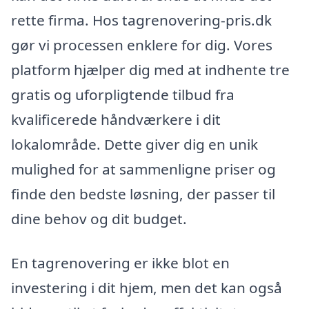
rette firma. Hos tagrenovering-pris.dk
gør vi processen enklere for dig. Vores
platform hjælper dig med at indhente tre
gratis og uforpligtende tilbud fra
kvalificerede håndværkere i dit
lokalområde. Dette giver dig en unik
mulighed for at sammenligne priser og
finde den bedste løsning, der passer til
dine behov og dit budget.
En tagrenovering er ikke blot en
investering i dit hjem, men det kan også