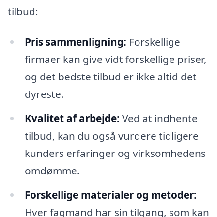
tilbud:
Pris sammenligning:
Forskellige
firmaer kan give vidt forskellige priser,
og det bedste tilbud er ikke altid det
dyreste.
Kvalitet af arbejde:
Ved at indhente
tilbud, kan du også vurdere tidligere
kunders erfaringer og virksomhedens
omdømme.
Forskellige materialer og metoder:
Hver fagmand har sin tilgang, som kan