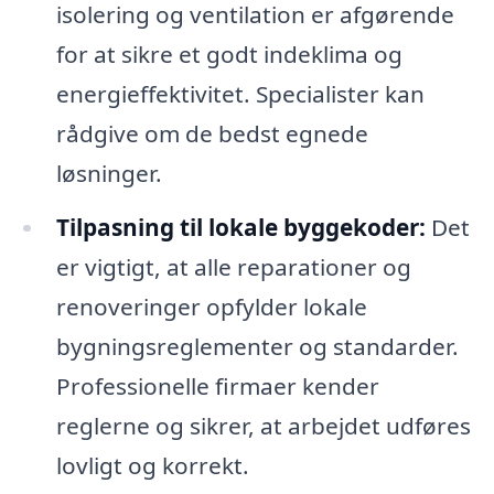
isolering og ventilation er afgørende
for at sikre et godt indeklima og
energieffektivitet. Specialister kan
rådgive om de bedst egnede
løsninger.
Tilpasning til lokale byggekoder:
Det
er vigtigt, at alle reparationer og
renoveringer opfylder lokale
bygningsreglementer og standarder.
Professionelle firmaer kender
reglerne og sikrer, at arbejdet udføres
lovligt og korrekt.