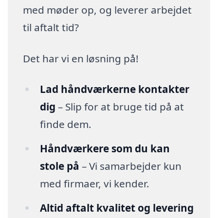
med møder op, og leverer arbejdet
til aftalt tid?
Det har vi en løsning på!
Lad håndværkerne kontakter
dig
– Slip for at bruge tid på at
finde dem.
Håndværkere som du kan
stole på
– Vi samarbejder kun
med firmaer, vi kender.
Altid aftalt kvalitet og levering