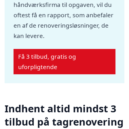
håndværksfirma til opgaven, vil du
oftest få en rapport, som anbefaler
en af de renoveringsløsninger, de
kan levere.
Få 3 tilbud, gratis og
uforpligtende
Indhent altid mindst 3
tilbud på tagrenovering