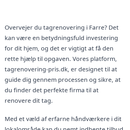
Overvejer du tagrenovering i Farre? Det
kan være en betydningsfuld investering
for dit hjem, og det er vigtigt at få den
rette hjælp til opgaven. Vores platform,
tagrenovering-pris.dk, er designet til at
guide dig gennem processen og sikre, at
du finder det perfekte firma til at
renovere dit tag.
Med et væld af erfarne håndværkere i dit
lokalområde kan du nemt indhente tilbud