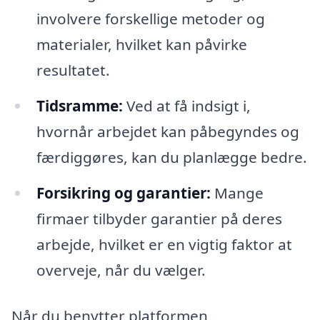
involvere forskellige metoder og
materialer, hvilket kan påvirke
resultatet.
Tidsramme:
Ved at få indsigt i,
hvornår arbejdet kan påbegyndes og
færdiggøres, kan du planlægge bedre.
Forsikring og garantier:
Mange
firmaer tilbyder garantier på deres
arbejde, hvilket er en vigtig faktor at
overveje, når du vælger.
Når du benytter platformen