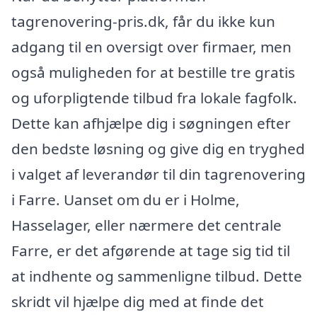
tagrenovering-pris.dk, får du ikke kun
adgang til en oversigt over firmaer, men
også muligheden for at bestille tre gratis
og uforpligtende tilbud fra lokale fagfolk.
Dette kan afhjælpe dig i søgningen efter
den bedste løsning og give dig en tryghed
i valget af leverandør til din tagrenovering
i Farre. Uanset om du er i Holme,
Hasselager, eller nærmere det centrale
Farre, er det afgørende at tage sig tid til
at indhente og sammenligne tilbud. Dette
skridt vil hjælpe dig med at finde det