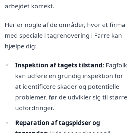
arbejdet korrekt.
Her er nogle af de områder, hvor et firma
med speciale i tagrenovering i Farre kan
hjælpe dig:
Inspektion af tagets tilstand:
Fagfolk
kan udføre en grundig inspektion for
at identificere skader og potentielle
problemer, før de udvikler sig til større
udfordringer.
Reparation af tagspidser og