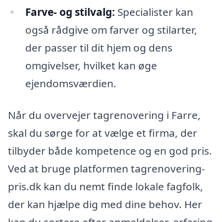
Farve- og stilvalg:
Specialister kan
også rådgive om farver og stilarter,
der passer til dit hjem og dens
omgivelser, hvilket kan øge
ejendomsværdien.
Når du overvejer tagrenovering i Farre,
skal du sørge for at vælge et firma, der
tilbyder både kompetence og en god pris.
Ved at bruge platformen tagrenovering-
pris.dk kan du nemt finde lokale fagfolk,
der kan hjælpe dig med dine behov. Her