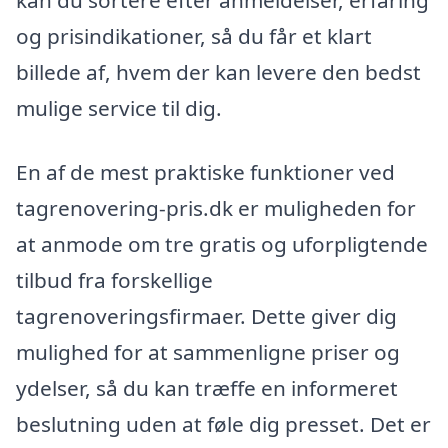
kan du sortere efter anmeldelser, erfaring
og prisindikationer, så du får et klart
billede af, hvem der kan levere den bedst
mulige service til dig.
En af de mest praktiske funktioner ved
tagrenovering-pris.dk er muligheden for
at anmode om tre gratis og uforpligtende
tilbud fra forskellige
tagrenoveringsfirmaer. Dette giver dig
mulighed for at sammenligne priser og
ydelser, så du kan træffe en informeret
beslutning uden at føle dig presset. Det er