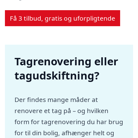
Få 3 tilbud, gratis og uforpligtende
Tagrenovering eller
tagudskiftning?
Der findes mange måder at
renovere et tag på – og hvilken
form for tagrenovering du har brug
for til din bolig, afhænger helt og