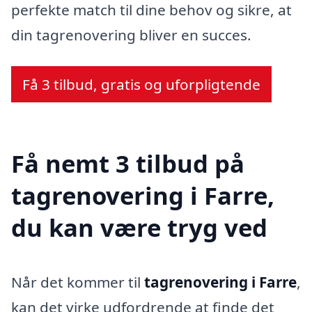
perfekte match til dine behov og sikre, at
din tagrenovering bliver en succes.
Få 3 tilbud, gratis og uforpligtende
Få nemt 3 tilbud på
tagrenovering i Farre,
du kan være tryg ved
Når det kommer til
tagrenovering i Farre
,
kan det virke udfordrende at finde det