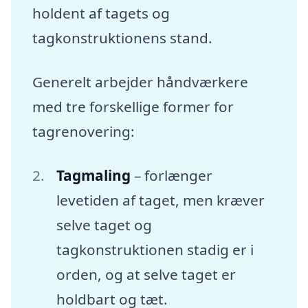
holdent af tagets og
tagkonstruktionens stand.
Generelt arbejder håndværkere
med tre forskellige former for
tagrenovering:
Tagmaling
– forlænger
levetiden af taget, men kræver
selve taget og
tagkonstruktionen stadig er i
orden, og at selve taget er
holdbart og tæt.