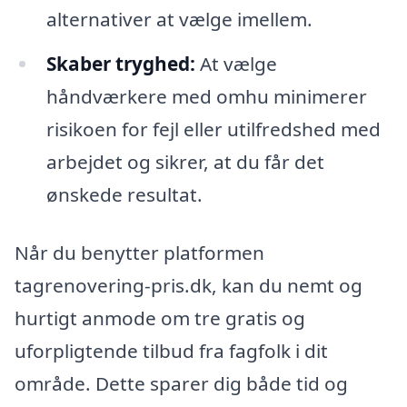
alternativer at vælge imellem.
Skaber tryghed:
At vælge
håndværkere med omhu minimerer
risikoen for fejl eller utilfredshed med
arbejdet og sikrer, at du får det
ønskede resultat.
Når du benytter platformen
tagrenovering-pris.dk, kan du nemt og
hurtigt anmode om tre gratis og
uforpligtende tilbud fra fagfolk i dit
område. Dette sparer dig både tid og