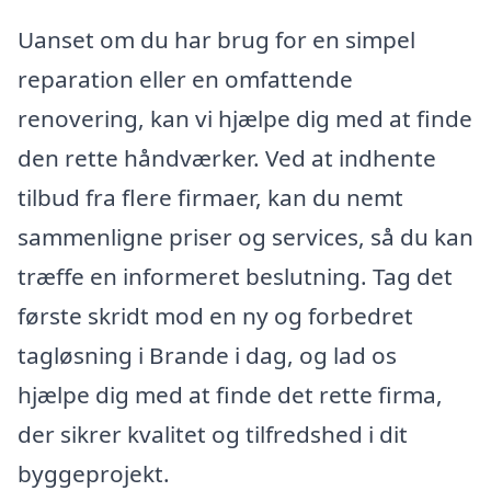
Uanset om du har brug for en simpel
reparation eller en omfattende
renovering, kan vi hjælpe dig med at finde
den rette håndværker. Ved at indhente
tilbud fra flere firmaer, kan du nemt
sammenligne priser og services, så du kan
træffe en informeret beslutning. Tag det
første skridt mod en ny og forbedret
tagløsning i Brande i dag, og lad os
hjælpe dig med at finde det rette firma,
der sikrer kvalitet og tilfredshed i dit
byggeprojekt.