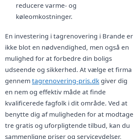
reducere varme- og
køleomkostninger.
En investering i tagrenovering i Brande er
ikke blot en nødvendighed, men også en
mulighed for at forbedre din boligs
udseende og sikkerhed. At vælge et firma
gennem
tagrenovering-pris.dk
giver dig
en nem og effektiv måde at finde
kvalificerede fagfolk i dit område. Ved at
benytte dig af muligheden for at modtage
tre gratis og uforpligtende tilbud, kan du
sammenligne priser og serviceydelser,