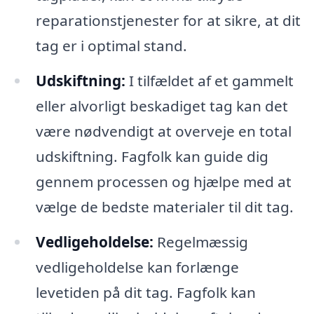
reparationstjenester for at sikre, at dit
tag er i optimal stand.
Udskiftning:
I tilfældet af et gammelt
eller alvorligt beskadiget tag kan det
være nødvendigt at overveje en total
udskiftning. Fagfolk kan guide dig
gennem processen og hjælpe med at
vælge de bedste materialer til dit tag.
Vedligeholdelse:
Regelmæssig
vedligeholdelse kan forlænge
levetiden på dit tag. Fagfolk kan