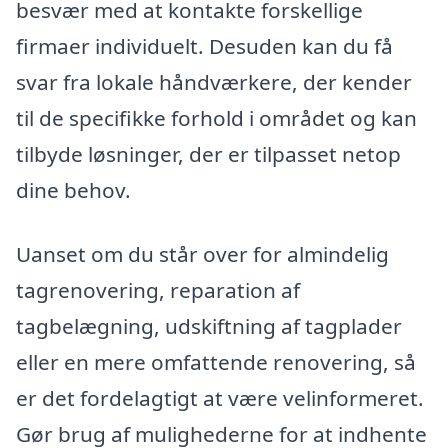
besvær med at kontakte forskellige
firmaer individuelt. Desuden kan du få
svar fra lokale håndværkere, der kender
til de specifikke forhold i området og kan
tilbyde løsninger, der er tilpasset netop
dine behov.
Uanset om du står over for almindelig
tagrenovering, reparation af
tagbelægning, udskiftning af tagplader
eller en mere omfattende renovering, så
er det fordelagtigt at være velinformeret.
Gør brug af mulighederne for at indhente