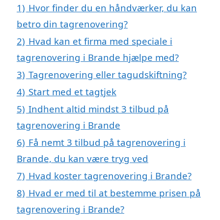
1)
Hvor finder du en håndværker, du kan
betro din tagrenovering?
2)
Hvad kan et firma med speciale i
tagrenovering i Brande hjælpe med?
3)
Tagrenovering eller tagudskiftning?
4)
Start med et tagtjek
5)
Indhent altid mindst 3 tilbud på
tagrenovering i Brande
6)
Få nemt 3 tilbud på tagrenovering i
Brande, du kan være tryg ved
7)
Hvad koster tagrenovering i Brande?
8)
Hvad er med til at bestemme prisen på
tagrenovering i Brande?