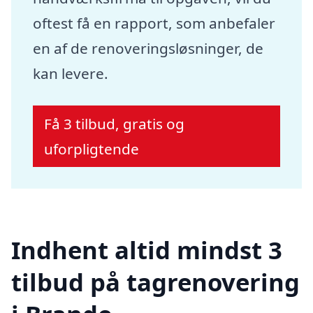
oftest få en rapport, som anbefaler
en af de renoveringsløsninger, de
kan levere.
Få 3 tilbud, gratis og
uforpligtende
Indhent altid mindst 3
tilbud på tagrenovering