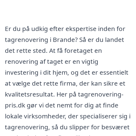
Er du på udkig efter ekspertise inden for
tagrenovering i Brande? Så er du landet
det rette sted. At få foretaget en
renovering af taget er en vigtig
investering i dit hjem, og det er essentielt
at vælge det rette firma, der kan sikre et
kvalitetsresultat. Her på tagrenovering-
pris.dk gør vi det nemt for dig at finde
lokale virksomheder, der specialiserer sig i
tagrenovering, så du slipper for besværet