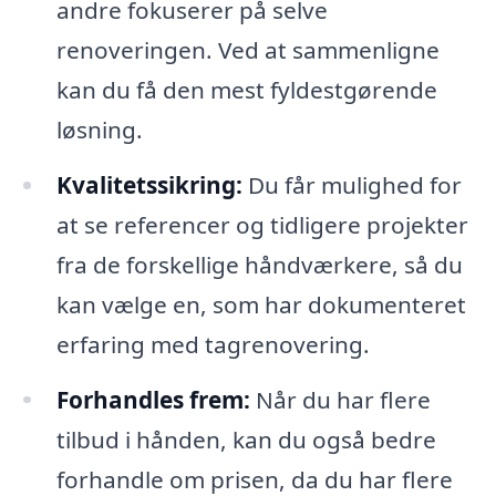
andre fokuserer på selve
renoveringen. Ved at sammenligne
kan du få den mest fyldestgørende
løsning.
Kvalitetssikring:
Du får mulighed for
at se referencer og tidligere projekter
fra de forskellige håndværkere, så du
kan vælge en, som har dokumenteret
erfaring med tagrenovering.
Forhandles frem:
Når du har flere
tilbud i hånden, kan du også bedre
forhandle om prisen, da du har flere