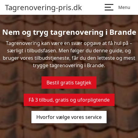
Tagrenovering-pris.dk
Menu
Nem og tryg tagrenovering i Brande
Tagrenovering kan være en svær opgave at få hul på –
særligt i tilbudsfasen. Men følger du denne guide, og
bruger vores tilbudstjeneste, får du den letteste og mest
trygge tagrenovering i Brande.
Bestil gratis tagtjek
Få 3 tilbud, gratis og uforpligtende
Hvorfor vælge vores service