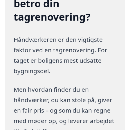
betro din
tagrenovering?
Håndværkeren er den vigtigste
faktor ved en tagrenovering. For
taget er boligens mest udsatte
bygningsdel.
Men hvordan finder du en
håndværker, du kan stole på, giver
en fair pris – og som du kan regne
med møder op, og leverer arbejdet