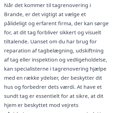
Når det kommer til tagrenovering i
Brande, er det vigtigt at vælge et
pålideligt og erfarent firma, der kan sørge
for, at dit tag forbliver sikkert og visuelt
tiltalende. Uanset om du har brug for
reparation af tagbelægning, udskiftning
af tag eller inspektion og vedligeholdelse,
kan specialisterne i tagrenovering hjælpe
med en række ydelser, der beskytter dit
hus og forbedrer dets værdi. At have et
sundt tag er essentielt for at sikre, at dit
hjem er beskyttet mod vejrets