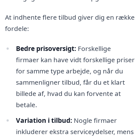
At indhente flere tilbud giver dig en række
fordele:
Bedre prisoversigt:
Forskellige
firmaer kan have vidt forskellige priser
for samme type arbejde, og når du
sammenligner tilbud, får du et klart
billede af, hvad du kan forvente at
betale.
Variation i tilbud:
Nogle firmaer
inkluderer ekstra serviceydelser, mens