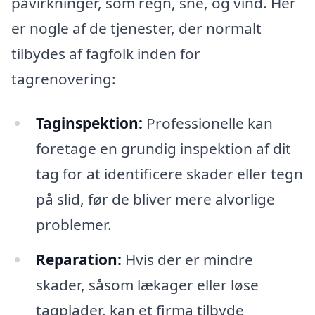
påvirkninger, som regn, sne, og vind. Her
er nogle af de tjenester, der normalt
tilbydes af fagfolk inden for
tagrenovering:
Taginspektion:
Professionelle kan
foretage en grundig inspektion af dit
tag for at identificere skader eller tegn
på slid, før de bliver mere alvorlige
problemer.
Reparation:
Hvis der er mindre
skader, såsom lækager eller løse
tagplader, kan et firma tilbyde