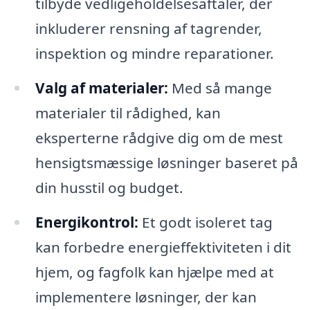
tilbyde vedligeholdelsesaftaler, der
inkluderer rensning af tagrender,
inspektion og mindre reparationer.
Valg af materialer:
Med så mange
materialer til rådighed, kan
eksperterne rådgive dig om de mest
hensigtsmæssige løsninger baseret på
din husstil og budget.
Energikontrol:
Et godt isoleret tag
kan forbedre energieffektiviteten i dit
hjem, og fagfolk kan hjælpe med at
implementere løsninger, der kan