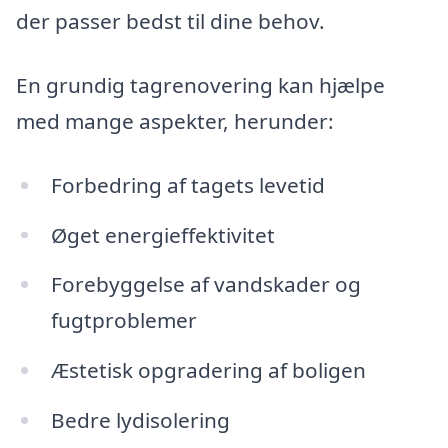
der passer bedst til dine behov.
En grundig tagrenovering kan hjælpe
med mange aspekter, herunder:
Forbedring af tagets levetid
Øget energieffektivitet
Forebyggelse af vandskader og
fugtproblemer
Æstetisk opgradering af boligen
Bedre lydisolering