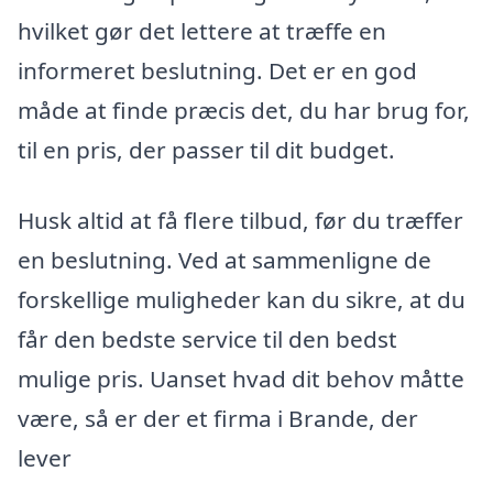
hvilket gør det lettere at træffe en
informeret beslutning. Det er en god
måde at finde præcis det, du har brug for,
til en pris, der passer til dit budget.
Husk altid at få flere tilbud, før du træffer
en beslutning. Ved at sammenligne de
forskellige muligheder kan du sikre, at du
får den bedste service til den bedst
mulige pris. Uanset hvad dit behov måtte
være, så er der et firma i Brande, der
lever