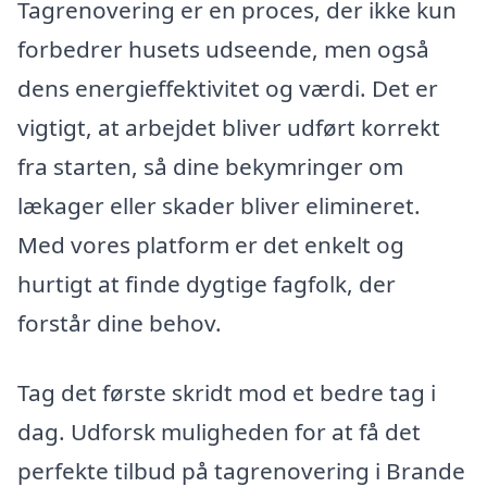
Tagrenovering er en proces, der ikke kun
forbedrer husets udseende, men også
dens energieffektivitet og værdi. Det er
vigtigt, at arbejdet bliver udført korrekt
fra starten, så dine bekymringer om
lækager eller skader bliver elimineret.
Med vores platform er det enkelt og
hurtigt at finde dygtige fagfolk, der
forstår dine behov.
Tag det første skridt mod et bedre tag i
dag. Udforsk muligheden for at få det
perfekte tilbud på tagrenovering i Brande