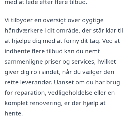
med at lede efter flere tilbud.
Vi tilbyder en oversigt over dygtige
håndværkere i dit område, der står klar til
at hjælpe dig med at forny dit tag. Ved at
indhente flere tilbud kan du nemt
sammenligne priser og services, hvilket
giver dig ro i sindet, når du vælger den
rette leverandør. Uanset om du har brug
for reparation, vedligeholdelse eller en
komplet renovering, er der hjælp at
hente.