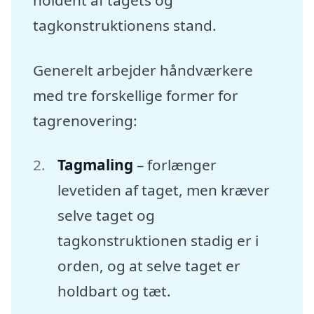
tagkonstruktionens stand.
Generelt arbejder håndværkere
med tre forskellige former for
tagrenovering:
Tagmaling
– forlænger
levetiden af taget, men kræver
selve taget og
tagkonstruktionen stadig er i
orden, og at selve taget er
holdbart og tæt.