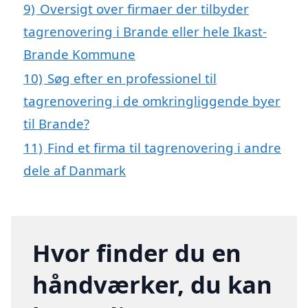
9)
Oversigt over firmaer der tilbyder
tagrenovering i Brande eller hele Ikast-
Brande Kommune
10)
Søg efter en professionel til
tagrenovering i de omkringliggende byer
til Brande?
11)
Find et firma til tagrenovering i andre
dele af Danmark
Hvor finder du en
håndværker, du kan