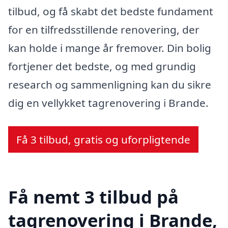
tilbud, og få skabt det bedste fundament
for en tilfredsstillende renovering, der
kan holde i mange år fremover. Din bolig
fortjener det bedste, og med grundig
research og sammenligning kan du sikre
dig en vellykket tagrenovering i Brande.
Få 3 tilbud, gratis og uforpligtende
Få nemt 3 tilbud på
tagrenovering i Brande,