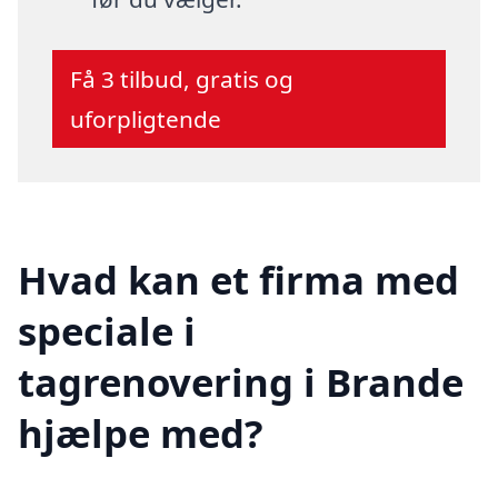
Få 3 tilbud, gratis og
uforpligtende
Hvad kan et firma med
speciale i
tagrenovering i Brande
hjælpe med?