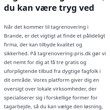
du kan være tryg ved
Når det kommer til tagrenovering i
Brande, er det vigtigt at finde et pålideligt
firma, der kan tilbyde kvalitet og
sikkerhed. På tagrenovering-pris.dk gør vi
det nemt for dig at få tre gratis og
uforpligtende tilbud fra dygtige fagfolk i
dit område. Vores platform giver dig en
oversigt over lokale virksomheder, der
specialiserer sig i forskellige former for
tagarbejde, så du kan vælge den løsning,