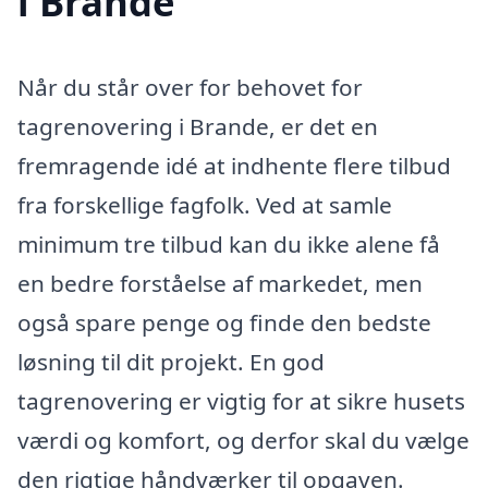
i Brande
Når du står over for behovet for
tagrenovering i Brande, er det en
fremragende idé at indhente flere tilbud
fra forskellige fagfolk. Ved at samle
minimum tre tilbud kan du ikke alene få
en bedre forståelse af markedet, men
også spare penge og finde den bedste
løsning til dit projekt. En god
tagrenovering er vigtig for at sikre husets
værdi og komfort, og derfor skal du vælge
den rigtige håndværker til opgaven.