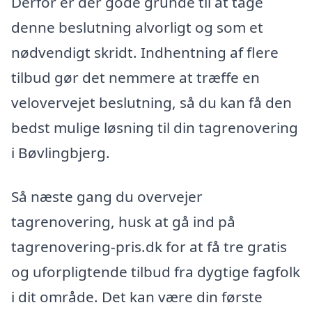
Derfor er der gode grunde til at tage
denne beslutning alvorligt og som et
nødvendigt skridt. Indhentning af flere
tilbud gør det nemmere at træffe en
velovervejet beslutning, så du kan få den
bedst mulige løsning til din tagrenovering
i Bøvlingbjerg.
Så næste gang du overvejer
tagrenovering, husk at gå ind på
tagrenovering-pris.dk for at få tre gratis
og uforpligtende tilbud fra dygtige fagfolk
i dit område. Det kan være din første