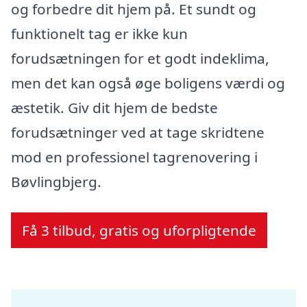
og forbedre dit hjem på. Et sundt og
funktionelt tag er ikke kun
forudsætningen for et godt indeklima,
men det kan også øge boligens værdi og
æstetik. Giv dit hjem de bedste
forudsætninger ved at tage skridtene
mod en professionel tagrenovering i
Bøvlingbjerg.
Få 3 tilbud, gratis og uforpligtende