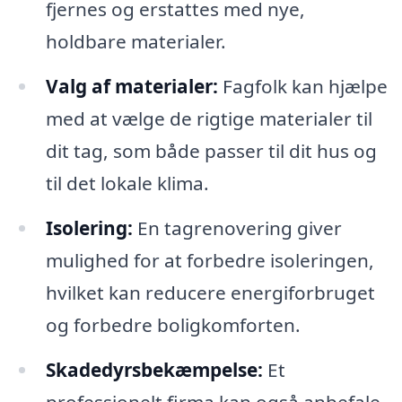
fjernes og erstattes med nye,
holdbare materialer.
Valg af materialer:
Fagfolk kan hjælpe
med at vælge de rigtige materialer til
dit tag, som både passer til dit hus og
til det lokale klima.
Isolering:
En tagrenovering giver
mulighed for at forbedre isoleringen,
hvilket kan reducere energiforbruget
og forbedre boligkomforten.
Skadedyrsbekæmpelse:
Et
professionelt firma kan også anbefale