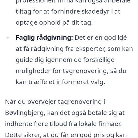
tiltag for at forhindre skadedyr i at
optage ophold på dit tag.
Faglig rådgivning:
Det er en god idé
at få rådgivning fra eksperter, som kan
guide dig igennem de forskellige
muligheder for tagrenovering, så du
kan træffe et informeret valg.
Når du overvejer tagrenovering i
Bøvlingbjerg, kan det også betale sig at
indhente flere tilbud fra lokale firmaer.
Dette sikrer, at du får en god pris og kan