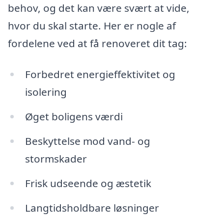
behov, og det kan være svært at vide,
hvor du skal starte. Her er nogle af
fordelene ved at få renoveret dit tag:
Forbedret energieffektivitet og
isolering
Øget boligens værdi
Beskyttelse mod vand- og
stormskader
Frisk udseende og æstetik
Langtidsholdbare løsninger