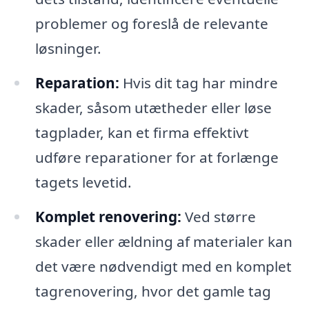
problemer og foreslå de relevante
løsninger.
Reparation:
Hvis dit tag har mindre
skader, såsom utætheder eller løse
tagplader, kan et firma effektivt
udføre reparationer for at forlænge
tagets levetid.
Komplet renovering:
Ved større
skader eller ældning af materialer kan
det være nødvendigt med en komplet
tagrenovering, hvor det gamle tag