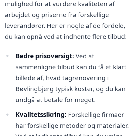
mulighed for at vurdere kvaliteten af
arbejdet og priserne fra forskellige
leverandører. Her er nogle af de fordele,
du kan opnå ved at indhente flere tilbud:
Bedre prisoversigt:
Ved at
sammenligne tilbud kan du få et klart
billede af, hvad tagrenovering i
Bøvlingbjerg typisk koster, og du kan
undgå at betale for meget.
Kvalitetssikring:
Forskellige firmaer
har forskellige metoder og materialer.