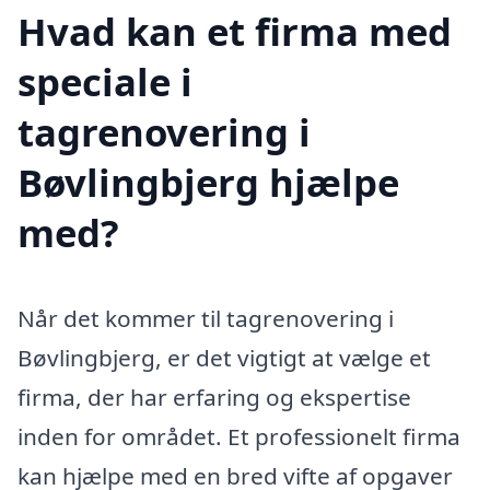
Hvad kan et firma med
speciale i
tagrenovering i
Bøvlingbjerg hjælpe
med?
Når det kommer til tagrenovering i
Bøvlingbjerg, er det vigtigt at vælge et
firma, der har erfaring og ekspertise
inden for området. Et professionelt firma
kan hjælpe med en bred vifte af opgaver