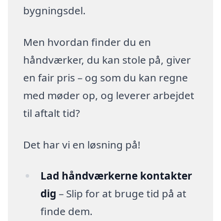
bygningsdel.
Men hvordan finder du en
håndværker, du kan stole på, giver
en fair pris – og som du kan regne
med møder op, og leverer arbejdet
til aftalt tid?
Det har vi en løsning på!
Lad håndværkerne kontakter
dig
– Slip for at bruge tid på at
finde dem.