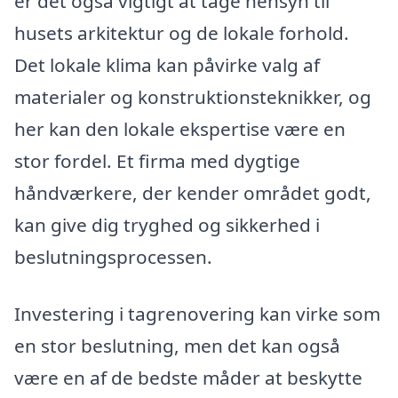
er det også vigtigt at tage hensyn til
husets arkitektur og de lokale forhold.
Det lokale klima kan påvirke valg af
materialer og konstruktionsteknikker, og
her kan den lokale ekspertise være en
stor fordel. Et firma med dygtige
håndværkere, der kender området godt,
kan give dig tryghed og sikkerhed i
beslutningsprocessen.
Investering i tagrenovering kan virke som
en stor beslutning, men det kan også
være en af de bedste måder at beskytte