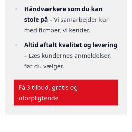
Håndværkere som du kan
stole på
– Vi samarbejder kun
med firmaer, vi kender.
Altid aftalt kvalitet og levering
– Læs kundernes anmeldelser,
før du vælger.
Få 3 tilbud, gratis og
uforpligtende