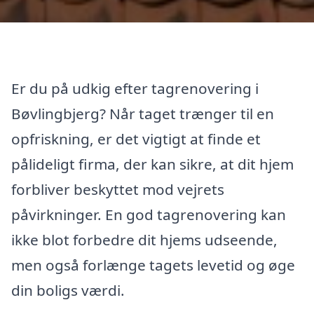
Er du på udkig efter tagrenovering i
Bøvlingbjerg? Når taget trænger til en
opfriskning, er det vigtigt at finde et
pålideligt firma, der kan sikre, at dit hjem
forbliver beskyttet mod vejrets
påvirkninger. En god tagrenovering kan
ikke blot forbedre dit hjems udseende,
men også forlænge tagets levetid og øge
din boligs værdi.