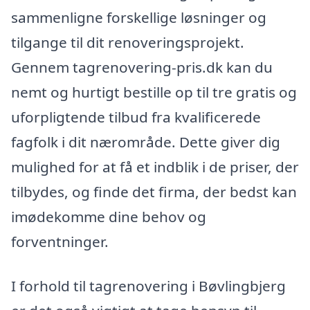
sammenligne forskellige løsninger og
tilgange til dit renoveringsprojekt.
Gennem tagrenovering-pris.dk kan du
nemt og hurtigt bestille op til tre gratis og
uforpligtende tilbud fra kvalificerede
fagfolk i dit nærområde. Dette giver dig
mulighed for at få et indblik i de priser, der
tilbydes, og finde det firma, der bedst kan
imødekomme dine behov og
forventninger.
I forhold til tagrenovering i Bøvlingbjerg