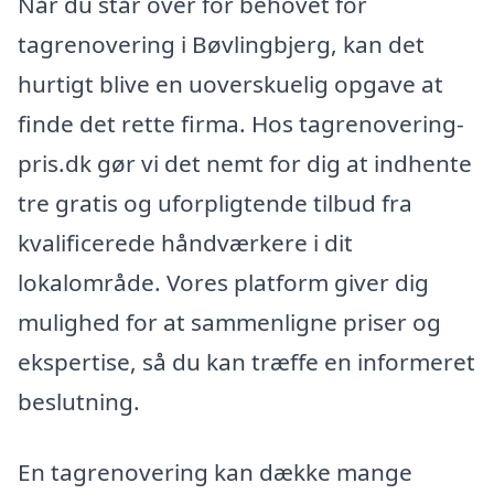
Når du står over for behovet for
tagrenovering i Bøvlingbjerg, kan det
hurtigt blive en uoverskuelig opgave at
finde det rette firma. Hos tagrenovering-
pris.dk gør vi det nemt for dig at indhente
tre gratis og uforpligtende tilbud fra
kvalificerede håndværkere i dit
lokalområde. Vores platform giver dig
mulighed for at sammenligne priser og
ekspertise, så du kan træffe en informeret
beslutning.
En tagrenovering kan dække mange