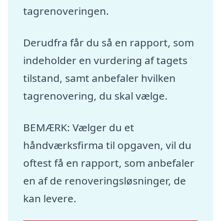
tagrenoveringen.
Derudfra får du så en rapport, som
indeholder en vurdering af tagets
tilstand, samt anbefaler hvilken
tagrenovering, du skal vælge.
BEMÆRK: Vælger du et
håndværksfirma til opgaven, vil du
oftest få en rapport, som anbefaler
en af de renoveringsløsninger, de
kan levere.