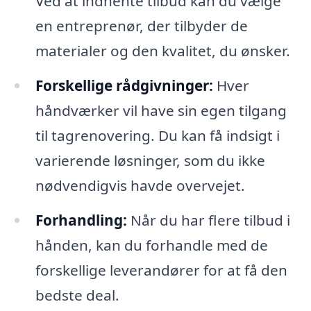
Ved at indhente tilbud kan du vælge
en entreprenør, der tilbyder de
materialer og den kvalitet, du ønsker.
Forskellige rådgivninger:
Hver
håndværker vil have sin egen tilgang
til tagrenovering. Du kan få indsigt i
varierende løsninger, som du ikke
nødvendigvis havde overvejet.
Forhandling:
Når du har flere tilbud i
hånden, kan du forhandle med de
forskellige leverandører for at få den
bedste deal.