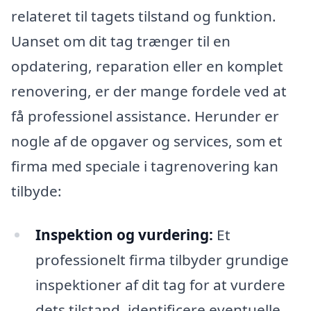
relateret til tagets tilstand og funktion.
Uanset om dit tag trænger til en
opdatering, reparation eller en komplet
renovering, er der mange fordele ved at
få professionel assistance. Herunder er
nogle af de opgaver og services, som et
firma med speciale i tagrenovering kan
tilbyde:
Inspektion og vurdering:
Et
professionelt firma tilbyder grundige
inspektioner af dit tag for at vurdere
dets tilstand, identificere eventuelle