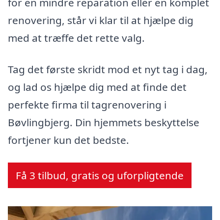
for en mindre reparation eller en komplet
renovering, står vi klar til at hjælpe dig
med at træffe det rette valg.
Tag det første skridt mod et nyt tag i dag,
og lad os hjælpe dig med at finde det
perfekte firma til tagrenovering i
Bøvlingbjerg. Din hjemmets beskyttelse
fortjener kun det bedste.
Få 3 tilbud, gratis og uforpligtende