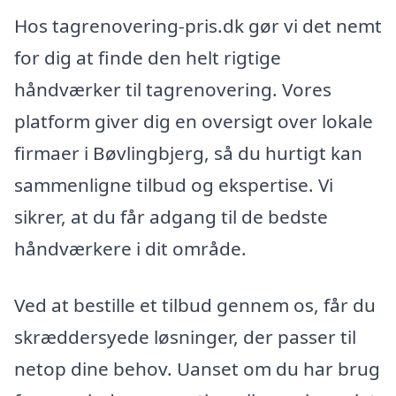
Hos tagrenovering-pris.dk gør vi det nemt
for dig at finde den helt rigtige
håndværker til tagrenovering. Vores
platform giver dig en oversigt over lokale
firmaer i Bøvlingbjerg, så du hurtigt kan
sammenligne tilbud og ekspertise. Vi
sikrer, at du får adgang til de bedste
håndværkere i dit område.
Ved at bestille et tilbud gennem os, får du
skræddersyede løsninger, der passer til
netop dine behov. Uanset om du har brug