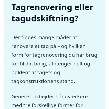
Tagrenovering eller
tagudskiftning?
Der findes mange måder at
renovere et tag på – og hvilken
form for tagrenovering du har brug
for til din bolig, afhænger helt og
holdent af tagets og
tagkonstruktionens stand.
Generelt arbejder håndværkere
med tre forskellige former for