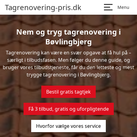
Tagrenovering-pris.dk
Menu
Nem og tryg tagrenovering i
Bøvlingbjerg
Tagrenovering kan være en svær opgave at få hul på –
særligt i tilbudsfasen. Men følger du denne guide, og
bruger vores tilbudstjeneste, får du den letteste og mest
trygge tagrenovering i Bøvlingbjerg.
Bestil gratis tagtjek
Få 3 tilbud, gratis og uforpligtende
Hvorfor vælge vores service