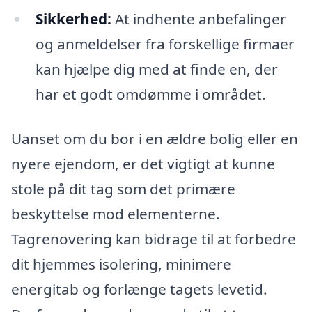
Sikkerhed:
At indhente anbefalinger
og anmeldelser fra forskellige firmaer
kan hjælpe dig med at finde en, der
har et godt omdømme i området.
Uanset om du bor i en ældre bolig eller en
nyere ejendom, er det vigtigt at kunne
stole på dit tag som det primære
beskyttelse mod elementerne.
Tagrenovering kan bidrage til at forbedre
dit hjemmes isolering, minimere
energitab og forlænge tagets levetid.