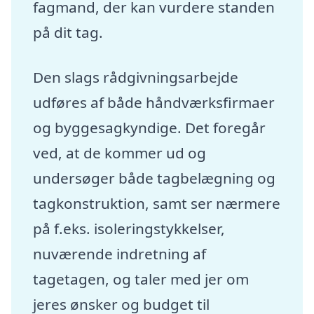
fagmand, der kan vurdere standen
på dit tag.
Den slags rådgivningsarbejde
udføres af både håndværksfirmaer
og byggesagkyndige. Det foregår
ved, at de kommer ud og
undersøger både tagbelægning og
tagkonstruktion, samt ser nærmere
på f.eks. isoleringstykkelser,
nuværende indretning af
tagetagen, og taler med jer om
jeres ønsker og budget til