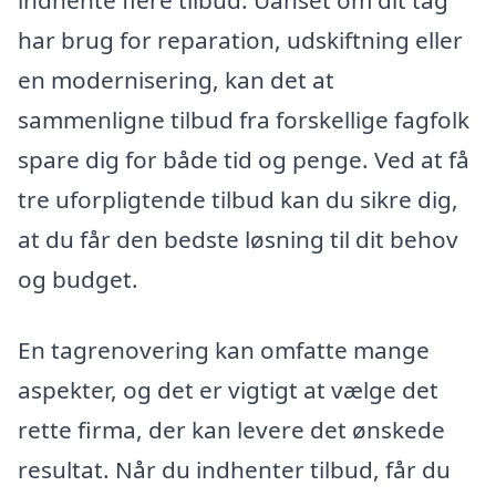
indhente flere tilbud. Uanset om dit tag
har brug for reparation, udskiftning eller
en modernisering, kan det at
sammenligne tilbud fra forskellige fagfolk
spare dig for både tid og penge. Ved at få
tre uforpligtende tilbud kan du sikre dig,
at du får den bedste løsning til dit behov
og budget.
En tagrenovering kan omfatte mange
aspekter, og det er vigtigt at vælge det
rette firma, der kan levere det ønskede
resultat. Når du indhenter tilbud, får du