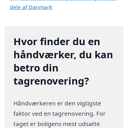
dele af Danmark
Hvor finder du en
håndværker, du kan
betro din
tagrenovering?
Håndværkeren er den vigtigste
faktor ved en tagrenovering. For
taget er boligens mest udsatte