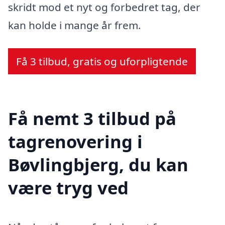
skridt mod et nyt og forbedret tag, der
kan holde i mange år frem.
Få 3 tilbud, gratis og uforpligtende
Få nemt 3 tilbud på
tagrenovering i
Bøvlingbjerg, du kan
være tryg ved