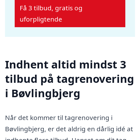
Få 3 tilbud, gratis og
uforpligtende
Indhent altid mindst 3
tilbud på tagrenovering
i Bøvlingbjerg
Når det kommer til tagrenovering i
Bøvlingbjerg, er det aldrig en dårlig idé at