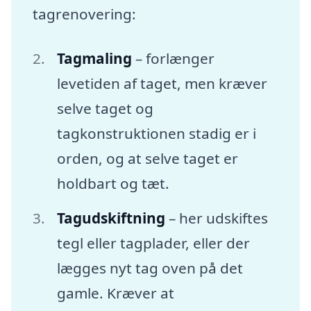
tagrenovering:
Tagmaling
– forlænger
levetiden af taget, men kræver
selve taget og
tagkonstruktionen stadig er i
orden, og at selve taget er
holdbart og tæt.
Tagudskiftning
– her udskiftes
tegl eller tagplader, eller der
lægges nyt tag oven på det
gamle. Kræver at