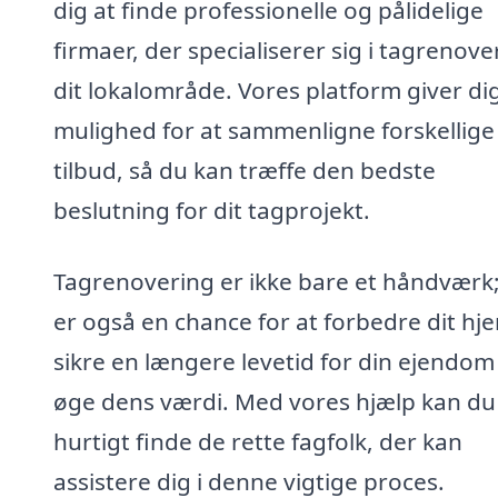
dig at finde professionelle og pålidelige
firmaer, der specialiserer sig i tagrenover
dit lokalområde. Vores platform giver di
mulighed for at sammenligne forskellige
tilbud, så du kan træffe den bedste
beslutning for dit tagprojekt.
Tagrenovering er ikke bare et håndværk;
er også en chance for at forbedre dit hj
sikre en længere levetid for din ejendom
øge dens værdi. Med vores hjælp kan du
hurtigt finde de rette fagfolk, der kan
assistere dig i denne vigtige proces.