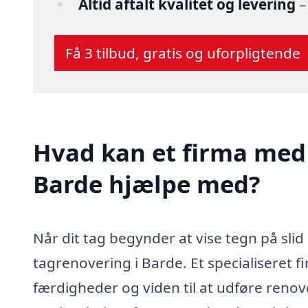
Altid aftalt kvalitet og levering
–
Få 3 tilbud, gratis og uforpligtende
Hvad kan et firma med 
Barde hjælpe med?
Når dit tag begynder at vise tegn på slid 
tagrenovering i Barde. Et specialiseret 
færdigheder og viden til at udføre renov