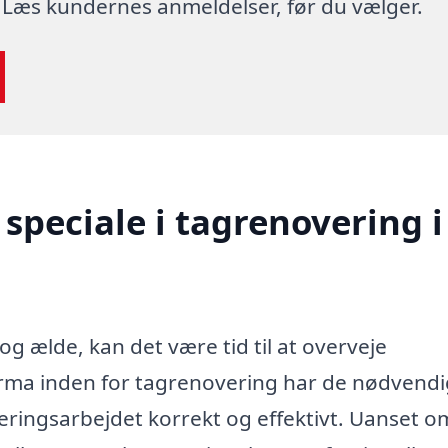
 Læs kundernes anmeldelser, før du vælger.
speciale i tagrenovering i
og ælde, kan det være tid til at overveje
firma inden for tagrenovering har de nødvend
eringsarbejdet korrekt og effektivt. Uanset om