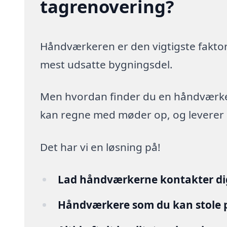
tagrenovering?
Håndværkeren er den vigtigste faktor
mest udsatte bygningsdel.
Men hvordan finder du en håndværker,
kan regne med møder op, og leverer arb
Det har vi en løsning på!
Lad håndværkerne kontakter di
Håndværkere som du kan stole 