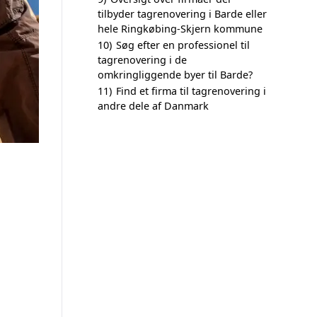
tilbyder tagrenovering i Barde eller
hele Ringkøbing-Skjern kommune
10)
Søg efter en professionel til
tagrenovering i de
omkringliggende byer til Barde?
11)
Find et firma til tagrenovering i
andre dele af Danmark