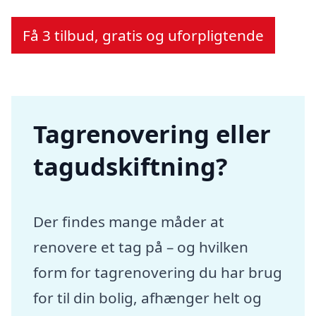
Få 3 tilbud, gratis og uforpligtende
Tagrenovering eller
tagudskiftning?
Der findes mange måder at
renovere et tag på – og hvilken
form for tagrenovering du har brug
for til din bolig, afhænger helt og