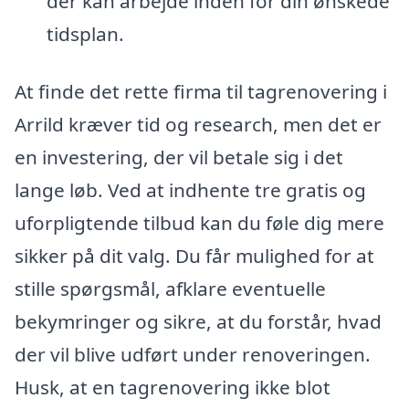
der kan arbejde inden for din ønskede
tidsplan.
At finde det rette firma til tagrenovering i
Arrild kræver tid og research, men det er
en investering, der vil betale sig i det
lange løb. Ved at indhente tre gratis og
uforpligtende tilbud kan du føle dig mere
sikker på dit valg. Du får mulighed for at
stille spørgsmål, afklare eventuelle
bekymringer og sikre, at du forstår, hvad
der vil blive udført under renoveringen.
Husk, at en tagrenovering ikke blot