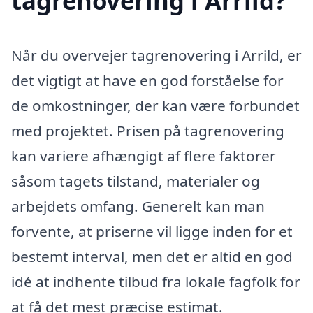
tagrenovering i Arrild?
Når du overvejer tagrenovering i Arrild, er
det vigtigt at have en god forståelse for
de omkostninger, der kan være forbundet
med projektet. Prisen på tagrenovering
kan variere afhængigt af flere faktorer
såsom tagets tilstand, materialer og
arbejdets omfang. Generelt kan man
forvente, at priserne vil ligge inden for et
bestemt interval, men det er altid en god
idé at indhente tilbud fra lokale fagfolk for
at få det mest præcise estimat.