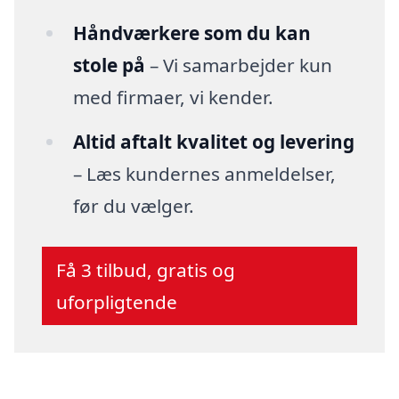
Håndværkere som du kan
stole på
– Vi samarbejder kun
med firmaer, vi kender.
Altid aftalt kvalitet og levering
– Læs kundernes anmeldelser,
før du vælger.
Få 3 tilbud, gratis og
uforpligtende