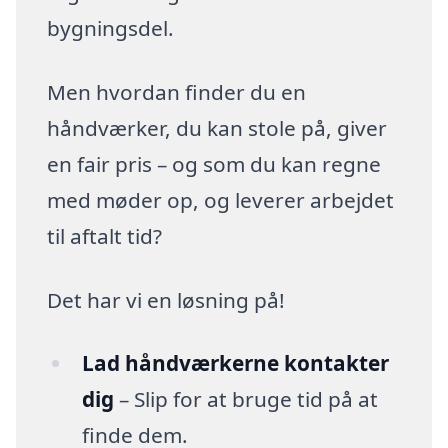
bygningsdel.
Men hvordan finder du en
håndværker, du kan stole på, giver
en fair pris – og som du kan regne
med møder op, og leverer arbejdet
til aftalt tid?
Det har vi en løsning på!
Lad håndværkerne kontakter
dig
– Slip for at bruge tid på at
finde dem.