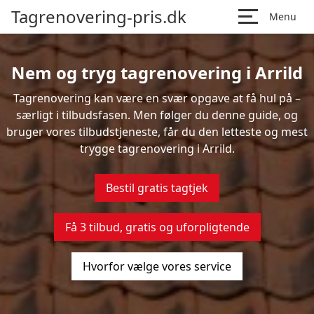
Tagrenovering-pris.dk
Menu
Nem og tryg tagrenovering i Arrild
Tagrenovering kan være en svær opgave at få hul på –
særligt i tilbudsfasen. Men følger du denne guide, og
bruger vores tilbudstjeneste, får du den letteste og mest
trygge tagrenovering i Arrild.
Bestil gratis tagtjek
Få 3 tilbud, gratis og uforpligtende
Hvorfor vælge vores service