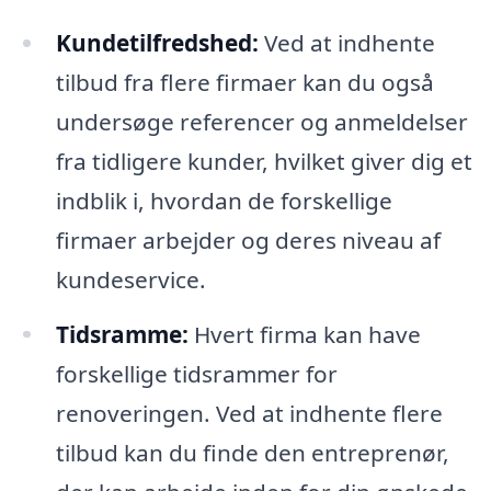
Kundetilfredshed:
Ved at indhente
tilbud fra flere firmaer kan du også
undersøge referencer og anmeldelser
fra tidligere kunder, hvilket giver dig et
indblik i, hvordan de forskellige
firmaer arbejder og deres niveau af
kundeservice.
Tidsramme:
Hvert firma kan have
forskellige tidsrammer for
renoveringen. Ved at indhente flere
tilbud kan du finde den entreprenør,