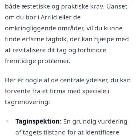
både æstetiske og praktiske krav. Uanset
om du bor i Arrild eller de
omkringliggende områder, vil du kunne
finde erfarne fagfolk, der kan hjælpe med
at revitalisere dit tag og forhindre
fremtidige problemer.
Her er nogle af de centrale ydelser, du kan
forvente fra et firma med speciale i
tagrenovering:
Taginspektion:
En grundig vurdering
af tagets tilstand for at identificere