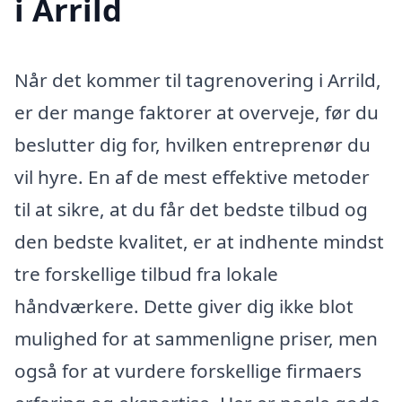
i Arrild
Når det kommer til tagrenovering i Arrild,
er der mange faktorer at overveje, før du
beslutter dig for, hvilken entreprenør du
vil hyre. En af de mest effektive metoder
til at sikre, at du får det bedste tilbud og
den bedste kvalitet, er at indhente mindst
tre forskellige tilbud fra lokale
håndværkere. Dette giver dig ikke blot
mulighed for at sammenligne priser, men
også for at vurdere forskellige firmaers