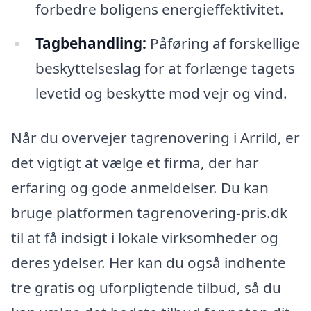
forbedre boligens energieffektivitet.
Tagbehandling:
Påføring af forskellige
beskyttelseslag for at forlænge tagets
levetid og beskytte mod vejr og vind.
Når du overvejer tagrenovering i Arrild, er
det vigtigt at vælge et firma, der har
erfaring og gode anmeldelser. Du kan
bruge platformen tagrenovering-pris.dk
til at få indsigt i lokale virksomheder og
deres ydelser. Her kan du også indhente
tre gratis og uforpligtende tilbud, så du