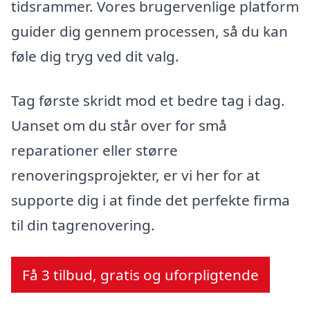
tidsrammer. Vores brugervenlige platform
guider dig gennem processen, så du kan
føle dig tryg ved dit valg.
Tag første skridt mod et bedre tag i dag.
Uanset om du står over for små
reparationer eller større
renoveringsprojekter, er vi her for at
supporte dig i at finde det perfekte firma
til din tagrenovering.
Få 3 tilbud, gratis og uforpligtende