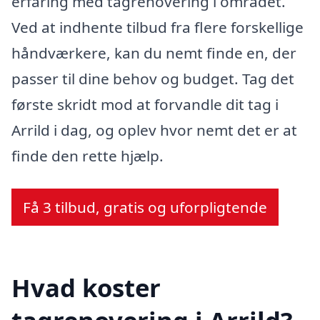
erfaring med tagrenovering i området.
Ved at indhente tilbud fra flere forskellige
håndværkere, kan du nemt finde en, der
passer til dine behov og budget. Tag det
første skridt mod at forvandle dit tag i
Arrild i dag, og oplev hvor nemt det er at
finde den rette hjælp.
Få 3 tilbud, gratis og uforpligtende
Hvad koster