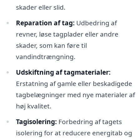
skader eller slid.
Reparation af tag:
Udbedring af
revner, løse tagplader eller andre
skader, som kan føre til
vandindtrængning.
Udskiftning af tagmaterialer:
Erstatning af gamle eller beskadigede
tagbelægninger med nye materialer af
høj kvalitet.
Tagisolering:
Forbedring af tagets
isolering for at reducere energitab og