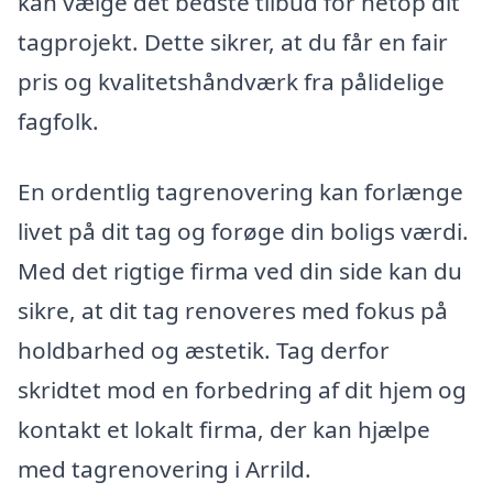
kan vælge det bedste tilbud for netop dit
tagprojekt. Dette sikrer, at du får en fair
pris og kvalitetshåndværk fra pålidelige
fagfolk.
En ordentlig tagrenovering kan forlænge
livet på dit tag og forøge din boligs værdi.
Med det rigtige firma ved din side kan du
sikre, at dit tag renoveres med fokus på
holdbarhed og æstetik. Tag derfor
skridtet mod en forbedring af dit hjem og
kontakt et lokalt firma, der kan hjælpe
med tagrenovering i Arrild.