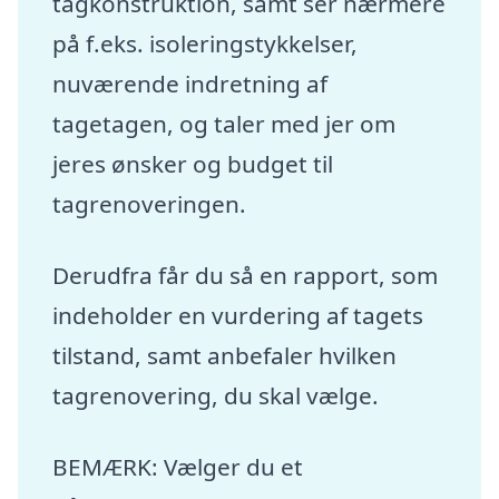
tagkonstruktion, samt ser nærmere
på f.eks. isoleringstykkelser,
nuværende indretning af
tagetagen, og taler med jer om
jeres ønsker og budget til
tagrenoveringen.
Derudfra får du så en rapport, som
indeholder en vurdering af tagets
tilstand, samt anbefaler hvilken
tagrenovering, du skal vælge.
BEMÆRK: Vælger du et