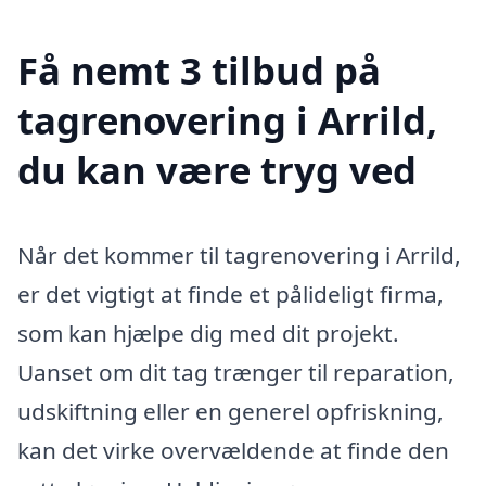
Få nemt 3 tilbud på
tagrenovering i Arrild,
du kan være tryg ved
Når det kommer til tagrenovering i Arrild,
er det vigtigt at finde et pålideligt firma,
som kan hjælpe dig med dit projekt.
Uanset om dit tag trænger til reparation,
udskiftning eller en generel opfriskning,
kan det virke overvældende at finde den