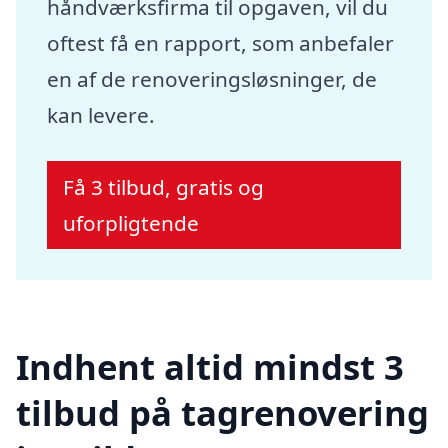
håndværksfirma til opgaven, vil du
oftest få en rapport, som anbefaler
en af de renoveringsløsninger, de
kan levere.
Få 3 tilbud, gratis og
uforpligtende
Indhent altid mindst 3
tilbud på tagrenovering