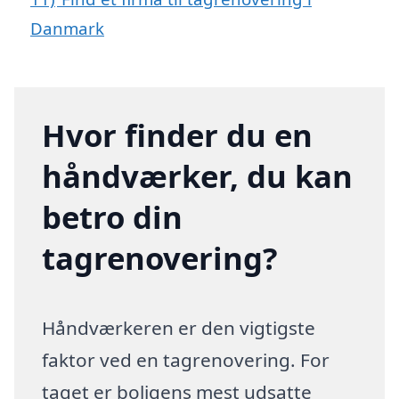
Danmark
Hvor finder du en
håndværker, du kan
betro din
tagrenovering?
Håndværkeren er den vigtigste
faktor ved en tagrenovering. For
taget er boligens mest udsatte