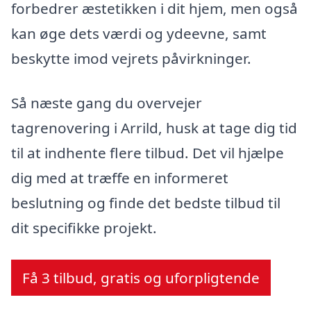
forbedrer æstetikken i dit hjem, men også
kan øge dets værdi og ydeevne, samt
beskytte imod vejrets påvirkninger.
Så næste gang du overvejer
tagrenovering i Arrild, husk at tage dig tid
til at indhente flere tilbud. Det vil hjælpe
dig med at træffe en informeret
beslutning og finde det bedste tilbud til
dit specifikke projekt.
Få 3 tilbud, gratis og uforpligtende