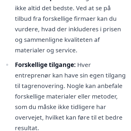
ikke altid det bedste. Ved at se på
tilbud fra forskellige firmaer kan du
vurdere, hvad der inkluderes i prisen
og sammenligne kvaliteten af
materialer og service.
Forskellige tilgange:
Hver
entreprenør kan have sin egen tilgang
til tagrenovering. Nogle kan anbefale
forskellige materialer eller metoder,
som du måske ikke tidligere har
overvejet, hvilket kan føre til et bedre
resultat.