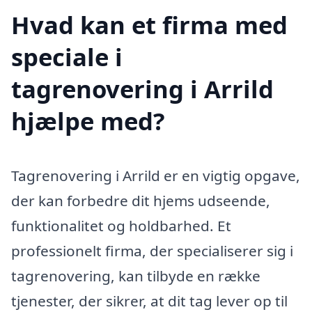
Hvad kan et firma med
speciale i
tagrenovering i Arrild
hjælpe med?
Tagrenovering i Arrild er en vigtig opgave,
der kan forbedre dit hjems udseende,
funktionalitet og holdbarhed. Et
professionelt firma, der specialiserer sig i
tagrenovering, kan tilbyde en række
tjenester, der sikrer, at dit tag lever op til