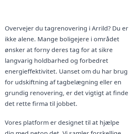
Overvejer du tagrenovering i Arrild? Du er
ikke alene. Mange boligejere i området
ønsker at forny deres tag for at sikre
langvarig holdbarhed og forbedret
energieffektivitet. Uanset om du har brug
for udskiftning af tagbelægning eller en
grundig renovering, er det vigtigt at finde
det rette firma til jobbet.
Vores platform er designet til at hjælpe
dig med netop det. Vi samler forskellige