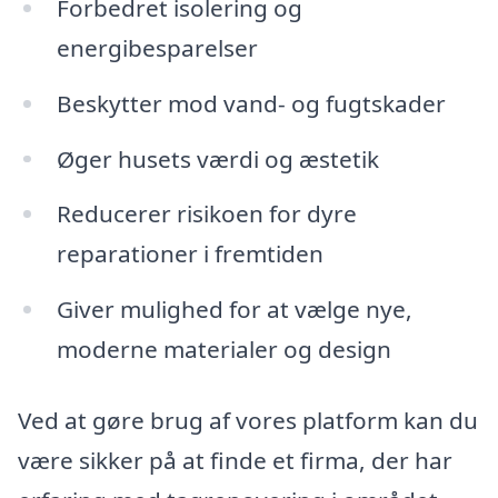
Forbedret isolering og
energibesparelser
Beskytter mod vand- og fugtskader
Øger husets værdi og æstetik
Reducerer risikoen for dyre
reparationer i fremtiden
Giver mulighed for at vælge nye,
moderne materialer og design
Ved at gøre brug af vores platform kan du
være sikker på at finde et firma, der har