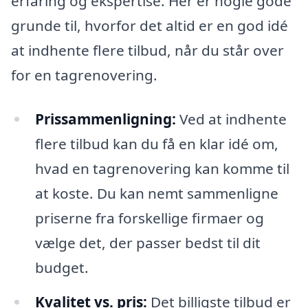
erfaring og ekspertise. Her er nogle gode
grunde til, hvorfor det altid er en god idé
at indhente flere tilbud, når du står over
for en tagrenovering.
Prissammenligning:
Ved at indhente
flere tilbud kan du få en klar idé om,
hvad en tagrenovering kan komme til
at koste. Du kan nemt sammenligne
priserne fra forskellige firmaer og
vælge det, der passer bedst til dit
budget.
Kvalitet vs. pris:
Det billigste tilbud er