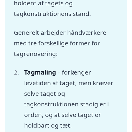
holdent af tagets og
tagkonstruktionens stand.
Generelt arbejder håndværkere
med tre forskellige former for
tagrenovering:
Tagmaling
– forlænger
levetiden af taget, men kræver
selve taget og
tagkonstruktionen stadig er i
orden, og at selve taget er
holdbart og tæt.