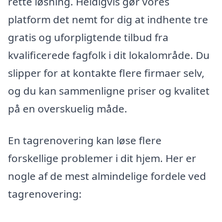
rette løsning. Heldigvis gør vores
platform det nemt for dig at indhente tre
gratis og uforpligtende tilbud fra
kvalificerede fagfolk i dit lokalområde. Du
slipper for at kontakte flere firmaer selv,
og du kan sammenligne priser og kvalitet
på en overskuelig måde.
En tagrenovering kan løse flere
forskellige problemer i dit hjem. Her er
nogle af de mest almindelige fordele ved
tagrenovering: