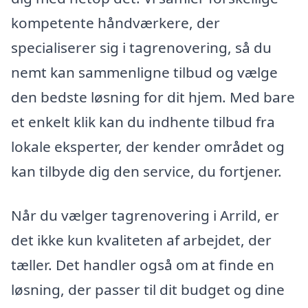
kompetente håndværkere, der
specialiserer sig i tagrenovering, så du
nemt kan sammenligne tilbud og vælge
den bedste løsning for dit hjem. Med bare
et enkelt klik kan du indhente tilbud fra
lokale eksperter, der kender området og
kan tilbyde dig den service, du fortjener.
Når du vælger tagrenovering i Arrild, er
det ikke kun kvaliteten af arbejdet, der
tæller. Det handler også om at finde en
løsning, der passer til dit budget og dine