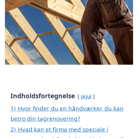
Indholdsfortegnelse
skjul
1)
Hvor finder du en håndværker, du kan
betro din tagrenovering?
2)
Hvad kan et firma med speciale i