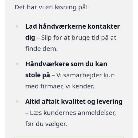
Det har vi en løsning på!
Lad håndværkerne kontakter
dig
– Slip for at bruge tid på at
finde dem.
Håndværkere som du kan
stole på
– Vi samarbejder kun
med firmaer, vi kender.
Altid aftalt kvalitet og levering
– Læs kundernes anmeldelser,
før du vælger.