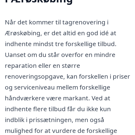
Når det kommer til tagrenovering i
Ærøskøbing, er det altid en god idé at
indhente mindst tre forskellige tilbud.
Uanset om du står overfor en mindre
reparation eller en større
renoveringsopgave, kan forskellen i priser
og serviceniveau mellem forskellige
håndværkere være markant. Ved at
indhente flere tilbud får du ikke kun
indblik i prissætningen, men også
mulighed for at vurdere de forskellige