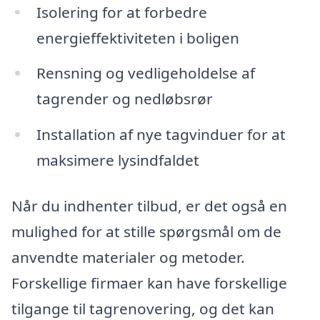
Isolering for at forbedre
energieffektiviteten i boligen
Rensning og vedligeholdelse af
tagrender og nedløbsrør
Installation af nye tagvinduer for at
maksimere lysindfaldet
Når du indhenter tilbud, er det også en
mulighed for at stille spørgsmål om de
anvendte materialer og metoder.
Forskellige firmaer kan have forskellige
tilgange til tagrenovering, og det kan