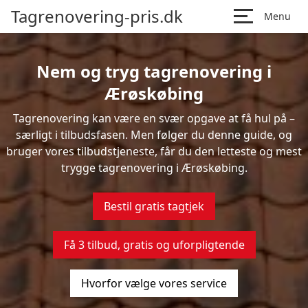
Tagrenovering-pris.dk
Menu
Nem og tryg tagrenovering i
Ærøskøbing
Tagrenovering kan være en svær opgave at få hul på –
særligt i tilbudsfasen. Men følger du denne guide, og
bruger vores tilbudstjeneste, får du den letteste og mest
trygge tagrenovering i Ærøskøbing.
Bestil gratis tagtjek
Få 3 tilbud, gratis og uforpligtende
Hvorfor vælge vores service