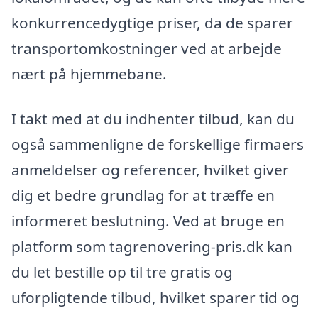
konkurrencedygtige priser, da de sparer
transportomkostninger ved at arbejde
nært på hjemmebane.
I takt med at du indhenter tilbud, kan du
også sammenligne de forskellige firmaers
anmeldelser og referencer, hvilket giver
dig et bedre grundlag for at træffe en
informeret beslutning. Ved at bruge en
platform som tagrenovering-pris.dk kan
du let bestille op til tre gratis og
uforpligtende tilbud, hvilket sparer tid og