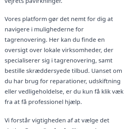
vejrets påvirkninger.
Vores platform gør det nemt for dig at
navigere i mulighederne for
tagrenovering. Her kan du finde en
oversigt over lokale virksomheder, der
specialiserer sig i tagrenovering, samt
bestille skræddersyede tilbud. Uanset om
du har brug for reparationer, udskiftning
eller vedligeholdelse, er du kun få klik væk
fra at få professionel hjælp.
Vi forstår vigtigheden af at vælge det