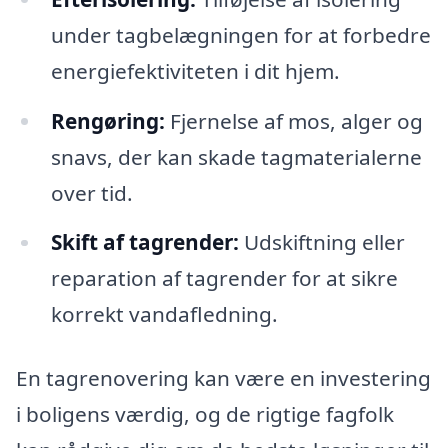
under tagbelægningen for at forbedre
energiefektiviteten i dit hjem.
Rengøring:
Fjernelse af mos, alger og
snavs, der kan skade tagmaterialerne
over tid.
Skift af tagrender:
Udskiftning eller
reparation af tagrender for at sikre
korrekt vandafledning.
En tagrenovering kan være en investering
i boligens værdig, og de rigtige fagfolk