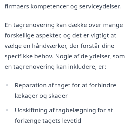
firmaers kompetencer og serviceydelser.
En tagrenovering kan dække over mange
forskellige aspekter, og det er vigtigt at
vælge en håndværker, der forstår dine
specifikke behov. Nogle af de ydelser, som
en tagrenovering kan inkludere, er:
Reparation af taget for at forhindre
lækager og skader
Udskiftning af tagbelægning for at
forlænge tagets levetid