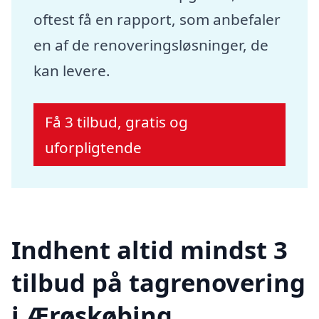
oftest få en rapport, som anbefaler
en af de renoveringsløsninger, de
kan levere.
Få 3 tilbud, gratis og
uforpligtende
Indhent altid mindst 3
tilbud på tagrenovering
i Ærøskøbing