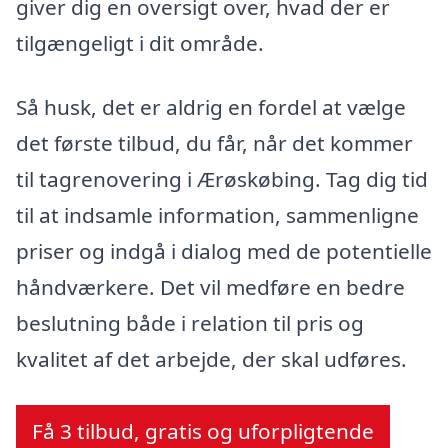
giver dig en oversigt over, hvad der er
tilgængeligt i dit område.
Så husk, det er aldrig en fordel at vælge
det første tilbud, du får, når det kommer
til tagrenovering i Ærøskøbing. Tag dig tid
til at indsamle information, sammenligne
priser og indgå i dialog med de potentielle
håndværkere. Det vil medføre en bedre
beslutning både i relation til pris og
kvalitet af det arbejde, der skal udføres.
Få 3 tilbud, gratis og uforpligtende