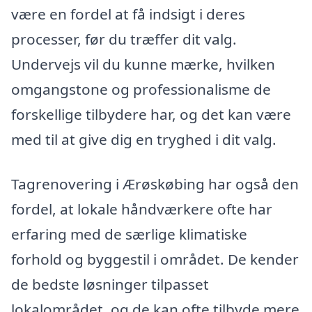
være en fordel at få indsigt i deres
processer, før du træffer dit valg.
Undervejs vil du kunne mærke, hvilken
omgangstone og professionalisme de
forskellige tilbydere har, og det kan være
med til at give dig en tryghed i dit valg.
Tagrenovering i Ærøskøbing har også den
fordel, at lokale håndværkere ofte har
erfaring med de særlige klimatiske
forhold og byggestil i området. De kender
de bedste løsninger tilpasset
lokalområdet, og de kan ofte tilbyde mere