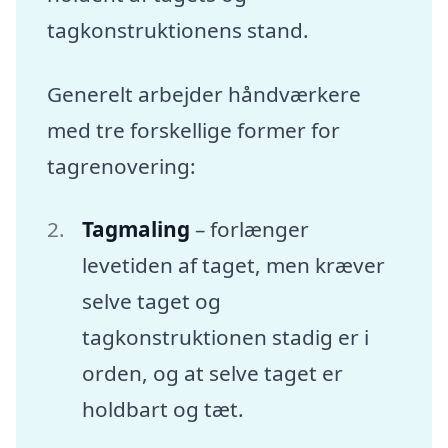
tagkonstruktionens stand.
Generelt arbejder håndværkere
med tre forskellige former for
tagrenovering:
Tagmaling
– forlænger
levetiden af taget, men kræver
selve taget og
tagkonstruktionen stadig er i
orden, og at selve taget er
holdbart og tæt.