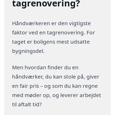
tagrenovering?
Håndværkeren er den vigtigste
faktor ved en tagrenovering. For
taget er boligens mest udsatte
bygningsdel.
Men hvordan finder du en
håndværker, du kan stole på, giver
en fair pris – og som du kan regne
med møder op, og leverer arbejdet
til aftalt tid?