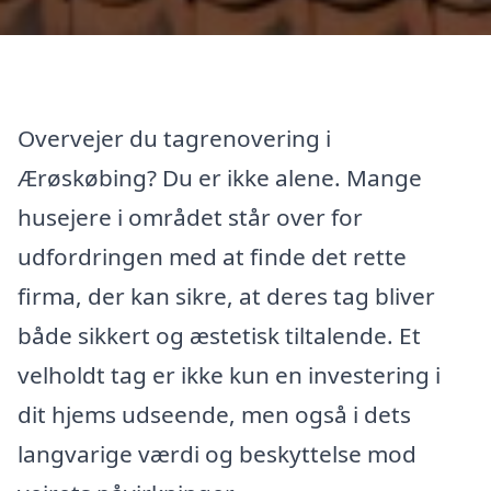
Overvejer du tagrenovering i
Ærøskøbing? Du er ikke alene. Mange
husejere i området står over for
udfordringen med at finde det rette
firma, der kan sikre, at deres tag bliver
både sikkert og æstetisk tiltalende. Et
velholdt tag er ikke kun en investering i
dit hjems udseende, men også i dets
langvarige værdi og beskyttelse mod