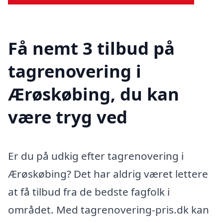
Få nemt 3 tilbud på
tagrenovering i
Ærøskøbing, du kan
være tryg ved
Er du på udkig efter tagrenovering i
Ærøskøbing? Det har aldrig været lettere
at få tilbud fra de bedste fagfolk i
området. Med tagrenovering-pris.dk kan