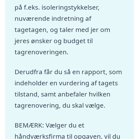
på f.eks. isoleringstykkelser,
nuværende indretning af
tagetagen, og taler med jer om
jeres ønsker og budget til
tagrenoveringen.
Derudfra får du så en rapport, som
indeholder en vurdering af tagets
tilstand, samt anbefaler hvilken
tagrenovering, du skal vælge.
BEMÆRK: Vælger du et
håndværksfirma til opgaven, vil du