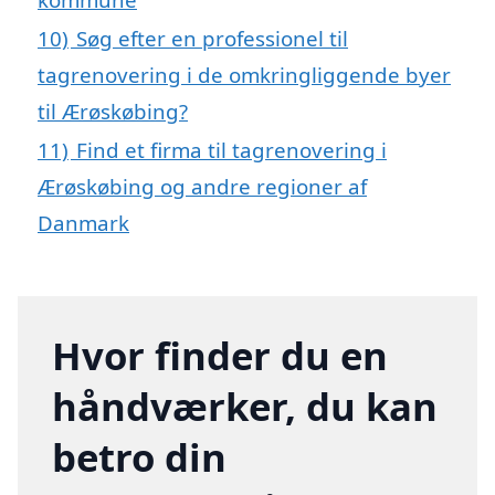
10)
Søg efter en professionel til
tagrenovering i de omkringliggende byer
til Ærøskøbing?
11)
Find et firma til tagrenovering i
Ærøskøbing og andre regioner af
Danmark
Hvor finder du en
håndværker, du kan
betro din