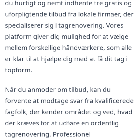
du hurtigt og nemt indhente tre gratis og
uforpligtende tilbud fra lokale firmaer, der
specialiserer sig i tagrenovering. Vores
platform giver dig mulighed for at vælge
mellem forskellige håndværkere, som alle
er klar til at hjælpe dig med at få dit tag i
topform.
Når du anmoder om tilbud, kan du
forvente at modtage svar fra kvalificerede
fagfolk, der kender området og ved, hvad
der kræves for at udføre en ordentlig
tagrenovering. Professionel