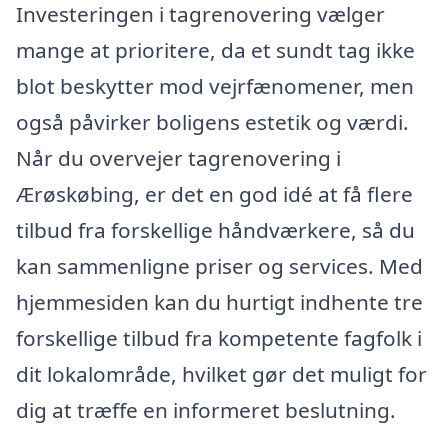
Investeringen i tagrenovering vælger
mange at prioritere, da et sundt tag ikke
blot beskytter mod vejrfænomener, men
også påvirker boligens estetik og værdi.
Når du overvejer tagrenovering i
Ærøskøbing, er det en god idé at få flere
tilbud fra forskellige håndværkere, så du
kan sammenligne priser og services. Med
hjemmesiden kan du hurtigt indhente tre
forskellige tilbud fra kompetente fagfolk i
dit lokalområde, hvilket gør det muligt for
dig at træffe en informeret beslutning.