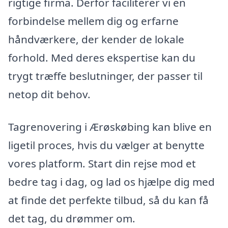
rigtige firma. Derfor faciliterer vi en
forbindelse mellem dig og erfarne
håndværkere, der kender de lokale
forhold. Med deres ekspertise kan du
trygt træffe beslutninger, der passer til
netop dit behov.
Tagrenovering i Ærøskøbing kan blive en
ligetil proces, hvis du vælger at benytte
vores platform. Start din rejse mod et
bedre tag i dag, og lad os hjælpe dig med
at finde det perfekte tilbud, så du kan få
det tag, du drømmer om.