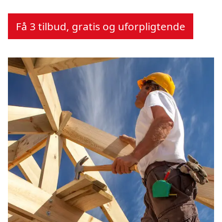
Få 3 tilbud, gratis og uforpligtende