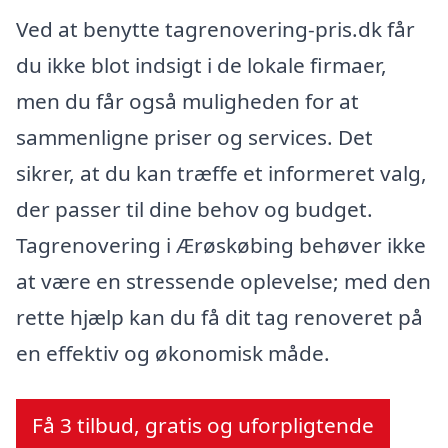
Ved at benytte tagrenovering-pris.dk får
du ikke blot indsigt i de lokale firmaer,
men du får også muligheden for at
sammenligne priser og services. Det
sikrer, at du kan træffe et informeret valg,
der passer til dine behov og budget.
Tagrenovering i Ærøskøbing behøver ikke
at være en stressende oplevelse; med den
rette hjælp kan du få dit tag renoveret på
en effektiv og økonomisk måde.
Få 3 tilbud, gratis og uforpligtende