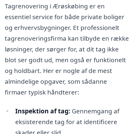
Tagrenovering i Ærøskøbing er en
essentiel service for både private boliger
og erhvervsbygninger. Et professionelt
tagrenoveringsfirma kan tilbyde en række
løsninger, der sørger for, at dit tag ikke
blot ser godt ud, men også er funktionelt
og holdbart. Her er nogle af de mest
almindelige opgaver, som sådanne
firmaer typisk håndterer:
Inspektion af tag:
Gennemgang af
eksisterende tag for at identificere
skader eller slid.