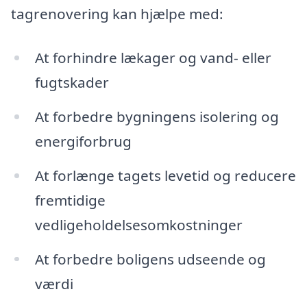
tagrenovering kan hjælpe med:
At forhindre lækager og vand- eller
fugtskader
At forbedre bygningens isolering og
energiforbrug
At forlænge tagets levetid og reducere
fremtidige
vedligeholdelsesomkostninger
At forbedre boligens udseende og
værdi