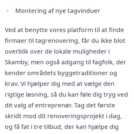
Montering af nye tagvinduer
Ved at benytte vores platform til at finde
firmaer til tagrenovering, får du ikke blot
overblik over de lokale muligheder i
Skamby, men også adgang til fagfolk, der
kender områdets byggetraditioner og
krav. Vi hjælper dig med at vælge den
rigtige løsning, så du kan føle dig tryg ved
dit valg af entreprenør. Tag det første
skridt mod dit renoveringsprojekt i dag,
og få fat i tre tilbud, der kan hjælpe dig