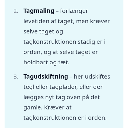
Tagmaling
– forlænger
levetiden af taget, men kræver
selve taget og
tagkonstruktionen stadig er i
orden, og at selve taget er
holdbart og tæt.
Tagudskiftning
– her udskiftes
tegl eller tagplader, eller der
lægges nyt tag oven på det
gamle. Kræver at
tagkonstruktionen er i orden.