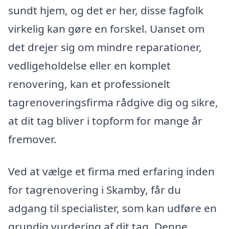
sundt hjem, og det er her, disse fagfolk
virkelig kan gøre en forskel. Uanset om
det drejer sig om mindre reparationer,
vedligeholdelse eller en komplet
renovering, kan et professionelt
tagrenoveringsfirma rådgive dig og sikre,
at dit tag bliver i topform for mange år
fremover.
Ved at vælge et firma med erfaring inden
for tagrenovering i Skamby, får du
adgang til specialister, som kan udføre en
grundig vurdering af dit tag. Denne