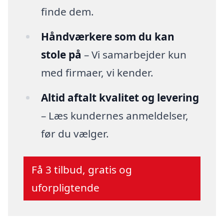
finde dem.
Håndværkere som du kan
stole på
– Vi samarbejder kun
med firmaer, vi kender.
Altid aftalt kvalitet og levering
– Læs kundernes anmeldelser,
før du vælger.
Få 3 tilbud, gratis og
uforpligtende