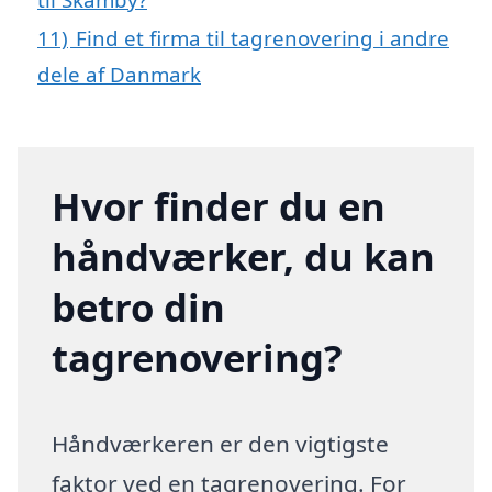
11)
Find et firma til tagrenovering i andre
dele af Danmark
Hvor finder du en
håndværker, du kan
betro din
tagrenovering?
Håndværkeren er den vigtigste
faktor ved en tagrenovering. For