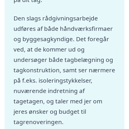
Den slags rådgivningsarbejde
udføres af både håndværksfirmaer
og byggesagkyndige. Det foregår
ved, at de kommer ud og
undersøger både tagbelægning og
tagkonstruktion, samt ser nærmere
på f.eks. isoleringstykkelser,
nuværende indretning af
tagetagen, og taler med jer om
jeres ønsker og budget til
tagrenoveringen.