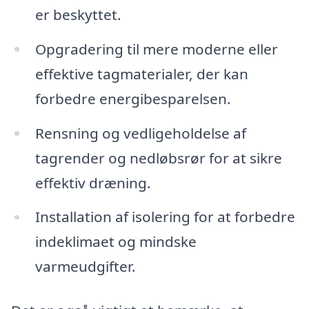
er beskyttet.
Opgradering til mere moderne eller
effektive tagmaterialer, der kan
forbedre energibesparelsen.
Rensning og vedligeholdelse af
tagrender og nedløbsrør for at sikre
effektiv dræning.
Installation af isolering for at forbedre
indeklimaet og mindske
varmeudgifter.