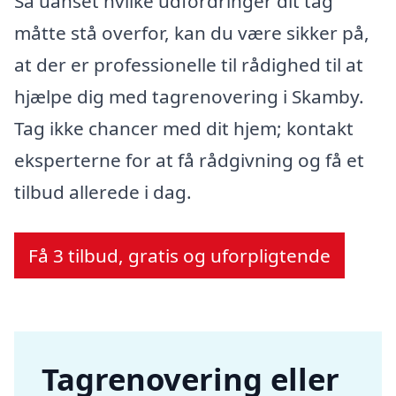
Så uanset hvilke udfordringer dit tag
måtte stå overfor, kan du være sikker på,
at der er professionelle til rådighed til at
hjælpe dig med tagrenovering i Skamby.
Tag ikke chancer med dit hjem; kontakt
eksperterne for at få rådgivning og få et
tilbud allerede i dag.
Få 3 tilbud, gratis og uforpligtende
Tagrenovering eller