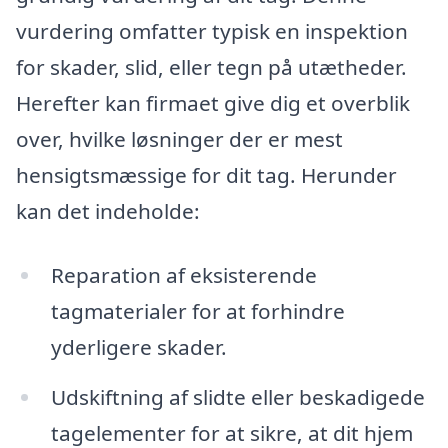
vurdering omfatter typisk en inspektion
for skader, slid, eller tegn på utætheder.
Herefter kan firmaet give dig et overblik
over, hvilke løsninger der er mest
hensigtsmæssige for dit tag. Herunder
kan det indeholde:
Reparation af eksisterende
tagmaterialer for at forhindre
yderligere skader.
Udskiftning af slidte eller beskadigede
tagelementer for at sikre, at dit hjem