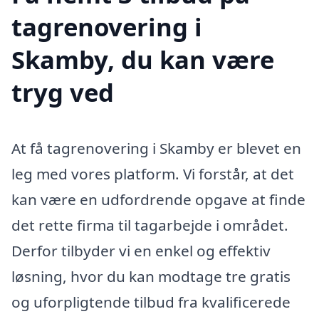
tagrenovering i
Skamby, du kan være
tryg ved
At få tagrenovering i Skamby er blevet en
leg med vores platform. Vi forstår, at det
kan være en udfordrende opgave at finde
det rette firma til tagarbejde i området.
Derfor tilbyder vi en enkel og effektiv
løsning, hvor du kan modtage tre gratis
og uforpligtende tilbud fra kvalificerede