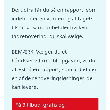
Derudfra får du så en rapport, som
indeholder en vurdering af tagets
tilstand, samt anbefaler hvilken
tagrenovering, du skal vælge.
BEMÆRK: Vælger du et
håndværksfirma til opgaven, vil du
oftest få en rapport, som anbefaler
en af de renoveringsløsninger, de
kan levere.
Få 3 tilbud, gratis og