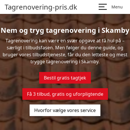
Tagrenovering-pris.dk
Menu
Nem og tryg tagrenovering i Skamby
Tagrenovering kan være en svær opgave at få hul på –
særligt i tilbudsfasen. Men følger du denne guide, og
bruger vores tilbudstjeneste, får du den letteste og mest
trygge tagrenovering i Skamby.
Bestil gratis tagtjek
Få 3 tilbud, gratis og uforpligtende
Hvorfor vælge vores service