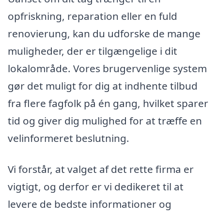
opfriskning, reparation eller en fuld
renovierung, kan du udforske de mange
muligheder, der er tilgængelige i dit
lokalområde. Vores brugervenlige system
gør det muligt for dig at indhente tilbud
fra flere fagfolk på én gang, hvilket sparer
tid og giver dig mulighed for at træffe en
velinformeret beslutning.
Vi forstår, at valget af det rette firma er
vigtigt, og derfor er vi dedikeret til at
levere de bedste informationer og