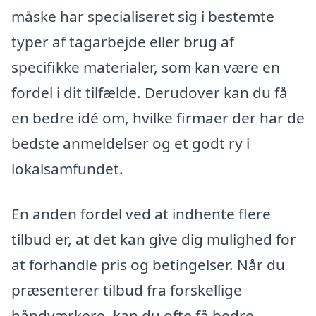
måske har specialiseret sig i bestemte
typer af tagarbejde eller brug af
specifikke materialer, som kan være en
fordel i dit tilfælde. Derudover kan du få
en bedre idé om, hvilke firmaer der har de
bedste anmeldelser og et godt ry i
lokalsamfundet.
En anden fordel ved at indhente flere
tilbud er, at det kan give dig mulighed for
at forhandle pris og betingelser. Når du
præsenterer tilbud fra forskellige
håndværkere, kan du ofte få bedre