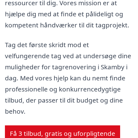
ressourcer til dig. Vores mission er at
hjælpe dig med at finde et pålideligt og
kompetent håndværker til dit tagprojekt.
Tag det første skridt mod et
velfungerende tag ved at undersøge dine
muligheder for tagrenovering i Skamby i
dag. Med vores hjelp kan du nemt finde
professionelle og konkurrencedygtige
tilbud, der passer til dit budget og dine
behov.
Få 3 tilbud, gratis og uforpligtende