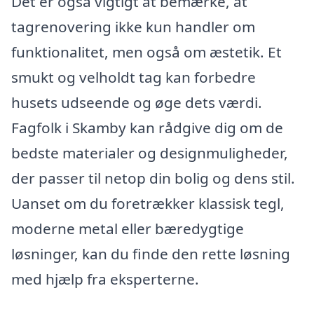
Det er også vigtigt at bemærke, at
tagrenovering ikke kun handler om
funktionalitet, men også om æstetik. Et
smukt og velholdt tag kan forbedre
husets udseende og øge dets værdi.
Fagfolk i Skamby kan rådgive dig om de
bedste materialer og designmuligheder,
der passer til netop din bolig og dens stil.
Uanset om du foretrækker klassisk tegl,
moderne metal eller bæredygtige
løsninger, kan du finde den rette løsning
med hjælp fra eksperterne.