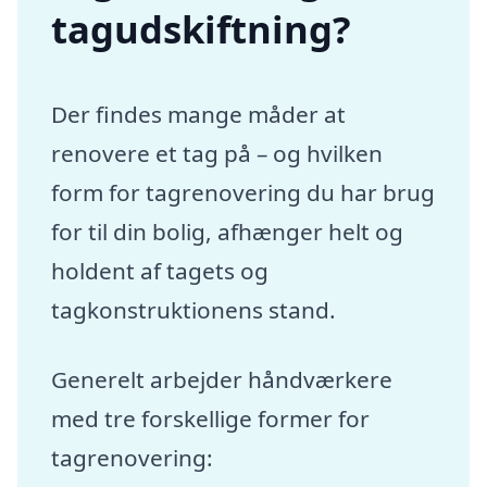
tagudskiftning?
Der findes mange måder at
renovere et tag på – og hvilken
form for tagrenovering du har brug
for til din bolig, afhænger helt og
holdent af tagets og
tagkonstruktionens stand.
Generelt arbejder håndværkere
med tre forskellige former for
tagrenovering: