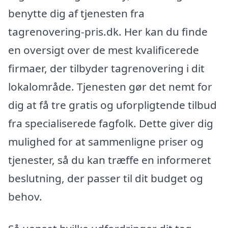
benytte dig af tjenesten fra
tagrenovering-pris.dk. Her kan du finde
en oversigt over de mest kvalificerede
firmaer, der tilbyder tagrenovering i dit
lokalområde. Tjenesten gør det nemt for
dig at få tre gratis og uforpligtende tilbud
fra specialiserede fagfolk. Dette giver dig
mulighed for at sammenligne priser og
tjenester, så du kan træffe en informeret
beslutning, der passer til dit budget og
behov.