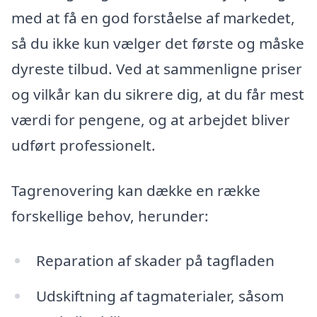
med at få en god forståelse af markedet,
så du ikke kun vælger det første og måske
dyreste tilbud. Ved at sammenligne priser
og vilkår kan du sikrere dig, at du får mest
værdi for pengene, og at arbejdet bliver
udført professionelt.
Tagrenovering kan dække en række
forskellige behov, herunder:
Reparation af skader på tagfladen
Udskiftning af tagmaterialer, såsom