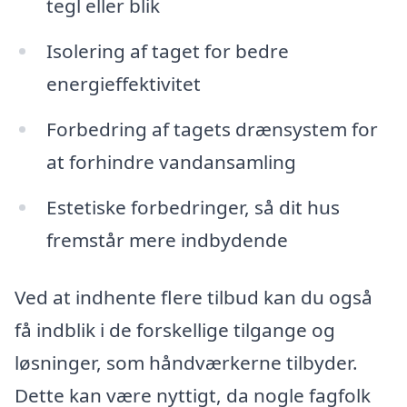
tegl eller blik
Isolering af taget for bedre
energieffektivitet
Forbedring af tagets drænsystem for
at forhindre vandansamling
Estetiske forbedringer, så dit hus
fremstår mere indbydende
Ved at indhente flere tilbud kan du også
få indblik i de forskellige tilgange og
løsninger, som håndværkerne tilbyder.
Dette kan være nyttigt, da nogle fagfolk