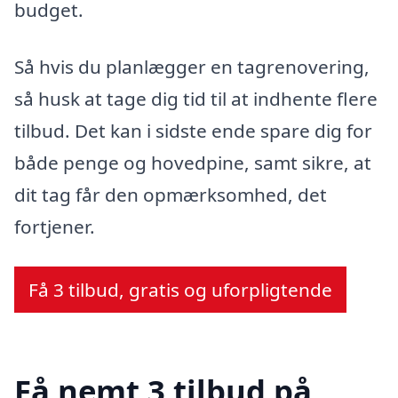
budget.
Så hvis du planlægger en tagrenovering,
så husk at tage dig tid til at indhente flere
tilbud. Det kan i sidste ende spare dig for
både penge og hovedpine, samt sikre, at
dit tag får den opmærksomhed, det
fortjener.
Få 3 tilbud, gratis og uforpligtende
Få nemt 3 tilbud på