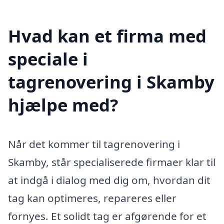
Hvad kan et firma med
speciale i
tagrenovering i Skamby
hjælpe med?
Når det kommer til tagrenovering i
Skamby, står specialiserede firmaer klar til
at indgå i dialog med dig om, hvordan dit
tag kan optimeres, repareres eller
fornyes. Et solidt tag er afgørende for et