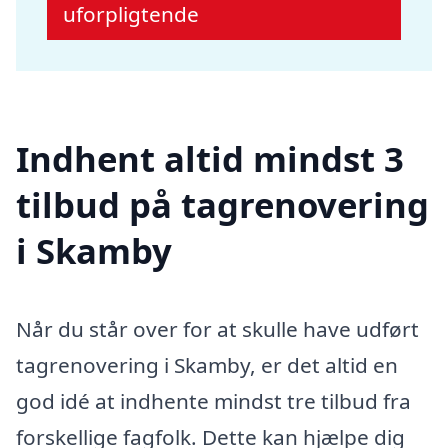
uforpligtende
Indhent altid mindst 3
tilbud på tagrenovering
i Skamby
Når du står over for at skulle have udført
tagrenovering i Skamby, er det altid en
god idé at indhente mindst tre tilbud fra
forskellige fagfolk. Dette kan hjælpe dig