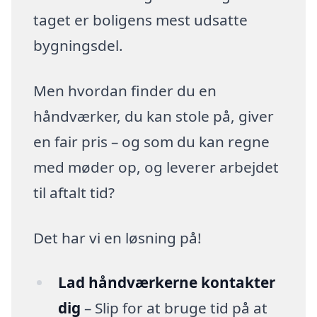
taget er boligens mest udsatte
bygningsdel.
Men hvordan finder du en
håndværker, du kan stole på, giver
en fair pris – og som du kan regne
med møder op, og leverer arbejdet
til aftalt tid?
Det har vi en løsning på!
Lad håndværkerne kontakter
dig
– Slip for at bruge tid på at