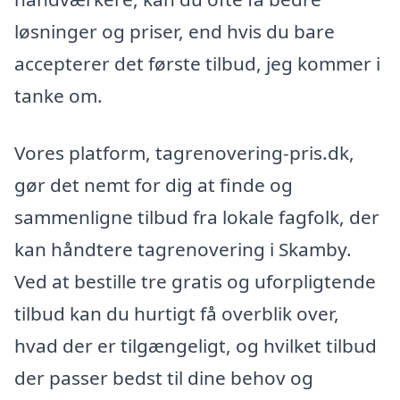
løsninger og priser, end hvis du bare
accepterer det første tilbud, jeg kommer i
tanke om.
Vores platform, tagrenovering-pris.dk,
gør det nemt for dig at finde og
sammenligne tilbud fra lokale fagfolk, der
kan håndtere tagrenovering i Skamby.
Ved at bestille tre gratis og uforpligtende
tilbud kan du hurtigt få overblik over,
hvad der er tilgængeligt, og hvilket tilbud
der passer bedst til dine behov og