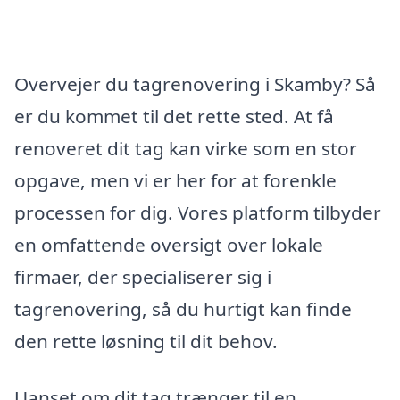
Overvejer du tagrenovering i Skamby? Så
er du kommet til det rette sted. At få
renoveret dit tag kan virke som en stor
opgave, men vi er her for at forenkle
processen for dig. Vores platform tilbyder
en omfattende oversigt over lokale
firmaer, der specialiserer sig i
tagrenovering, så du hurtigt kan finde
den rette løsning til dit behov.
Uanset om dit tag trænger til en