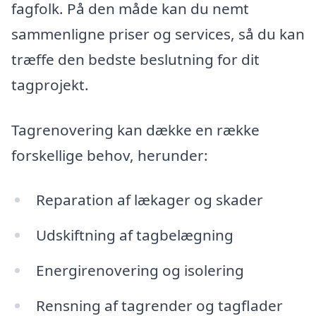
fagfolk. På den måde kan du nemt
sammenligne priser og services, så du kan
træffe den bedste beslutning for dit
tagprojekt.
Tagrenovering kan dække en række
forskellige behov, herunder:
Reparation af lækager og skader
Udskiftning af tagbelægning
Energirenovering og isolering
Rensning af tagrender og tagflader