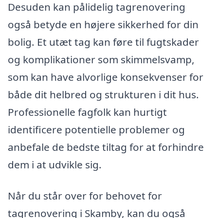
Desuden kan pålidelig tagrenovering
også betyde en højere sikkerhed for din
bolig. Et utæt tag kan føre til fugtskader
og komplikationer som skimmelsvamp,
som kan have alvorlige konsekvenser for
både dit helbred og strukturen i dit hus.
Professionelle fagfolk kan hurtigt
identificere potentielle problemer og
anbefale de bedste tiltag for at forhindre
dem i at udvikle sig.
Når du står over for behovet for
tagrenovering i Skamby, kan du også