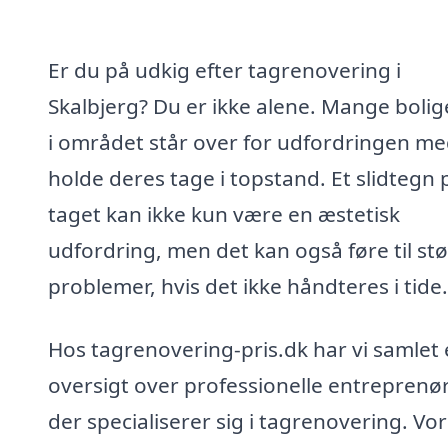
Er du på udkig efter tagrenovering i
Skalbjerg? Du er ikke alene. Mange bolig
i området står over for udfordringen me
holde deres tage i topstand. Et slidtegn 
taget kan ikke kun være en æstetisk
udfordring, men det kan også føre til st
problemer, hvis det ikke håndteres i tide.
Hos tagrenovering-pris.dk har vi samlet
oversigt over professionelle entreprenør
der specialiserer sig i tagrenovering. Vo