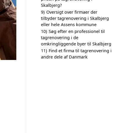
Skalbjerg?
9)
Oversigt over firmaer der
tilbyder tagrenovering i Skalbjerg
eller hele Assens kommune
10)
Søg efter en professionel til
tagrenovering i de
omkringliggende byer til Skalbjerg
11)
Find et firma til tagrenovering i
andre dele af Danmark