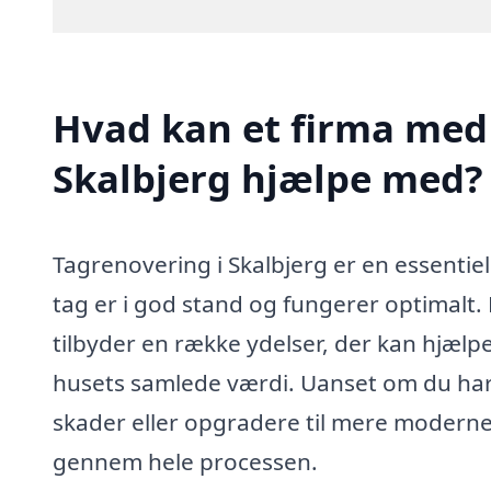
Hvad kan et firma med 
Skalbjerg hjælpe med?
Tagrenovering i Skalbjerg er en essentiel 
tag er i god stand og fungerer optimalt.
tilbyder en række ydelser, der kan hjælp
husets samlede værdi. Uanset om du har 
skader eller opgradere til mere moderne 
gennem hele processen.