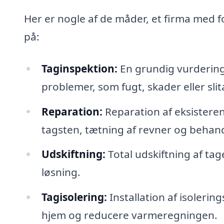
Her er nogle af de måder, et firma med f
på:
Taginspektion:
En grundig vurdering 
problemer, som fugt, skader eller slit
Reparation:
Reparation af eksisteren
tagsten, tætning af revner og behand
Udskiftning:
Total udskiftning af tage
løsning.
Tagisolering:
Installation af isolering
hjem og reducere varmeregningen.