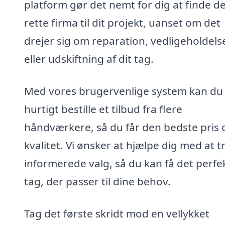
platform gør det nemt for dig at finde d
rette firma til dit projekt, uanset om det
drejer sig om reparation, vedligeholdels
eller udskiftning af dit tag.
Med vores brugervenlige system kan du
hurtigt bestille et tilbud fra flere
håndværkere, så du får den bedste pris 
kvalitet. Vi ønsker at hjælpe dig med at t
informerede valg, så du kan få det perfe
tag, der passer til dine behov.
Tag det første skridt mod en vellykket