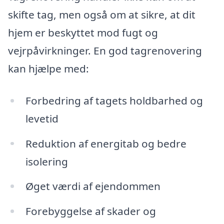
skifte tag, men også om at sikre, at dit
hjem er beskyttet mod fugt og
vejrpåvirkninger. En god tagrenovering
kan hjælpe med:
Forbedring af tagets holdbarhed og
levetid
Reduktion af energitab og bedre
isolering
Øget værdi af ejendommen
Forebyggelse af skader og