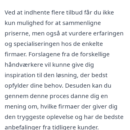
Ved at indhente flere tilbud får du ikke
kun mulighed for at sammenligne
priserne, men også at vurdere erfaringen
og specialiseringen hos de enkelte
firmaer. Forslagene fra de forskellige
håndværkere vil kunne give dig
inspiration til den løsning, der bedst
opfylder dine behov. Desuden kan du
gennem denne proces danne dig en
mening om, hvilke firmaer der giver dig
den tryggeste oplevelse og har de bedste
anbefalinger fra tidligere kunder.