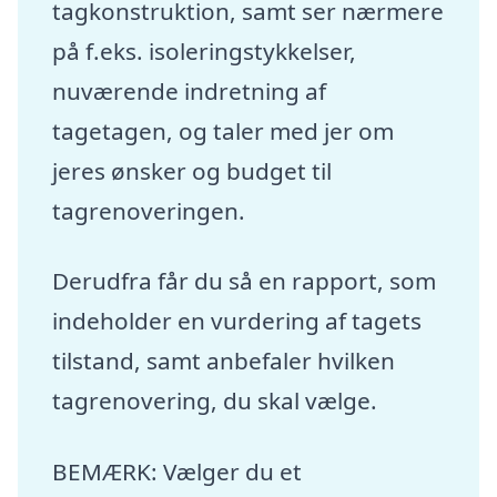
tagkonstruktion, samt ser nærmere
på f.eks. isoleringstykkelser,
nuværende indretning af
tagetagen, og taler med jer om
jeres ønsker og budget til
tagrenoveringen.
Derudfra får du så en rapport, som
indeholder en vurdering af tagets
tilstand, samt anbefaler hvilken
tagrenovering, du skal vælge.
BEMÆRK: Vælger du et