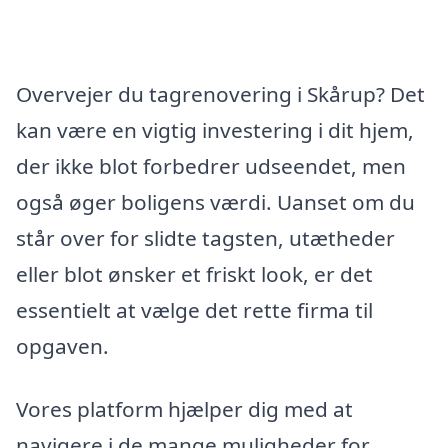
Overvejer du tagrenovering i Skårup? Det
kan være en vigtig investering i dit hjem,
der ikke blot forbedrer udseendet, men
også øger boligens værdi. Uanset om du
står over for slidte tagsten, utætheder
eller blot ønsker et friskt look, er det
essentielt at vælge det rette firma til
opgaven.
Vores platform hjælper dig med at
navigere i de mange muligheder for