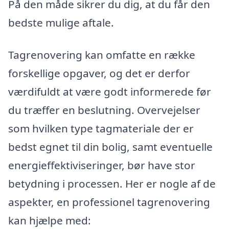
På den måde sikrer du dig, at du får den
bedste mulige aftale.
Tagrenovering kan omfatte en række
forskellige opgaver, og det er derfor
værdifuldt at være godt informerede før
du træffer en beslutning. Overvejelser
som hvilken type tagmateriale der er
bedst egnet til din bolig, samt eventuelle
energieffektiviseringer, bør have stor
betydning i processen. Her er nogle af de
aspekter, en professionel tagrenovering
kan hjælpe med: