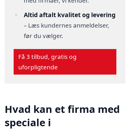
med firmaer, vi kender.
Altid aftalt kvalitet og levering
– Læs kundernes anmeldelser,
før du vælger.
Få 3 tilbud, gratis og
uforpligtende
Hvad kan et firma med
speciale i