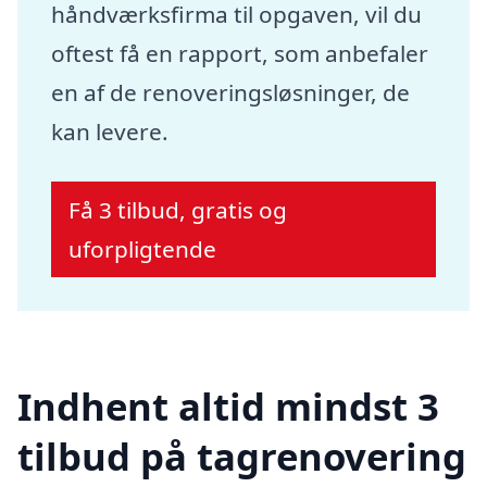
håndværksfirma til opgaven, vil du
oftest få en rapport, som anbefaler
en af de renoveringsløsninger, de
kan levere.
Få 3 tilbud, gratis og
uforpligtende
Indhent altid mindst 3
tilbud på tagrenovering