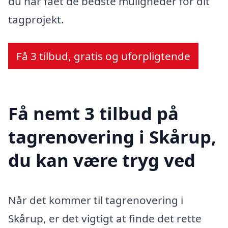
du har fået de bedste muligheder for dit
tagprojekt.
Få 3 tilbud, gratis og uforpligtende
Få nemt 3 tilbud på
tagrenovering i Skårup,
du kan være tryg ved
Når det kommer til tagrenovering i
Skårup, er det vigtigt at finde det rette