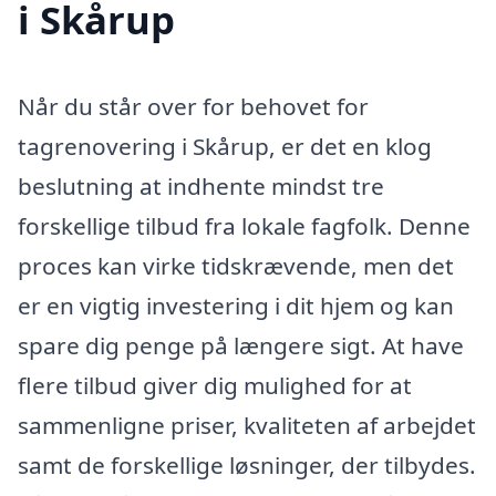
i Skårup
Når du står over for behovet for
tagrenovering i Skårup, er det en klog
beslutning at indhente mindst tre
forskellige tilbud fra lokale fagfolk. Denne
proces kan virke tidskrævende, men det
er en vigtig investering i dit hjem og kan
spare dig penge på længere sigt. At have
flere tilbud giver dig mulighed for at
sammenligne priser, kvaliteten af arbejdet
samt de forskellige løsninger, der tilbydes.