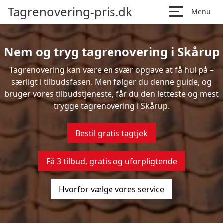
Tagrenovering-pris.dk
Menu
Nem og tryg tagrenovering i Skårup
Tagrenovering kan være en svær opgave at få hul på –
særligt i tilbudsfasen. Men følger du denne guide, og
bruger vores tilbudstjeneste, får du den letteste og mest
trygge tagrenovering i Skårup.
Bestil gratis tagtjek
Få 3 tilbud, gratis og uforpligtende
Hvorfor vælge vores service