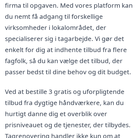
firma til opgaven. Med vores platform kan
du nemt få adgang til forskellige
virksomheder i lokalområdet, der
specialiserer sig i tagarbejde. Vi gør det
enkelt for dig at indhente tilbud fra flere
fagfolk, så du kan vælge det tilbud, der
passer bedst til dine behov og dit budget.
Ved at bestille 3 gratis og uforpligtende
tilbud fra dygtige håndværkere, kan du
hurtigt danne dig et overblik over
prisniveauet og de tjenester, der tilbydes.
Tagrenovering handler ikke kun om at