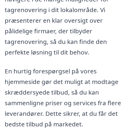
tagrenovering i dit lokalområde. Vi
præsenterer en klar oversigt over
pålidelige firmaer, der tilbyder
tagrenovering, så du kan finde den
perfekte løsning til dit behov.
En hurtig forespørgsel på vores
hjemmeside gør det muligt at modtage
skræddersyede tilbud, så du kan
sammenligne priser og services fra flere
leverandører. Dette sikrer, at du får det
bedste tilbud på markedet.