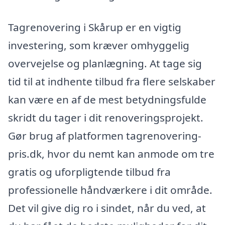
Tagrenovering i Skårup er en vigtig
investering, som kræver omhyggelig
overvejelse og planlægning. At tage sig
tid til at indhente tilbud fra flere selskaber
kan være en af de mest betydningsfulde
skridt du tager i dit renoveringsprojekt.
Gør brug af platformen tagrenovering-
pris.dk, hvor du nemt kan anmode om tre
gratis og uforpligtende tilbud fra
professionelle håndværkere i dit område.
Det vil give dig ro i sindet, når du ved, at