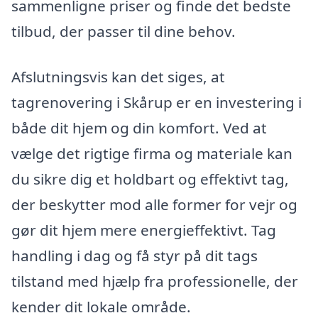
sammenligne priser og finde det bedste
tilbud, der passer til dine behov.
Afslutningsvis kan det siges, at
tagrenovering i Skårup er en investering i
både dit hjem og din komfort. Ved at
vælge det rigtige firma og materiale kan
du sikre dig et holdbart og effektivt tag,
der beskytter mod alle former for vejr og
gør dit hjem mere energieffektivt. Tag
handling i dag og få styr på dit tags
tilstand med hjælp fra professionelle, der
kender dit lokale område.