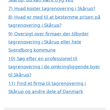
7)
Hvad koster tagrenovering i Skårup?
8)
Hvad er med til at bestemme prisen på
tagrenovering i Skårup?
9)
Oversigt over firmaer der tilbyder
tagrenovering i Skårup eller hele
Svendborg kommune
10)
Søg efter en professionel til
tagrenovering i de omkringliggende byer
til Skårup?
11)
Find et firma til tagrenovering i
Skårup og andre dele af Danmark