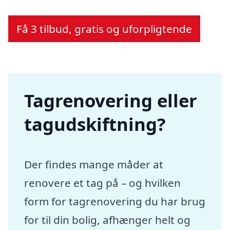
Få 3 tilbud, gratis og uforpligtende
Tagrenovering eller
tagudskiftning?
Der findes mange måder at
renovere et tag på – og hvilken
form for tagrenovering du har brug
for til din bolig, afhænger helt og