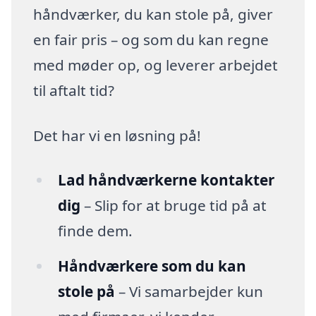
håndværker, du kan stole på, giver
en fair pris – og som du kan regne
med møder op, og leverer arbejdet
til aftalt tid?
Det har vi en løsning på!
Lad håndværkerne kontakter
dig
– Slip for at bruge tid på at
finde dem.
Håndværkere som du kan
stole på
– Vi samarbejder kun