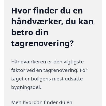
Hvor finder du en
håndværker, du kan
betro din
tagrenovering?
Håndværkeren er den vigtigste
faktor ved en tagrenovering. For
taget er boligens mest udsatte
bygningsdel.
Men hvordan finder du en