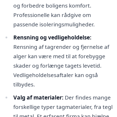
og forbedre boligens komfort.
Professionelle kan rådgive om
passende isoleringsmuligheder.
Rensning og vedligeholdelse:
Rensning af tagrender og fjernelse af
alger kan være med til at forebygge
skader og forlænge tagets levetid.
Vedligeholdelsesaftaler kan også
tilbydes.
Valg af materialer:
Der findes mange
forskellige typer tagmaterialer, fra tegl
til metal. Et erfarent firma kan hjælpe