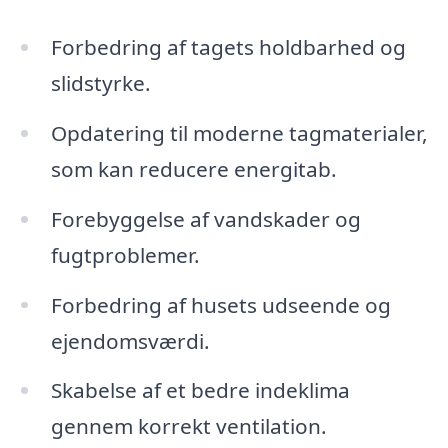
Forbedring af tagets holdbarhed og
slidstyrke.
Opdatering til moderne tagmaterialer,
som kan reducere energitab.
Forebyggelse af vandskader og
fugtproblemer.
Forbedring af husets udseende og
ejendomsværdi.
Skabelse af et bedre indeklima
gennem korrekt ventilation.