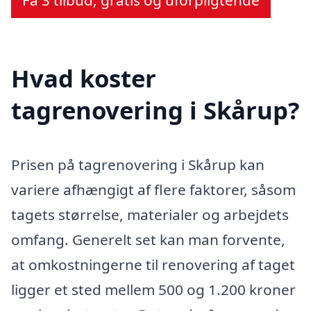
Hvad koster
tagrenovering i Skårup?
Prisen på tagrenovering i Skårup kan
variere afhængigt af flere faktorer, såsom
tagets størrelse, materialer og arbejdets
omfang. Generelt set kan man forvente,
at omkostningerne til renovering af taget
ligger et sted mellem 500 og 1.200 kroner