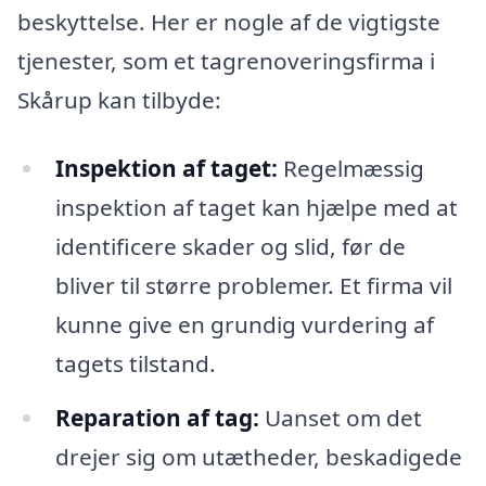
beskyttelse. Her er nogle af de vigtigste
tjenester, som et tagrenoveringsfirma i
Skårup kan tilbyde:
Inspektion af taget:
Regelmæssig
inspektion af taget kan hjælpe med at
identificere skader og slid, før de
bliver til større problemer. Et firma vil
kunne give en grundig vurdering af
tagets tilstand.
Reparation af tag:
Uanset om det
drejer sig om utætheder, beskadigede