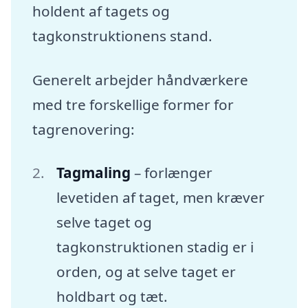
holdent af tagets og
tagkonstruktionens stand.
Generelt arbejder håndværkere
med tre forskellige former for
tagrenovering:
Tagmaling
– forlænger
levetiden af taget, men kræver
selve taget og
tagkonstruktionen stadig er i
orden, og at selve taget er
holdbart og tæt.