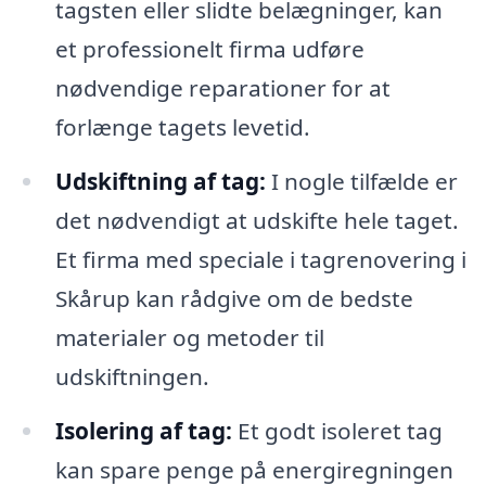
tagsten eller slidte belægninger, kan
et professionelt firma udføre
nødvendige reparationer for at
forlænge tagets levetid.
Udskiftning af tag:
I nogle tilfælde er
det nødvendigt at udskifte hele taget.
Et firma med speciale i tagrenovering i
Skårup kan rådgive om de bedste
materialer og metoder til
udskiftningen.
Isolering af tag:
Et godt isoleret tag
kan spare penge på energiregningen