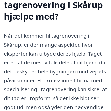
tagrenovering i Skårup
hjælpe med?
Når det kommer til tagrenovering i
Skårup, er der mange aspekter, hvor
eksperter kan tilbyde deres hjælp. Taget
er en af de mest vitale dele af dit hjem, da
det beskytter hele bygningen mod vejrets
påvirkninger. Et professionelt firma med
specialisering i tagrenovering kan sikre, at
dit tag er i topform, så det ikke blot ser
godt ud, men også yder den nødvendige