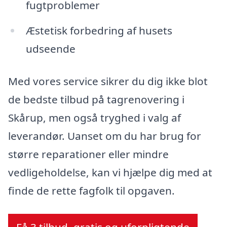
fugtproblemer
Æstetisk forbedring af husets
udseende
Med vores service sikrer du dig ikke blot
de bedste tilbud på tagrenovering i
Skårup, men også tryghed i valg af
leverandør. Uanset om du har brug for
større reparationer eller mindre
vedligeholdelse, kan vi hjælpe dig med at
finde de rette fagfolk til opgaven.
Få 3 tilbud, gratis og uforpligtende