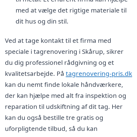
med at vælge det rigtige materiale til
dit hus og din stil.
Ved at tage kontakt til et firma med
speciale i tagrenovering i Skårup, sikrer
du dig professionel rådgivning og et
kvalitetsarbejde. På
tagrenovering-pris.dk
kan du nemt finde lokale håndværkere,
der kan hjælpe med alt fra inspektion og
reparation til udskiftning af dit tag. Her
kan du også bestille tre gratis og
uforpligtende tilbud, så du kan