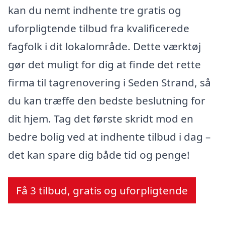
kan du nemt indhente tre gratis og
uforpligtende tilbud fra kvalificerede
fagfolk i dit lokalområde. Dette værktøj
gør det muligt for dig at finde det rette
firma til tagrenovering i Seden Strand, så
du kan træffe den bedste beslutning for
dit hjem. Tag det første skridt mod en
bedre bolig ved at indhente tilbud i dag –
det kan spare dig både tid og penge!
Få 3 tilbud, gratis og uforpligtende