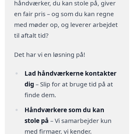
håndværker, du kan stole på, giver
en fair pris – og som du kan regne
med møder op, og leverer arbejdet
til aftalt tid?
Det har vi en løsning på!
Lad håndværkerne kontakter
dig
– Slip for at bruge tid på at
finde dem.
Håndværkere som du kan
stole på
– Vi samarbejder kun
med firmaer, vi kender.