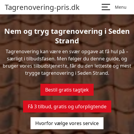
Tagrenovering-pris.dk
Menu
Nem og tryg tagrenovering i Seden
Strand
Tagrenovering kan være en svær opgave at få hul på –
særligt i tilbudsfasen. Men følger du denne guide, og
bruger vores tilbudstjeneste, får du den letteste og mest
trygge tagrenovering i Seden Strand.
Bestil gratis tagtjek
Få 3 tilbud, gratis og uforpligtende
Hvorfor vælge vores service