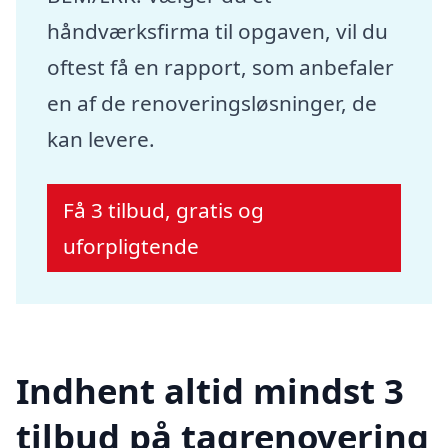
håndværksfirma til opgaven, vil du
oftest få en rapport, som anbefaler
en af de renoveringsløsninger, de
kan levere.
Få 3 tilbud, gratis og
uforpligtende
Indhent altid mindst 3
tilbud på tagrenovering