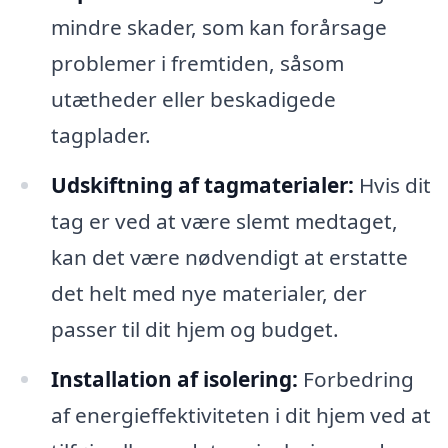
mindre skader, som kan forårsage
problemer i fremtiden, såsom
utætheder eller beskadigede
tagplader.
Udskiftning af tagmaterialer:
Hvis dit
tag er ved at være slemt medtaget,
kan det være nødvendigt at erstatte
det helt med nye materialer, der
passer til dit hjem og budget.
Installation af isolering:
Forbedring
af energieffektiviteten i dit hjem ved at