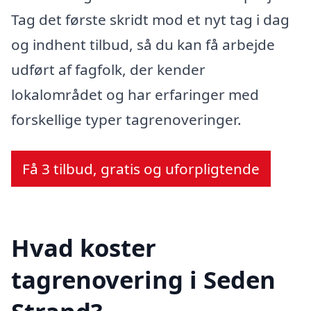
Tag det første skridt mod et nyt tag i dag
og indhent tilbud, så du kan få arbejde
udført af fagfolk, der kender
lokalområdet og har erfaringer med
forskellige typer tagrenoveringer.
Få 3 tilbud, gratis og uforpligtende
Hvad koster
tagrenovering i Seden