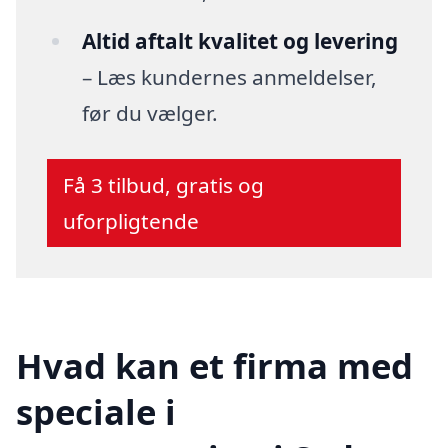
Altid aftalt kvalitet og levering
– Læs kundernes anmeldelser,
før du vælger.
Få 3 tilbud, gratis og
uforpligtende
Hvad kan et firma med
speciale i