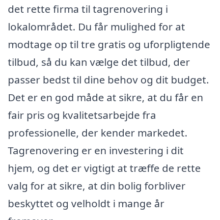
det rette firma til tagrenovering i
lokalområdet. Du får mulighed for at
modtage op til tre gratis og uforpligtende
tilbud, så du kan vælge det tilbud, der
passer bedst til dine behov og dit budget.
Det er en god måde at sikre, at du får en
fair pris og kvalitetsarbejde fra
professionelle, der kender markedet.
Tagrenovering er en investering i dit
hjem, og det er vigtigt at træffe de rette
valg for at sikre, at din bolig forbliver
beskyttet og velholdt i mange år