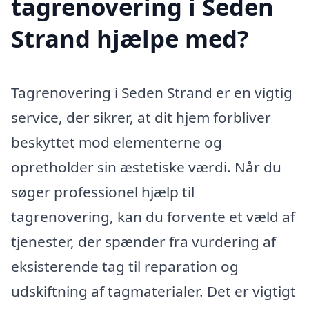
tagrenovering i Seden
Strand hjælpe med?
Tagrenovering i Seden Strand er en vigtig
service, der sikrer, at dit hjem forbliver
beskyttet mod elementerne og
opretholder sin æstetiske værdi. Når du
søger professionel hjælp til
tagrenovering, kan du forvente et væld af
tjenester, der spænder fra vurdering af
eksisterende tag til reparation og
udskiftning af tagmaterialer. Det er vigtigt