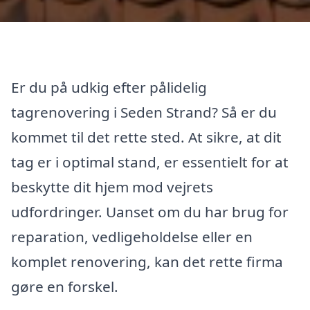
Er du på udkig efter pålidelig
tagrenovering i Seden Strand? Så er du
kommet til det rette sted. At sikre, at dit
tag er i optimal stand, er essentielt for at
beskytte dit hjem mod vejrets
udfordringer. Uanset om du har brug for
reparation, vedligeholdelse eller en
komplet renovering, kan det rette firma
gøre en forskel.