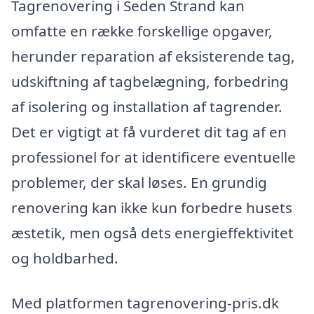
Tagrenovering i Seden Strand kan
omfatte en række forskellige opgaver,
herunder reparation af eksisterende tag,
udskiftning af tagbelægning, forbedring
af isolering og installation af tagrender.
Det er vigtigt at få vurderet dit tag af en
professionel for at identificere eventuelle
problemer, der skal løses. En grundig
renovering kan ikke kun forbedre husets
æstetik, men også dets energieffektivitet
og holdbarhed.
Med platformen tagrenovering-pris.dk