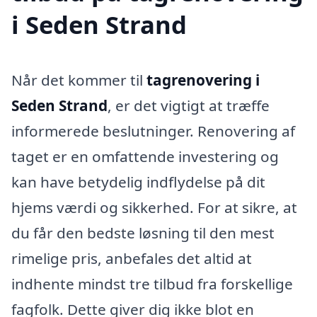
i Seden Strand
Når det kommer til
tagrenovering i
Seden Strand
, er det vigtigt at træffe
informerede beslutninger. Renovering af
taget er en omfattende investering og
kan have betydelig indflydelse på dit
hjems værdi og sikkerhed. For at sikre, at
du får den bedste løsning til den mest
rimelige pris, anbefales det altid at
indhente mindst tre tilbud fra forskellige
fagfolk. Dette giver dig ikke blot en