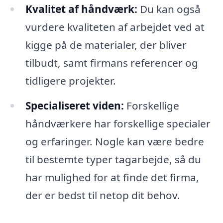
Kvalitet af håndværk:
Du kan også
vurdere kvaliteten af arbejdet ved at
kigge på de materialer, der bliver
tilbudt, samt firmans referencer og
tidligere projekter.
Specialiseret viden:
Forskellige
håndværkere har forskellige specialer
og erfaringer. Nogle kan være bedre
til bestemte typer tagarbejde, så du
har mulighed for at finde det firma,
der er bedst til netop dit behov.