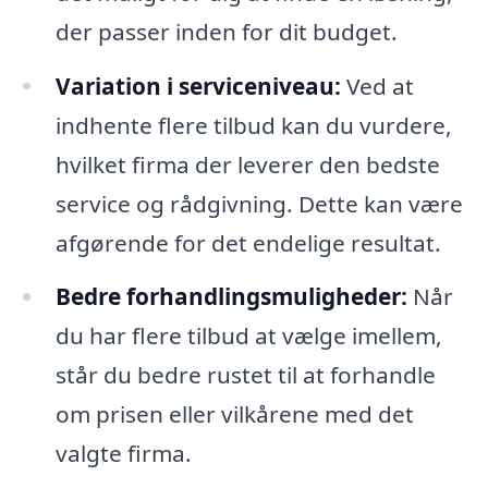
der passer inden for dit budget.
Variation i serviceniveau:
Ved at
indhente flere tilbud kan du vurdere,
hvilket firma der leverer den bedste
service og rådgivning. Dette kan være
afgørende for det endelige resultat.
Bedre forhandlingsmuligheder:
Når
du har flere tilbud at vælge imellem,
står du bedre rustet til at forhandle
om prisen eller vilkårene med det
valgte firma.