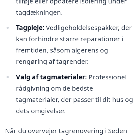
tilføje eller opdatere isolering under
tagdækningen.
Tagpleje:
Vedligeholdelsespakker, der
kan forhindre større reparationer i
fremtiden, såsom algerens og
rengøring af tagrender.
Valg af tagmaterialer:
Professionel
rådgivning om de bedste
tagmaterialer, der passer til dit hus og
dets omgivelser.
Når du overvejer tagrenovering i Seden