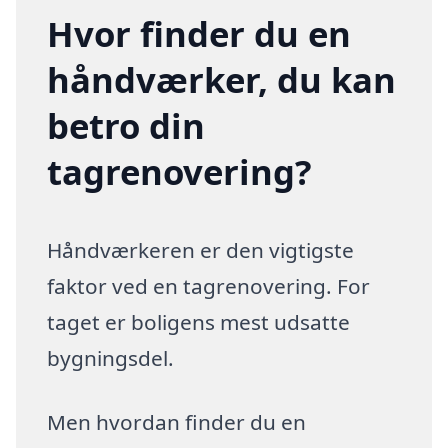
Hvor finder du en
håndværker, du kan
betro din
tagrenovering?
Håndværkeren er den vigtigste
faktor ved en tagrenovering. For
taget er boligens mest udsatte
bygningsdel.
Men hvordan finder du en