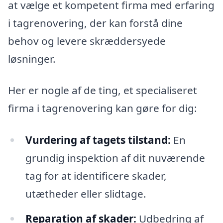
at vælge et kompetent firma med erfaring
i tagrenovering, der kan forstå dine
behov og levere skræddersyede
løsninger.
Her er nogle af de ting, et specialiseret
firma i tagrenovering kan gøre for dig:
Vurdering af tagets tilstand:
En
grundig inspektion af dit nuværende
tag for at identificere skader,
utætheder eller slidtage.
Reparation af skader:
Udbedring af