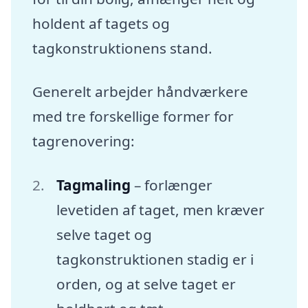
holdent af tagets og
tagkonstruktionens stand.
Generelt arbejder håndværkere
med tre forskellige former for
tagrenovering:
Tagmaling
– forlænger
levetiden af taget, men kræver
selve taget og
tagkonstruktionen stadig er i
orden, og at selve taget er