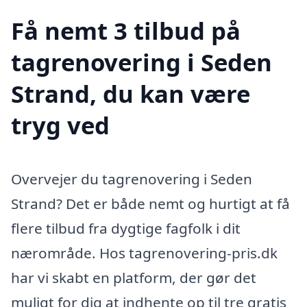
Få nemt 3 tilbud på
tagrenovering i Seden
Strand, du kan være
tryg ved
Overvejer du tagrenovering i Seden
Strand? Det er både nemt og hurtigt at få
flere tilbud fra dygtige fagfolk i dit
nærområde. Hos tagrenovering-pris.dk
har vi skabt en platform, der gør det
muligt for dig at indhente op til tre gratis