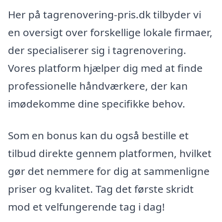
Her på tagrenovering-pris.dk tilbyder vi
en oversigt over forskellige lokale firmaer,
der specialiserer sig i tagrenovering.
Vores platform hjælper dig med at finde
professionelle håndværkere, der kan
imødekomme dine specifikke behov.
Som en bonus kan du også bestille et
tilbud direkte gennem platformen, hvilket
gør det nemmere for dig at sammenligne
priser og kvalitet. Tag det første skridt
mod et velfungerende tag i dag!