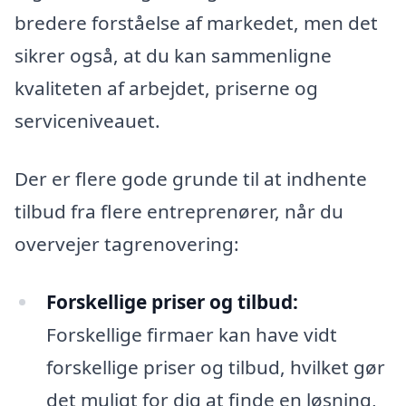
bredere forståelse af markedet, men det
sikrer også, at du kan sammenligne
kvaliteten af arbejdet, priserne og
serviceniveauet.
Der er flere gode grunde til at indhente
tilbud fra flere entreprenører, når du
overvejer tagrenovering:
Forskellige priser og tilbud:
Forskellige firmaer kan have vidt
forskellige priser og tilbud, hvilket gør
det muligt for dig at finde en løsning,