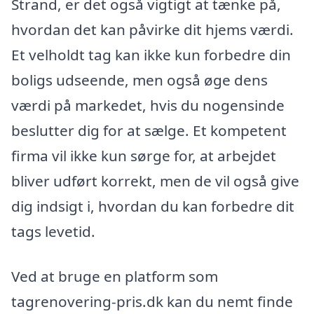
Strand, er det også vigtigt at tænke på,
hvordan det kan påvirke dit hjems værdi.
Et velholdt tag kan ikke kun forbedre din
boligs udseende, men også øge dens
værdi på markedet, hvis du nogensinde
beslutter dig for at sælge. Et kompetent
firma vil ikke kun sørge for, at arbejdet
bliver udført korrekt, men de vil også give
dig indsigt i, hvordan du kan forbedre dit
tags levetid.
Ved at bruge en platform som
tagrenovering-pris.dk kan du nemt finde