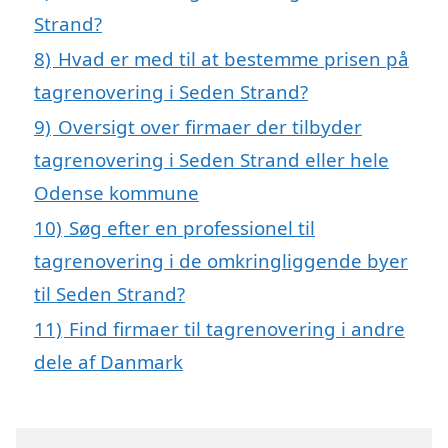
Strand?
8)
Hvad er med til at bestemme prisen på
tagrenovering i Seden Strand?
9)
Oversigt over firmaer der tilbyder
tagrenovering i Seden Strand eller hele
Odense kommune
10)
Søg efter en professionel til
tagrenovering i de omkringliggende byer
til Seden Strand?
11)
Find firmaer til tagrenovering i andre
dele af Danmark