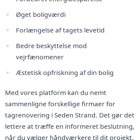
Øget boligværdi
Forlængelse af tagets levetid
Bedre beskyttelse mod
vejrfænomener
Æstetisk opfriskning af din bolig
Med vores platform kan du nemt
sammenligne forskellige firmaer for
tagrenovering i Seden Strand. Det gør det
lettere at træffe en informeret beslutning,
når du vælger håndværkere til dit projekt.