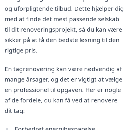
og uforpligtende tilbud. Dette hjælper dig
med at finde det mest passende selskab
til dit renoveringsprojekt, så du kan være
sikker på at få den bedste løsning til den
rigtige pris.
En tagrenovering kan være nødvendig af
mange årsager, og det er vigtigt at vælge
en professionel til opgaven. Her er nogle
af de fordele, du kan få ved at renovere
dit tag:
Forbedret energibesparelse