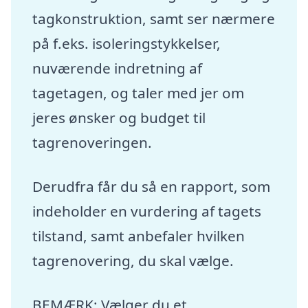
tagkonstruktion, samt ser nærmere
på f.eks. isoleringstykkelser,
nuværende indretning af
tagetagen, og taler med jer om
jeres ønsker og budget til
tagrenoveringen.
Derudfra får du så en rapport, som
indeholder en vurdering af tagets
tilstand, samt anbefaler hvilken
tagrenovering, du skal vælge.
BEMÆRK: Vælger du et