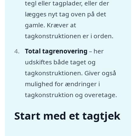
tegl eller tagplader, eller der
lægges nyt tag oven på det
gamle. Kræver at
tagkonstruktionen er i orden.
Total tagrenovering
– her
udskiftes både taget og
tagkonstruktionen. Giver også
mulighed for ændringer i
tagkonstruktion og overetage.
Start med et tagtjek