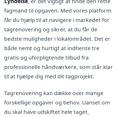
Lyndelse
, er det vigtigt at finde den rette
fagmand til opgaven. Med vores platform
får du hjælp til at navigere i markedet for
tagrenovering og sikrer, at du får de
bedste muligheder i lokalområdet. Det er
både nemt og hurtigt at indhente tre
gratis og uforpligtende tilbud fra
professionelle håndværkere, som står klar
til at hjælpe dig med dit tagprojekt.
Tagrenovering kan dække over mange
forskellige opgaver og behov. Uanset om
du skal have udskiftet hele taget,