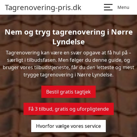
Tagrenovering-pris.dk
Menu
Nem og tryg tagrenovering i Nørre
Lyndelse
Tagrenovering kan være en svær opgave at få hul på –
særligt i tilbudsfasen. Men følger du denne guide, og
bruger vores tilbudstjeneste, får du den letteste og mest
trygge tagrenovering i Nørre Lyndelse.
Bestil gratis tagtjek
Få 3 tilbud, gratis og uforpligtende
Hvorfor vælge vores service