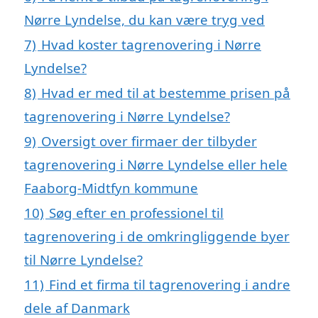
Nørre Lyndelse, du kan være tryg ved
7)
Hvad koster tagrenovering i Nørre
Lyndelse?
8)
Hvad er med til at bestemme prisen på
tagrenovering i Nørre Lyndelse?
9)
Oversigt over firmaer der tilbyder
tagrenovering i Nørre Lyndelse eller hele
Faaborg-Midtfyn kommune
10)
Søg efter en professionel til
tagrenovering i de omkringliggende byer
til Nørre Lyndelse?
11)
Find et firma til tagrenovering i andre
dele af Danmark