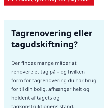
Tagrenovering eller
tagudskiftning?
Der findes mange måder at
renovere et tag på – og hvilken
form for tagrenovering du har brug
for til din bolig, afhænger helt og
holdent af tagets og
tagkonstruktionens stand.