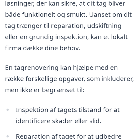
løsninger, der kan sikre, at dit tag bliver
både funktionelt og smukt. Uanset om dit
tag trænger til reparation, udskiftning
eller en grundig inspektion, kan et lokalt
firma dække dine behov.
En tagrenovering kan hjælpe med en
række forskellige opgaver, som inkluderer,
men ikke er begrænset til:
Inspektion af tagets tilstand for at
identificere skader eller slid.
Reparation af taget for at udbedre