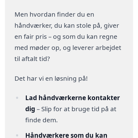
Men hvordan finder du en
håndværker, du kan stole på, giver
en fair pris – og som du kan regne
med møder op, og leverer arbejdet
til aftalt tid?
Det har vi en løsning på!
Lad håndværkerne kontakter
dig
– Slip for at bruge tid på at
finde dem.
Håndværkere som du kan