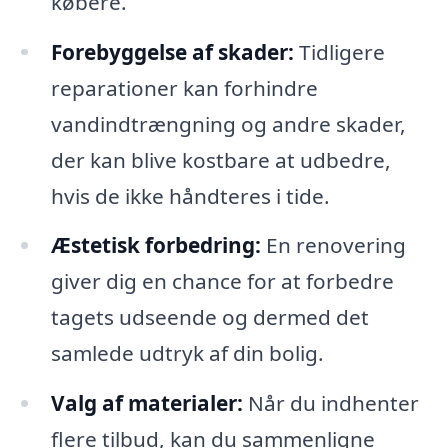
købere.
Forebyggelse af skader:
Tidligere
reparationer kan forhindre
vandindtrængning og andre skader,
der kan blive kostbare at udbedre,
hvis de ikke håndteres i tide.
Æstetisk forbedring:
En renovering
giver dig en chance for at forbedre
tagets udseende og dermed det
samlede udtryk af din bolig.
Valg af materialer:
Når du indhenter
flere tilbud, kan du sammenligne