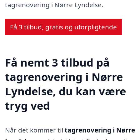
tagrenovering i Nørre Lyndelse.
Få 3 tilbud, gratis og uforpligtende
Få nemt 3 tilbud på
tagrenovering i Nørre
Lyndelse, du kan være
tryg ved
Når det kommer til
tagrenovering i Nørre