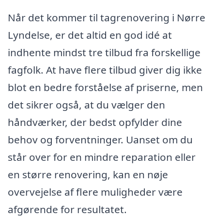
Når det kommer til tagrenovering i Nørre
Lyndelse, er det altid en god idé at
indhente mindst tre tilbud fra forskellige
fagfolk. At have flere tilbud giver dig ikke
blot en bedre forståelse af priserne, men
det sikrer også, at du vælger den
håndværker, der bedst opfylder dine
behov og forventninger. Uanset om du
står over for en mindre reparation eller
en større renovering, kan en nøje
overvejelse af flere muligheder være
afgørende for resultatet.