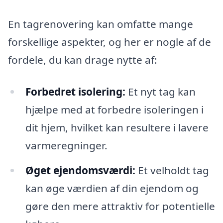
En tagrenovering kan omfatte mange
forskellige aspekter, og her er nogle af de
fordele, du kan drage nytte af:
Forbedret isolering:
Et nyt tag kan
hjælpe med at forbedre isoleringen i
dit hjem, hvilket kan resultere i lavere
varmeregninger.
Øget ejendomsværdi:
Et velholdt tag
kan øge værdien af din ejendom og
gøre den mere attraktiv for potentielle