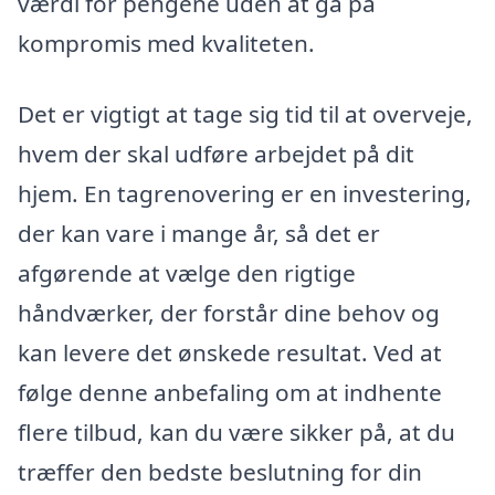
værdi for pengene uden at gå på
kompromis med kvaliteten.
Det er vigtigt at tage sig tid til at overveje,
hvem der skal udføre arbejdet på dit
hjem. En tagrenovering er en investering,
der kan vare i mange år, så det er
afgørende at vælge den rigtige
håndværker, der forstår dine behov og
kan levere det ønskede resultat. Ved at
følge denne anbefaling om at indhente
flere tilbud, kan du være sikker på, at du
træffer den bedste beslutning for din