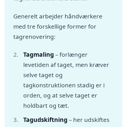
Generelt arbejder håndværkere
med tre forskellige former for
tagrenovering:
Tagmaling
– forlænger
levetiden af taget, men kræver
selve taget og
tagkonstruktionen stadig er i
orden, og at selve taget er
holdbart og tæt.
Tagudskiftning
– her udskiftes