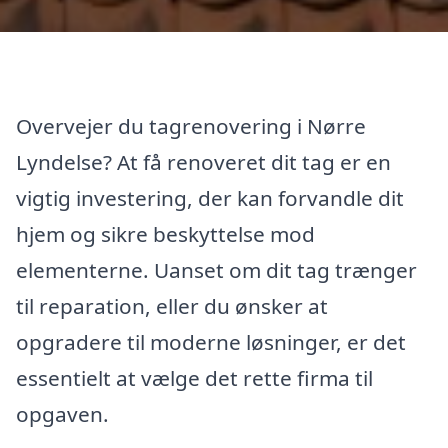
Overvejer du tagrenovering i Nørre
Lyndelse? At få renoveret dit tag er en
vigtig investering, der kan forvandle dit
hjem og sikre beskyttelse mod
elementerne. Uanset om dit tag trænger
til reparation, eller du ønsker at
opgradere til moderne løsninger, er det
essentielt at vælge det rette firma til
opgaven.