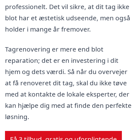
professionelt. Det vil sikre, at dit tag ikke
blot har et æstetisk udseende, men også
holder i mange år fremover.
Tagrenovering er mere end blot
reparation; det er en investering i dit
hjem og dets værdi. Så når du overvejer
at få renoveret dit tag, skal du ikke tøve
med at kontakte de lokale eksperter, der
kan hjælpe dig med at finde den perfekte
løsning.
Få 3 tilbud, gratis og uforpligtende