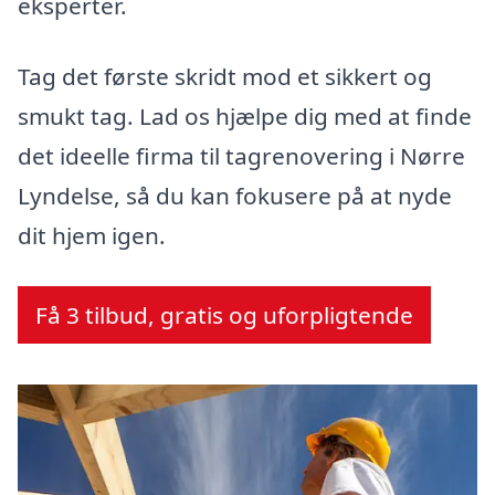
eksperter.
Tag det første skridt mod et sikkert og
smukt tag. Lad os hjælpe dig med at finde
det ideelle firma til tagrenovering i Nørre
Lyndelse, så du kan fokusere på at nyde
dit hjem igen.
Få 3 tilbud, gratis og uforpligtende