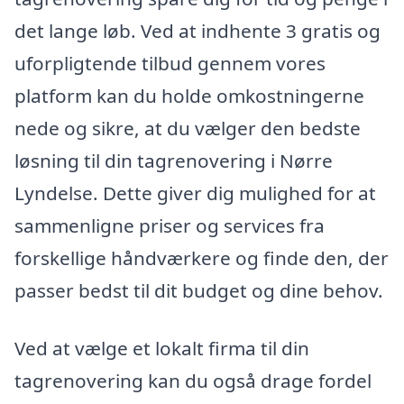
det lange løb. Ved at indhente 3 gratis og
uforpligtende tilbud gennem vores
platform kan du holde omkostningerne
nede og sikre, at du vælger den bedste
løsning til din tagrenovering i Nørre
Lyndelse. Dette giver dig mulighed for at
sammenligne priser og services fra
forskellige håndværkere og finde den, der
passer bedst til dit budget og dine behov.
Ved at vælge et lokalt firma til din
tagrenovering kan du også drage fordel