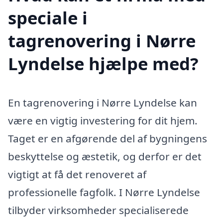
speciale i
tagrenovering i Nørre
Lyndelse hjælpe med?
En tagrenovering i Nørre Lyndelse kan
være en vigtig investering for dit hjem.
Taget er en afgørende del af bygningens
beskyttelse og æstetik, og derfor er det
vigtigt at få det renoveret af
professionelle fagfolk. I Nørre Lyndelse
tilbyder virksomheder specialiserede