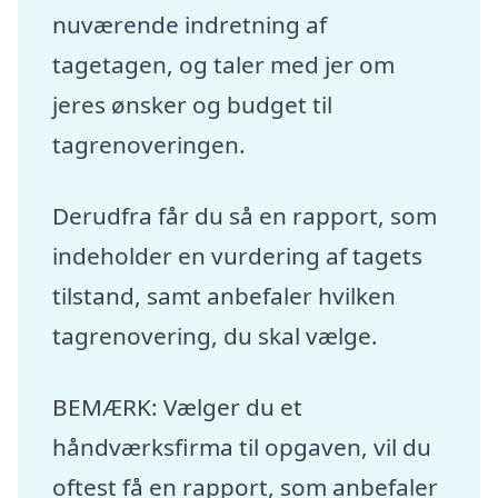
nuværende indretning af
tagetagen, og taler med jer om
jeres ønsker og budget til
tagrenoveringen.
Derudfra får du så en rapport, som
indeholder en vurdering af tagets
tilstand, samt anbefaler hvilken
tagrenovering, du skal vælge.
BEMÆRK: Vælger du et
håndværksfirma til opgaven, vil du
oftest få en rapport, som anbefaler