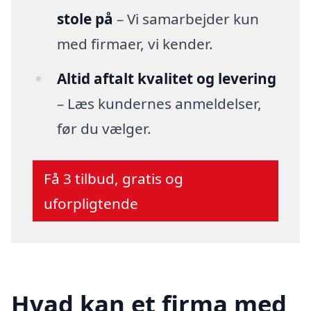
stole på
– Vi samarbejder kun
med firmaer, vi kender.
Altid aftalt kvalitet og levering
– Læs kundernes anmeldelser,
før du vælger.
Få 3 tilbud, gratis og
uforpligtende
Hvad kan et firma med