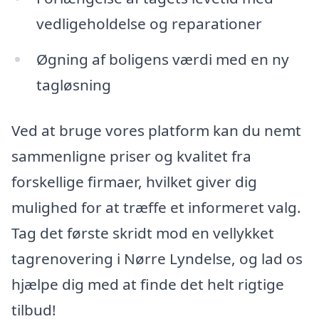
vedligeholdelse og reparationer
Øgning af boligens værdi med en ny
tagløsning
Ved at bruge vores platform kan du nemt
sammenligne priser og kvalitet fra
forskellige firmaer, hvilket giver dig
mulighed for at træffe et informeret valg.
Tag det første skridt mod en vellykket
tagrenovering i Nørre Lyndelse, og lad os
hjælpe dig med at finde det helt rigtige
tilbud!