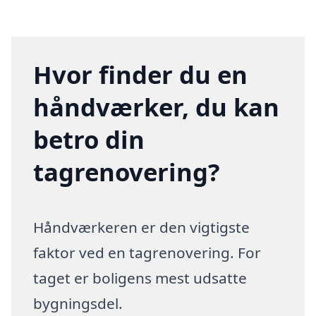
Hvor finder du en
håndværker, du kan
betro din
tagrenovering?
Håndværkeren er den vigtigste
faktor ved en tagrenovering. For
taget er boligens mest udsatte
bygningsdel.