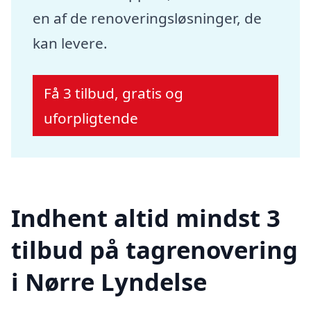
en af de renoveringsløsninger, de
kan levere.
Få 3 tilbud, gratis og
uforpligtende
Indhent altid mindst 3
tilbud på tagrenovering
i Nørre Lyndelse