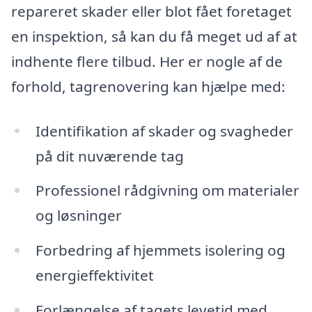
repareret skader eller blot fået foretaget
en inspektion, så kan du få meget ud af at
indhente flere tilbud. Her er nogle af de
forhold, tagrenovering kan hjælpe med:
Identifikation af skader og svagheder
på dit nuværende tag
Professionel rådgivning om materialer
og løsninger
Forbedring af hjemmets isolering og
energieffektivitet
Forlængelse af tagets levetid med