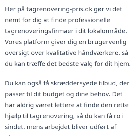
Her på tagrenovering-pris.dk gør vi det
nemt for dig at finde professionelle
tagrenoveringsfirmaer i dit lokalområde.
Vores platform giver dig en brugervenlig
oversigt over kvalitative håndværkere, så
du kan træffe det bedste valg for dit hjem.
Du kan også få skræddersyede tilbud, der
passer til dit budget og dine behov. Det
har aldrig været lettere at finde den rette
hjælp til tagrenovering, så du kan få ro i
sindet, mens arbejdet bliver udført af