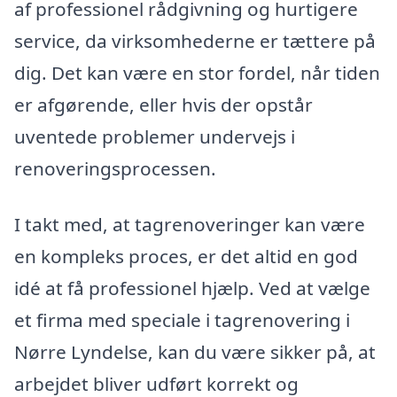
af professionel rådgivning og hurtigere
service, da virksomhederne er tættere på
dig. Det kan være en stor fordel, når tiden
er afgørende, eller hvis der opstår
uventede problemer undervejs i
renoveringsprocessen.
I takt med, at tagrenoveringer kan være
en kompleks proces, er det altid en god
idé at få professionel hjælp. Ved at vælge
et firma med speciale i tagrenovering i
Nørre Lyndelse, kan du være sikker på, at
arbejdet bliver udført korrekt og