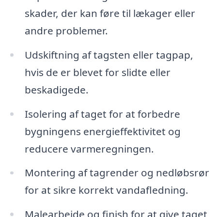
skader, der kan føre til lækager eller
andre problemer.
Udskiftning af tagsten eller tagpap,
hvis de er blevet for slidte eller
beskadigede.
Isolering af taget for at forbedre
bygningens energieffektivitet og
reducere varmeregningen.
Montering af tagrender og nedløbsrør
for at sikre korrekt vandafledning.
Malearbejde og finish for at give taget