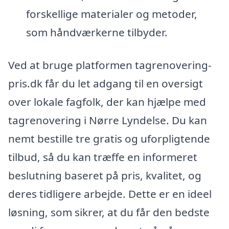
forskellige materialer og metoder,
som håndværkerne tilbyder.
Ved at bruge platformen tagrenovering-
pris.dk får du let adgang til en oversigt
over lokale fagfolk, der kan hjælpe med
tagrenovering i Nørre Lyndelse. Du kan
nemt bestille tre gratis og uforpligtende
tilbud, så du kan træffe en informeret
beslutning baseret på pris, kvalitet, og
deres tidligere arbejde. Dette er en ideel
løsning, som sikrer, at du får den bedste