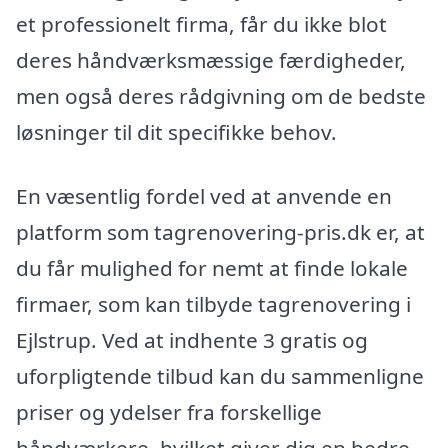
et professionelt firma, får du ikke blot
deres håndværksmæssige færdigheder,
men også deres rådgivning om de bedste
løsninger til dit specifikke behov.
En væsentlig fordel ved at anvende en
platform som tagrenovering-pris.dk er, at
du får mulighed for nemt at finde lokale
firmaer, som kan tilbyde tagrenovering i
Ejlstrup. Ved at indhente 3 gratis og
uforpligtende tilbud kan du sammenligne
priser og ydelser fra forskellige