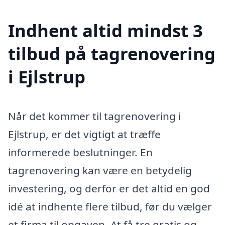
Indhent altid mindst 3
tilbud på tagrenovering
i Ejlstrup
Når det kommer til tagrenovering i
Ejlstrup, er det vigtigt at træffe
informerede beslutninger. En
tagrenovering kan være en betydelig
investering, og derfor er det altid en god
idé at indhente flere tilbud, før du vælger
et firma til opgaven. At få tre gratis og