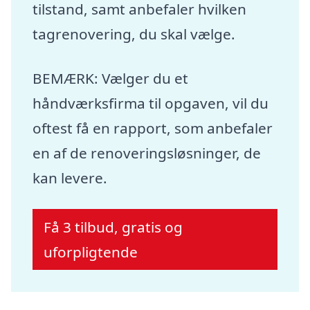
tilstand, samt anbefaler hvilken
tagrenovering, du skal vælge.
BEMÆRK: Vælger du et
håndværksfirma til opgaven, vil du
oftest få en rapport, som anbefaler
en af de renoveringsløsninger, de
kan levere.
Få 3 tilbud, gratis og
uforpligtende