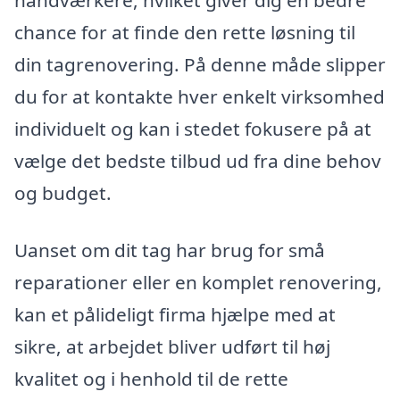
håndværkere, hvilket giver dig en bedre
chance for at finde den rette løsning til
din tagrenovering. På denne måde slipper
du for at kontakte hver enkelt virksomhed
individuelt og kan i stedet fokusere på at
vælge det bedste tilbud ud fra dine behov
og budget.
Uanset om dit tag har brug for små
reparationer eller en komplet renovering,
kan et pålideligt firma hjælpe med at
sikre, at arbejdet bliver udført til høj
kvalitet og i henhold til de rette