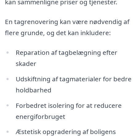
kan sammenligne priser og tjenester.
En tagrenovering kan være nødvendig af
flere grunde, og det kan inkludere:
Reparation af tagbelægning efter
skader
Udskiftning af tagmaterialer for bedre
holdbarhed
Forbedret isolering for at reducere
energiforbruget
Æstetisk opgradering af boligens