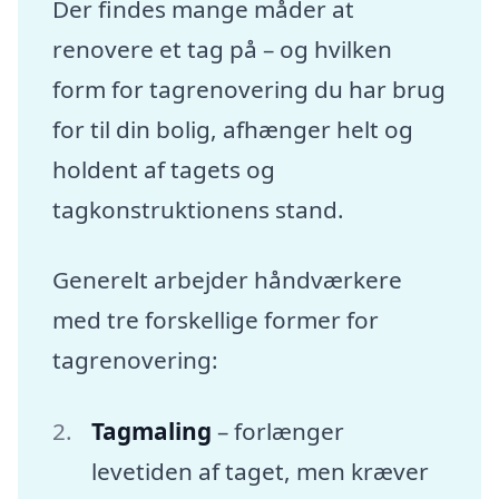
Der findes mange måder at
renovere et tag på – og hvilken
form for tagrenovering du har brug
for til din bolig, afhænger helt og
holdent af tagets og
tagkonstruktionens stand.
Generelt arbejder håndværkere
med tre forskellige former for
tagrenovering:
Tagmaling
– forlænger
levetiden af taget, men kræver