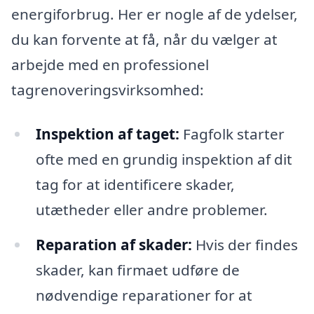
energiforbrug. Her er nogle af de ydelser,
du kan forvente at få, når du vælger at
arbejde med en professionel
tagrenoveringsvirksomhed:
Inspektion af taget:
Fagfolk starter
ofte med en grundig inspektion af dit
tag for at identificere skader,
utætheder eller andre problemer.
Reparation af skader:
Hvis der findes
skader, kan firmaet udføre de
nødvendige reparationer for at