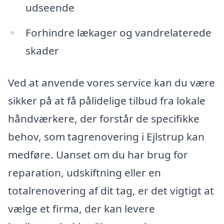
udseende
Forhindre lækager og vandrelaterede
skader
Ved at anvende vores service kan du være
sikker på at få pålidelige tilbud fra lokale
håndværkere, der forstår de specifikke
behov, som tagrenovering i Ejlstrup kan
medføre. Uanset om du har brug for
reparation, udskiftning eller en
totalrenovering af dit tag, er det vigtigt at
vælge et firma, der kan levere