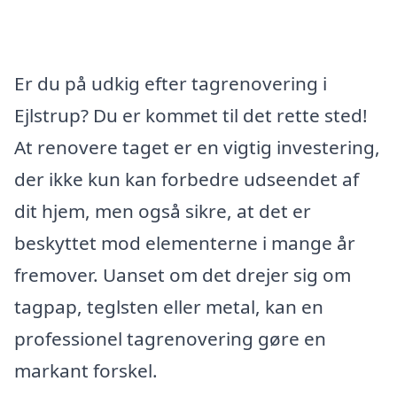
Er du på udkig efter tagrenovering i
Ejlstrup? Du er kommet til det rette sted!
At renovere taget er en vigtig investering,
der ikke kun kan forbedre udseendet af
dit hjem, men også sikre, at det er
beskyttet mod elementerne i mange år
fremover. Uanset om det drejer sig om
tagpap, teglsten eller metal, kan en
professionel tagrenovering gøre en
markant forskel.