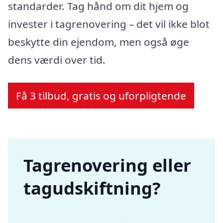
standarder. Tag hånd om dit hjem og
invester i tagrenovering – det vil ikke blot
beskytte din ejendom, men også øge
dens værdi over tid.
Få 3 tilbud, gratis og uforpligtende
Tagrenovering eller
tagudskiftning?