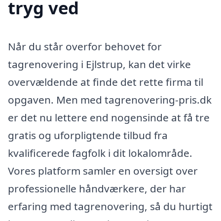
tryg ved
Når du står overfor behovet for
tagrenovering i Ejlstrup, kan det virke
overvældende at finde det rette firma til
opgaven. Men med tagrenovering-pris.dk
er det nu lettere end nogensinde at få tre
gratis og uforpligtende tilbud fra
kvalificerede fagfolk i dit lokalområde.
Vores platform samler en oversigt over
professionelle håndværkere, der har
erfaring med tagrenovering, så du hurtigt