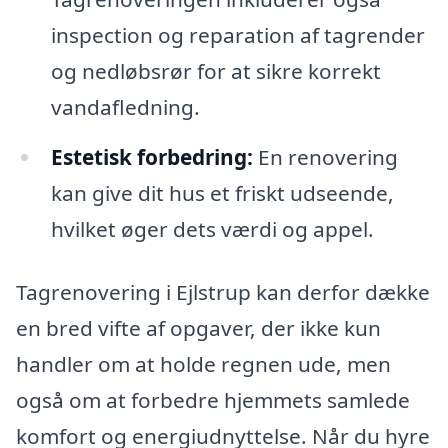
inspection og reparation af tagrender
og nedløbsrør for at sikre korrekt
vandafledning.
Estetisk forbedring:
En renovering
kan give dit hus et friskt udseende,
hvilket øger dets værdi og appel.
Tagrenovering i Ejlstrup kan derfor dække
en bred vifte af opgaver, der ikke kun
handler om at holde regnen ude, men
også om at forbedre hjemmets samlede
komfort og energiudnyttelse. Når du hyre