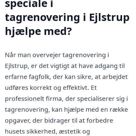
speciale i
tagrenovering i Ejlstrup
hjælpe med?
Når man overvejer tagrenovering i
Ejlstrup, er det vigtigt at have adgang til
erfarne fagfolk, der kan sikre, at arbejdet
udføres korrekt og effektivt. Et
professionelt firma, der specialiserer sig i
tagrenovering, kan hjælpe med en række
opgaver, der bidrager til at forbedre
husets sikkerhed, æstetik og