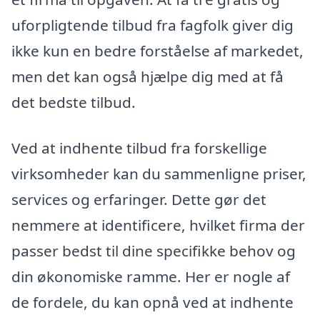
uforpligtende tilbud fra fagfolk giver dig
ikke kun en bedre forståelse af markedet,
men det kan også hjælpe dig med at få
det bedste tilbud.
Ved at indhente tilbud fra forskellige
virksomheder kan du sammenligne priser,
services og erfaringer. Dette gør det
nemmere at identificere, hvilket firma der
passer bedst til dine specifikke behov og
din økonomiske ramme. Her er nogle af
de fordele, du kan opnå ved at indhente