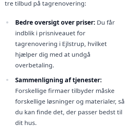
tre tilbud på tagrenovering:
Bedre oversigt over priser:
Du får
indblik i prisniveauet for
tagrenovering i Ejlstrup, hvilket
hjælper dig med at undgå
overbetaling.
Sammenligning af tjenester:
Forskellige firmaer tilbyder måske
forskellige løsninger og materialer, så
du kan finde det, der passer bedst til
dit hus.