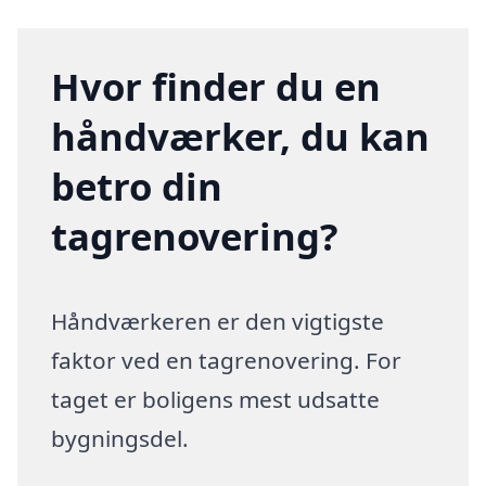
Hvor finder du en
håndværker, du kan
betro din
tagrenovering?
Håndværkeren er den vigtigste
faktor ved en tagrenovering. For
taget er boligens mest udsatte
bygningsdel.