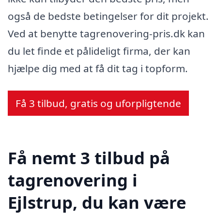
også de bedste betingelser for dit projekt.
Ved at benytte tagrenovering-pris.dk kan
du let finde et pålideligt firma, der kan
hjælpe dig med at få dit tag i topform.
Få 3 tilbud, gratis og uforpligtende
Få nemt 3 tilbud på
tagrenovering i
Ejlstrup, du kan være