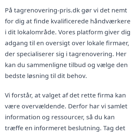
På tagrenovering-pris.dk gør vi det nemt
for dig at finde kvalificerede håndværkere
i dit lokalområde. Vores platform giver dig
adgang til en oversigt over lokale firmaer,
der specialiserer sig i tagrenovering. Her
kan du sammenligne tilbud og vælge den
bedste løsning til dit behov.
Vi forstår, at valget af det rette firma kan
være overvældende. Derfor har vi samlet
information og ressourcer, så du kan
træffe en informeret beslutning. Tag det