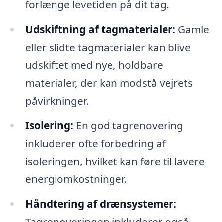
forlænge levetiden på dit tag.
Udskiftning af tagmaterialer:
Gamle
eller slidte tagmaterialer kan blive
udskiftet med nye, holdbare
materialer, der kan modstå vejrets
påvirkninger.
Isolering:
En god tagrenovering
inkluderer ofte forbedring af
isoleringen, hvilket kan føre til lavere
energiomkostninger.
Håndtering af drænsystemer:
Tagrenoveringen inkluderer også