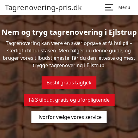
Tagrenovering-pris.dk
Menu
Nem og tryg tagrenovering i Ejlstrup
Tagrenovering kan være en svær opgave at få hul på –
særligt i tilbudsfasen. Men følger du denne guide, og
bruger vores tilbudstjeneste, får du den letteste og mest
trygge tagrenovering i Ejlstrup.
Bestil gratis tagtjek
Få 3 tilbud, gratis og uforpligtende
Hvorfor vælge vores service