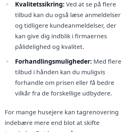
Kvalitetssikring:
Ved at se på flere
tilbud kan du også læse anmeldelser
og tidligere kundeanmeldelser, der
kan give dig indblik i firmaernes
pålidelighed og kvalitet.
Forhandlingsmuligheder:
Med flere
tilbud i hånden kan du muligvis
forhandle om prisen eller få bedre
vilkår fra de forskellige udbydere.
For mange husejere kan tagrenovering
indebære mere end blot at skifte