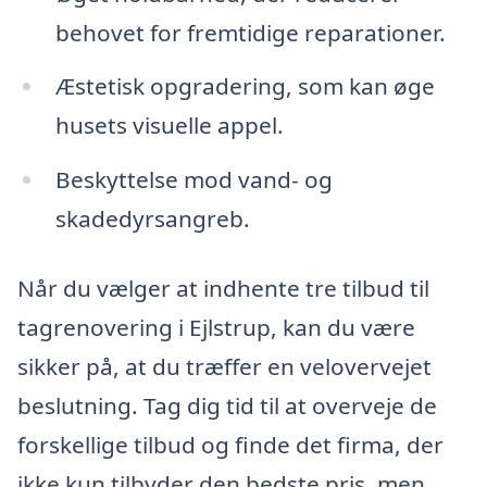
behovet for fremtidige reparationer.
Æstetisk opgradering, som kan øge
husets visuelle appel.
Beskyttelse mod vand- og
skadedyrsangreb.
Når du vælger at indhente tre tilbud til
tagrenovering i Ejlstrup, kan du være
sikker på, at du træffer en velovervejet
beslutning. Tag dig tid til at overveje de
forskellige tilbud og finde det firma, der
ikke kun tilbyder den bedste pris, men