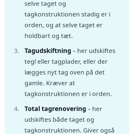
selve taget og
tagkonstruktionen stadig er i
orden, og at selve taget er
holdbart og tæt.
Tagudskiftning
– her udskiftes
tegl eller tagplader, eller der
lægges nyt tag oven på det
gamle. Kræver at
tagkonstruktionen er i orden.
Total tagrenovering
– her
udskiftes både taget og
tagkonstruktionen. Giver også