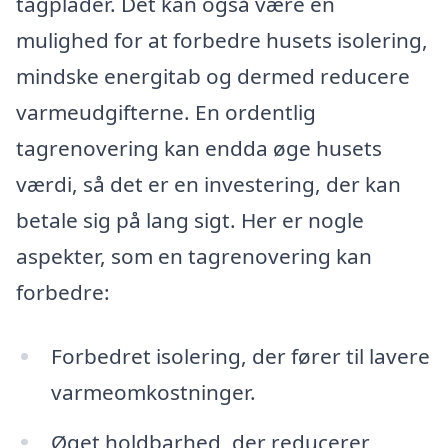
tagplader. Det kan også være en
mulighed for at forbedre husets isolering,
mindske energitab og dermed reducere
varmeudgifterne. En ordentlig
tagrenovering kan endda øge husets
værdi, så det er en investering, der kan
betale sig på lang sigt. Her er nogle
aspekter, som en tagrenovering kan
forbedre:
Forbedret isolering, der fører til lavere
varmeomkostninger.
Øget holdbarhed, der reducerer