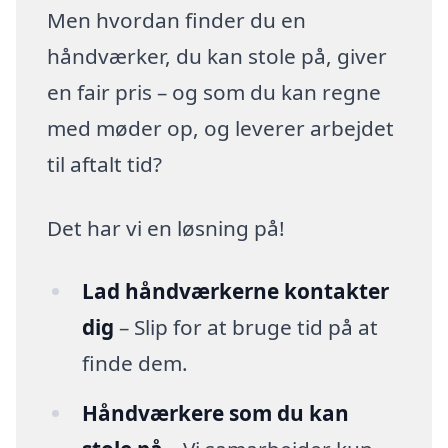
Men hvordan finder du en
håndværker, du kan stole på, giver
en fair pris – og som du kan regne
med møder op, og leverer arbejdet
til aftalt tid?
Det har vi en løsning på!
Lad håndværkerne kontakter
dig
– Slip for at bruge tid på at
finde dem.
Håndværkere som du kan