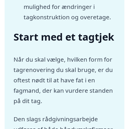
mulighed for ændringer i
tagkonstruktion og overetage.
Start med et tagtjek
Når du skal vælge, hvilken form for
tagrenovering du skal bruge, er du
oftest nødt til at have fat i en
fagmand, der kan vurdere standen
på dit tag.
Den slags rådgivningsarbejde