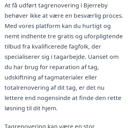
At få udført tagrenovering i Bjerreby
behøver ikke at være en besværlig proces.
Med vores platform kan du hurtigt og
nemt indhente tre gratis og uforpligtende
tilbud fra kvalificerede fagfolk, der
specialiserer sig i tagarbejde. Uanset om
du har brug for reparation af tag,
udskiftning af tagmaterialer eller
totalrenovering af dit tag, er det nu
lettere end nogensinde at finde den rette
løsning til dit hjem.
Tagrenovering kan være en stor