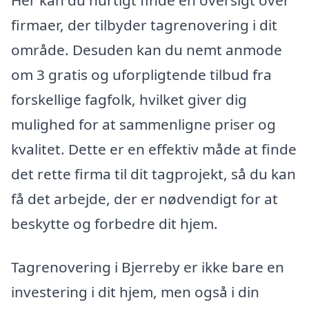
firmaer, der tilbyder tagrenovering i dit
område. Desuden kan du nemt anmode
om 3 gratis og uforpligtende tilbud fra
forskellige fagfolk, hvilket giver dig
mulighed for at sammenligne priser og
kvalitet. Dette er en effektiv måde at finde
det rette firma til dit tagprojekt, så du kan
få det arbejde, der er nødvendigt for at
beskytte og forbedre dit hjem.
Tagrenovering i Bjerreby er ikke bare en
investering i dit hjem, men også i din