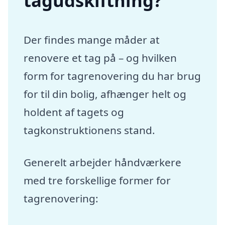
tagudskiftning?
Der findes mange måder at
renovere et tag på – og hvilken
form for tagrenovering du har brug
for til din bolig, afhænger helt og
holdent af tagets og
tagkonstruktionens stand.
Generelt arbejder håndværkere
med tre forskellige former for
tagrenovering: