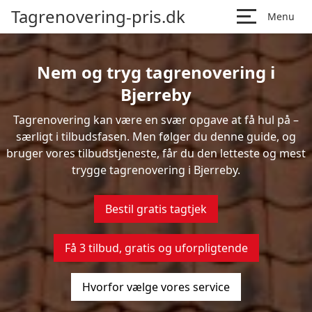
Tagrenovering-pris.dk
Menu
Nem og tryg tagrenovering i
Bjerreby
Tagrenovering kan være en svær opgave at få hul på –
særligt i tilbudsfasen. Men følger du denne guide, og
bruger vores tilbudstjeneste, får du den letteste og mest
trygge tagrenovering i Bjerreby.
Bestil gratis tagtjek
Få 3 tilbud, gratis og uforpligtende
Hvorfor vælge vores service