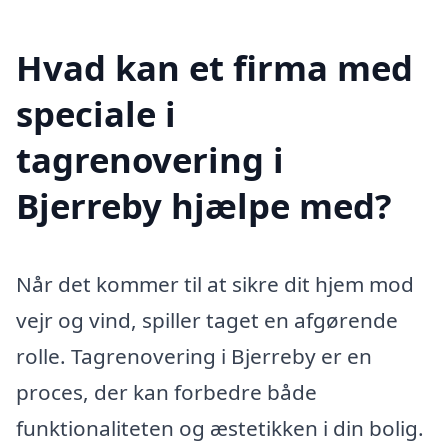
Hvad kan et firma med
speciale i
tagrenovering i
Bjerreby hjælpe med?
Når det kommer til at sikre dit hjem mod
vejr og vind, spiller taget en afgørende
rolle. Tagrenovering i Bjerreby er en
proces, der kan forbedre både
funktionaliteten og æstetikken i din bolig.