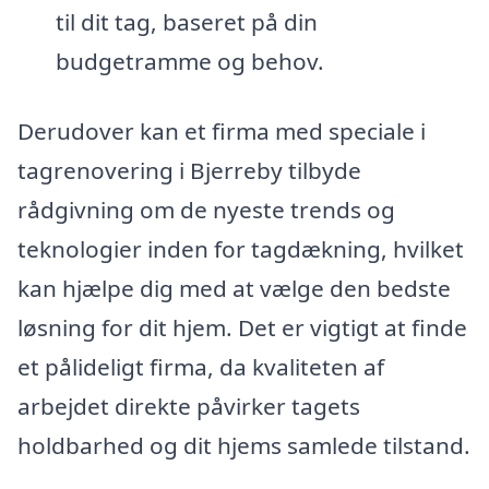
til dit tag, baseret på din
budgetramme og behov.
Derudover kan et firma med speciale i
tagrenovering i Bjerreby tilbyde
rådgivning om de nyeste trends og
teknologier inden for tagdækning, hvilket
kan hjælpe dig med at vælge den bedste
løsning for dit hjem. Det er vigtigt at finde
et pålideligt firma, da kvaliteten af
arbejdet direkte påvirker tagets
holdbarhed og dit hjems samlede tilstand.