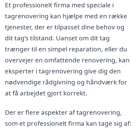
Et professionelt firma med speciale i
tagrenovering kan hjælpe med en række
tjenester, der er tilpasset dine behov og
dit tag’s tilstand. Uanset om dit tag
trænger til en simpel reparation, eller du
overvejer en omfattende renovering, kan
eksperter i tagrenovering give dig den
nødvendige rådgivning og håndværk for
at få arbejdet gjort korrekt.
Der er flere aspekter af tagrenovering,
som et professionelt firma kan tage sig af: