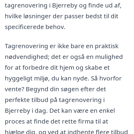
tagrenovering i Bjerreby og finde ud af,
hvilke løsninger der passer bedst til dit
specificerede behov.
Tagrenovering er ikke bare en praktisk
nødvendighed; det er også en mulighed
for at forbedre dit hjem og skabe et
hyggeligt miljø, du kan nyde. Så hvorfor
vente? Begynd din søgen efter det
perfekte tilbud på tagrenovering i
Bjerreby i dag. Det kan være en enkel
proces at finde det rette firma til at
hjælpe dig, og ved at indhente flere tilbud