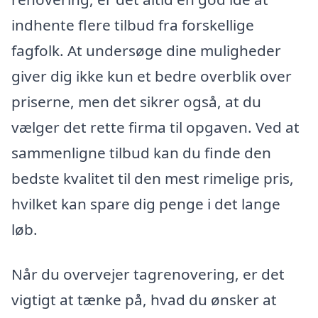
indhente flere tilbud fra forskellige
fagfolk. At undersøge dine muligheder
giver dig ikke kun et bedre overblik over
priserne, men det sikrer også, at du
vælger det rette firma til opgaven. Ved at
sammenligne tilbud kan du finde den
bedste kvalitet til den mest rimelige pris,
hvilket kan spare dig penge i det lange
løb.
Når du overvejer tagrenovering, er det
vigtigt at tænke på, hvad du ønsker at