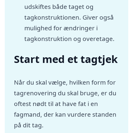
udskiftes både taget og
tagkonstruktionen. Giver også
mulighed for ændringer i
tagkonstruktion og overetage.
Start med et tagtjek
Når du skal vælge, hvilken form for
tagrenovering du skal bruge, er du
oftest nødt til at have fat i en
fagmand, der kan vurdere standen
på dit tag.