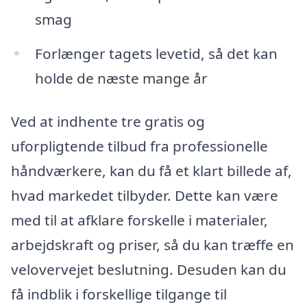
smag
Forlænger tagets levetid, så det kan
holde de næste mange år
Ved at indhente tre gratis og
uforpligtende tilbud fra professionelle
håndværkere, kan du få et klart billede af,
hvad markedet tilbyder. Dette kan være
med til at afklare forskelle i materialer,
arbejdskraft og priser, så du kan træffe en
velovervejet beslutning. Desuden kan du
få indblik i forskellige tilgange til