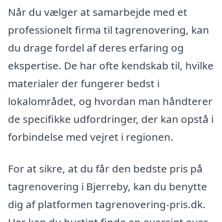
Når du vælger at samarbejde med et
professionelt firma til tagrenovering, kan
du drage fordel af deres erfaring og
ekspertise. De har ofte kendskab til, hvilke
materialer der fungerer bedst i
lokalområdet, og hvordan man håndterer
de specifikke udfordringer, der kan opstå i
forbindelse med vejret i regionen.
For at sikre, at du får den bedste pris på
tagrenovering i Bjerreby, kan du benytte
dig af platformen tagrenovering-pris.dk.
Her kan du hurtigt finde en oversigt over