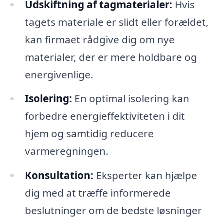
Udskiftning af tagmaterialer:
Hvis
tagets materiale er slidt eller forældet,
kan firmaet rådgive dig om nye
materialer, der er mere holdbare og
energivenlige.
Isolering:
En optimal isolering kan
forbedre energieffektiviteten i dit
hjem og samtidig reducere
varmeregningen.
Konsultation:
Eksperter kan hjælpe
dig med at træffe informerede
beslutninger om de bedste løsninger