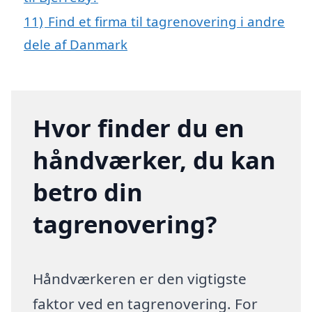
11)
Find et firma til tagrenovering i andre
dele af Danmark
Hvor finder du en
håndværker, du kan
betro din
tagrenovering?
Håndværkeren er den vigtigste
faktor ved en tagrenovering. For