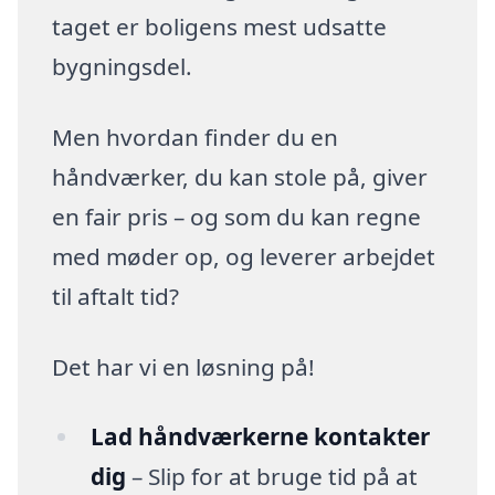
taget er boligens mest udsatte
bygningsdel.
Men hvordan finder du en
håndværker, du kan stole på, giver
en fair pris – og som du kan regne
med møder op, og leverer arbejdet
til aftalt tid?
Det har vi en løsning på!
Lad håndværkerne kontakter
dig
– Slip for at bruge tid på at