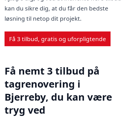
kan du sikre dig, at du får den bedste
løsning til netop dit projekt.
Få 3 tilbud, gratis og uforpligtende
Få nemt 3 tilbud på
tagrenovering i
Bjerreby, du kan være
tryg ved