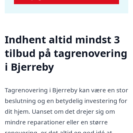
Indhent altid mindst 3
tilbud på tagrenovering
i Bjerreby
Tagrenovering i Bjerreby kan være en stor
beslutning og en betydelig investering for
dit hjem. Uanset om det drejer sig om
mindre reparationer eller en større
renovering, er det altid en god idé at