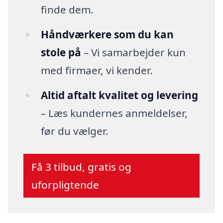
finde dem.
Håndværkere som du kan
stole på
– Vi samarbejder kun
med firmaer, vi kender.
Altid aftalt kvalitet og levering
– Læs kundernes anmeldelser,
før du vælger.
Få 3 tilbud, gratis og
uforpligtende