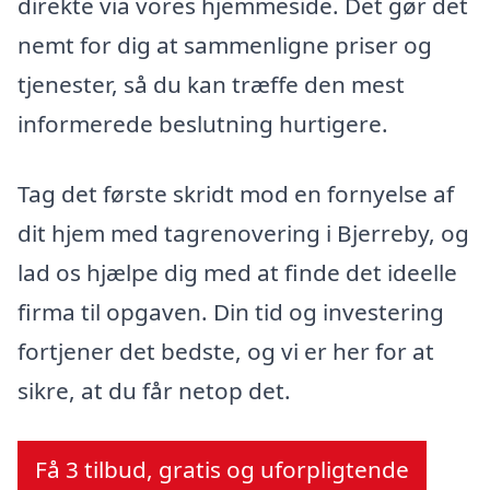
direkte via vores hjemmeside. Det gør det
nemt for dig at sammenligne priser og
tjenester, så du kan træffe den mest
informerede beslutning hurtigere.
Tag det første skridt mod en fornyelse af
dit hjem med tagrenovering i Bjerreby, og
lad os hjælpe dig med at finde det ideelle
firma til opgaven. Din tid og investering
fortjener det bedste, og vi er her for at
sikre, at du får netop det.
Få 3 tilbud, gratis og uforpligtende