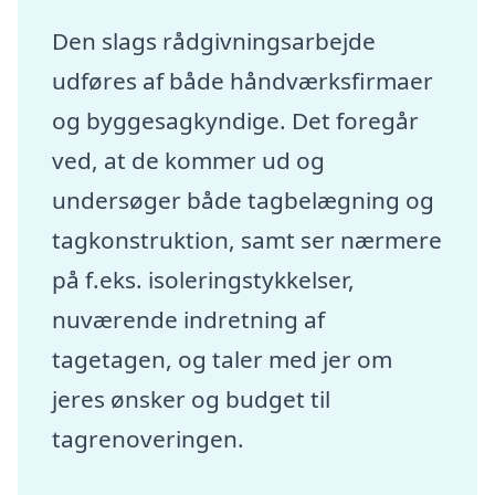
Den slags rådgivningsarbejde
udføres af både håndværksfirmaer
og byggesagkyndige. Det foregår
ved, at de kommer ud og
undersøger både tagbelægning og
tagkonstruktion, samt ser nærmere
på f.eks. isoleringstykkelser,
nuværende indretning af
tagetagen, og taler med jer om
jeres ønsker og budget til
tagrenoveringen.