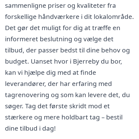
sammenligne priser og kvaliteter fra
forskellige håndværkere i dit lokalområde.
Det gør det muligt for dig at træffe en
informeret beslutning og vælge det
tilbud, der passer bedst til dine behov og
budget. Uanset hvor i Bjerreby du bor,
kan vi hjælpe dig med at finde
leverandører, der har erfaring med
tagrenovering og som kan levere det, du
søger. Tag det første skridt mod et
stærkere og mere holdbart tag – bestil
dine tilbud i dag!