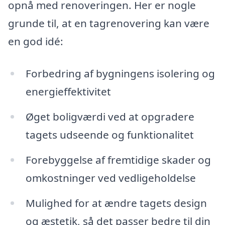
opnå med renoveringen. Her er nogle
grunde til, at en tagrenovering kan være
en god idé:
Forbedring af bygningens isolering og
energieffektivitet
Øget boligværdi ved at opgradere
tagets udseende og funktionalitet
Forebyggelse af fremtidige skader og
omkostninger ved vedligeholdelse
Mulighed for at ændre tagets design
og æstetik, så det passer bedre til din