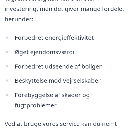
investering, men det giver mange fordele,
herunder:
Forbedret energieffektivitet
Øget ejendomsværdi
Forbedret udseende af boligen
Beskyttelse mod vejrselskaber
Forebyggelse af skader og
fugtproblemer
Ved at bruge vores service kan du nemt