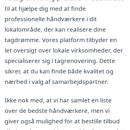
til at hjælpe dig med at finde
professionelle håndværkere i dit
lokalområde, der kan realisere dine
tagdrømme. Vores platform tilbyder en
let oversigt over lokale virksomheder, der
specialiserer sig i tagrenovering. Dette
sikrer, at du kan finde både kvalitet og
nærhed i valg af samarbejdspartner.
Ikke nok med, at vi har samlet en liste
over de bedste håndværkere, men vi
giver også mulighed for at bestille tilbud