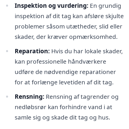
Inspektion og vurdering:
En grundig
inspektion af dit tag kan afsløre skjulte
problemer såsom utætheder, slid eller
skader, der kræver opmærksomhed.
Reparation:
Hvis du har lokale skader,
kan professionelle håndværkere
udføre de nødvendige reparationer
for at forlænge levetiden af dit tag.
Rensning:
Rensning af tagrender og
nedløbsrør kan forhindre vand i at
samle sig og skade dit tag og hus.